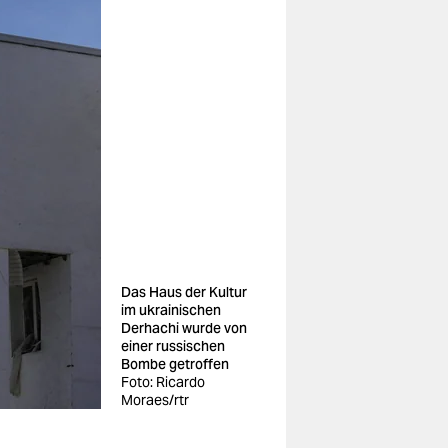
Das Haus der Kultur
im ukrainischen
Derhachi wurde von
einer russischen
Bombe getroffen
Foto: Ricardo
Moraes/rtr