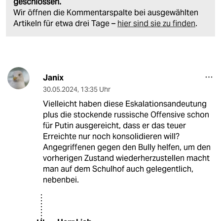
geschlossen.
Wir öffnen die Kommentarspalte bei ausgewählten
Artikeln für etwa drei Tage –
hier sind sie zu finden
.
Janix
30.05.2024
,
13:35 Uhr
Vielleicht haben diese Eskalationsandeutung
plus die stockende russische Offensive schon
für Putin ausgereicht, dass er das teuer
Erreichte nur noch konsolidieren will?
Angegriffenen gegen den Bully helfen, um den
vorherigen Zustand wiederherzustellen macht
man auf dem Schulhof auch gelegentlich,
nebenbei.