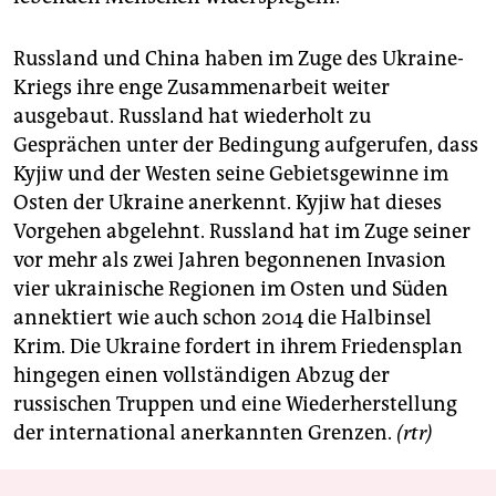
Russland und China haben im Zuge des Ukraine-
Kriegs ihre enge Zusammenarbeit weiter
ausgebaut. Russland hat wiederholt zu
Gesprächen unter der Bedingung aufgerufen, dass
Kyjiw und der Westen seine Gebietsgewinne im
Osten der Ukraine anerkennt. Kyjiw hat dieses
Vorgehen abgelehnt. Russland hat im Zuge seiner
vor mehr als zwei Jahren begonnenen Invasion
vier ukrainische Regionen im Osten und Süden
annektiert wie auch schon 2014 die Halbinsel
Krim. Die Ukraine fordert in ihrem Friedensplan
hingegen einen vollständigen Abzug der
russischen Truppen und eine Wiederherstellung
der international anerkannten Grenzen.
(rtr)