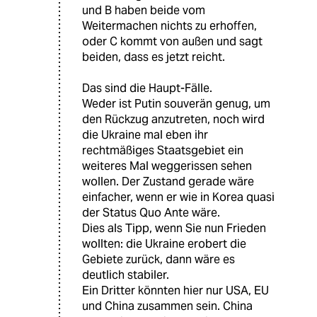
und B haben beide vom
Weitermachen nichts zu erhoffen,
oder C kommt von außen und sagt
beiden, dass es jetzt reicht.
Das sind die Haupt-Fälle.
Weder ist Putin souverän genug, um
den Rückzug anzutreten, noch wird
die Ukraine mal eben ihr
rechtmäßiges Staatsgebiet ein
weiteres Mal weggerissen sehen
wollen. Der Zustand gerade wäre
einfacher, wenn er wie in Korea quasi
der Status Quo Ante wäre.
Dies als Tipp, wenn Sie nun Frieden
wollten: die Ukraine erobert die
Gebiete zurück, dann wäre es
deutlich stabiler.
Ein Dritter könnten hier nur USA, EU
und China zusammen sein. China