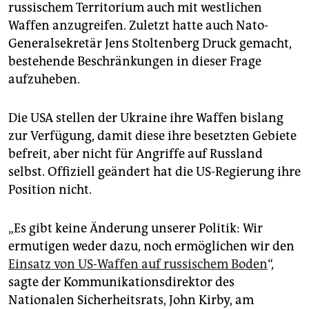
russischem Territorium auch mit westlichen
Waffen anzugreifen. Zuletzt hatte auch Nato-
Generalsekretär Jens Stoltenberg Druck gemacht,
bestehende Beschränkungen in dieser Frage
aufzuheben.
Die USA stellen der Ukraine ihre Waffen bislang
zur Verfügung, damit diese ihre besetzten Gebiete
befreit, aber nicht für Angriffe auf Russland
selbst. Offiziell geändert hat die US-Regierung ihre
Position nicht.
„Es gibt keine Änderung unserer Politik: Wir
ermutigen weder dazu, noch ermöglichen wir den
Einsatz von US-Waffen auf russischem Boden
“,
sagte der Kommunikationsdirektor des
Nationalen Sicherheitsrats, John Kirby, am