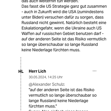
das auch weiterhin tun werden.“
Das fasst die US Strategie ganz gut zusammen
- auch in Zukunft wird die USA (zumindestens
unter Biden) versuchen dafür zu sorgen, dass
Russland nicht gewinnt. Natürlich besteht eine
Eskalationgefahr, wenn die Ukraine auch US
Waffen auf russischen Gebiet benutzen darf -
auf der anderen Seite ist das Risiko vermutlich
so lange überschaubar so lange Russland
keine Niederlage fürchten muss.
Herr Lich
HL
30.05.2024
,
14:25 Uhr
@Alexander Schulz:
"auf der anderen Seite ist das Risiko
vermutlich so lange überschaubar so
lange Russland keine Niederlage
fürchten muss."