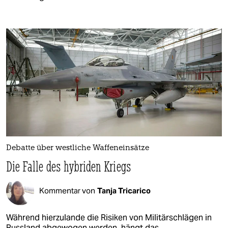
Debatte über westliche Waffeneinsätze
Die Falle des hybriden Kriegs
Kommentar von
Tanja Tricarico
Während hierzulande die Risiken von Militärschlägen in
Russland abgewogen werden, hängt das