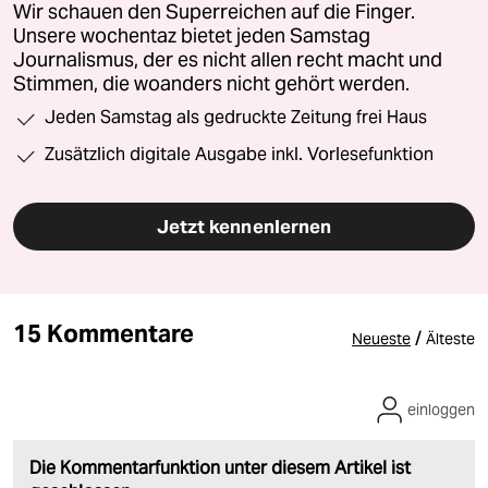
Wir schauen den Superreichen auf die Finger.
Unsere wochentaz bietet jeden Samstag
Journalismus, der es nicht allen recht macht und
Stimmen, die woanders nicht gehört werden.
Jeden Samstag als gedruckte Zeitung frei Haus
Zusätzlich digitale Ausgabe inkl. Vorlesefunktion
Jetzt kennenlernen
15 Kommentare
/
Neueste
Älteste
einloggen
Die Kommentarfunktion unter diesem Artikel ist