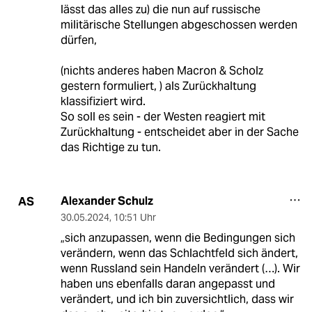
lässt das alles zu) die nun auf russische
militärische Stellungen abgeschossen werden
dürfen,
(nichts anderes haben Macron & Scholz
gestern formuliert, ) als Zurückhaltung
klassifiziert wird.
So soll es sein - der Westen reagiert mit
Zurückhaltung - entscheidet aber in der Sache
das Richtige zu tun.
Alexander Schulz
AS
30.05.2024
,
10:51 Uhr
„sich anzupassen, wenn die Bedingungen sich
verändern, wenn das Schlachtfeld sich ändert,
wenn Russland sein Handeln verändert (…). Wir
haben uns ebenfalls daran angepasst und
verändert, und ich bin zuversichtlich, dass wir