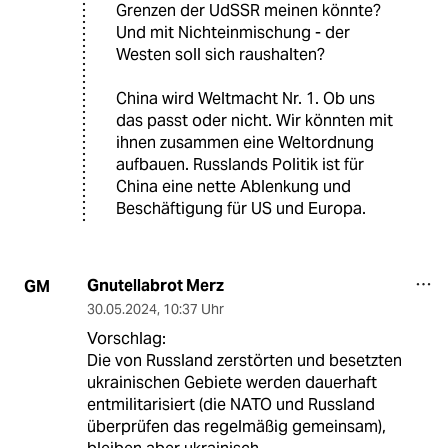
Grenzen der UdSSR meinen könnte?
Und mit Nichteinmischung - der
Westen soll sich raushalten?
China wird Weltmacht Nr. 1. Ob uns
das passt oder nicht. Wir könnten mit
ihnen zusammen eine Weltordnung
aufbauen. Russlands Politik ist für
China eine nette Ablenkung und
Beschäftigung für US und Europa.
Gnutellabrot Merz
GM
30.05.2024
,
10:37 Uhr
Vorschlag:
Die von Russland zerstörten und besetzten
ukrainischen Gebiete werden dauerhaft
entmilitarisiert (die NATO und Russland
überprüfen das regelmäßig gemeinsam),