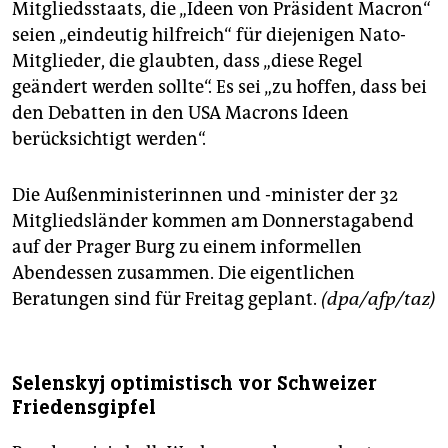
Mitgliedsstaats, die „Ideen von Präsident Macron“
seien „eindeutig hilfreich“ für diejenigen Nato-
Mitglieder, die glaubten, dass „diese Regel
geändert werden sollte“. Es sei „zu hoffen, dass bei
den Debatten in den USA Macrons Ideen
berücksichtigt werden“.
Die Außenministerinnen und -minister der 32
Mitgliedsländer kommen am Donnerstagabend
auf der Prager Burg zu einem informellen
Abendessen zusammen. Die eigentlichen
Beratungen sind für Freitag geplant.
(dpa/afp/taz)
Selenskyj optimistisch vor Schweizer
Friedensgipfel