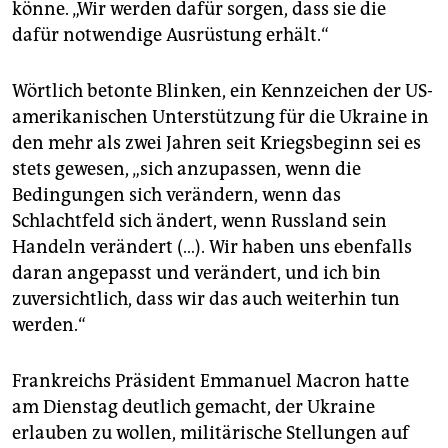
könne. „Wir werden dafür sorgen, dass sie die
dafür notwendige Ausrüstung erhält.“
Wörtlich betonte Blinken, ein Kennzeichen der US-
amerikanischen Unterstützung für die Ukraine in
den mehr als zwei Jahren seit Kriegsbeginn sei es
stets gewesen, „sich anzupassen, wenn die
Bedingungen sich verändern, wenn das
Schlachtfeld sich ändert, wenn Russland sein
Handeln verändert (…). Wir haben uns ebenfalls
daran angepasst und verändert, und ich bin
zuversichtlich, dass wir das auch weiterhin tun
werden.“
Frankreichs Präsident Emmanuel Macron hatte
am Dienstag deutlich gemacht, der Ukraine
erlauben zu wollen, militärische Stellungen auf