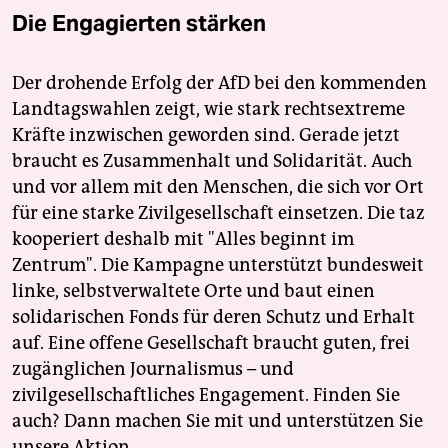
Die Engagierten stärken
Der drohende Erfolg der AfD bei den kommenden
Landtagswahlen zeigt, wie stark rechtsextreme
Kräfte inzwischen geworden sind. Gerade jetzt
braucht es Zusammenhalt und Solidarität. Auch
und vor allem mit den Menschen, die sich vor Ort
für eine starke Zivilgesellschaft einsetzen. Die taz
kooperiert deshalb mit "Alles beginnt im
Zentrum". Die Kampagne unterstützt bundesweit
linke, selbstverwaltete Orte und baut einen
solidarischen Fonds für deren Schutz und Erhalt
auf. Eine offene Gesellschaft braucht guten, frei
zugänglichen Journalismus – und
zivilgesellschaftliches Engagement. Finden Sie
auch? Dann machen Sie mit und unterstützen Sie
unsere Aktion.