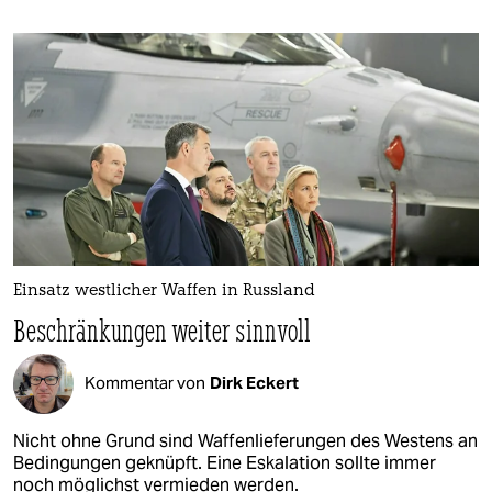
Einsatz westlicher Waffen in Russland
Beschränkungen weiter sinnvoll
Kommentar von
Dirk Eckert
Nicht ohne Grund sind Waffenlieferungen des Westens an
Bedingungen geknüpft. Eine Eskalation sollte immer
noch möglichst vermieden werden.