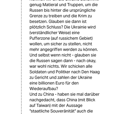
genug Matieral und Truppen, um die
Russen bis hinter die ursprüngliche
Grenze zu treiben und die Krim zu
besetzen. Glauben sie dann ist
plötzlich Schluss? Die Ukrainie wird
(verständlicher Weise) eine
Pufferzone (auf russichem Gebiet)
wollen, um sicher zu stellen, nicht
mehr angegriffen werden zu können.
Und selbst wenn nicht - glauben sie
die Russen sagen dann - nach okay,
war wohl nichts. Wir schicken alle
Soldaten und Politker nach Den Haag
zu Gericht und zahlen der Ukraine
eine billionen Euro für den
Wiederaufbau?
Und zu China - haben sie mal darüber
nachgedacht, dass China (mit Blick
auf Taiwan) mit der Aussage
"staatliche Souveränität" auch die