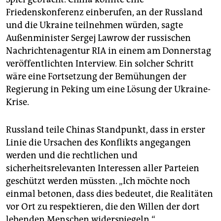
Friedenskonferenz einberufen, an der Russland
und die Ukraine teilnehmen würden, sagte
Außenminister Sergej Lawrow der russischen
Nachrichtenagentur RIA in einem am Donnerstag
veröffentlichten Interview. Ein solcher Schritt
wäre eine Fortsetzung der Bemühungen der
Regierung in Peking um eine Lösung der Ukraine-
Krise.
Russland teile Chinas Standpunkt, dass in erster
Linie die Ursachen des Konflikts angegangen
werden und die rechtlichen und
sicherheitsrelevanten Interessen aller Parteien
geschützt werden müssten. „Ich möchte noch
einmal betonen, dass dies bedeutet, die Realitäten
vor Ort zu respektieren, die den Willen der dort
lebenden Menschen widerspiegeln.“