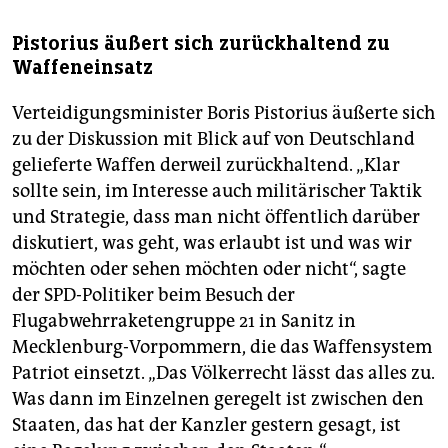
Pistorius äußert sich zurückhaltend zu
Waffeneinsatz
Verteidigungsminister Boris Pistorius äußerte sich
zu der Diskussion mit Blick auf von Deutschland
gelieferte Waffen derweil zurückhaltend. „Klar
sollte sein, im Interesse auch militärischer Taktik
und Strategie, dass man nicht öffentlich darüber
diskutiert, was geht, was erlaubt ist und was wir
möchten oder sehen möchten oder nicht“, sagte
der SPD-Politiker beim Besuch der
Flugabwehrraketengruppe 21 in Sanitz in
Mecklenburg-Vorpommern, die das Waffensystem
Patriot einsetzt. „Das Völkerrecht lässt das alles zu.
Was dann im Einzelnen geregelt ist zwischen den
Staaten, das hat der Kanzler gestern gesagt, ist