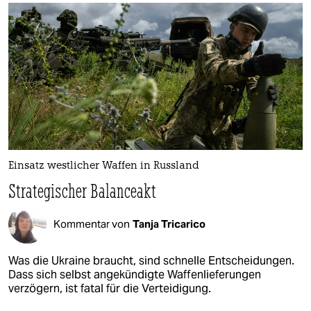
Einsatz westlicher Waffen in Russland
Strategischer Balanceakt
Kommentar von
Tanja Tricarico
Was die Ukraine braucht, sind schnelle Entscheidungen.
Dass sich selbst angekündigte Waffenlieferungen
verzögern, ist fatal für die Verteidigung.