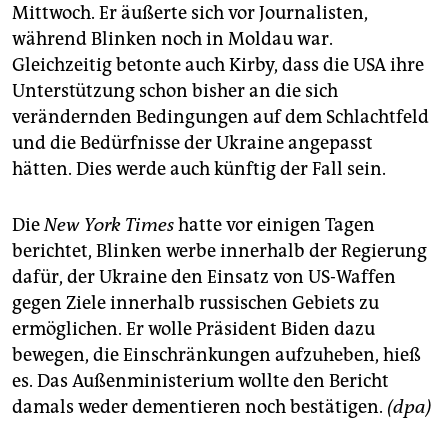
Mittwoch. Er äußerte sich vor Journalisten,
während Blinken noch in Moldau war.
Gleichzeitig betonte auch Kirby, dass die USA ihre
Unterstützung schon bisher an die sich
verändernden Bedingungen auf dem Schlachtfeld
und die Bedürfnisse der Ukraine angepasst
hätten. Dies werde auch künftig der Fall sein.
Die
New York Times
hatte vor einigen Tagen
berichtet, Blinken werbe innerhalb der Regierung
dafür, der Ukraine den Einsatz von US-Waffen
gegen Ziele innerhalb russischen Gebiets zu
ermöglichen. Er wolle Präsident Biden dazu
bewegen, die Einschränkungen aufzuheben, hieß
es. Das Außenministerium wollte den Bericht
damals weder dementieren noch bestätigen.
(dpa)