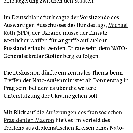
eine Regelung zwischen den Staaten.“
Im Deutschlandfunk sagte der Vorsitzende des
Auswärtigen Ausschusses des Bundestags,
Michael
Roth
(SPD), der Ukraine müsse der Einsatz
westlicher Waffen für Angriffe auf Ziele in
Russland erlaubt werden. Er rate sehr, dem NATO-
Generalsekretär Stoltenberg zu folgen.
Die Diskussion dürfte ein zentrales Thema beim
Treffen der Nato-Außenminister ab Donnerstag in
Prag sein, bei dem es über die weitere
Unterstützung der Ukraine gehen soll.
Mit Blick auf die
Äußerungen des französischen
Präsidenten Macron
hieß es im Vorfeld des
Treffens aus diplomatischen Kreisen eines Nato-