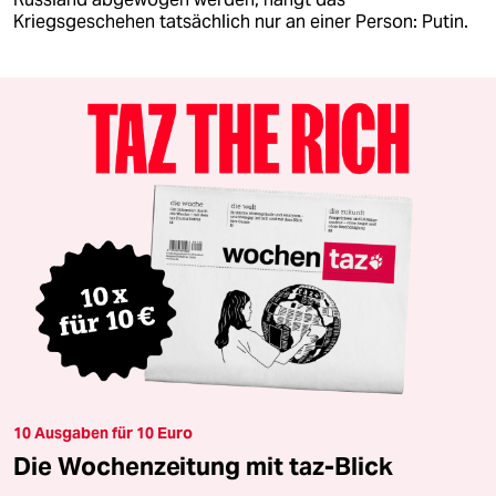
Kriegsgeschehen tatsächlich nur an einer Person: Putin.
10 Ausgaben für 10 Euro
Die Wochenzeitung mit taz-Blick