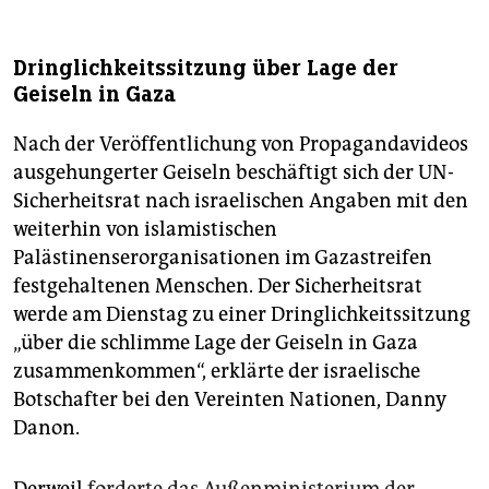
Dringlichkeitssitzung über Lage der
Geiseln in Gaza
Nach der Veröffentlichung von Propagandavideos
ausgehungerter Geiseln beschäftigt sich der UN-
Sicherheitsrat nach israelischen Angaben mit den
weiterhin von islamistischen
Palästinenserorganisationen im Gazastreifen
festgehaltenen Menschen. Der Sicherheitsrat
werde am Dienstag zu einer Dringlichkeitssitzung
„über die schlimme Lage der Geiseln in Gaza
zusammenkommen“, erklärte der israelische
Botschafter bei den Vereinten Nationen, Danny
Danon.