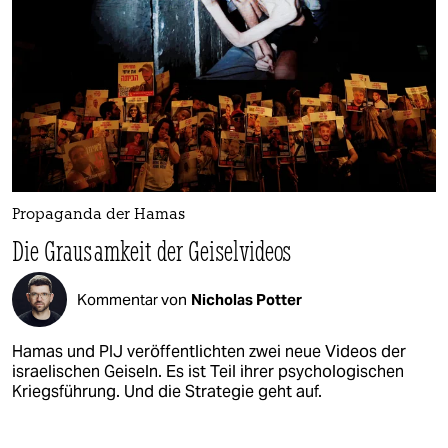
Propaganda der Hamas
Die Grausamkeit der Geiselvideos
Kommentar von
Nicholas Potter
Hamas und PIJ veröffentlichten zwei neue Videos der
israelischen Geiseln. Es ist Teil ihrer psychologischen
Kriegsführung. Und die Strategie geht auf.