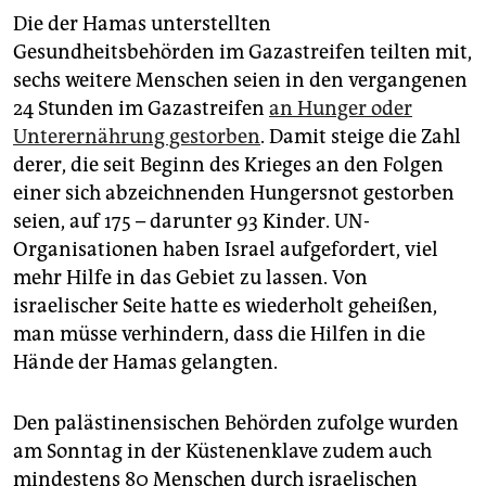
Die der Hamas unterstellten
Gesundheitsbehörden im Gazastreifen teilten mit,
sechs weitere Menschen seien in den vergangenen
24 Stunden im Gazastreifen
an Hunger oder
Unterernährung gestorben
. Damit steige die Zahl
derer, die seit Beginn des Krieges an den Folgen
einer sich abzeichnenden Hungersnot gestorben
seien, auf 175 – darunter 93 Kinder. UN-
Organisationen haben Israel aufgefordert, viel
mehr Hilfe in das Gebiet zu lassen. Von
israelischer Seite hatte es wiederholt geheißen,
man müsse verhindern, dass die Hilfen in die
Hände der Hamas gelangten.
Den palästinensischen Behörden zufolge wurden
am Sonntag in der Küstenenklave zudem auch
mindestens 80 Menschen durch israelischen