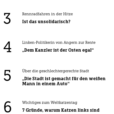
3
Rennradfahren in der Hitze
Ist das unsolidarisch?
4
Linken-Politikerin von Angern zur Rente
„Dem Kanzler ist der Osten egal“
5
Über die geschlechtergerechte Stadt
„Die Stadt ist gemacht für den weißen
Mann in einem Auto“
6
Wichtiges zum Weltkatzentag
7 Gründe, warum Katzen links sind