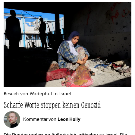
Besuch von Wadephul in Israel
Scharfe Worte stoppen keinen Genozid
Kommentar von
Leon Holly