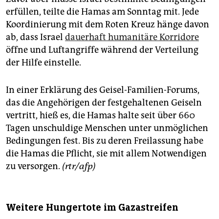
erfüllen, teilte die Hamas am Sonntag mit. Jede
Koordinierung mit dem Roten Kreuz hänge davon
ab, dass Israel
dauerhaft humanitäre Korridore
öffne und Luftangriffe während der Verteilung
der Hilfe einstelle.
In einer Erklärung des Geisel-Familien-Forums,
das die Angehörigen der festgehaltenen Geiseln
vertritt, hieß es, die Hamas halte seit über 660
Tagen unschuldige Menschen unter unmöglichen
Bedingungen fest. Bis zu deren Freilassung habe
die Hamas die Pflicht, sie mit allem Notwendigen
zu versorgen.
(rtr/afp)
Weitere Hungertote im Gazastreifen