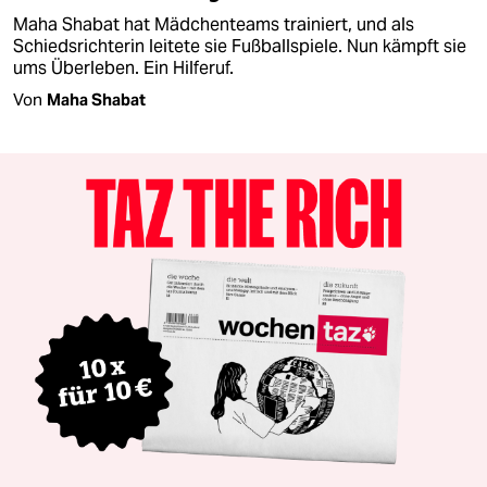
Maha Shabat hat Mädchenteams trainiert, und als
Schiedsrichterin leitete sie Fußballspiele. Nun kämpft sie
ums Überleben. Ein Hilferuf.
Von
Maha Shabat