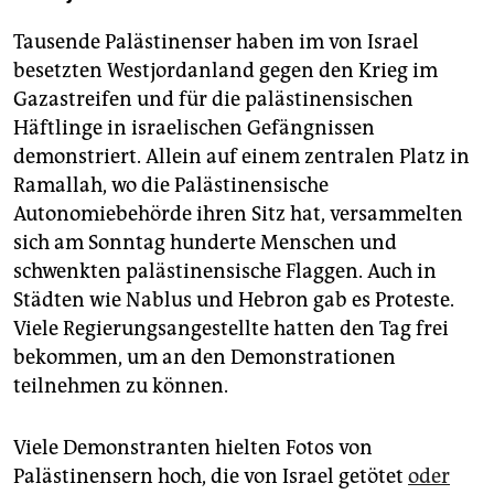
Tausende Palästinenser haben im von Israel
besetzten Westjordanland gegen den Krieg im
Gazastreifen und für die palästinensischen
Häftlinge in israelischen Gefängnissen
demonstriert. Allein auf einem zentralen Platz in
Ramallah, wo die Palästinensische
Autonomiebehörde ihren Sitz hat, versammelten
sich am Sonntag hunderte Menschen und
schwenkten palästinensische Flaggen. Auch in
Städten wie Nablus und Hebron gab es Proteste.
Viele Regierungsangestellte hatten den Tag frei
bekommen, um an den Demonstrationen
teilnehmen zu können.
Viele Demonstranten hielten Fotos von
Palästinensern hoch, die von Israel getötet
oder