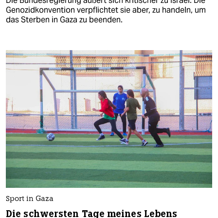
Die Bundesregierung äußert sich kritischer zu Israel. Die
Genozidkonvention verpflichtet sie aber, zu handeln, um
das Sterben in Gaza zu beenden.
Sport in Gaza
Die schwersten Tage meines Lebens