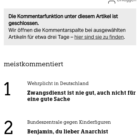
Die Kommentarfunktion unter diesem Artikel ist
geschlossen.
Wir öffnen die Kommentarspalte bei ausgewählten
Artikeln für etwa drei Tage –
hier sind sie zu finden
.
meistkommentiert
1
Wehrplicht in Deutschland
Zwangsdienst ist nie gut, auch nicht für
eine gute Sache
2
Bundeszentrale gegen Kinderfiguren
Benjamin, du lieber Anarchist