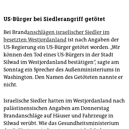
US-Bürger bei Siedlerangriff getötet
Bei Brand
anschlägen israelischer Siedler im
besetzten Westjordanland
ist nach Angaben der
US-Regierung ein US-Bürger getötet worden. „Wir
können den Tod eines US-Bürgers in der Stadt
Silwad im Westjordanland bestätigen“, sagte am
Sonntag ein Sprecher des Außenministeriums in
Washington. Den Namen des Getöteten nannte er
nicht.
Israelische Siedler hatten im Westjordanland nach
palästinensischen Angaben am Donnerstag
Brandanschläge auf Häuser und Fahrzeuge in
Silwad verübt. Wie das Gesundheitsministerium