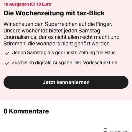
10 Ausgaben für 10 Euro
Die Wochenzeitung mit taz-Blick
Wir schauen den Superreichen auf die Finger.
Unsere wochentaz bietet jeden Samstag
Journalismus, der es nicht allen recht macht und
Stimmen, die woanders nicht gehört werden.
Jeden Samstag als gedruckte Zeitung frei Haus
Zusätzlich digitale Ausgabe inkl. Vorlesefunktion
Jetzt kennenlernen
0 Kommentare
einloggen