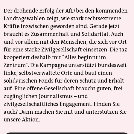
Der drohende Erfolg der AfD bei den kommenden
Landtagswahlen zeigt, wie stark rechtsextreme
Kräfte inzwischen geworden sind. Gerade jetzt
braucht es Zusammenhalt und Solidarität. Auch
und vor allem mit den Menschen, die sich vor Ort
für eine starke Zivilgesellschaft einsetzen. Die taz
kooperiert deshalb mit "Alles beginnt im
Zentrum". Die Kampagne unterstützt bundesweit
linke, selbstverwaltete Orte und baut einen
solidarischen Fonds für deren Schutz und Erhalt
auf. Eine offene Gesellschaft braucht guten, frei
zugänglichen Journalismus – und
zivilgesellschaftliches Engagement. Finden Sie
auch? Dann machen Sie mit und unterstützen Sie
unsere Aktion.