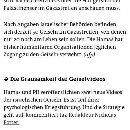
sich Nachrichtenvideos über die Hungersnot der
Palästinenser im Gazastreifen anschauen muss.
Nach Angaben israelischer Behörden befinden
sich derzeit 50 Geiseln im Gazastreifen, von denen
nur 20 noch am Leben sein sollen. Die Hamas hat
bisher humanitären Organisationen jeglichen
Zugang zu den Geiseln verwehrt.
(afp)
🐾 Die Grausamkeit der Geiselvideos
Hamas und PIJ veröffentlichten zwei neue Videos
der israelischen Geiseln. Es ist Teil ihrer
psychologischen Kriegsführung. Und die Strategie
geht auf,
kommentiert taz-Redakteur Nicholas
Potter.