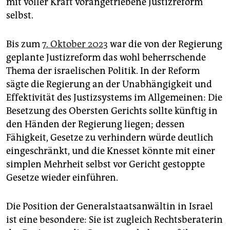
mit voller Kraft vorangetriebene Justizreform
selbst.
Bis zum
7. Oktober 2023
war die von der Regierung
geplante Justizreform das wohl beherrschende
Thema der israelischen Politik. In der Reform
sägte die Regierung an der Unabhängigkeit und
Effektivität des Justizsystems im Allgemeinen: Die
Besetzung des Obersten Gerichts sollte künftig in
den Händen der Regierung liegen; dessen
Fähigkeit, Gesetze zu verhindern würde deutlich
eingeschränkt, und die Knesset könnte mit einer
simplen Mehrheit selbst vor Gericht gestoppte
Gesetze wieder einführen.
Die Position der Generalstaatsanwältin in Israel
ist eine besondere: Sie ist zugleich Rechtsberaterin