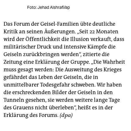
Foto: Jehad Alshrafi/ap
Das Forum der Geisel-Familien übte deutliche
Kritik an seinen Äußerungen. „Seit 22 Monaten
wird der Öffentlichkeit die Illusion verkauft, dass
militärischer Druck und intensive Kämpfe die
Geiseln zurückbringen werden“, zitierte die
Zeitung eine Erklärung der Gruppe. „Die Wahrheit
muss gesagt werden: Die Ausweitung des Krieges
gefährdet das Leben der Geiseln, die in
unmittelbarer Todesgefahr schweben. Wir haben
die erschreckenden Bilder der Geiseln in den
Tunneln gesehen, sie werden weitere lange Tage
des Grauens nicht überleben“, heißt es in der
Erklärung des Forums.
(dpa)