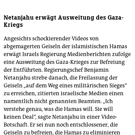
Netanjahu erwägt Ausweitung des Gaza-
Kriegs
Angesichts schockierender Videos von
abgemagerten Geiseln der islamistischen Hamas
erwägt Israels Regierung Medienberichten zufolge
eine Ausweitung des Gaza-Krieges zur Befreiung
der Entführten. Regierungschef Benjamin
Netanjahu strebe danach, die Freilassung der
Geiseln „auf dem Weg eines militärischen Sieges“
zu erreichen, zitierten israelische Medien einen
namentlich nicht genannten Beamten. „Ich
verstehe genau, was die Hamas will. Sie will
keinen Deal“, sagte Netanjahu in einer Video-
Botschaft. Er sei nun noch entschlossener, die
Geiseln zu befreien, die Hamas zu eliminieren