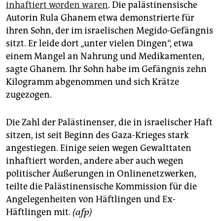
inhaftiert worden waren
. Die palästinensische
Autorin Rula Ghanem etwa demonstrierte für
ihren Sohn, der im israelischen Megido-Gefängnis
sitzt. Er leide dort „unter vielen Dingen“, etwa
einem Mangel an Nahrung und Medikamenten,
sagte Ghanem. Ihr Sohn habe im Gefängnis zehn
Kilogramm abgenommen und sich Krätze
zugezogen.
Die Zahl der Palästinenser, die in israelischer Haft
sitzen, ist seit Beginn des Gaza-Krieges stark
angestiegen. Einige seien wegen Gewalttaten
inhaftiert worden, andere aber auch wegen
politischer Äußerungen in Onlinenetzwerken,
teilte die Palästinensische Kommission für die
Angelegenheiten von Häftlingen und Ex-
Häftlingen mit.
(afp)