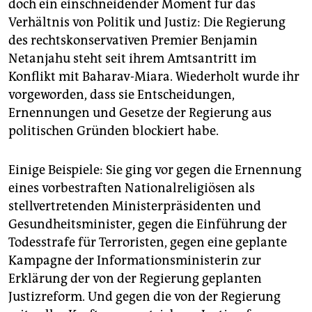
doch ein einschneidender Moment für das
Verhältnis von Politik und Justiz: Die Regierung
des rechtskonservativen Premier Benjamin
Netanjahu steht seit ihrem Amtsantritt im
Konflikt mit Baharav-Miara. Wiederholt wurde ihr
vorgeworden, dass sie Entscheidungen,
Ernennungen und Gesetze der Regierung aus
politischen Gründen blockiert habe.
Einige Beispiele: Sie ging vor gegen die Ernennung
eines vorbestraften Nationalreligiösen als
stellvertretenden Ministerpräsidenten und
Gesundheitsminister, gegen die Einführung der
Todesstrafe für Terroristen, gegen eine geplante
Kampagne der Informationsministerin zur
Erklärung der von der Regierung geplanten
Justizreform. Und gegen die von der Regierung