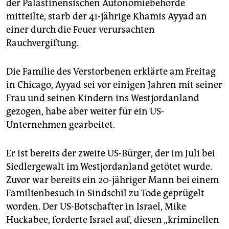
der Palästinensischen Autonomiebehörde
mitteilte, starb der 41-jährige Khamis Ayyad an
einer durch die Feuer verursachten
Rauchvergiftung.
Die Familie des Verstorbenen erklärte am Freitag
in Chicago, Ayyad sei vor einigen Jahren mit seiner
Frau und seinen Kindern ins Westjordanland
gezogen, habe aber weiter für ein US-
Unternehmen gearbeitet.
Er ist bereits der zweite US-Bürger, der im Juli bei
Siedlergewalt im Westjordanland getötet wurde.
Zuvor war bereits ein 20-jähriger Mann bei einem
Familienbesuch in Sindschil zu Tode geprügelt
worden. Der US-Botschafter in Israel, Mike
Huckabee, forderte Israel auf, diesen „kriminellen