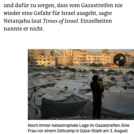
und dafür zu sorgen, dass vom Gazastreifen nie
wieder eine Gefahr für Israel ausgeht, sagte
Netanjahu laut
Times of Israel
. Einzelheiten
nannte er nicht.
Noch immer katastrophale Lage im Gazastreifen: Eine
Frau vor einem Zeltcamp in Gaza-Stadt am 3. August