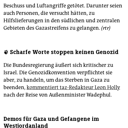
Beschuss und Luftangriffe getötet. Darunter seien
auch Personen, die versucht hätten, zu
Hilfslieferungen in den südlichen und zentralen
Gebieten des Gazastreifens zu gelangen.
(rtr)
🐾 Scharfe Worte stoppen keinen Genozid
Die Bundesregierung äußert sich kritischer zu
Israel. Die Genozidkonvention verpflichtet sie
aber, zu handeln, um das Sterben in Gaza zu
beenden,
kommentiert taz-Redakteur Leon Holly
nach der Reise von Außenminister Wadephul.
Demos für Gaza und Gefangene im
Westjordanland