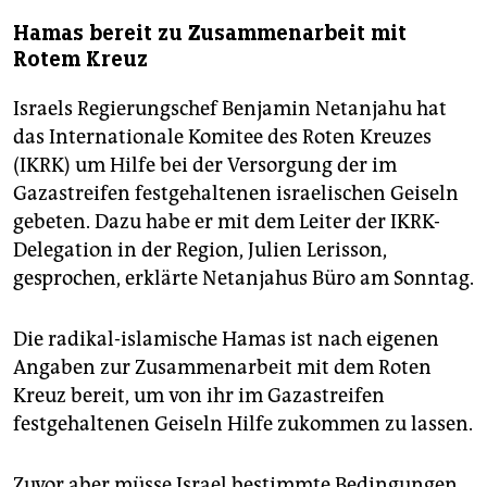
Hamas bereit zu Zusammenarbeit mit
Rotem Kreuz
Israels Regierungschef Benjamin Netanjahu hat
das Internationale Komitee des Roten Kreuzes
(IKRK) um Hilfe bei der Versorgung der im
Gazastreifen festgehaltenen israelischen Geiseln
gebeten. Dazu habe er mit dem Leiter der IKRK-
Delegation in der Region, Julien Lerisson,
gesprochen, erklärte Netanjahus Büro am Sonntag.
Die radikal-islamische Hamas ist nach eigenen
Angaben zur Zusammenarbeit mit dem Roten
Kreuz bereit, um von ihr im Gazastreifen
festgehaltenen Geiseln Hilfe zukommen zu lassen.
Zuvor aber müsse Israel bestimmte Bedingungen