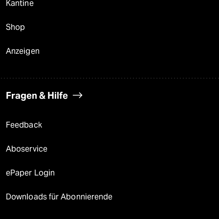
Kantine
Shop
Anzeigen
Fragen & Hilfe
Feedback
Aboservice
ePaper Login
Downloads für Abonnierende