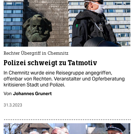
Rechter Übergriff in Chemnitz
Polizei schweigt zu Tatmotiv
In Chemnitz wurde eine Reisegruppe angegriffen,
offenbar von Rechten. Veranstalter und Opferberatung
kritisieren Stadt und Polizei.
Von
Johannes Grunert
31.3.2023