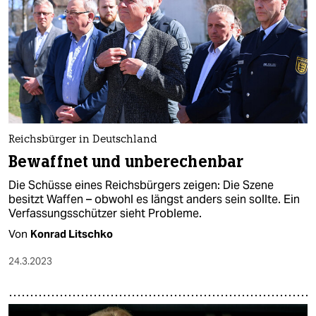
Reichsbürger in Deutschland
Bewaffnet und unberechenbar
Die Schüsse eines Reichsbürgers zeigen: Die Szene
besitzt Waffen – obwohl es längst anders sein sollte. Ein
Verfassungsschützer sieht Probleme.
Von
Konrad Litschko
24.3.2023