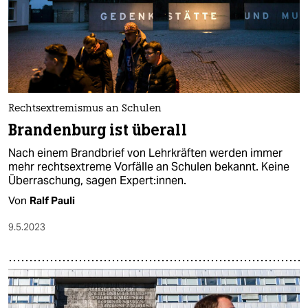
Rechtsextremismus an Schulen
Brandenburg ist überall
Nach einem Brandbrief von Lehrkräften werden immer
mehr rechtsextreme Vorfälle an Schulen bekannt. Keine
Überraschung, sagen Expert:innen.
Von
Ralf Pauli
9.5.2023