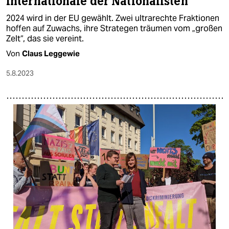
Internationale der Nationalisten
2024 wird in der EU gewählt. Zwei ultrarechte Fraktionen
hoffen auf Zuwachs, ihre Strategen träumen vom „großen
Zelt“, das sie vereint.
Von
Claus Leggewie
5.8.2023