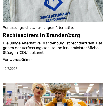
Verfassungsschutz zur Jungen Alternative
Rechtsextrem in Brandenburg
Die Junge Alternative Brandenburg ist rechtsextrem. Das
gaben der Verfassungsschutz und Innenminister Michael
Stübgen (CDU) bekannt.
Von
Jonas Grimm
12.7.2023