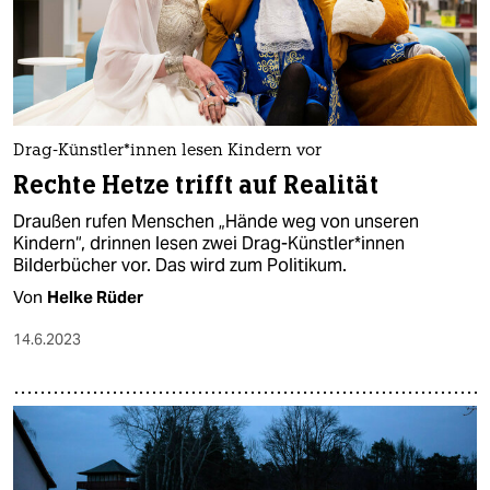
Drag-Künstler*innen lesen Kindern vor
Rechte Hetze trifft auf Realität
Draußen rufen Menschen „Hände weg von unseren
Kindern“, drinnen lesen zwei Drag-Künstler*innen
Bilderbücher vor. Das wird zum Politikum.
Von
Helke Rüder
14.6.2023