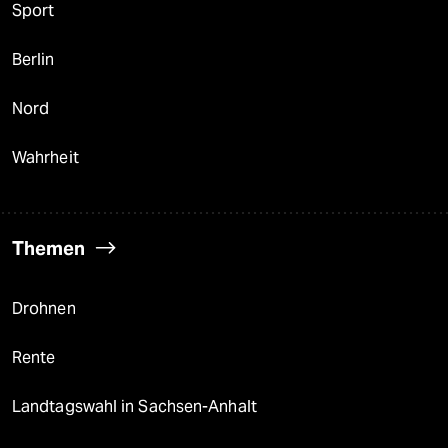
Sport
Berlin
Nord
Wahrheit
Themen
Drohnen
Rente
Landtagswahl in Sachsen-Anhalt