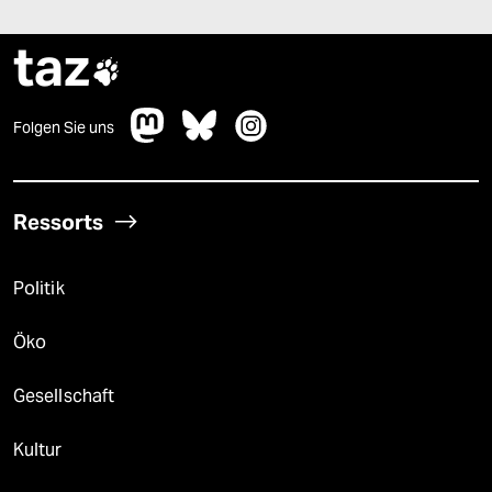
taz

Folgen Sie uns
Ressorts
Politik
Öko
Gesellschaft
Kultur