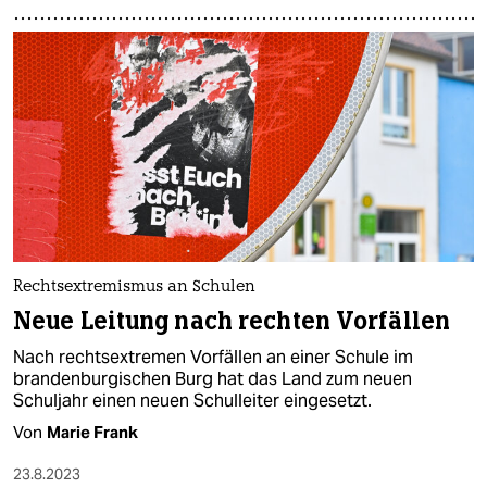
Rechtsextremismus an Schulen
Neue Leitung nach rechten Vorfällen
Nach rechtsextremen Vorfällen an einer Schule im
brandenburgischen Burg hat das Land zum neuen
Schuljahr einen neuen Schulleiter eingesetzt.
Von
Marie Frank
23.8.2023