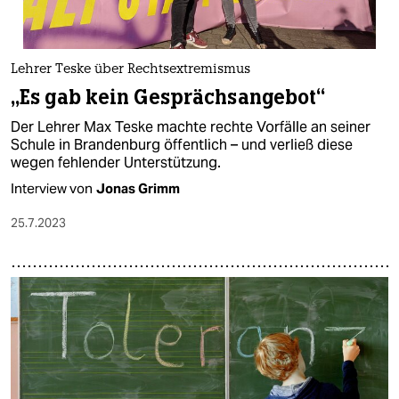
Lehrer Teske über Rechtsextremismus
„Es gab kein Gesprächsangebot“
Der Lehrer Max Teske machte rechte Vorfälle an seiner
Schule in Brandenburg öffentlich – und verließ diese
wegen fehlender Unterstützung.
Interview von
Jonas Grimm
25.7.2023