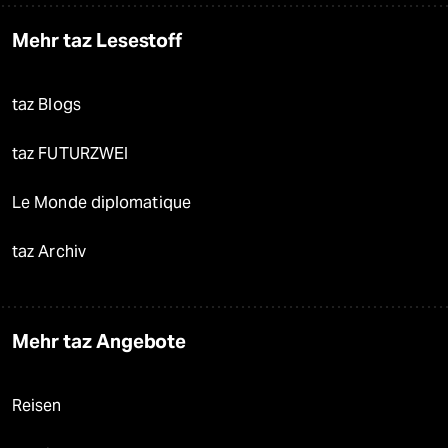
Mehr taz Lesestoff
taz Blogs
taz FUTURZWEI
Le Monde diplomatique
taz Archiv
Mehr taz Angebote
Reisen