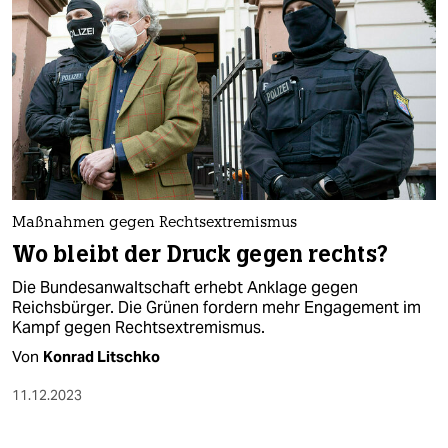
Maßnahmen gegen Rechtsextremismus
Wo bleibt der Druck gegen rechts?
Die Bundesanwaltschaft erhebt Anklage gegen
Reichsbürger. Die Grünen fordern mehr Engagement im
Kampf gegen Rechtsextremismus.
Von
Konrad Litschko
11.12.2023