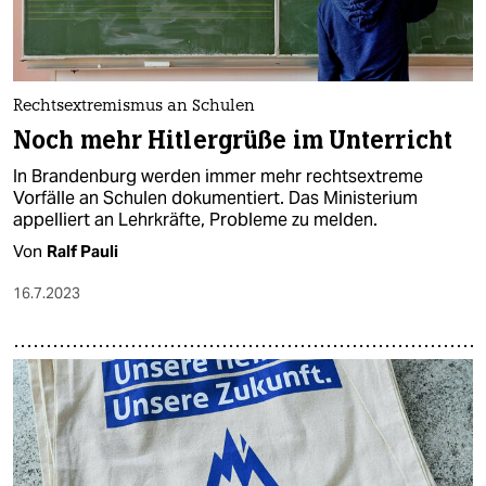
Rechtsextremismus an Schulen
Noch mehr Hitlergrüße im Unterricht
In Brandenburg werden immer mehr rechtsextreme
Vorfälle an Schulen dokumentiert. Das Ministerium
appelliert an Lehrkräfte, Probleme zu melden.
Von
Ralf Pauli
16.7.2023