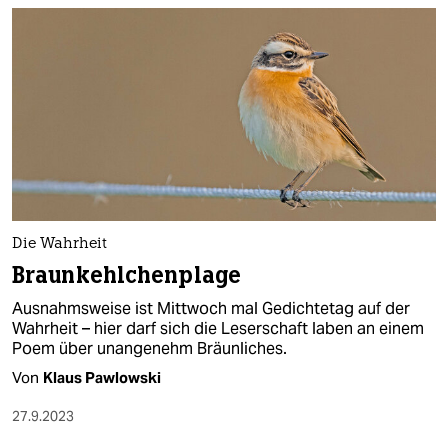
Die Wahrheit
Braunkehlchenplage
Ausnahmsweise ist Mittwoch mal Gedichtetag auf der
Wahrheit – hier darf sich die Leserschaft laben an einem
Poem über unangenehm Bräunliches.
Von
Klaus Pawlowski
27.9.2023