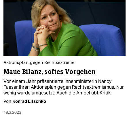
Aktionsplan gegen Rechtsextreme
Maue Bilanz, softes Vorgehen
Vor einem Jahr präsentierte Innenministerin Nancy
Faeser ihren Aktionsplan gegen Rechtsextremismus. Nur
wenig wurde umgesetzt. Auch die Ampel übt Kritik.
Von
Konrad Litschko
19.3.2023