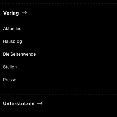
Verlag
Aktuelles
Hausblog
Die Seitenwende
Stellen
Presse
Unterstützen