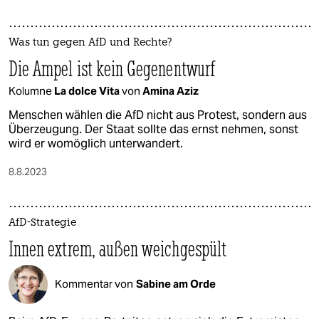
Was tun gegen AfD und Rechte?
Die Ampel ist kein Gegenentwurf
Kolumne
La dolce Vita
von
Amina Aziz
Menschen wählen die AfD nicht aus Protest, sondern aus
Überzeugung. Der Staat sollte das ernst nehmen, sonst
wird er womöglich unterwandert.
8.8.2023
AfD-Strategie
Innen extrem, außen weichgespült
Kommentar von
Sabine am Orde