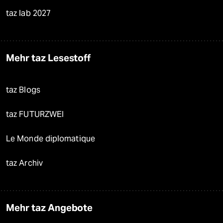
taz lab 2027
Mehr taz Lesestoff
taz Blogs
taz FUTURZWEI
Le Monde diplomatique
taz Archiv
Mehr taz Angebote