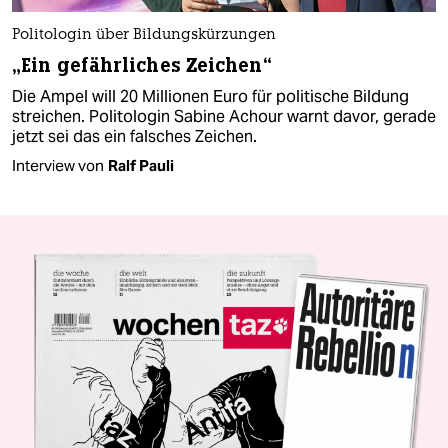
Politologin über Bildungskürzungen
„Ein gefährliches Zeichen“
Die Ampel will 20 Millionen Euro für politische Bildung
streichen. Politologin Sabine Achour warnt davor, gerade
jetzt sei das ein falsches Zeichen.
Interview von
Ralf Pauli