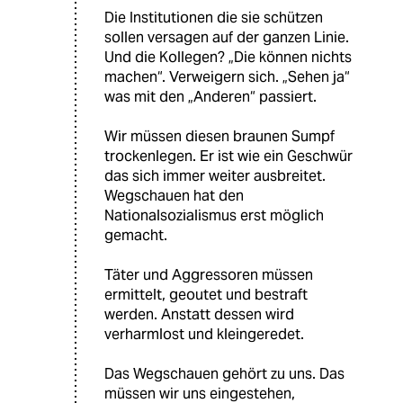
Die Institutionen die sie schützen
sollen versagen auf der ganzen Linie.
Und die Kollegen? „Die können nichts
machen“. Verweigern sich. „Sehen ja“
was mit den „Anderen“ passiert.
Wir müssen diesen braunen Sumpf
trockenlegen. Er ist wie ein Geschwür
das sich immer weiter ausbreitet.
Wegschauen hat den
Nationalsozialismus erst möglich
gemacht.
Täter und Aggressoren müssen
ermittelt, geoutet und bestraft
werden. Anstatt dessen wird
verharmlost und kleingeredet.
Das Wegschauen gehört zu uns. Das
müssen wir uns eingestehen,