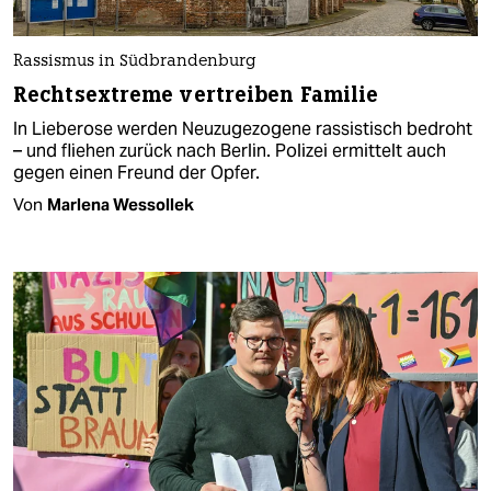
Rassismus in Südbrandenburg
Rechtsextreme vertreiben Familie
In Lieberose werden Neuzugezogene rassistisch bedroht
– und fliehen zurück nach Berlin. Polizei ermittelt auch
gegen einen Freund der Opfer.
Von
Marlena Wessollek