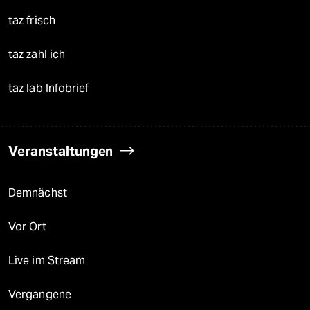
taz frisch
taz zahl ich
taz lab Infobrief
Veranstaltungen
Demnächst
Vor Ort
Live im Stream
Vergangene