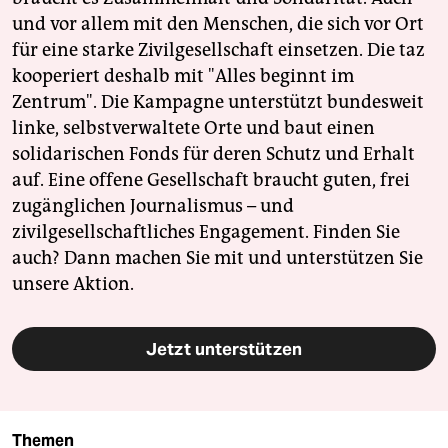
und vor allem mit den Menschen, die sich vor Ort
für eine starke Zivilgesellschaft einsetzen. Die taz
kooperiert deshalb mit "Alles beginnt im
Zentrum". Die Kampagne unterstützt bundesweit
linke, selbstverwaltete Orte und baut einen
solidarischen Fonds für deren Schutz und Erhalt
auf. Eine offene Gesellschaft braucht guten, frei
zugänglichen Journalismus – und
zivilgesellschaftliches Engagement. Finden Sie
auch? Dann machen Sie mit und unterstützen Sie
unsere Aktion.
Jetzt unterstützen
Themen