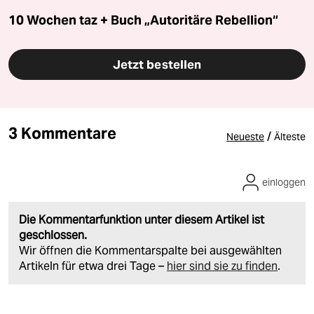
10 Wochen taz + Buch „Autoritäre Rebellion“
Jetzt bestellen
3 Kommentare
/
Neueste
Älteste
einloggen
Die Kommentarfunktion unter diesem Artikel ist
geschlossen.
Wir öffnen die Kommentarspalte bei ausgewählten
Artikeln für etwa drei Tage –
hier sind sie zu finden
.