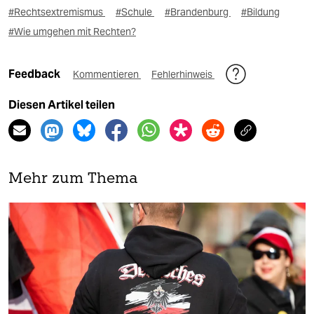
#Rechtsextremismus
#Schule
#Brandenburg
#Bildung
#Wie umgehen mit Rechten?
Feedback
Kommentieren
Fehlerhinweis
Diesen Artikel teilen
Mehr zum Thema