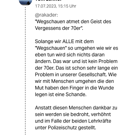
17.07.2023
,
15:15 Uhr
@rakader:
"Wegschauen atmet den Geist des
Vergessens der 70er".
Solange wir ALLE mit dem
"Wegschauen" so umgehen wie wir es
eben tun wird sich nichts daran
ändern. Das war und ist kein Problem
der 70er. Das ist schon sehr lange ein
Problem in unserer Gesellschaft. Wie
wir mit Menschen umgehen die den
Mut haben den Finger in die Wunde
legen ist eine Schande.
Anstatt diesen Menschen dankbar zu
sein werden sie bedroht, verhöhnt
und im Falle der beiden Lehrkräfte
unter Polizeischutz gestellt.