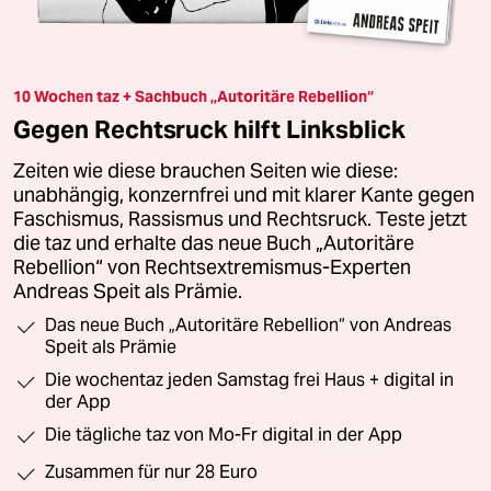
10 Wochen taz + Sachbuch „Autoritäre Rebellion“
Gegen Rechtsruck hilft Linksblick
Zeiten wie diese brauchen Seiten wie diese:
unabhängig, konzernfrei und mit klarer Kante gegen
Faschismus, Rassismus und Rechtsruck. Teste jetzt
die taz und erhalte das neue Buch „Autoritäre
Rebellion“ von Rechtsextremismus-Experten
Andreas Speit als Prämie.
Das neue Buch „Autoritäre Rebellion“ von Andreas
Speit als Prämie
Die wochentaz jeden Samstag frei Haus + digital in
der App
Die tägliche taz von Mo-Fr digital in der App
Zusammen für nur 28 Euro