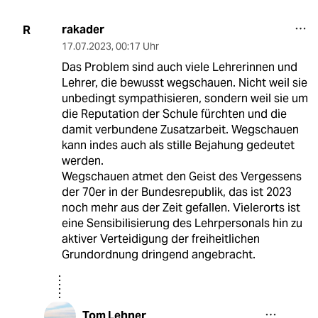
rakader
R
17.07.2023
,
00:17 Uhr
Das Problem sind auch viele Lehrerinnen und
Lehrer, die bewusst wegschauen. Nicht weil sie
unbedingt sympathisieren, sondern weil sie um
die Reputation der Schule fürchten und die
damit verbundene Zusatzarbeit. Wegschauen
kann indes auch als stille Bejahung gedeutet
werden.
Wegschauen atmet den Geist des Vergessens
der 70er in der Bundesrepublik, das ist 2023
noch mehr aus der Zeit gefallen. Vielerorts ist
eine Sensibilisierung des Lehrpersonals hin zu
aktiver Verteidigung der freiheitlichen
Grundordnung dringend angebracht.
Tom Lehner