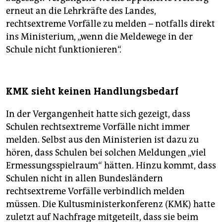
erneut an die Lehrkräfte des Landes,
rechtsextreme Vorfälle zu melden – notfalls direkt
ins Ministerium, „wenn die Meldewege in der
Schule nicht funktionieren“.
KMK sieht keinen Handlungsbedarf
In der Vergangenheit hatte sich gezeigt, dass
Schulen rechtsextreme Vorfälle nicht immer
melden. Selbst aus den Ministerien ist dazu zu
hören, dass Schulen bei solchen Meldungen „viel
Ermessungsspielraum“ hätten. Hinzu kommt, dass
Schulen nicht in allen Bundesländern
rechtsextreme Vorfälle verbindlich melden
müssen. Die Kultusministerkonferenz (KMK) hatte
zuletzt auf Nachfrage mitgeteilt, dass sie beim