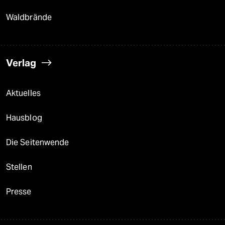
Waldbrände
Verlag
Aktuelles
Hausblog
Die Seitenwende
Stellen
Presse