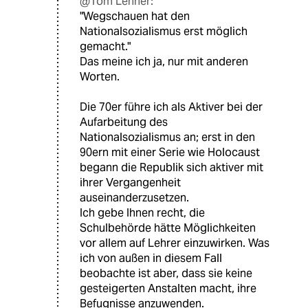
@Tom Lehner:
"Wegschauen hat den
Nationalsozialismus erst möglich
gemacht."
Das meine ich ja, nur mit anderen
Worten.
Die 70er führe ich als Aktiver bei der
Aufarbeitung des
Nationalsozialismus an; erst in den
90ern mit einer Serie wie Holocaust
begann die Republik sich aktiver mit
ihrer Vergangenheit
auseinanderzusetzen.
Ich gebe Ihnen recht, die
Schulbehörde hätte Möglichkeiten
vor allem auf Lehrer einzuwirken. Was
ich von außen in diesem Fall
beobachte ist aber, dass sie keine
gesteigerten Anstalten macht, ihre
Befugnisse anzuwenden.