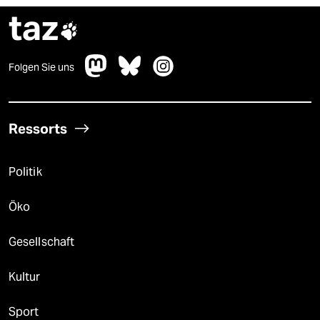
taz

Folgen Sie uns
Ressorts
Politik
Öko
Gesellschaft
Kultur
Sport