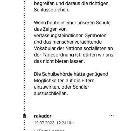
begreifen und daraus die richtigen
Schlüsse ziehen.
Wenn heute in einer unseren Schule
das Zeigen von
verfassungsfeindlichen Symbolen
und das menschenverachtende
Vokabular der Nationalsozialisten an
der Tagesordnung ist, dürfen wir uns
das nicht bieten lassen.
Die Schulbehörde hätte genügend
Möglichkeiten auf die Eltern
einzuwirken, oder Schüler
auszuschließen.
rakader
R
19.07.2023
,
12:24 Uhr