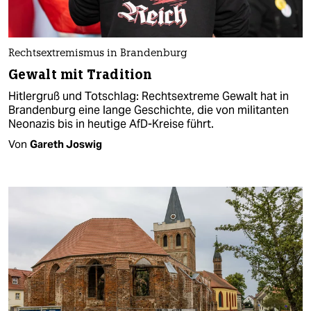
Rechtsextremismus in Brandenburg
Gewalt mit Tradition
Hitlergruß und Totschlag: Rechtsextreme Gewalt hat in
Brandenburg eine lange Geschichte, die von militanten
Neonazis bis in heutige AfD-Kreise führt.
Von
Gareth Joswig