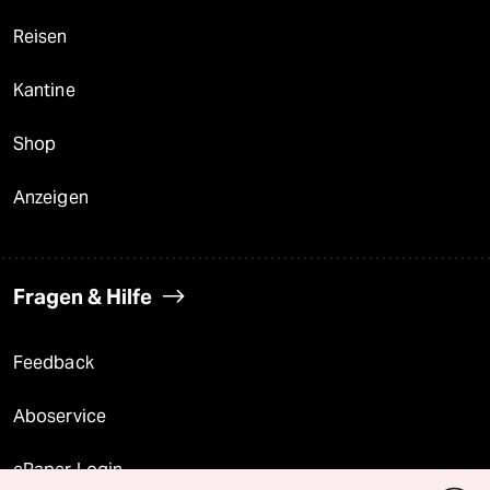
Reisen
Kantine
Shop
Anzeigen
Fragen & Hilfe
Feedback
Aboservice
ePaper Login