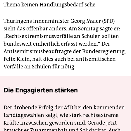
Thema keinen Handlungsbedarf sehe.
Thüringens Innenminister Georg Maier (SPD)
sieht das offenbar anders. Am Sonntag sagte er:
„Rechtsextremismusvorfälle an Schulen sollten
bundesweit einheitlich erfasst werden.“ Der
Antisemitismusbeauftragte der Bundesregierung,
Felix Klein, hält dies auch bei antisemitischen
Vorfälle an Schulen für nötig.
Die Engagierten stärken
Der drohende Erfolg der AfD bei den kommenden
Landtagswahlen zeigt, wie stark rechtsextreme
Kräfte inzwischen geworden sind. Gerade jetzt
braucht es Zusammenhalt und Solidarität. Auch