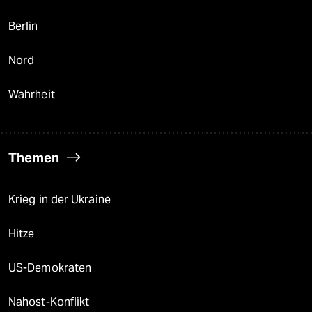
Berlin
Nord
Wahrheit
Themen
Krieg in der Ukraine
Hitze
US-Demokraten
Nahost-Konflikt