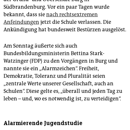
Südbrandenburg. Vor ein paar Tagen wurde
bekannt, dass sie
nach rechtsextremen
Anfeindungen
jetzt die Schule verlassen. Die
Ankündigung hat bundesweit Bestürzen ausgelöst.
Am Sonntag äußerte sich auch
Bundesbildungsministerin Bettina Stark-
Watzinger (FDP) zu den Vorgängen in Burg und
nannte sie ein „Alarmzeichen“. Freiheit,
Demokratie, Toleranz und Pluralität seien
„zentrale Werte unserer Gesellschaft, auch an
Schulen“. Diese gelte es, „überall und jeden Tag zu
leben – und, wo es notwendig ist, zu verteidigen“.
Alarmierende Jugendstudie