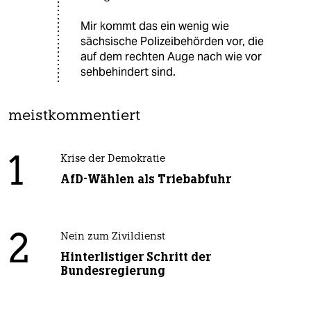
Mir kommt das ein wenig wie
sächsische Polizeibehörden vor, die
auf dem rechten Auge nach wie vor
sehbehindert sind.
meistkommentiert
1
Krise der Demokratie
AfD-Wählen als Triebabfuhr
2
Nein zum Zivildienst
Hinterlistiger Schritt der
Bundesregierung