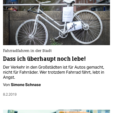
Fahrradfahren in der Stadt
Dass ich überhaupt noch lebe!
Der Verkehr in den Großstädten ist für Autos gemacht,
nicht für Fahrräder. Wer trotzdem Fahrrad fährt, lebt in
Angst.
Von
Simone Schnase
8.2.2019