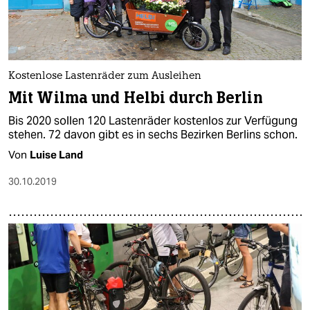
Kostenlose Lastenräder zum Ausleihen
Mit Wilma und Helbi durch Berlin
Bis 2020 sollen 120 Lastenräder kostenlos zur Verfügung
stehen. 72 davon gibt es in sechs Bezirken Berlins schon.
Von
Luise Land
30.10.2019