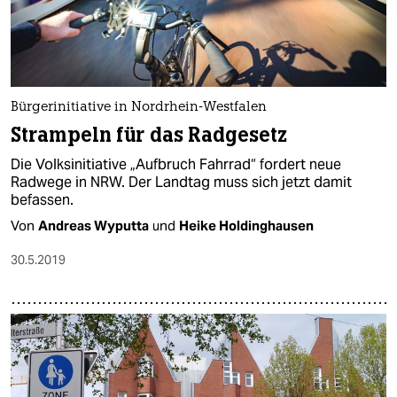
Bürgerinitiative in Nordrhein-Westfalen
Strampeln für das Radgesetz
Die Volksinitiative „Aufbruch Fahrrad“ fordert neue
Radwege in NRW. Der Landtag muss sich jetzt damit
befassen.
Von
Andreas Wyputta
und
Heike Holdinghausen
30.5.2019