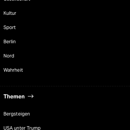
Kultur
Sport
Berlin
Nord
Wahrheit
Themen
Bergsteigen
USA unter Trump