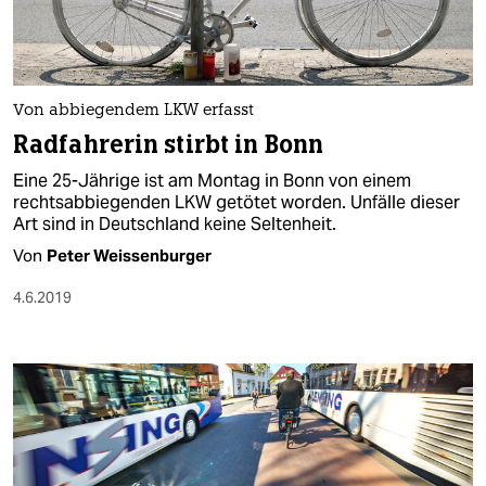
Von abbiegendem LKW erfasst
Radfahrerin stirbt in Bonn
Eine 25-Jährige ist am Montag in Bonn von einem
rechtsabbiegenden LKW getötet worden. Unfälle dieser
Art sind in Deutschland keine Seltenheit.
Von
Peter Weissenburger
4.6.2019