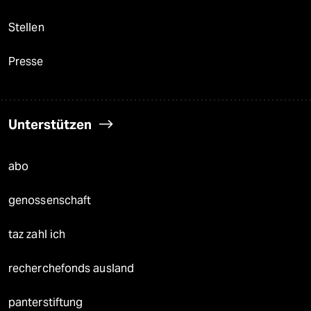
Stellen
Presse
Unterstützen
abo
genossenschaft
taz zahl ich
recherchefonds ausland
panterstiftung