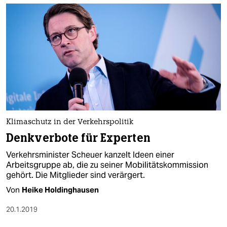
Klimaschutz in der Verkehrspolitik
Denkverbote für Experten
Verkehrsminister Scheuer kanzelt Ideen einer
Arbeitsgruppe ab, die zu seiner Mobilitätskommission
gehört. Die Mitglieder sind verärgert.
Von
Heike Holdinghausen
20.1.2019