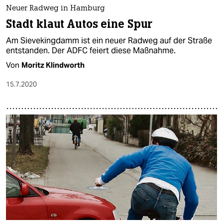
epaper login
Neuer Radweg in Hamburg
Stadt klaut Autos eine Spur
Am Sievekingdamm ist ein neuer Radweg auf der Straße
entstanden. Der ADFC feiert diese Maßnahme.
Von
Moritz Klindworth
15.7.2020