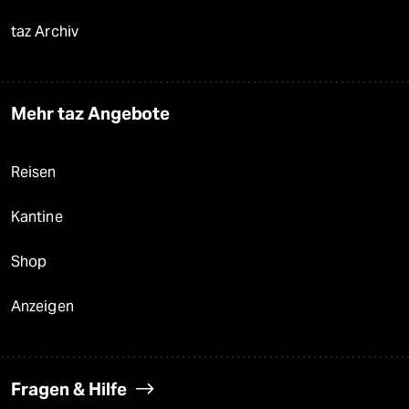
taz Archiv
Mehr taz Angebote
Reisen
Kantine
Shop
Anzeigen
Fragen & Hilfe