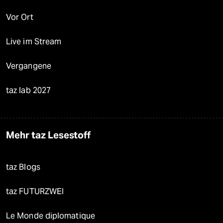
Vor Ort
Live im Stream
Vergangene
taz lab 2027
Mehr taz Lesestoff
taz Blogs
taz FUTURZWEI
Le Monde diplomatique