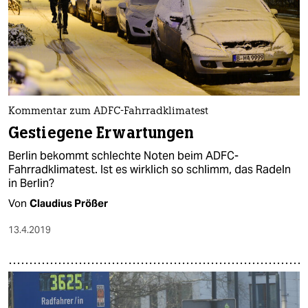
Kommentar zum ADFC-Fahrradklimatest
Gestiegene Erwartungen
Berlin bekommt schlechte Noten beim ADFC-
Fahrradklimatest. Ist es wirklich so schlimm, das Radeln
in Berlin?
Von
Claudius Prößer
13.4.2019