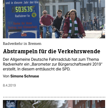
Radverkehr in Bremen
Abstrampeln für die Verkehrswende
Der Allgemeine Deutsche Fahrradclub hat zum Thema
Radverkehr ein „Barometer zur Bürgerschaftswahl 2019“
erstellt. In diesem enttäuscht die SPD.
Von
Simone Schnase
8.4.2019