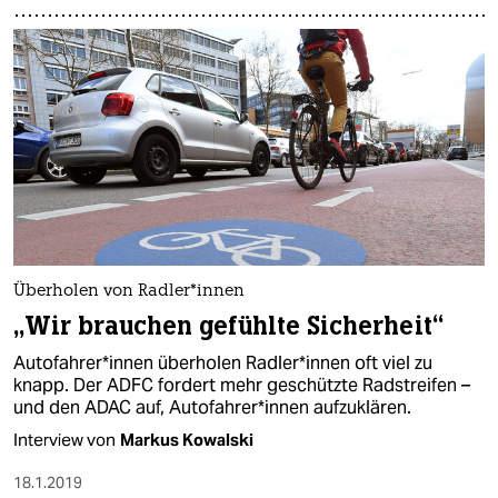
Überholen von Radler*innen
„Wir brauchen gefühlte Sicherheit“​
Autofahrer*innen überholen Radler*innen oft viel zu
knapp. Der ADFC fordert mehr geschützte Radstreifen –
und den ADAC auf, Autofahrer*innen aufzuklären.
Interview von
Markus Kowalski
18.1.2019