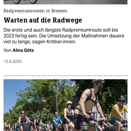
Radpremiumrouten in Bremen
Warten auf die Radwege
Die erste und auch längste Radpremiumroute soll bis
2023 fertig sein. Die Umsetzung der Maßnahmen dauere
viel zu lange, sagen Kritiker:innen.
Von
Alina Götz
15.6.2020