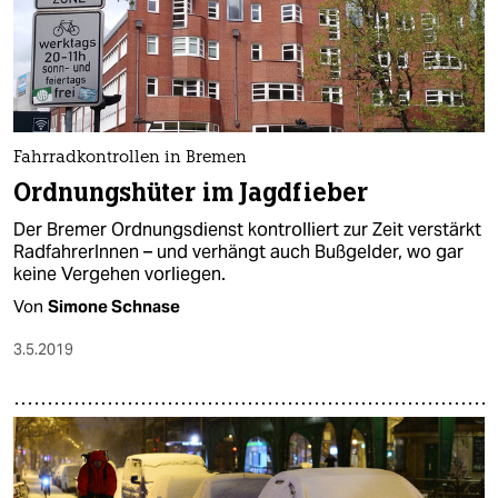
Fahrradkontrollen in Bremen
Ordnungshüter im Jagdfieber
Der Bremer Ordnungsdienst kontrolliert zur Zeit verstärkt
RadfahrerInnen – und verhängt auch Bußgelder, wo gar
keine Vergehen vorliegen.
Von
Simone Schnase
3.5.2019