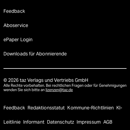
Feedback
Aboservice
ePaper Login
Downloads für Abonnierende
© 2026 taz Verlags und Vertriebs GmbH
Alle Rechte vorbehalten. Bei rechtlichen Fragen oder für Genehmigungen
wenden Sie sich bitte an
lizenzen@taz.de
Feedback
Redaktionsstatut
Kommune-Richtlinien
KI-
Leitlinie
Informant
Datenschutz
Impressum
AGB