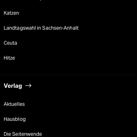
Katzen
Landtagswahl in Sachsen-Anhalt
Ceuta
Hitze
Verlag
Aktuelles
Hausblog
Die Seitenwende