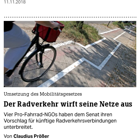
11.11.2018
Umsetzung des Mobilitätsgesetzes
Der Radverkehr wirft seine Netze aus
Vier Pro-Fahrrad-NGOs haben dem Senat ihren
Vorschlag für künftige Radverkehrsverbindungen
unterbreitet.
Von
Claudius Prößer