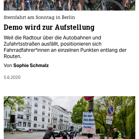
Sternfahrt am Sonntag in Berlin
Demo wird zur Aufstellung
Weil die Radtour über die Autobahnen und
Zufahrtsstraßen ausfällt, positionieren sich
Fahrradfahrer*innen an einzelnen Punkten entlang der
Routen.
Von
Sophie Schmalz
5.6.2020