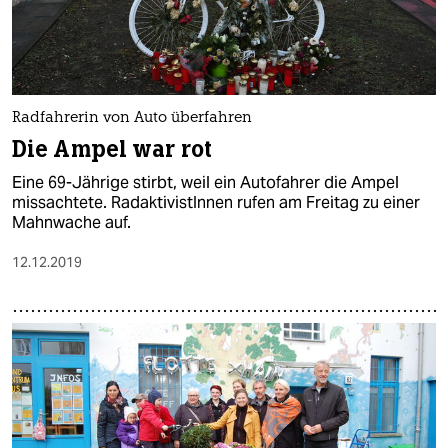
Radfahrerin von Auto überfahren
Die Ampel war rot
Eine 69-Jährige stirbt, weil ein Autofahrer die Ampel
missachtete. RadaktivistInnen rufen am Freitag zu einer
Mahnwache auf.
12.12.2019