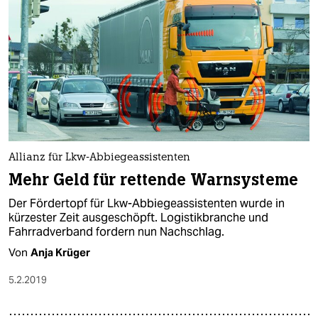
Allianz für Lkw-Abbiegeassistenten
Mehr Geld für rettende Warnsysteme
Der Fördertopf für Lkw-Abbiegeassistenten wurde in
kürzester Zeit ausgeschöpft. Logistikbranche und
Fahrradverband fordern nun Nachschlag.
Von
Anja Krüger
5.2.2019