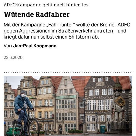
ADFC-Kampagne geht nach hinten los
Wütende Radfahrer
Mit der Kampagne „Fahr runter“ wollte der Bremer ADFC
gegen Aggressionen im Straßenverkehr antreten – und
kriegt dafür nun selbst einen Shitstorm ab.
Von
Jan-Paul Koopmann
22.6.2020