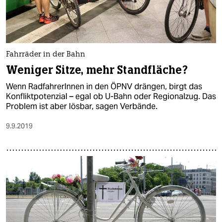
Fahrräder in der Bahn
Weniger Sitze, mehr Standfläche?
Wenn RadfahrerInnen in den ÖPNV drängen, birgt das
Konfliktpotenzial – egal ob U-Bahn oder Regionalzug. Das
Problem ist aber lösbar, sagen Verbände.
9.9.2019