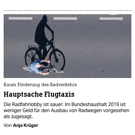
Kaum Förderung des Radverkehrs
Hauptsache Flugtaxis
Die Radfahrlobby ist sauer: Im Bundeshaushalt 2019 ist
weniger Geld für den Ausbau von Radwegen vorgesehen
als zugesagt.
Von
Anja Krüger