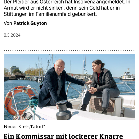
Der Pleitier aus Österreich hat Insolvenz angemeldet. In
Armut wird er nicht sinken, denn sein Geld hat er in
Stiftungen im Familienumfeld gebunkert​.
Von
Patrick Guyton
8.3.2024
Neuer Kiel-„Tatort“
Ein Kommissar mit lockerer Knarre