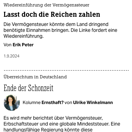
epaper login
Wiedereinführung der Vermögenssteuer
Lasst doch die Reichen zahlen
Die Vermögensteuer könnte dem Land dringend
benötigte Einnahmen bringen. Die Linke fordert eine
Wiedereinführung.
Von
Erik Peter
1.9.2024
Überreichtum in Deutschland
Ende der Schonzeit
Kolumne
Ernsthaft?
von
Ulrike Winkelmann
Es wird mehr berichtet über Vermögensteuer,
Erbschaftsteuer und eine globale Mindeststeuer. Eine
handlungsfähige Regierung könnte diese