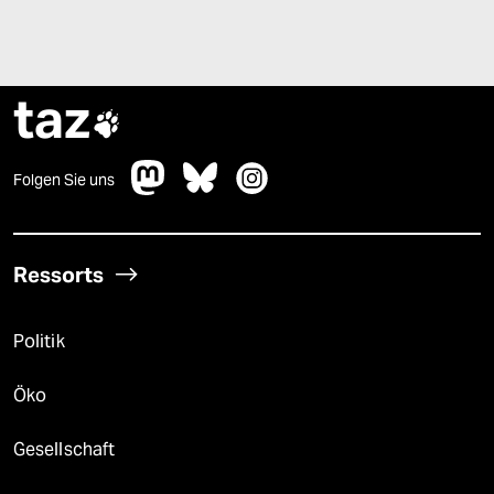
taz

Folgen Sie uns
Ressorts
Politik
Öko
Gesellschaft