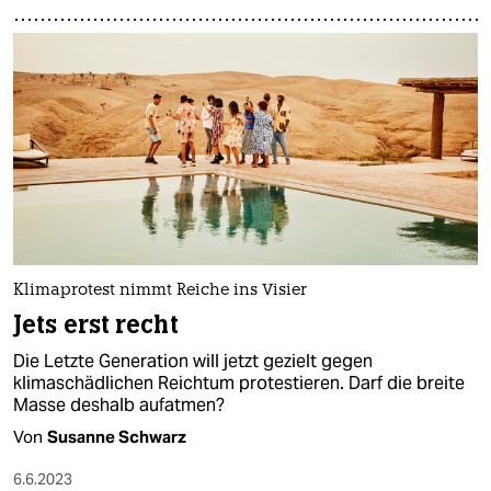
Klimaprotest nimmt Reiche ins Visier
Jets erst recht
Die Letzte Generation will jetzt gezielt gegen
klimaschädlichen Reichtum protestieren. Darf die breite
Masse deshalb aufatmen?
Von
Susanne Schwarz
6.6.2023