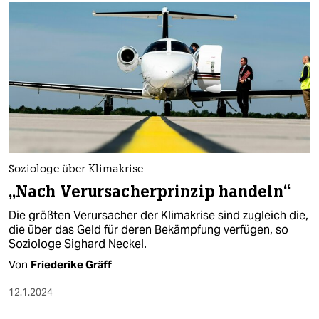
Soziologe über Klimakrise
„Nach Verursacherprinzip handeln“
Die größten Verursacher der Klimakrise sind zugleich die,
die über das Geld für deren Bekämpfung verfügen, so
Soziologe Sighard Neckel.
Von
Friederike Gräff
12.1.2024