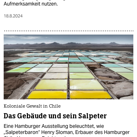
Aufmerksamkeit nutzen.
18.8.2024
Koloniale Gewalt in Chile
Das Gebäude und sein Salpeter
Eine Hamburger Ausstellung beleuchtet, wie
„Salpeterbaron“ Henry Sloman, Erbauer des Hamburger