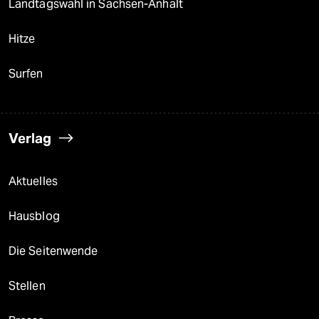
Landtagswahl in Sachsen-Anhalt
Hitze
Surfen
Verlag
Aktuelles
Hausblog
Die Seitenwende
Stellen