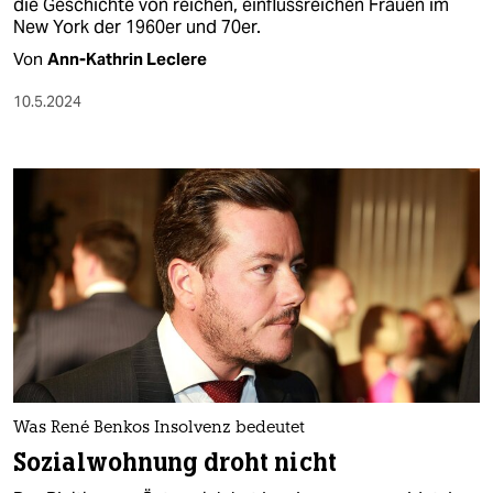
die Geschichte von reichen, einflussreichen Frauen im
New York der 1960er und 70er.
Von
Ann-Kathrin Leclere
10.5.2024
Was René Benkos Insolvenz bedeutet
Sozialwohnung droht nicht