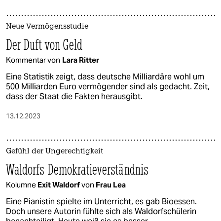
Neue Vermögensstudie
Der Duft von Geld
Kommentar von
Lara Ritter
Eine Statistik zeigt, dass deutsche Milliardäre wohl um
500 Milliarden Euro vermögender sind als gedacht. Zeit,
dass der Staat die Fakten herausgibt.
13.12.2023
Gefühl der Ungerechtigkeit
Waldorfs Demokratie­verständnis
Kolumne
Exit Waldorf
von
Frau Lea
Eine Pianistin spielte im Unterricht, es gab Bioessen.
Doch unsere Autorin fühlte sich als Waldorfschülerin