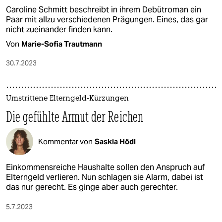
Caroline Schmitt beschreibt in ihrem Debütroman ein
Paar mit allzu verschiedenen Prägungen. Eines, das gar
nicht zueinander finden kann.
Von
Marie-Sofia Trautmann
30.7.2023
Umstrittene Elterngeld-Kürzungen
Die gefühlte Armut der Reichen
Kommentar von
Saskia Hödl
Einkommensreiche Haushalte sollen den Anspruch auf
Elterngeld verlieren. Nun schlagen sie Alarm, dabei ist
das nur gerecht. Es ginge aber auch gerechter.
5.7.2023