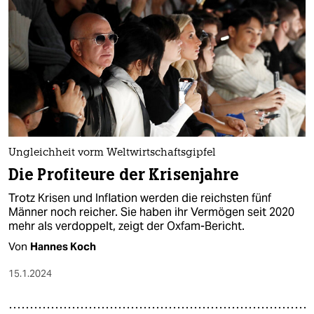
Ungleichheit vorm Weltwirtschaftsgipfel
Die Profiteure der Krisenjahre
Trotz Krisen und Inflation werden die reichsten fünf
Männer noch reicher. Sie haben ihr Vermögen seit 2020
mehr als verdoppelt, zeigt der Oxfam-Bericht.
Von
Hannes Koch
15.1.2024