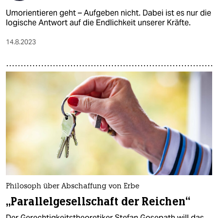
Umorientieren geht – Aufgeben nicht. Dabei ist es nur die
logische Antwort auf die Endlichkeit unserer Kräfte.
14.8.2023
Philosoph über Abschaffung von Erbe
„Parallelgesellschaft der Reichen“
Der Gerechtigkeitstheoretiker Stefan Gosepath will das