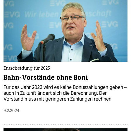
Entscheidung für 2023
Bahn-Vorstände ohne Boni
Für das Jahr 2023 wird es keine Bonuszahlungen geben –
auch in Zukunft ändert sich die Berechnung. Der
Vorstand muss mit geringeren Zahlungen rechnen.
9.2.2024