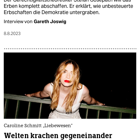
Erben komplett abschaffen. Er erklärt, wie unbesteuerte
Erbschaften die Demokratie untergraben.
Interview von
Gareth Joswig
8.8.2023
Caroline Schmitt „Liebewesen“
Welten krachen gegeneinander