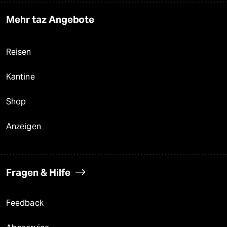
Mehr taz Angebote
Reisen
Kantine
Shop
Anzeigen
Fragen & Hilfe
Feedback