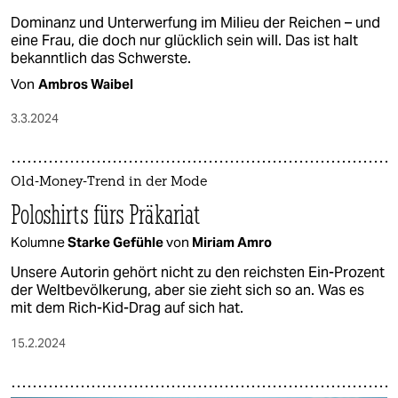
Dominanz und Unterwerfung im Milieu der Reichen – und
eine Frau, die doch nur glücklich sein will. Das ist halt
bekanntlich das Schwerste.
Von
Ambros Waibel
3.3.2024
Old-Money-Trend in der Mode
Poloshirts fürs Präkariat
Kolumne
Starke Gefühle
von
Miriam Amro
Unsere Autorin gehört nicht zu den reichsten Ein-Prozent
der Weltbevölkerung, aber sie zieht sich so an. Was es
mit dem Rich-Kid-Drag auf sich hat.
15.2.2024