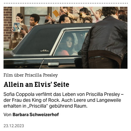
Film über Priscilla Presley
Allein an Elvis’ Seite
Sofia Coppola verfilmt das Leben von Priscilla Presley –
der Frau des King of Rock. Auch Leere und Langeweile
erhalten in „Priscilla“ gebührend Raum.
Von
Barbara Schweizerhof
23.12.2023