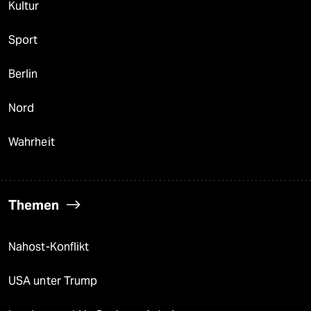
Kultur
Sport
Berlin
Nord
Wahrheit
Themen
Nahost-Konflikt
USA unter Trump