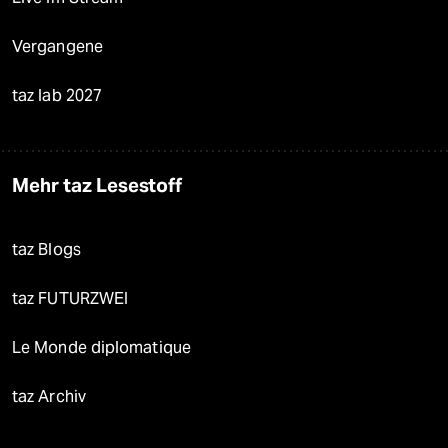
Vergangene
taz lab 2027
Mehr taz Lesestoff
taz Blogs
taz FUTURZWEI
Le Monde diplomatique
taz Archiv