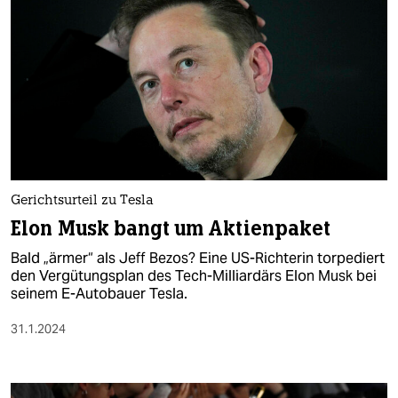
Gerichtsurteil zu Tesla
Elon Musk bangt um Aktienpaket
Bald „ärmer“ als Jeff Bezos? Eine US-Richterin torpediert
den Vergütungsplan des Tech-Milliardärs Elon Musk bei
seinem E-Autobauer Tesla.
31.1.2024