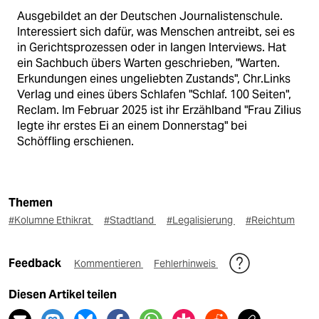
Ausgebildet an der Deutschen Journalistenschule.
Interessiert sich dafür, was Menschen antreibt, sei es
in Gerichtsprozessen oder in langen Interviews. Hat
ein Sachbuch übers Warten geschrieben, "Warten.
Erkundungen eines ungeliebten Zustands", Chr.Links
Verlag und eines übers Schlafen "Schlaf. 100 Seiten",
Reclam. Im Februar 2025 ist ihr Erzählband "Frau Zilius
legte ihr erstes Ei an einem Donnerstag" bei
Schöffling erschienen.
Themen
#Kolumne Ethikrat
#Stadtland
#Legalisierung
#Reichtum
Feedback
Kommentieren
Fehlerhinweis
Diesen Artikel teilen