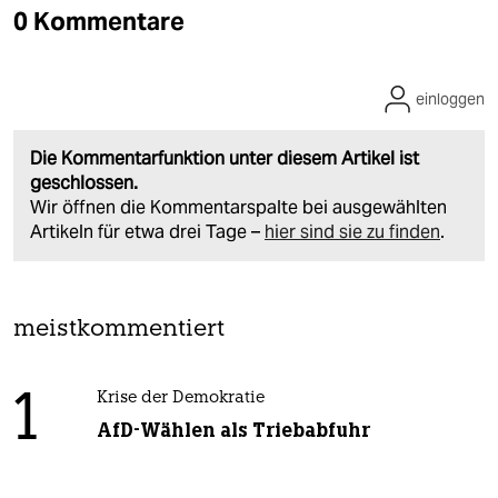
0 Kommentare
einloggen
Die Kommentarfunktion unter diesem Artikel ist
geschlossen.
Wir öffnen die Kommentarspalte bei ausgewählten
Artikeln für etwa drei Tage –
hier sind sie zu finden
.
meistkommentiert
1
Krise der Demokratie
AfD-Wählen als Triebabfuhr