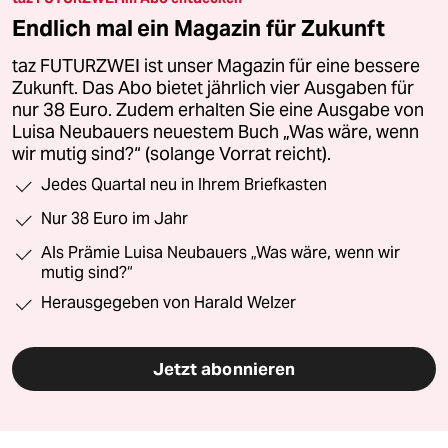
Endlich mal ein Magazin für Zukunft
taz FUTURZWEI ist unser Magazin für eine bessere
Zukunft. Das Abo bietet jährlich vier Ausgaben für
nur 38 Euro. Zudem erhalten Sie eine Ausgabe von
Luisa Neubauers neuestem Buch „Was wäre, wenn
wir mutig sind?“ (solange Vorrat reicht).
Jedes Quartal neu in Ihrem Briefkasten
Nur 38 Euro im Jahr
Als Prämie Luisa Neubauers „Was wäre, wenn wir
mutig sind?“
Herausgegeben von Harald Welzer
Jetzt abonnieren