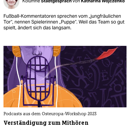
Kolumne
Stadtgespräch
von
Katharina Wojczenko
Fußball-Kommentatoren sprechen vom „jungfräulichen
Tor“, nennen Spielerinnen „Puppe“. Weil das Team so gut
spielt, ändert sich das langsam.
Podcasts aus dem Osteuropa-Workshop 2023
Verständigung zum Mithören