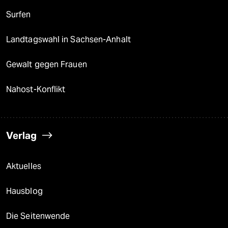
Surfen
Landtagswahl in Sachsen-Anhalt
Gewalt gegen Frauen
Nahost-Konflikt
Verlag
Aktuelles
Hausblog
Die Seitenwende