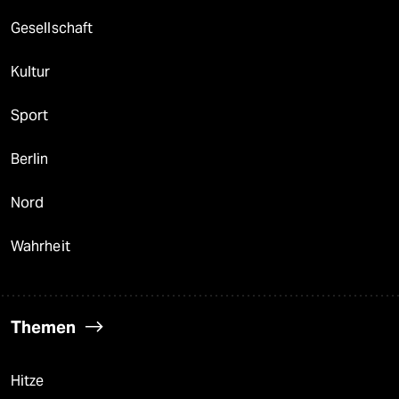
Gesellschaft
Kultur
Sport
Berlin
Nord
Wahrheit
Themen
Hitze