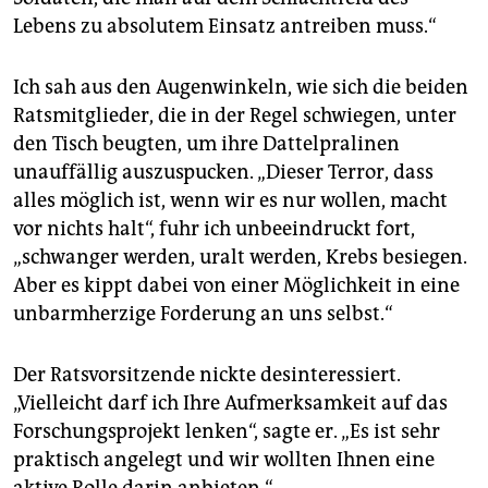
Lebens zu absolutem Einsatz antreiben muss.“
Ich sah aus den Augenwinkeln, wie sich die beiden
Ratsmitglieder, die in der Regel schwiegen, unter
den Tisch beugten, um ihre Dattelpralinen
unauffällig auszuspucken. „Dieser Terror, dass
alles möglich ist, wenn wir es nur wollen, macht
vor nichts halt“, fuhr ich unbeeindruckt fort,
„schwanger werden, uralt werden, Krebs besiegen.
Aber es kippt dabei von einer Möglichkeit in eine
unbarmherzige Forderung an uns selbst.“
Der Ratsvorsitzende nickte desinteressiert.
„Vielleicht darf ich Ihre Aufmerksamkeit auf das
Forschungsprojekt lenken“, sagte er. „Es ist sehr
praktisch angelegt und wir wollten Ihnen eine