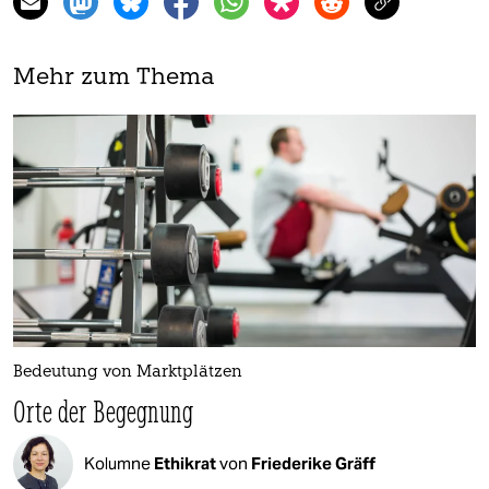
Mehr zum Thema
Bedeutung von Marktplätzen
Orte der Begegnung
Kolumne
Ethikrat
von
Friederike Gräff