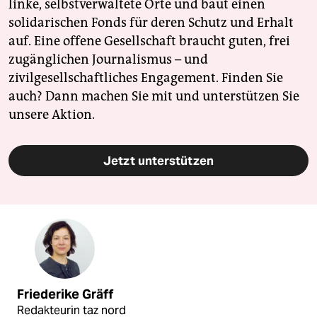
linke, selbstverwaltete Orte und baut einen
solidarischen Fonds für deren Schutz und Erhalt
auf. Eine offene Gesellschaft braucht guten, frei
zugänglichen Journalismus – und
zivilgesellschaftliches Engagement. Finden Sie
auch? Dann machen Sie mit und unterstützen Sie
unsere Aktion.
Jetzt unterstützen
Friederike Gräff
Redakteurin taz nord