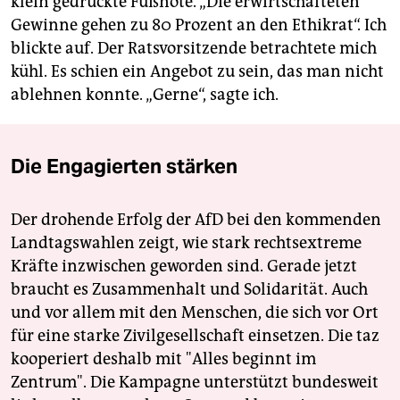
klein gedruckte Fußnote. „Die erwirtschafteten
Gewinne gehen zu 80 Prozent an den Ethikrat“. Ich
blickte auf. Der Ratsvorsitzende betrachtete mich
kühl. Es schien ein Angebot zu sein, das man nicht
ablehnen konnte. „Gerne“, sagte ich.
Die Engagierten stärken
Der drohende Erfolg der AfD bei den kommenden
Landtagswahlen zeigt, wie stark rechtsextreme
Kräfte inzwischen geworden sind. Gerade jetzt
braucht es Zusammenhalt und Solidarität. Auch
und vor allem mit den Menschen, die sich vor Ort
für eine starke Zivilgesellschaft einsetzen. Die taz
kooperiert deshalb mit "Alles beginnt im
Zentrum". Die Kampagne unterstützt bundesweit