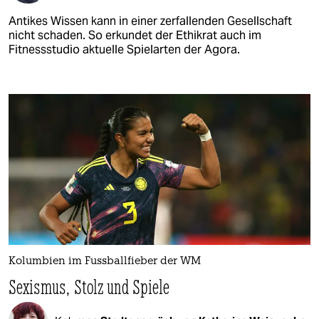
Antikes Wissen kann in einer zerfallenden Gesellschaft
nicht schaden. So erkundet der Ethikrat auch im
Fitnessstudio aktuelle Spielarten der Agora.
Kolumbien im Fussballfieber der WM
Sexismus, Stolz und Spiele