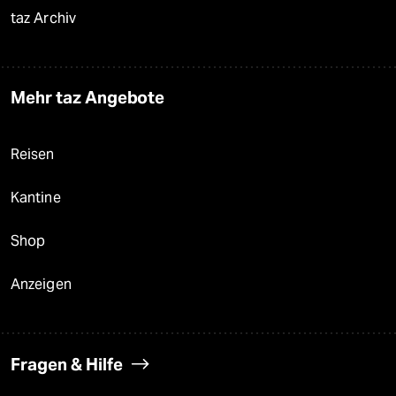
taz Archiv
Mehr taz Angebote
Reisen
Kantine
Shop
Anzeigen
Fragen & Hilfe