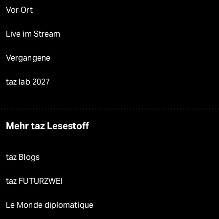
Vor Ort
Live im Stream
Vergangene
taz lab 2027
Mehr taz Lesestoff
taz Blogs
taz FUTURZWEI
Le Monde diplomatique