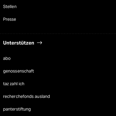
Stellen
Presse
Unterstützen
abo
genossenschaft
taz zahl ich
recherchefonds ausland
panterstiftung