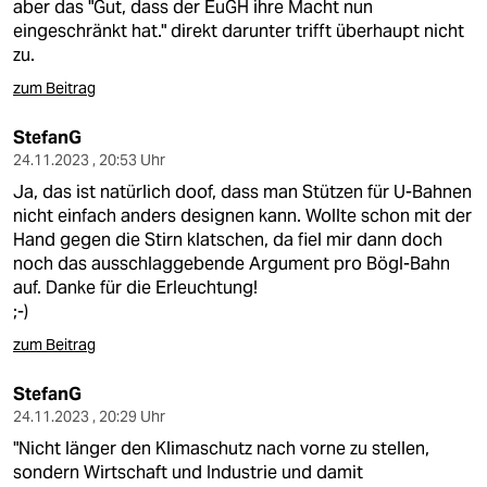
aber das "Gut, dass der EuGH ihre Macht nun
eingeschränkt hat." direkt darunter trifft überhaupt nicht
zu.
zum Beitrag
StefanG
24.11.2023 , 20:53 Uhr
Ja, das ist natürlich doof, dass man Stützen für U-Bahnen
nicht einfach anders designen kann. Wollte schon mit der
Hand gegen die Stirn klatschen, da fiel mir dann doch
noch das ausschlaggebende Argument pro Bögl-Bahn
auf. Danke für die Erleuchtung!
;-)
zum Beitrag
StefanG
24.11.2023 , 20:29 Uhr
"Nicht länger den Klimaschutz nach vorne zu stellen,
sondern Wirtschaft und Industrie und damit