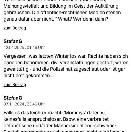
Meinungsvielfalt und Bildung im Geist der Aufklärung
gebrauchen. Die öffentlich-rechtlichen Medien stehen
genau dafür aber nicht. " What? Wer denn dann?
zum Beitrag
StefanG
12.01.2025 , 01:49 Uhr
Vergessen, was letzten Winter los war. Rechte haben sich
daneben benommen, div. Veranstaltungen gestört, waren
gewalttätig - und die Polizei hat zugeschaut oder ist gar
nicht erst gekommen...
zum Beitrag
StefanG
07.11.2024 , 23:46 Uhr
Falls es das leichter macht: 'Mommys' daten ist
keinesfalls anspruchsloser. Bspw. eine verbreitet
defätistische und/oder Männersindallenurschweine-