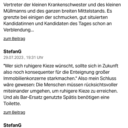
Vertreter der kleinen Krankenschwester und des kleinen
Müllmanns und des ganzen breiten Mittelstands. Es
grenzte bei einigen der schmucken, gut situierten
Kandidatinnen und Kandidaten des Tages schon an
Verblendung...
zum Beitrag
StefanG
29.07.2023 , 19:31 Uhr
"Wer sich ruhigere Kieze wünscht, sollte sich in Zukunft
also noch konsequenter für die Enteignung großer
Immobilienkonzerne starkmachen." Also mein Schluss
wäre gewesen: Die Menschen müssen rücksichtsvoller
miteinander umgehen, um ruhigere Kieze zu erreichen.
Und als Bar-Ersatz genutzte Spätis benötigen eine
Toilette.
zum Beitrag
StefanG