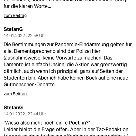
für die klaren Worte...
zum Beitrag
StefanG
14.01.2022 , 22:58 Uhr
Die Bestimmungen zur Pandemie-Eindämmung gelten für
alle. Dementsprechend sind der Polizei hier
(ausnahmsweise) keine Vorwürfe zu machen. Das
Lamento ist einfach Unsinn, die Aktion war grenzwertig
dämlich, auch wenn ich prinzipiell ganz auf Seiten der
Studenten bin. Aber ich habe keinen Bock auf eine neue
Gutmenschen-Debatte.
zum Beitrag
StefanG
14.01.2022 , 22:44 Uhr
"Wieso also nicht noch ein_e Poet_in?"
Leider bleibt die Frage offen. Aber in der Taz-Redaktion