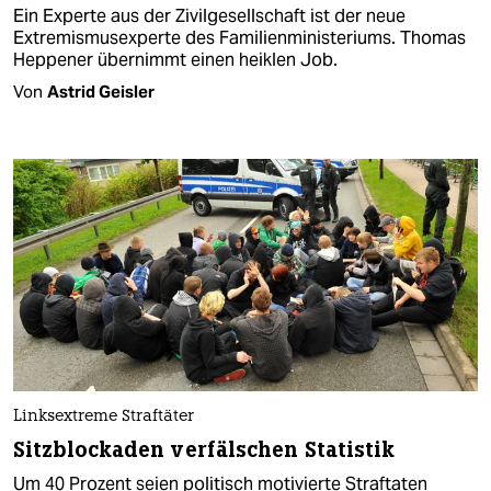
Ein Experte aus der Zivilgesellschaft ist der neue
Extremismusexperte des Familienministeriums. Thomas
Heppener übernimmt einen heiklen Job.
Von
Astrid Geisler
Linksextreme Straftäter
Sitzblockaden verfälschen Statistik
Um 40 Prozent seien politisch motivierte Straftaten