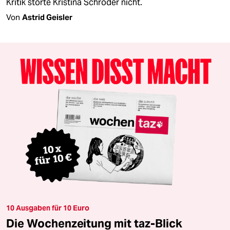
Kritik störte Kristina Schröder nicht.
Von
Astrid Geisler
10 Ausgaben für 10 Euro
Die Wochenzeitung mit taz-Blick