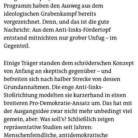
Programm haben den Ausweg aus dem
ideologischen Grabenkampf bereits
vorgezeichnet. Denn, und das ist die gute
Nachricht: Aus dem Anti-links-Fördertopf
entstand mitnichten nur grober Unfug – im
Gegenteil.
Einige Träger standen dem schröderschen Konzept
von Anfang an skeptisch gegenüber – und
befreiten sich nach halber Strecke von dessen
Grundannahmen. Die enge Anti-links-
Stoßrichtung modelten sie kurzerhand in einen
breiteren Pro-Demokratie-Ansatz um. Das hat mit
der Ausgangsidee zwar nicht mehr unbedingt viel
gemein, aber: Was soll’s? Schließlich zeigen
repräsentative Studien seit Jahren:
Menschenfeindliche, antidemokratische