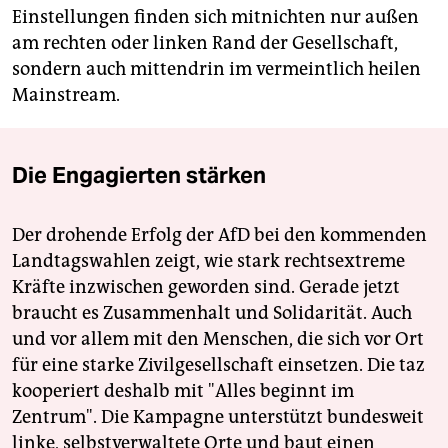
Einstellungen finden sich mitnichten nur außen
am rechten oder linken Rand der Gesellschaft,
sondern auch mittendrin im vermeintlich heilen
Mainstream.
Die Engagierten stärken
Der drohende Erfolg der AfD bei den kommenden
Landtagswahlen zeigt, wie stark rechtsextreme
Kräfte inzwischen geworden sind. Gerade jetzt
braucht es Zusammenhalt und Solidarität. Auch
und vor allem mit den Menschen, die sich vor Ort
für eine starke Zivilgesellschaft einsetzen. Die taz
kooperiert deshalb mit "Alles beginnt im
Zentrum". Die Kampagne unterstützt bundesweit
linke, selbstverwaltete Orte und baut einen