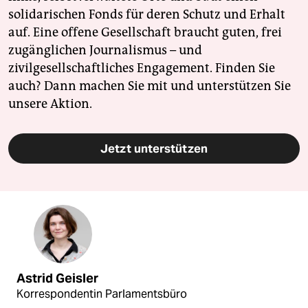
solidarischen Fonds für deren Schutz und Erhalt
auf. Eine offene Gesellschaft braucht guten, frei
zugänglichen Journalismus – und
zivilgesellschaftliches Engagement. Finden Sie
auch? Dann machen Sie mit und unterstützen Sie
unsere Aktion.
Jetzt unterstützen
Astrid Geisler
Korrespondentin Parlamentsbüro