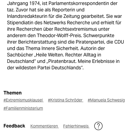
Jahrgang 1974, ist Parlamentskorrespondentin der
taz. Zuvor hat sie als Reporterin und
Inlandsredakteurin für die Zeitung gearbeitet. Sie war
Stipendiatin des Netzwerks Recherche und erhielt für
ihre Recherchen über Rechtsextremismus unter
anderem den Theodor-Wolff-Preis. Schwerpunkte
ihrer Berichterstattung sind die Piratenpartei, die CDU
und das Thema Innere Sicherheit. Autorin der
Sachbücher „Heile Welten. Rechter Alltag in
Deutschland“ und „Piratenbraut. Meine Erlebnisse in
der wildesten Partei Deutschlands“.
Themen
#Extremismusklausel
#Kristina Schröder
#Manuela Schwesig
#Familienministerium
Feedback
Kommentieren
Fehlerhinweis