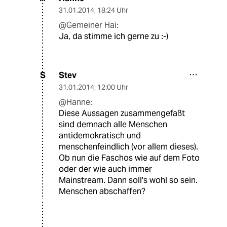
31.01.2014
,
18:24 Uhr
@Gemeiner Hai:
Ja, da stimme ich gerne zu :-)
Stev
S
31.01.2014
,
12:00 Uhr
@Hanne:
Diese Aussagen zusammengefaßt
sind demnach alle Menschen
antidemokratisch und
menschenfeindlich (vor allem dieses).
Ob nun die Faschos wie auf dem Foto
oder der wie auch immer
Mainstream. Dann soll's wohl so sein.
Menschen abschaffen?