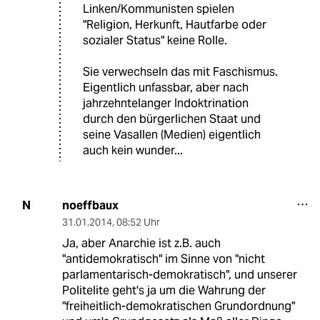
Linken/Kommunisten spielen
"Religion, Herkunft, Hautfarbe oder
sozialer Status" keine Rolle.
Sie verwechseln das mit Faschismus.
Eigentlich unfassbar, aber nach
jahrzehntelanger Indoktrination
durch den bürgerlichen Staat und
seine Vasallen (Medien) eigentlich
auch kein wunder...
noeffbaux
N
31.01.2014
,
08:52 Uhr
Ja, aber Anarchie ist z.B. auch
"antidemokratisch" im Sinne von "nicht
parlamentarisch-demokratisch", und unserer
Politelite geht's ja um die Wahrung der
"freiheitlich-demokratischen Grundordnung"