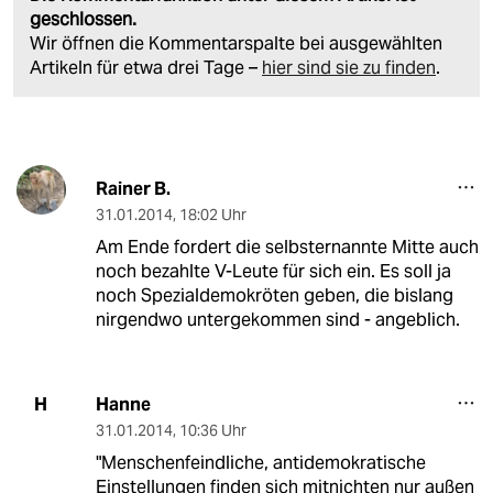
geschlossen.
Wir öffnen die Kommentarspalte bei ausgewählten
Artikeln für etwa drei Tage –
hier sind sie zu finden
.
Rainer B.
31.01.2014
,
18:02 Uhr
Am Ende fordert die selbsternannte Mitte auch
noch bezahlte V-Leute für sich ein. Es soll ja
noch Spezialdemokröten geben, die bislang
nirgendwo untergekommen sind - angeblich.
Hanne
H
31.01.2014
,
10:36 Uhr
"Menschenfeindliche, antidemokratische
Einstellungen finden sich mitnichten nur außen