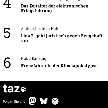
4
Das Zeitalter der elektronischen
Kriegsführung
5
Antifaschistin in Haft
Lina E. geht juristisch gegen Beugehaft
vor
6
Nabu-Ranking
Kreuzfahrer in der Klimaapokalypse
taz

Folgen Sie uns