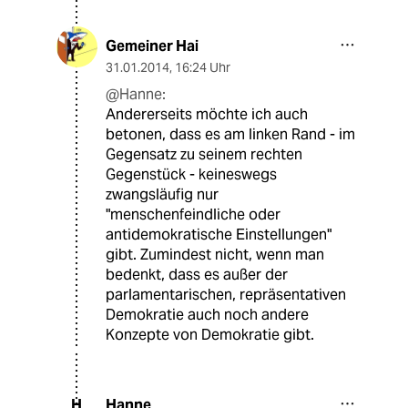
Gemeiner Hai
31.01.2014
,
16:24 Uhr
@Hanne:
Andererseits möchte ich auch
betonen, dass es am linken Rand - im
Gegensatz zu seinem rechten
Gegenstück - keineswegs
zwangsläufig nur
"menschenfeindliche oder
antidemokratische Einstellungen"
gibt. Zumindest nicht, wenn man
bedenkt, dass es außer der
parlamentarischen, repräsentativen
Demokratie auch noch andere
Konzepte von Demokratie gibt.
Hanne
H