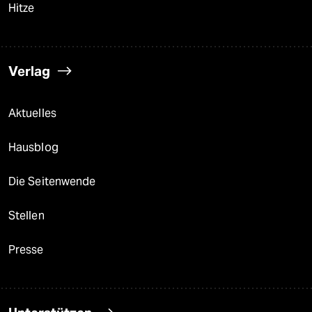
Hitze
Verlag
Aktuelles
Hausblog
Die Seitenwende
Stellen
Presse