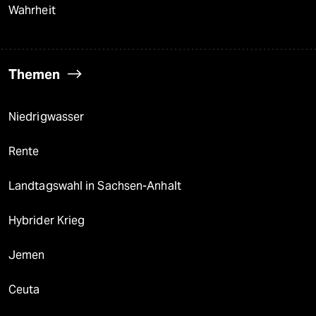
Wahrheit
Themen
Niedrigwasser
Rente
Landtagswahl in Sachsen-Anhalt
Hybrider Krieg
Jemen
Ceuta