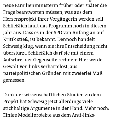
neue Familienministerin früher oder später die
Frage beantworten müssen, was aus dem
Herzensprojekt ihrer Vorgängerin werden soll.
Schließlich läuft das Programm noch in diesem
Jahr aus. Dass es in der SPD von Anfang an auf
Kritik stieß, ist bekannt. Dennoch handelt
Schwesig klug, wenn sie ihre Entscheidung nicht
überstürzt. Schließlich darf sie mit einem
Aufschrei der Gegenseite rechnen: Hier werde
Gewalt von links verharmlost, aus
parteipolitischen Gründen mit zweierlei Maß
gemessen.
Dank der wissenschaftlichen Studien zu dem
Projekt hat Schwesig jetzt allerdings viele
stichhaltige Argumente in der Hand. Mehr noch:
Einige Modellprojekte aus dem Anti-links-