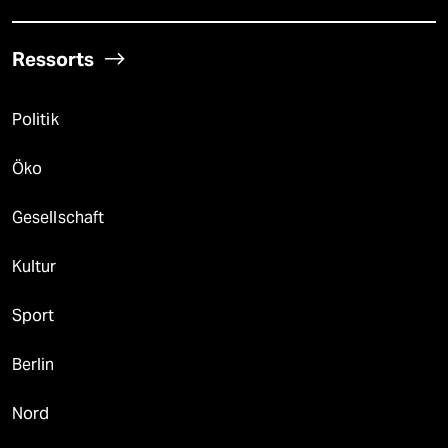
Ressorts
Politik
Öko
Gesellschaft
Kultur
Sport
Berlin
Nord