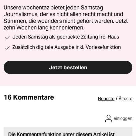
Unsere wochentaz bietet jeden Samstag
Journalismus, der es nicht allen recht macht und
Stimmen, die woanders nicht gehört werden. Jetzt
zehn Wochen lang kennenlernen.
Jeden Samstag als gedruckte Zeitung frei Haus
Zusätzlich digitale Ausgabe inkl. Vorlesefunktion
Jetzt bestellen
16 Kommentare
/
Neueste
Älteste
einloggen
Die Kommentarfunktion unter diesem Artikel ist