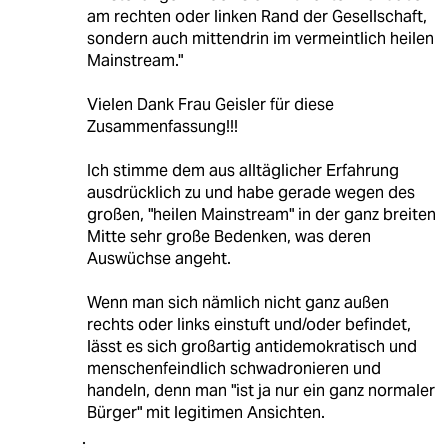
am rechten oder linken Rand der Gesellschaft,
sondern auch mittendrin im vermeintlich heilen
Mainstream."
Vielen Dank Frau Geisler für diese
Zusammenfassung!!!
Ich stimme dem aus alltäglicher Erfahrung
ausdrücklich zu und habe gerade wegen des
großen, "heilen Mainstream" in der ganz breiten
Mitte sehr große Bedenken, was deren
Auswüchse angeht.
Wenn man sich nämlich nicht ganz außen
rechts oder links einstuft und/oder befindet,
lässt es sich großartig antidemokratisch und
menschenfeindlich schwadronieren und
handeln, denn man "ist ja nur ein ganz normaler
Bürger" mit legitimen Ansichten.