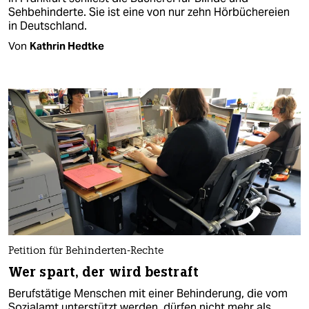
Sehbehinderte. Sie ist eine von nur zehn Hörbüchereien
in Deutschland.
Von
Kathrin Hedtke
Petition für Behinderten-Rechte
Wer spart, der wird bestraft
Berufstätige Menschen mit einer Behinderung, die vom
Sozialamt unterstützt werden, dürfen nicht mehr als