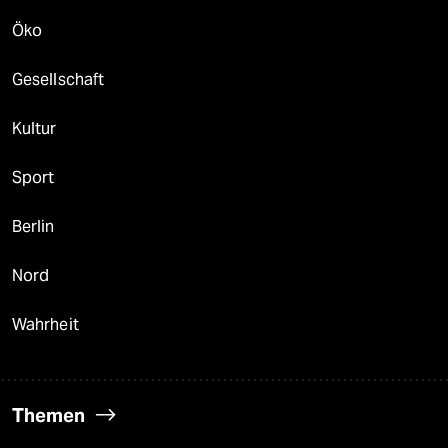
Öko
Gesellschaft
Kultur
Sport
Berlin
Nord
Wahrheit
Themen