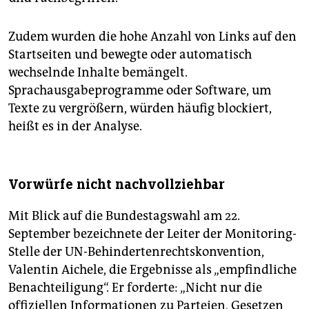
Zudem wurden die hohe Anzahl von Links auf den
Startseiten und bewegte oder automatisch
wechselnde Inhalte bemängelt.
Sprachausgabeprogramme oder Software, um
Texte zu vergrößern, würden häufig blockiert,
heißt es in der Analyse.
Vorwürfe nicht nachvollziehbar
Mit Blick auf die Bundestagswahl am 22.
September bezeichnete der Leiter der Monitoring-
Stelle der UN-Behindertenrechtskonvention,
Valentin Aichele, die Ergebnisse als „empfindliche
Benachteiligung“. Er forderte: „Nicht nur die
offiziellen Informationen zu Parteien, Gesetzen