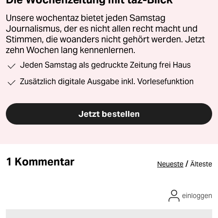
Unsere wochentaz bietet jeden Samstag
Journalismus, der es nicht allen recht macht und
Stimmen, die woanders nicht gehört werden. Jetzt
zehn Wochen lang kennenlernen.
Jeden Samstag als gedruckte Zeitung frei Haus
Zusätzlich digitale Ausgabe inkl. Vorlesefunktion
Jetzt bestellen
1 Kommentar
/
Neueste
Älteste
einloggen