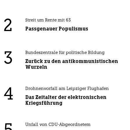
2
Streit um Rente mit 63
Passgenauer Populismus
3
Bundeszentrale für politische Bildung
Zurück zu den antikommunistischen
Wurzeln
4
Drohnenvorfall am Leipziger Flughafen
Das Zeitalter der elektronischen
Kriegsführung
Unfall von CDU-Abgeordnetem