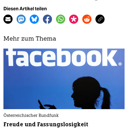
Diesen Artikel teilen
Mehr zum Thema
Österreichischer Rundfunk
Freude und Fassungslosigkeit