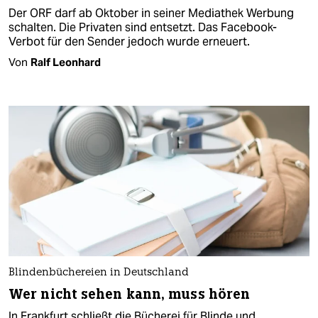
Der ORF darf ab Oktober in seiner Mediathek Werbung
schalten. Die Privaten sind entsetzt. Das Facebook-
Verbot für den Sender jedoch wurde erneuert.
Von
Ralf Leonhard
Blindenbüchereien in Deutschland
Wer nicht sehen kann, muss hören
In Frankfurt schließt die Bücherei für Blinde und