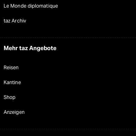
Le Monde diplomatique
taz Archiv
Mehr taz Angebote
Reisen
Kantine
Shop
Anzeigen