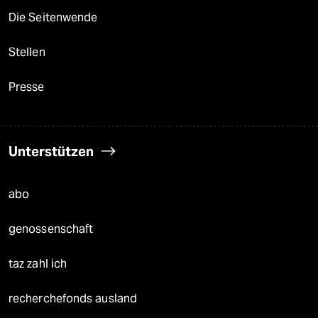
Die Seitenwende
Stellen
Presse
Unterstützen
abo
genossenschaft
taz zahl ich
recherchefonds ausland