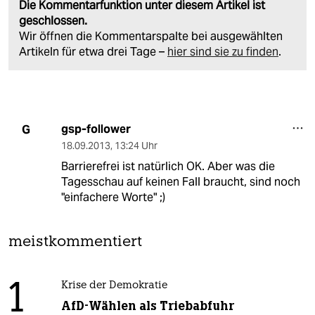
Die Kommentarfunktion unter diesem Artikel ist
geschlossen.
Wir öffnen die Kommentarspalte bei ausgewählten
Artikeln für etwa drei Tage –
hier sind sie zu finden
.
gsp-follower
G
18.09.2013
,
13:24 Uhr
Barrierefrei ist natürlich OK. Aber was die
Tagesschau auf keinen Fall braucht, sind noch
"einfachere Worte" ;)
meistkommentiert
1
Krise der Demokratie
AfD-Wählen als Triebabfuhr