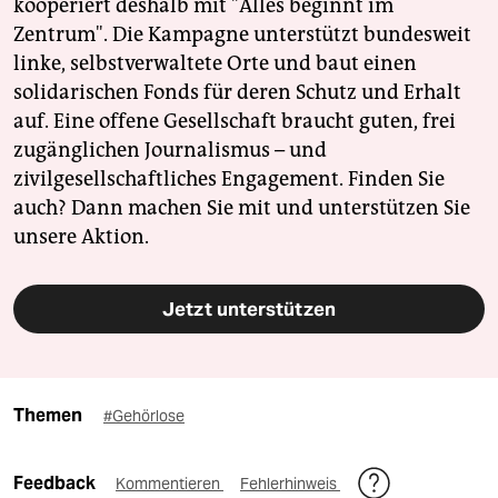
kooperiert deshalb mit "Alles beginnt im
Zentrum". Die Kampagne unterstützt bundesweit
linke, selbstverwaltete Orte und baut einen
solidarischen Fonds für deren Schutz und Erhalt
auf. Eine offene Gesellschaft braucht guten, frei
zugänglichen Journalismus – und
zivilgesellschaftliches Engagement. Finden Sie
auch? Dann machen Sie mit und unterstützen Sie
unsere Aktion.
Jetzt unterstützen
Themen
#Gehörlose
Feedback
Kommentieren
Fehlerhinweis