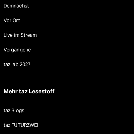
Demnächst
Vor Ort
Live im Stream
Vergangene
taz lab 2027
Mehr taz Lesestoff
taz Blogs
taz FUTURZWEI