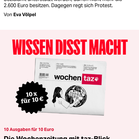
2.600 Euro besitzen. Dagegen regt sich Protest.
Von
Eva Völpel
10 Ausgaben für 10 Euro
Die Wochenzeitung mit taz-Blick