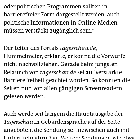
oder politischen Programmen sollten in
barrierefreier Form dargestellt werden, auch
politische Informationen in Online-Medien
müssen verstärkt zugänglich sein.“
Der Leiter des Portals
tagesschau.de
,
Hummelmeier, erklärte, er könne die Vorwürfe
nicht nachvollziehen. Gerade beim jüngsten
Relaunch von
tagesschau.de
sei auf verstärkte
Barrierefreiheit geachtet worden. So könnten die
Seiten nun von allen gängigen Screenreadern
gelesen werden.
Auch werde seit langem die Hauptausgabe der
Tagesschau
in Gebärdensprache auf der Seite
angeboten, die Sendung sei inzwischen auch mit
Untertiteln abrufbar. Weitere Sendungen wie etwa