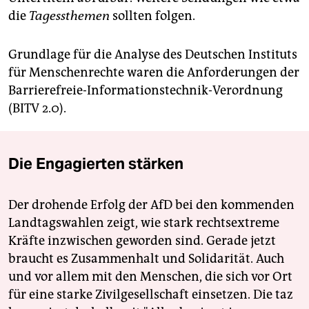
die
Tagessthemen
sollten folgen.
Grundlage für die Analyse des Deutschen Instituts
für Menschenrechte waren die Anforderungen der
Barrierefreie-Informationstechnik-Verordnung
(BITV 2.0).
Die Engagierten stärken
Der drohende Erfolg der AfD bei den kommenden
Landtagswahlen zeigt, wie stark rechtsextreme
Kräfte inzwischen geworden sind. Gerade jetzt
braucht es Zusammenhalt und Solidarität. Auch
und vor allem mit den Menschen, die sich vor Ort
für eine starke Zivilgesellschaft einsetzen. Die taz