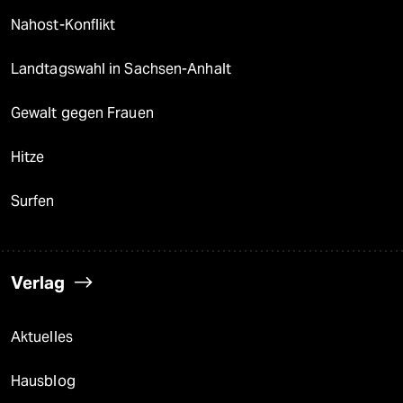
Nahost-Konflikt
Landtagswahl in Sachsen-Anhalt
Gewalt gegen Frauen
Hitze
Surfen
Verlag
Aktuelles
Hausblog