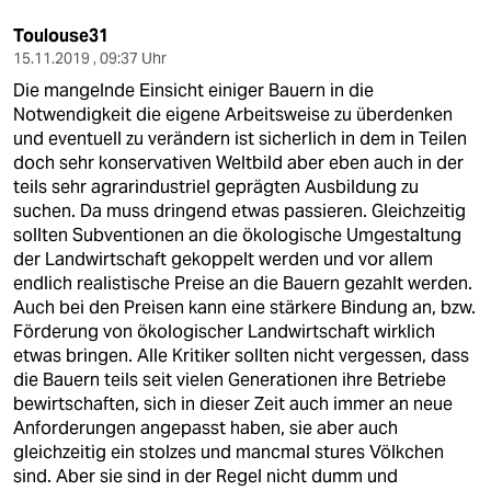
Toulouse31
15.11.2019 , 09:37 Uhr
Die mangelnde Einsicht einiger Bauern in die
Notwendigkeit die eigene Arbeitsweise zu überdenken
und eventuell zu verändern ist sicherlich in dem in Teilen
doch sehr konservativen Weltbild aber eben auch in der
teils sehr agrarindustriel geprägten Ausbildung zu
suchen. Da muss dringend etwas passieren. Gleichzeitig
sollten Subventionen an die ökologische Umgestaltung
der Landwirtschaft gekoppelt werden und vor allem
endlich realistische Preise an die Bauern gezahlt werden.
Auch bei den Preisen kann eine stärkere Bindung an, bzw.
Förderung von ökologischer Landwirtschaft wirklich
etwas bringen. Alle Kritiker sollten nicht vergessen, dass
die Bauern teils seit vielen Generationen ihre Betriebe
bewirtschaften, sich in dieser Zeit auch immer an neue
Anforderungen angepasst haben, sie aber auch
gleichzeitig ein stolzes und mancmal stures Völkchen
sind. Aber sie sind in der Regel nicht dumm und