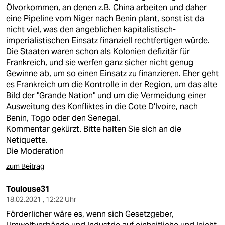
Ölvorkommen, an denen z.B. China arbeiten und daher
eine Pipeline vom Niger nach Benin plant, sonst ist da
nicht viel, was den angeblichen kapitalistisch-
imperialistischen Einsatz finanziell rechtfertigen würde.
Die Staaten waren schon als Kolonien defizitär für
Frankreich, und sie werfen ganz sicher nicht genug
Gewinne ab, um so einen Einsatz zu finanzieren. Eher geht
es Frankreich um die Kontrolle in der Region, um das alte
Bild der "Grande Nation" und um die Vermeidung einer
Ausweitung des Konfliktes in die Cote D'Ivoire, nach
Benin, Togo oder den Senegal.
Kommentar gekürzt. Bitte halten Sie sich an die
Netiquette.
Die Moderation
zum Beitrag
Toulouse31
18.02.2021 , 12:22 Uhr
Förderlicher wäre es, wenn sich Gesetzgeber,