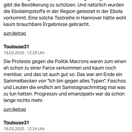
gibt die Bevölkerung zu schützen. Und natürlich wurden
die Ebolaimpstoffe in der Region getestet in der Ebola
vorkommt. Eine solche Testreihe in Hannover hätte wohl
kaum brauchbare Ergebnisse gebracht.
zum Beitrag
Toulouse31
18.03.2020 , 12:29 Uhr
Die Proteste gegen die Politik Macrons waren zum einen
eh schon zu einer Farce verkommen und kaum noch
merkbar, und das ist auch gut so. Das war am Ende ein
Sammelbecken von "Ich bin gegen alles Typen", Faschos
und Leuten die endlich am Samstagnachmittag mal was
zu tun hatten. Progressiv und emanzipativ war da schon
lange nichts mehr.
zum Beitrag
Toulouse31
18.03.2020 , 12:24 Uhr