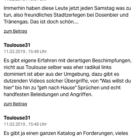
Immerhin haben diese Leute jetzt jeden Samstag was zu
tun, also freundliches Stadtzerlegen bei Dosenbier und
Tränengas. Das ist doch schön....
zum Beitrag
Toulouse31
11.02.2019 , 15:48 Uhr
Es gibt eigene Erfahren mit derartigen Beschimpfungen,
nicht aus Toulouse selber was eher radikal links
dominiert ist aber aus der Umgebung, dazu gibt es
dutzenden Videos solcher Übergriffe, von "Was willst du
hier" bis hin zu "geh nach Hause" Sprüchen und echt
handfesten Beleidungen und Angriffen.
zum Beitrag
Toulouse31
11.02.2019 , 15:46 Uhr
Es gibt ja einen ganzen Katalog an Forderungen, vieles