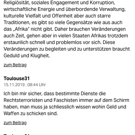
Religiösität, soziales Engagement und Korruption,
wirtschaftliche Energie und überbordende Verwaltung,
kulturelle Vielfalt und Offenheit aber auch starre
Traditionen, es gibt so viele Gegensätze wie aus auch
das „Afrika“ nicht gibt. Daher brauchen Veränderungen
auch Zeit, gehen aber in vielen Staaten Afrikas trotzdem
erstaunlich schnell und problemlos vor sich. Diese
Veränderungen zu begleiten und zu unterstützen braucht
Geduld und Klugheit.
zum Beitrag
Toulouse31
15.11.2019 , 08:44 Uhr
Ich bin mir sicher, dass bestimmte Dienste die
Rechtsterroristen und Faschisten immer auf dem Schirm
haben, man muss ja schliesslich wissen wohin Geld und
Waffen zu schicken sind.
zum Beitrag