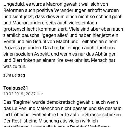
Ungeduld, es wurde Macron gewählt weil sich von
Reformen auch positive Veränderungen erhofft wurden
und sieht jetzt, dass dies zum einen nicht so schnell geht
und Macron andererseits auch vieles einfach
grottenschlecht kommuniziert. Viele sind aber eben auch
ziemlich pauschal "gegen alles" und haben hier jetzt ein
Ventil und ein Gefühl von Macht und Teilhabe an einem
Prozess gefunden. Das hat bei einigen auch durchaus
einen sozialen Aspekt, und wenn es nur das Abhängen
und Biertrinken an einem Kreisverkehr ist. Mensch hat
was zu tun.
zum Beitrag
Toulouse31
10.02.2019 , 20:37 Uhr
Das "Regime" wurde demokratisch gewählt, auch wenn
das Le Pen und Melenchon nicht passen und sie deshalb
ind fröhlicher Einheit ihre Leute auf die Strasse schicken.
Der Rest ist eine Mischung aus vielen wirklich