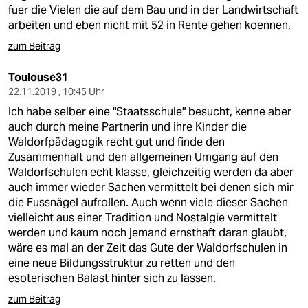
fuer die Vielen die auf dem Bau und in der Landwirtschaft
arbeiten und eben nicht mit 52 in Rente gehen koennen.
zum Beitrag
Toulouse31
22.11.2019 , 10:45 Uhr
Ich habe selber eine "Staatsschule" besucht, kenne aber
auch durch meine Partnerin und ihre Kinder die
Waldorfpädagogik recht gut und finde den
Zusammenhalt und den allgemeinen Umgang auf den
Waldorfschulen echt klasse, gleichzeitig werden da aber
auch immer wieder Sachen vermittelt bei denen sich mir
die Fussnägel aufrollen. Auch wenn viele dieser Sachen
vielleicht aus einer Tradition und Nostalgie vermittelt
werden und kaum noch jemand ernsthaft daran glaubt,
wäre es mal an der Zeit das Gute der Waldorfschulen in
eine neue Bildungsstruktur zu retten und den
esoterischen Balast hinter sich zu lassen.
zum Beitrag