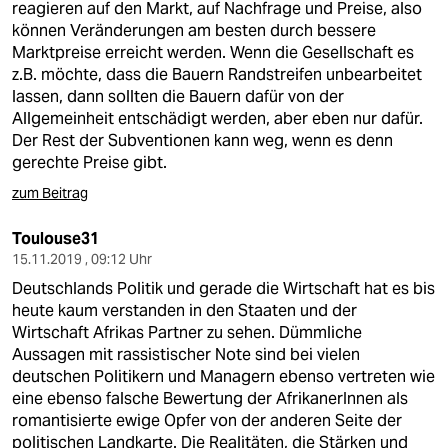
reagieren auf den Markt, auf Nachfrage und Preise, also
können Veränderungen am besten durch bessere
Marktpreise erreicht werden. Wenn die Gesellschaft es
z.B. möchte, dass die Bauern Randstreifen unbearbeitet
lassen, dann sollten die Bauern dafür von der
Allgemeinheit entschädigt werden, aber eben nur dafür.
Der Rest der Subventionen kann weg, wenn es denn
gerechte Preise gibt.
zum Beitrag
Toulouse31
15.11.2019 , 09:12 Uhr
Deutschlands Politik und gerade die Wirtschaft hat es bis
heute kaum verstanden in den Staaten und der
Wirtschaft Afrikas Partner zu sehen. Dümmliche
Aussagen mit rassistischer Note sind bei vielen
deutschen Politikern und Managern ebenso vertreten wie
eine ebenso falsche Bewertung der AfrikanerInnen als
romantisierte ewige Opfer von der anderen Seite der
politischen Landkarte. Die Realitäten, die Stärken und