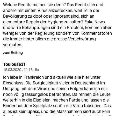
Welche Rechte meinen sie denn? Das Recht sich und
andere mit einem Virus anzustecken, weil Teile der
Bevölkerung zu doof oder ignorant sind, sich an
elementare Regeln der Hygiene zu halten? Fake News
und wirre Behauptungen sind ein Problem, kommen aber
weniger von der Regierung sondern von Kommentatoren
die immer hinter allem die grosse Verschwörung
vermuten.
zum Beitrag
Toulouse31
18.03.2020 , 11:16 Uhr
Ich lebe in Frankreich und aktuell wie alle hier unter
Einschluss. Die Sorglosigkeit vieler in Deutschland im
Umgang mit dem Virus und seinen Folgen kann ich nur
noch völlig fassungslos betrachten. Da rennen die Leute
weiterhin in die Eisdielen, machen Partie und lassen die
Kinder auf dem Spielplatz schön die Viren tauschen. Das
alles ist kein Spass, und die Massnahmen sind auch kein