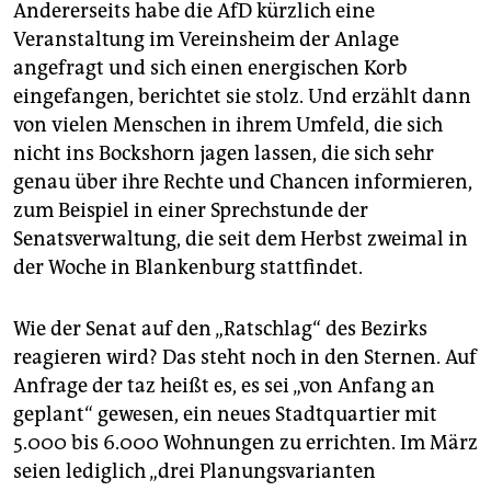
Andererseits habe die AfD kürzlich eine
Veranstaltung im Vereinsheim der Anlage
angefragt und sich einen energischen Korb
eingefangen, berichtet sie stolz. Und erzählt dann
von vielen Menschen in ihrem Umfeld, die sich
nicht ins Bockshorn jagen lassen, die sich sehr
genau über ihre Rechte und Chancen informieren,
zum Beispiel in einer Sprechstunde der
Senatsverwaltung, die seit dem Herbst zweimal in
der Woche in Blankenburg stattfindet.
Wie der Senat auf den „Ratschlag“ des Bezirks
reagieren wird? Das steht noch in den Sternen. Auf
Anfrage der taz heißt es, es sei „von Anfang an
geplant“ gewesen, ein neues Stadtquartier mit
5.000 bis 6.000 Wohnungen zu errichten. Im März
seien lediglich „drei Planungsvarianten