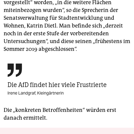
vorgestellt“ worden, „in die weitere Flächen
miteinbezogen wurden“, so die Sprecherin der
Senatsverwaltung für Stadtentwicklung und
Wohnen, Katrin Dietl. Man befinde sich „derzeit
noch in der erste Stufe der vorbereitenden
Untersuchungen“, und diese seinen „frühestens im
Sommer 2019 abgeschlossen“.

Die AfD findet hier viele Frustrierte
Irene Landgraf, Kleingärtnerin
Die „konkreten Betroffenheiten“ würden erst
danach ermittelt.