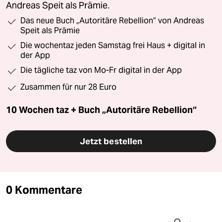
Andreas Speit als Prämie.
Das neue Buch „Autoritäre Rebellion“ von Andreas
Speit als Prämie
Die wochentaz jeden Samstag frei Haus + digital in
der App
Die tägliche taz von Mo-Fr digital in der App
Zusammen für nur 28 Euro
10 Wochen taz + Buch „Autoritäre Rebellion“
Jetzt bestellen
0 Kommentare