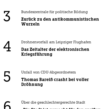
3
Bundeszentrale für politische Bildung
Zurück zu den antikommunistischen
Wurzeln
4
Drohnenvorfall am Leipziger Flughafen
Das Zeitalter der elektronischen
Kriegsführung
5
Unfall von CDU-Abgeordnetem
Thomas Bareiß crasht bei voller
Dröhnung
6
Über die geschlechtergerechte Stadt