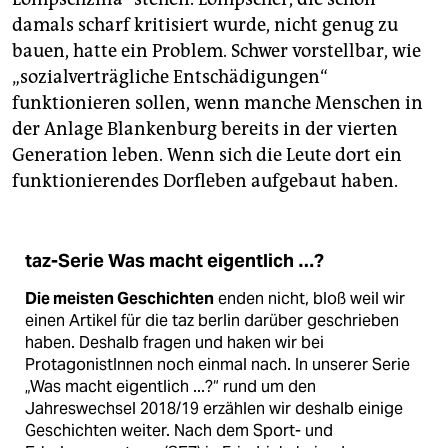
damals scharf kritisiert wurde, nicht genug zu
bauen, hatte ein Problem. Schwer vorstellbar, wie
„sozialverträgliche Entschädigungen“
funktionieren sollen, wenn manche Menschen in
der Anlage Blankenburg bereits in der vierten
Generation leben. Wenn sich die Leute dort ein
funktionierendes Dorfleben aufgebaut haben.
taz-Serie Was macht eigentlich …?
Die meisten Geschichten
enden nicht, bloß weil wir
einen Artikel für die taz berlin darüber geschrieben
haben. Deshalb fragen und haken wir bei
ProtagonistInnen noch einmal nach. In unserer Serie
„Was macht eigentlich ...?“ rund um den
Jahreswechsel 2018/19 erzählen wir deshalb einige
Geschichten weiter. Nach dem Sport- und