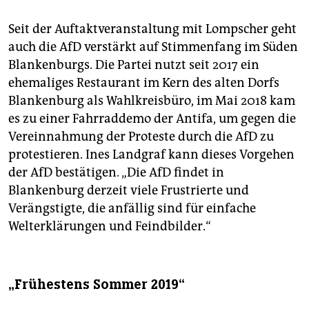
Seit der Auftaktveranstaltung mit Lompscher geht
auch die AfD verstärkt auf Stimmenfang im Süden
Blankenburgs. Die Partei nutzt seit 2017 ein
ehemaliges Restaurant im Kern des alten Dorfs
Blankenburg als Wahlkreisbüro, im Mai 2018 kam
es zu einer Fahrraddemo der Antifa, um gegen die
Vereinnahmung der Proteste durch die AfD zu
protestieren. Ines Landgraf kann dieses Vorgehen
der AfD bestätigen. „Die AfD findet in
Blankenburg derzeit viele Frustrierte und
Verängstigte, die anfällig sind für einfache
Welterklärungen und Feindbilder.“
„Frühestens Sommer 2019“