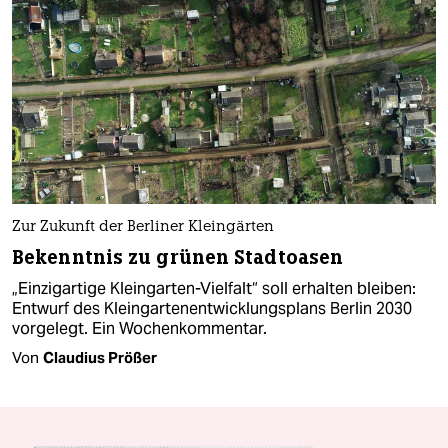
Zur Zukunft der Berliner Kleingärten
Bekenntnis zu grünen Stadtoasen
„Einzigartige Kleingarten-Vielfalt“ soll erhalten bleiben:
Entwurf des Kleingartenentwicklungsplans Berlin 2030
vorgelegt. Ein Wochenkommentar.
Von
Claudius Prößer