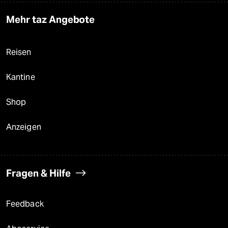
Mehr taz Angebote
Reisen
Kantine
Shop
Anzeigen
Fragen & Hilfe
Feedback