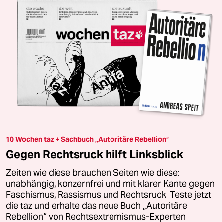
10 Wochen taz + Sachbuch „Autoritäre Rebellion“
Gegen Rechtsruck hilft Linksblick
Zeiten wie diese brauchen Seiten wie diese:
unabhängig, konzernfrei und mit klarer Kante gegen
Faschismus, Rassismus und Rechtsruck. Teste jetzt
die taz und erhalte das neue Buch „Autoritäre
Rebellion“ von Rechtsextremismus-Experten