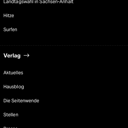
Landtagswahl in Sachsen-Anhalt
Hitze
Surfen
Verlag
Aktuelles
Hausblog
Die Seitenwende
Stellen