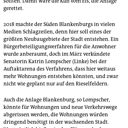
sollten. Damit wäre die Kuh vom Eis, die Anlage
gerettet.
2018 machte der Süden Blankenburgs in vielen
Medien Schlagzeilen, denn hier soll eines der
größten Neubaugebiete der Stadt entstehen. Ein
Bürgerbeteiligungsverfahren für die Anwohner
wurde anberaumt, doch im März verkündete
Senatorin Katrin Lompscher (Linke) bei der
Auftaktarena des Verfahrens, dass hier weitaus
mehr Wohnungen entstehen könnten, und zwar
nicht wie geplant nur auf den Rieselfeldern.
Auch die Anlage Blankenburg, so Lompscher,
könnte für Wohnungen und neue Verkehrswege
abgerissen werden, die Wohnungen würden
dringend benötigt in der wachsenden Stadt.