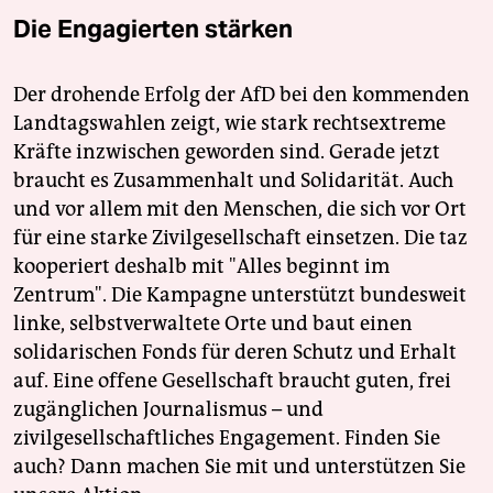
Die Engagierten stärken
Der drohende Erfolg der AfD bei den kommenden
Landtagswahlen zeigt, wie stark rechtsextreme
Kräfte inzwischen geworden sind. Gerade jetzt
braucht es Zusammenhalt und Solidarität. Auch
und vor allem mit den Menschen, die sich vor Ort
für eine starke Zivilgesellschaft einsetzen. Die taz
kooperiert deshalb mit "Alles beginnt im
Zentrum". Die Kampagne unterstützt bundesweit
linke, selbstverwaltete Orte und baut einen
solidarischen Fonds für deren Schutz und Erhalt
auf. Eine offene Gesellschaft braucht guten, frei
zugänglichen Journalismus – und
zivilgesellschaftliches Engagement. Finden Sie
auch? Dann machen Sie mit und unterstützen Sie