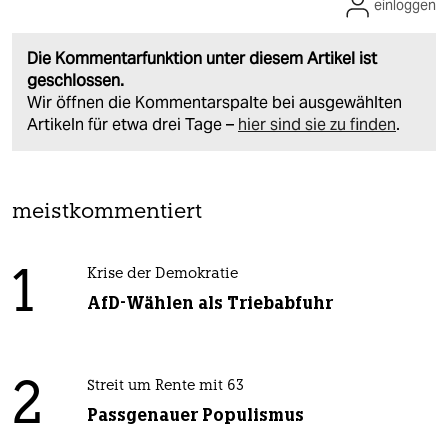
einloggen
Die Kommentarfunktion unter diesem Artikel ist
geschlossen.
Wir öffnen die Kommentarspalte bei ausgewählten
Artikeln für etwa drei Tage –
hier sind sie zu finden
.
meistkommentiert
1
Krise der Demokratie
AfD-Wählen als Triebabfuhr
2
Streit um Rente mit 63
Passgenauer Populismus