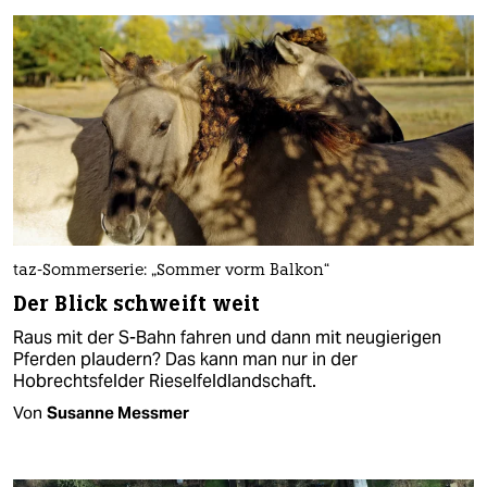
taz-Sommerserie: „Sommer vorm Balkon“
Der Blick schweift weit
Raus mit der S-Bahn fahren und dann mit neugierigen
Pferden plaudern? Das kann man nur in der
Hobrechtsfelder Rieselfeldlandschaft.
Von
Susanne Messmer