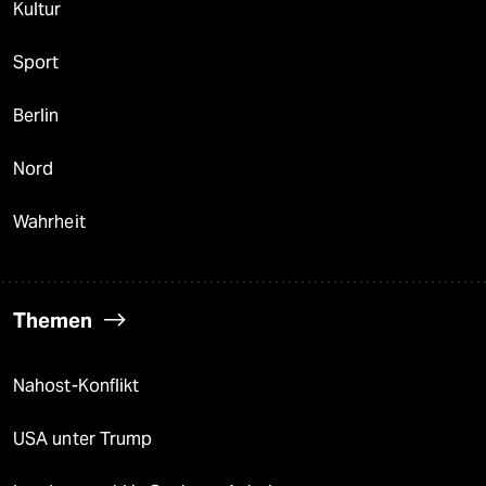
Kultur
Sport
Berlin
Nord
Wahrheit
Themen
Nahost-Konflikt
USA unter Trump