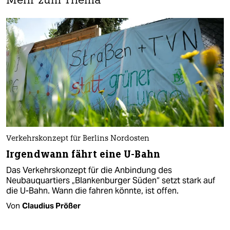
Mehr zum Thema
Verkehrskonzept für Berlins Nordosten
Irgendwann fährt eine U-Bahn
Das Verkehrskonzept für die Anbindung des
Neubauquartiers „Blankenburger Süden“ setzt stark auf
die U-Bahn. Wann die fahren könnte, ist offen.
Von
Claudius Prößer