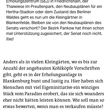
Erholungszentrum (SEZ) in Friedrichshain, der
Thaiwiese im Preußenpark, den Neubauplänen für ein
Hertha-Stadion oder dem Zustand des Berliner
Waldes geht es nun um die Kleingärtner in
Blankenfelde. Bleiben sie von den Neubauplänen des
Senats verschont? Der Bezirk Pankow hat ihnen schon
mal Unterstützung zugesichert, der Senat noch nicht.
(taz)
Anders als in vielen Kleingärten, wo es bis zur
Anzahl der angebauten Kohlköpfe Vorschriften
gibt, geht es in der Erholungsanlage in
Blankenburg bunt und lustig zu. Hier haben sich
Menschen mit viel Eigeninitiative ein winziges
Stück vom Paradies erobert, das sie sich woanders
eher nicht hätten leisten können. Wie soll man so
etwas bewerten, wenn man es verkaufen müsste?