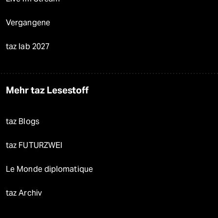
Vergangene
taz lab 2027
Mehr taz Lesestoff
taz Blogs
taz FUTURZWEI
Le Monde diplomatique
taz Archiv