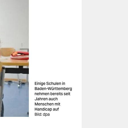
Einige Schulen in
Baden-Württemberg
nehmen bereits seit
Jahren auch
Menschen mit
Handicap auf
Bild: dpa