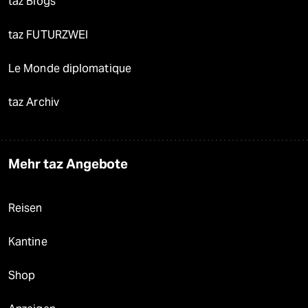
taz Blogs
taz FUTURZWEI
Le Monde diplomatique
taz Archiv
Mehr taz Angebote
Reisen
Kantine
Shop