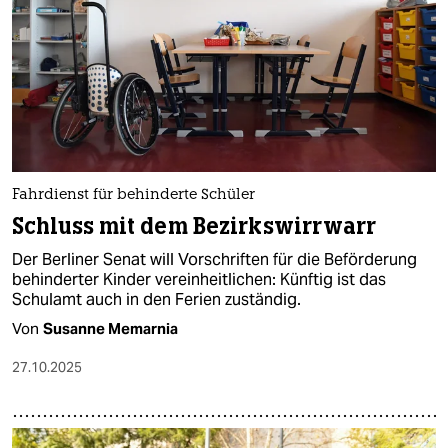
Fahrdienst für behinderte Schü­le­r
Schluss mit dem Bezirkswirrwarr
Der Berliner Senat will Vorschriften für die Beförderung
behinderter Kinder vereinheitlichen: Künftig ist das
Schulamt auch in den Ferien zuständig.
Von
Susanne Memarnia
27.10.2025