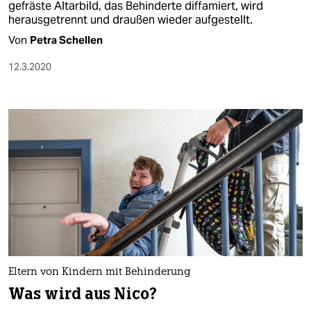
gefräste Altarbild, das Behinderte diffamiert, wird
herausgetrennt und draußen wieder aufgestellt.
Von
Petra Schellen
12.3.2020
Eltern von Kindern mit Behinderung
Was wird aus Nico?