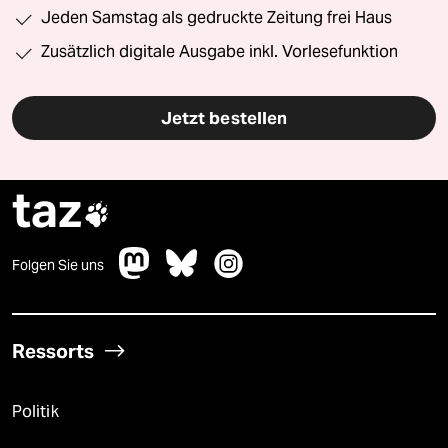
Jeden Samstag als gedruckte Zeitung frei Haus
Zusätzlich digitale Ausgabe inkl. Vorlesefunktion
Jetzt bestellen
taz

Folgen Sie uns
Ressorts
Politik