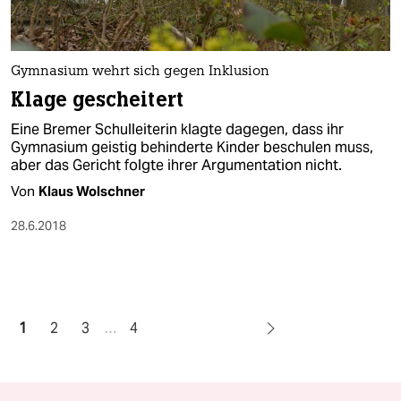
Gymnasium wehrt sich gegen Inklusion
Klage gescheitert
Eine Bremer Schulleiterin klagte dagegen, dass ihr
Gymnasium geistig behinderte Kinder beschulen muss,
aber das Gericht folgte ihrer Argumentation nicht.
Von
Klaus Wolschner
28.6.2018
1
2
3
…
4