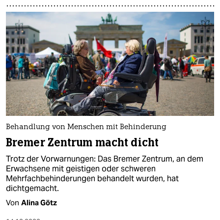
Behandlung von Menschen mit Behinderung
Bremer Zentrum macht dicht
Trotz der Vorwarnungen: Das Bremer Zentrum, an dem
Erwachsene mit geistigen oder schweren
Mehrfachbehinderungen behandelt wurden, hat
dichtgemacht.
Von
Alina Götz