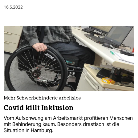
16.5.2022
Mehr Schwerbehinderte arbeitslos
Covid killt Inklusion
Vom Aufschwung am Arbeitsmarkt profitieren Menschen
mit Behinderung kaum. Besonders drastisch ist die
Situation in Hamburg.