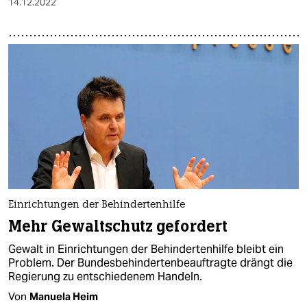
14.12.2022
Einrichtungen der Behindertenhilfe
Mehr Gewaltschutz gefordert
Gewalt in Einrichtungen der Behindertenhilfe bleibt ein
Problem. Der Bundesbehindertenbeauftragte drängt die
Regierung zu entschiedenem Handeln.
Von
Manuela Heim