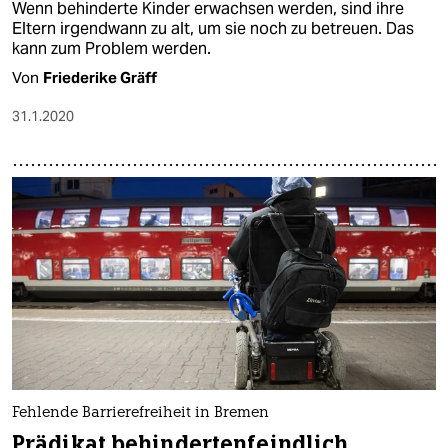
Wenn behinderte Kinder erwachsen werden, sind ihre
Eltern irgendwann zu alt, um sie noch zu betreuen. Das
kann zum Problem werden.
Von
Friederike Gräff
31.1.2020
Fehlende Barrierefreiheit in Bremen
Prädikat behindertenfeindlich