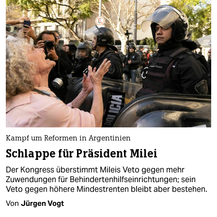
Kampf um Reformen in Argentinien
Schlappe für Präsident Milei
Der Kongress überstimmt Mileis Veto gegen mehr
Zuwendungen für Behindertenhilfseinrichtungen; sein
Veto gegen höhere Mindestrenten bleibt aber bestehen.
Von
Jürgen Vogt