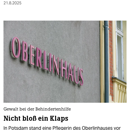
21.8.2025
Gewalt bei der Behindertenhilfe
Nicht bloß ein Klaps
In Potsdam stand eine Pflegerin des Oberlinhauses vor