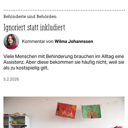
Behinderte und Behörden
Ignoriert statt inkludiert
Kommentar von
Wilma Johannssen
Viele Menschen mit Behinderung brauchen im Alltag eine
Assistenz. Aber diese bekommen sie häufig nicht, weil sie
als zu kostspielig gilt.
5.2.2026