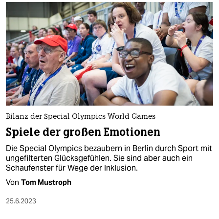
Bilanz der Special Olympics World Games
Spiele der großen Emotionen
Die Special Olympics bezaubern in Berlin durch Sport mit
ungefilterten Glücksgefühlen. Sie sind aber auch ein
Schaufenster für Wege der Inklusion.
Von
Tom Mustroph
25.6.2023