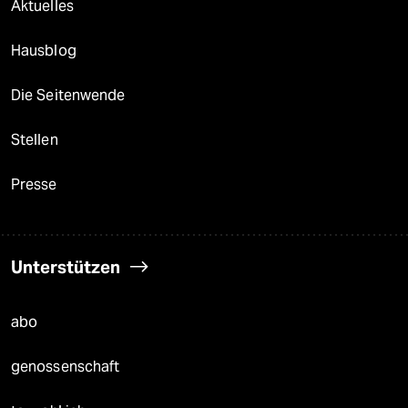
Aktuelles
Hausblog
Die Seitenwende
Stellen
Presse
Unterstützen
abo
genossenschaft