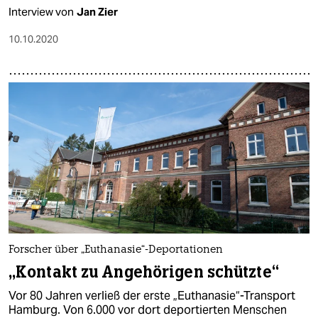
Interview von
Jan Zier
10.10.2020
Forscher über „Euthanasie“-Deportationen
„Kontakt zu Angehörigen schützte“
Vor 80 Jahren verließ der erste „Euthanasie“-Transport
Hamburg. Von 6.000 vor dort deportierten Menschen