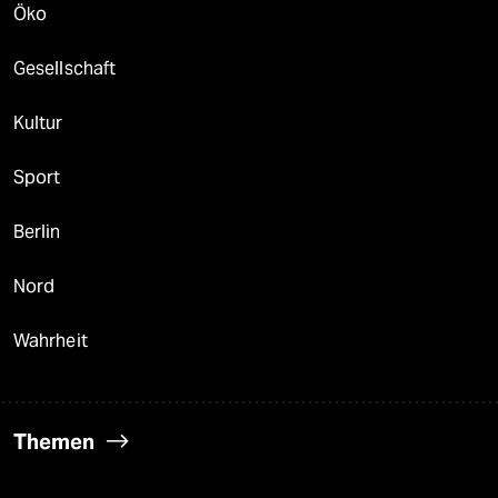
Öko
Gesellschaft
Kultur
Sport
Berlin
Nord
Wahrheit
Themen