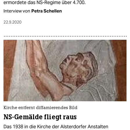
ermordete das NS-Regime über 4.700.
Interview von
Petra Schellen
22.9.2020
Kirche entfernt diffamierendes Bild
NS-Gemälde fliegt raus
Das 1938 in die Kirche der Alsterdorfer Anstalten