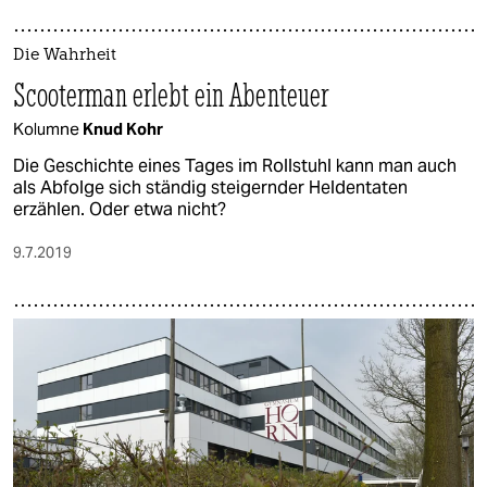
Die Wahrheit
Scooterman erlebt ein Abenteuer
Kolumne
Knud Kohr
Die Geschichte eines Tages im Rollstuhl kann man auch
als Abfolge sich ständig steigernder Heldentaten
erzählen. Oder etwa nicht?
9.7.2019