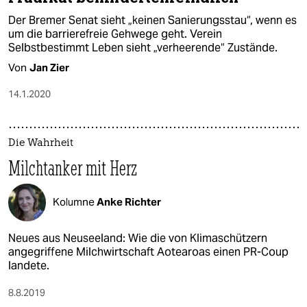
Der Bremer Senat sieht „keinen Sanierungsstau“, wenn es
um die barrierefreie Gehwege geht. Verein
Selbstbestimmt Leben sieht „verheerende“ Zustände.
Von
Jan Zier
14.1.2020
Die Wahrheit
Milchtanker mit Herz
Kolumne
Anke Richter
Neues aus Neuseeland: Wie die von Klimaschützern
angegriffene Milchwirtschaft Aotearoas einen PR-Coup
landete.
8.8.2019