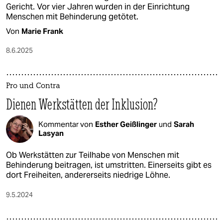
Gericht. Vor vier Jahren wurden in der Einrichtung
Menschen mit Behinderung getötet.
Von
Marie Frank
8.6.2025
Pro und Contra
Dienen Werkstätten der Inklusion?
Kommentar von
Esther Geißlinger
und
Sarah
Lasyan
Ob Werkstätten zur Teilhabe von Menschen mit
Behinderung beitragen, ist umstritten. Einerseits gibt es
dort Freiheiten, andererseits niedrige Löhne.
9.5.2024