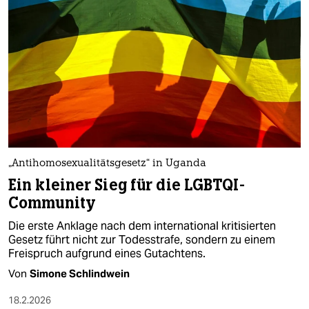
epaper login
„Antihomosexualitätsgesetz“ in Uganda
Ein kleiner Sieg für die LGBTQI-
Community
Die erste Anklage nach dem international kritisierten
Gesetz führt nicht zur Todesstrafe, sondern zu einem
Freispruch aufgrund eines Gutachtens.
Von
Simone Schlindwein
18.2.2026