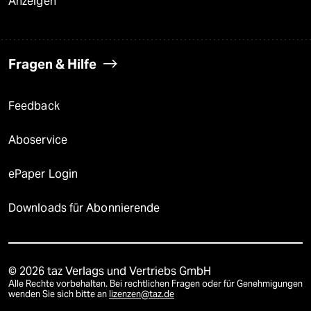
Anzeigen
Fragen & Hilfe
Feedback
Aboservice
ePaper Login
Downloads für Abonnierende
© 2026 taz Verlags und Vertriebs GmbH
Alle Rechte vorbehalten. Bei rechtlichen Fragen oder für Genehmigungen
wenden Sie sich bitte an
lizenzen@taz.de