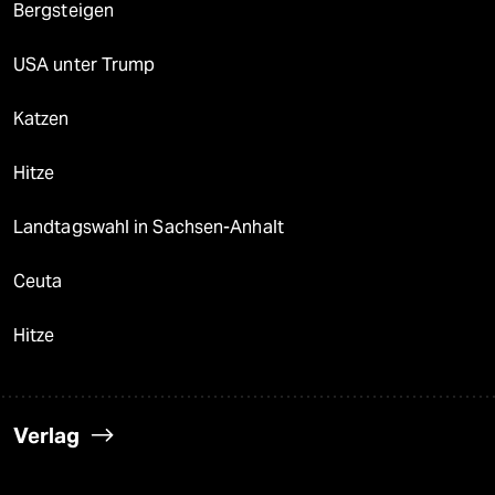
Bergsteigen
USA unter Trump
Katzen
Hitze
Landtagswahl in Sachsen-Anhalt
Ceuta
Hitze
Verlag