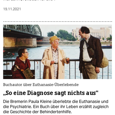
19.11.2021
Buchautor über Euthanasie-Überlebende
„So eine Diagnose sagt nichts aus“
Die Bremerin Paula Kleine überlebte die Euthanasie und
die Psychiatrie. Ein Buch über ihr Leben erzählt zugleich
die Geschichte der Behindertenhilfe.