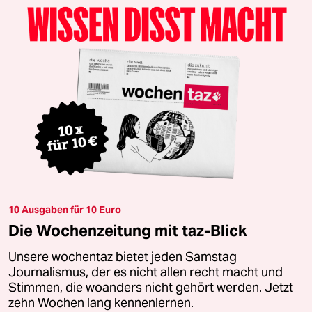
10 Ausgaben für 10 Euro
Die Wochenzeitung mit taz-Blick
Unsere wochentaz bietet jeden Samstag
Journalismus, der es nicht allen recht macht und
Stimmen, die woanders nicht gehört werden. Jetzt
zehn Wochen lang kennenlernen.