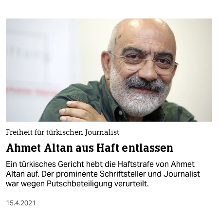
Freiheit für türkischen Journalist
Ahmet Altan aus Haft entlassen
Ein türkisches Gericht hebt die Haftstrafe von Ahmet
Altan auf. Der prominente Schriftsteller und Journalist
war wegen Putschbeteiligung verurteilt.
15.4.2021