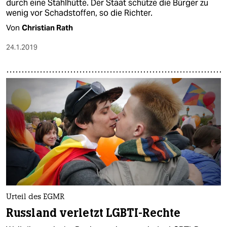
durch eine Stahlhütte. Der Staat schütze die Bürger zu
wenig vor Schadstoffen, so die Richter.
Von
Christian Rath
24.1.2019
Urteil des EGMR
Russland verletzt LGBTI-Rechte