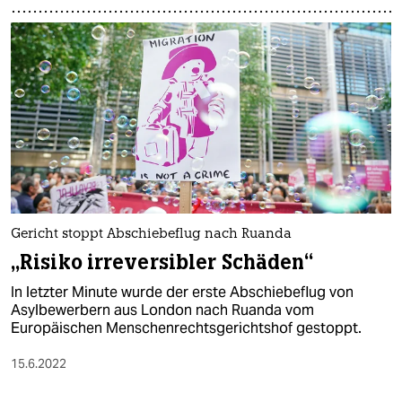
Gericht stoppt Abschiebeflug nach Ruanda
„Risiko irreversibler Schäden“
In letzter Minute wurde der erste Abschiebeflug von
Asylbewerbern aus London nach Ruanda vom
Europäischen Menschenrechtsgerichtshof gestoppt.
15.6.2022