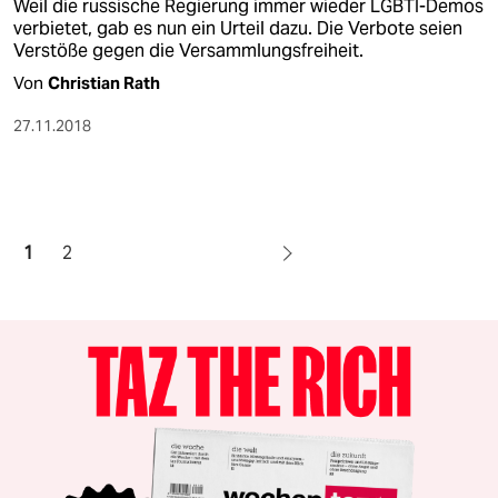
Weil die russische Regierung immer wieder LGBTI-Demos
verbietet, gab es nun ein Urteil dazu. Die Verbote seien
Verstöße gegen die Versammlungsfreiheit.
Von
Christian Rath
27.11.2018
1
2