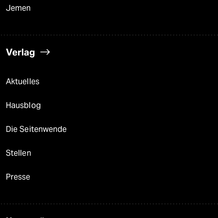
Jemen
Verlag
Aktuelles
Hausblog
Die Seitenwende
Stellen
Presse