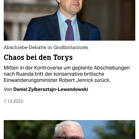
Abschiebe-Debatte in Großbritannien
Chaos bei den Torys
Mitten in der Kontroverse um geplante Abschiebungen
nach Ruanda tritt der konservative britische
Einwanderungsminister Robert Jenrick zurück.
Von
Daniel Zylbersztajn-Lewandowski
7.12.2023