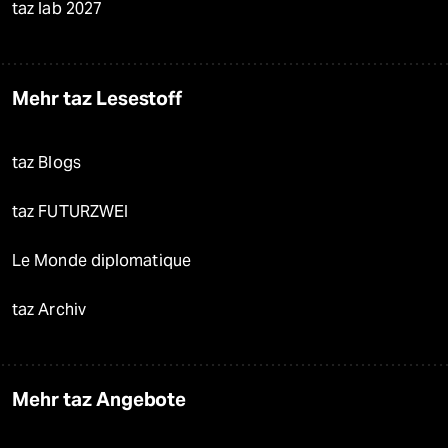
taz lab 2027
Mehr taz Lesestoff
taz Blogs
taz FUTURZWEI
Le Monde diplomatique
taz Archiv
Mehr taz Angebote