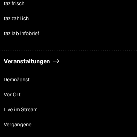
taz frisch
taz zahl ich
taz lab Infobrief
Veranstaltungen
Demnächst
Vor Ort
Live im Stream
Vergangene