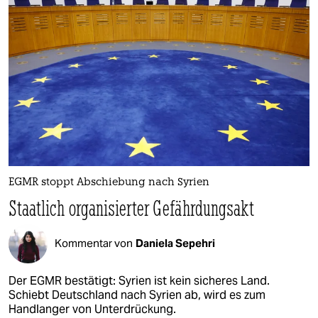
epaper login
EGMR stoppt Abschiebung nach Syrien
Staatlich organisierter Gefährdungsakt
Kommentar von
Daniela Sepehri
Der EGMR bestätigt: Syrien ist kein sicheres Land.
Schiebt Deutschland nach Syrien ab, wird es zum
Handlanger von Unterdrückung.