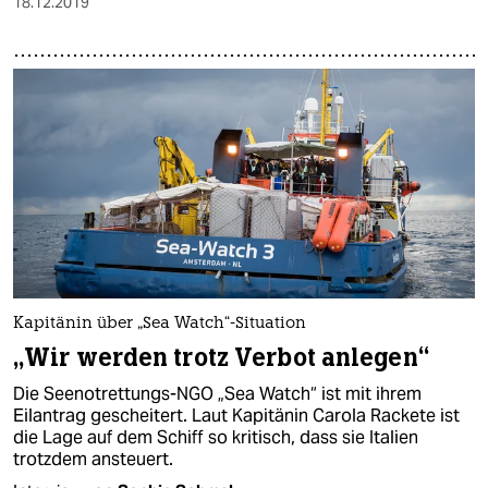
18.12.2019
Kapitänin über „Sea Watch“-Situation
„Wir werden trotz Verbot anlegen“
Die Seenotrettungs-NGO „Sea Watch“ ist mit ihrem
Eilantrag gescheitert. Laut Kapitänin Carola Rackete ist
die Lage auf dem Schiff so kritisch, dass sie Italien
trotzdem ansteuert.