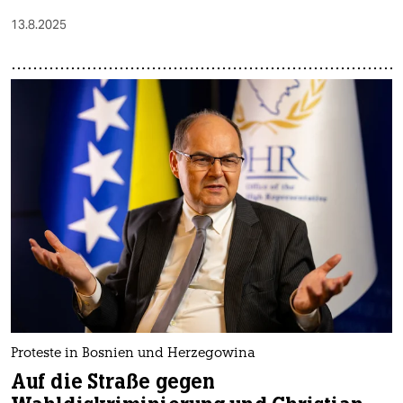
13.8.2025
Proteste in Bosnien und Herzegowina
Auf die Straße gegen