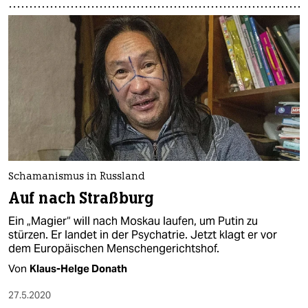
Schamanismus in Russland
Auf nach Straßburg
Ein „Magier“ will nach Moskau laufen, um Putin zu
stürzen. Er landet in der Psychatrie. Jetzt klagt er vor
dem Europäischen Menschengerichtshof.
Von
Klaus-Helge Donath
27.5.2020