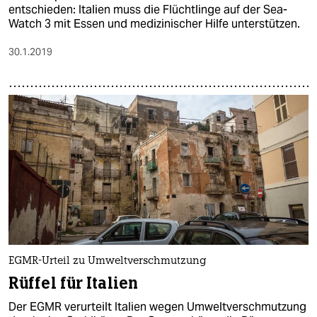
entschieden: Italien muss die Flüchtlinge auf der Sea-
Watch 3 mit Essen und medizinischer Hilfe unterstützen.
30.1.2019
EGMR-Urteil zu Umweltverschmutzung
Rüffel für Italien
Der EGMR verurteilt Italien wegen Umweltverschmutzung