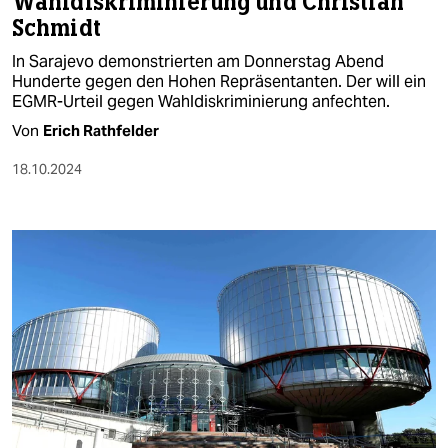
Wahldiskriminierung und Christian
Schmidt
In Sarajevo demonstrierten am Donnerstag Abend
Hunderte gegen den Hohen Repräsentanten. Der will ein
EGMR-Urteil gegen Wahldiskriminierung anfechten.
Von
Erich Rathfelder
18.10.2024