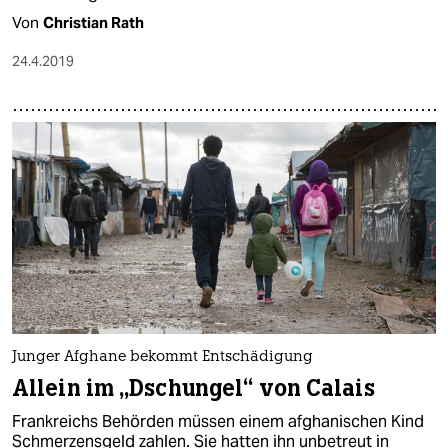
Von
Christian Rath
24.4.2019
Junger Afghane bekommt Entschädigung
Allein im „Dschungel“ von Calais
Frankreichs Behörden müssen einem afghanischen Kind
Schmerzensgeld zahlen. Sie hatten ihn unbetreut in