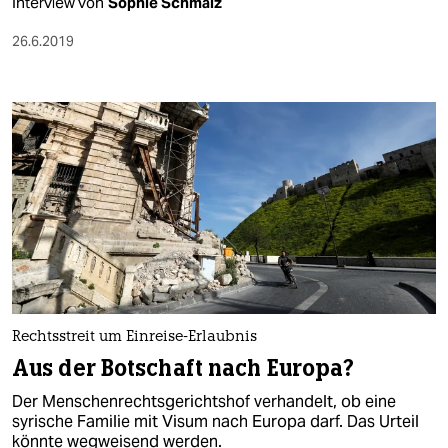
Interview von
Sophie Schmalz
26.6.2019
Rechtsstreit um Einreise-Erlaubnis
Aus der Botschaft nach Europa?
Der Menschenrechtsgerichtshof verhandelt, ob eine
syrische Familie mit Visum nach Europa darf. Das Urteil
könnte wegweisend werden.