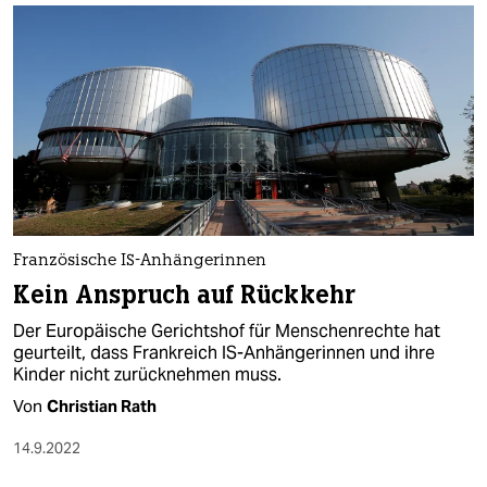
Französische IS-Anhängerinnen
Kein Anspruch auf Rückkehr
Der Europäische Gerichtshof für Menschenrechte hat
geurteilt, dass Frankreich IS-Anhängerinnen und ihre
Kinder nicht zurücknehmen muss.
Von
Christian Rath
14.9.2022