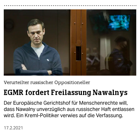
Verurteilter russischer Oppositioneller
EGMR fordert Freilassung Nawalnys
Der Europäische Gerichtshof für Menschenrechte will,
dass Nawalny unverzüglich aus russischer Haft entlassen
wird. Ein Kreml-Politiker verwies auf die Verfassung.
17.2.2021