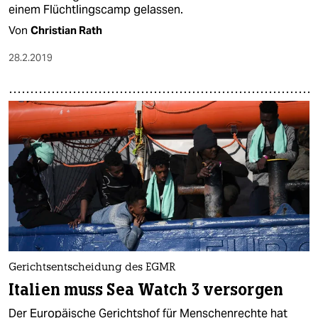
einem Flüchtlingscamp gelassen.
Von
Christian Rath
28.2.2019
Gerichtsentscheidung des EGMR
Italien muss Sea Watch 3 versorgen
Der Europäische Gerichtshof für Menschenrechte hat