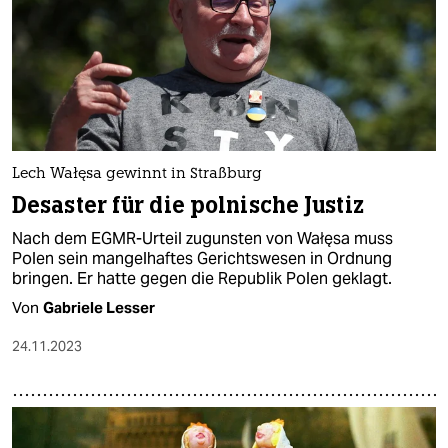
Lech Wałęsa gewinnt in Straßburg
Desaster für die polnische Justiz
Nach dem EGMR-Urteil zugunsten von Wałęsa muss
Polen sein mangelhaftes Gerichtswesen in Ordnung
bringen. Er hatte gegen die Republik Polen geklagt.
Von
Gabriele Lesser
24.11.2023