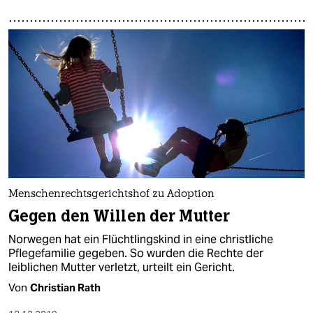
Menschenrechtsgerichtshof zu Adoption
Gegen den Willen der Mutter
Norwegen hat ein Flüchtlingskind in eine christliche
Pflegefamilie gegeben. So wurden die Rechte der
leiblichen Mutter verletzt, urteilt ein Gericht.
Von
Christian Rath