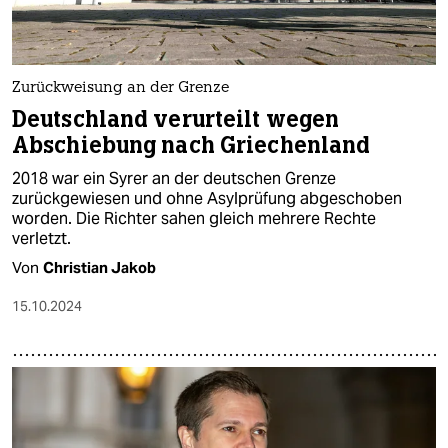
Zurückweisung an der Grenze
Deutschland verurteilt wegen
Abschiebung nach Griechenland
2018 war ein Syrer an der deutschen Grenze
zurückgewiesen und ohne Asylprüfung abgeschoben
worden. Die Richter sahen gleich mehrere Rechte
verletzt.
Von
Christian Jakob
15.10.2024