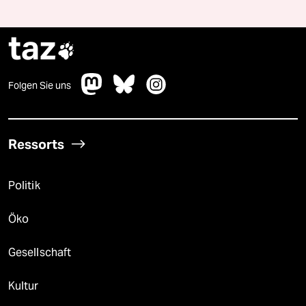
taz

Folgen Sie uns
Ressorts
Politik
Öko
Gesellschaft
Kultur