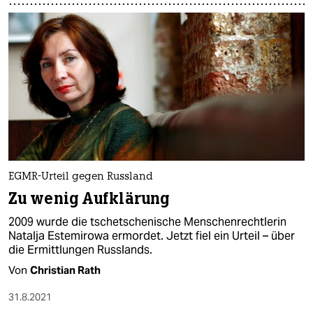
EGMR-Urteil gegen Russland
Zu wenig Aufklärung
2009 wurde die tschetschenische Menschenrechtlerin
Natalja Estemirowa ermordet. Jetzt fiel ein Urteil – über
die Ermittlungen Russlands.
Von
Christian Rath
31.8.2021