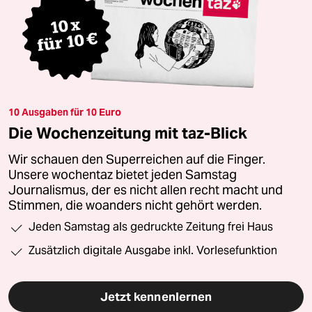
10 Ausgaben für 10 Euro
Die Wochenzeitung mit taz-Blick
Wir schauen den Superreichen auf die Finger.
Unsere wochentaz bietet jeden Samstag
Journalismus, der es nicht allen recht macht und
Stimmen, die woanders nicht gehört werden.
Jeden Samstag als gedruckte Zeitung frei Haus
Zusätzlich digitale Ausgabe inkl. Vorlesefunktion
Jetzt kennenlernen