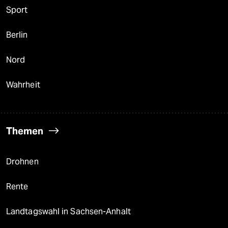
Sport
Berlin
Nord
Wahrheit
Themen
Drohnen
Rente
Landtagswahl in Sachsen-Anhalt