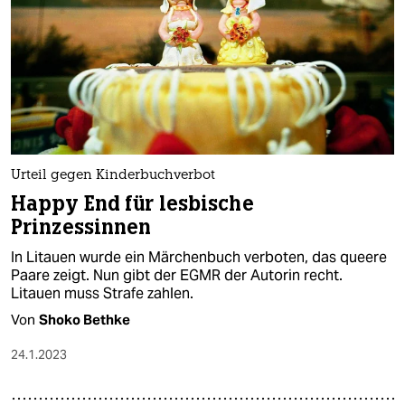
Urteil gegen Kinderbuchverbot
Happy End für lesbische
Prinzessinnen
In Litauen wurde ein Märchenbuch verboten, das queere
Paare zeigt. Nun gibt der EGMR der Autorin recht.
Litauen muss Strafe zahlen.
Von
Shoko Bethke
24.1.2023