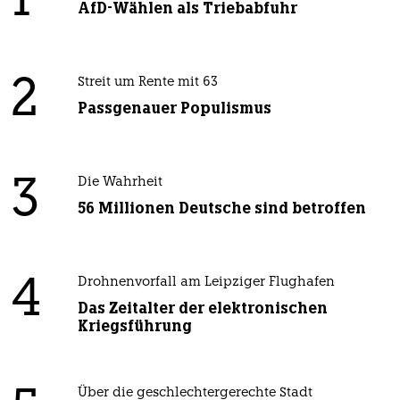
1
AfD-Wählen als Triebabfuhr
2
Streit um Rente mit 63
Passgenauer Populismus
3
Die Wahrheit
56 Millionen Deutsche sind betroffen
4
Drohnenvorfall am Leipziger Flughafen
Das Zeitalter der elektronischen
Kriegsführung
Über die geschlechtergerechte Stadt