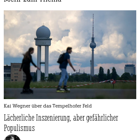
Kai Wegner über das Tempelhofer Feld
Lächerliche Inszenierung, aber gefährlicher
Populismus