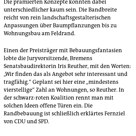
Die prämierten Konzepte könnten dabei
unterschiedlicher kaum sein. Die Bandbreite
reicht von rein landschaftsgestalterischen
Anpassungen über Baumpflanzungen bis zu
Wohnungsbau am Feldrand.
Einen der Preisträger mit Bebauungsfantasien
lobte die Juryvorsitzende, Bremens
Senatsbaudirektorin Iris Reuther, mit den Worten:
„Wir finden das als Angebot sehr interessant und
tragfähig.“ Geplant sei hier eine „mindestens
vierstellige“ Zahl an Wohnungen, so Reuther. In
der schwarz-roten Koalition rennt man mit
solchen Ideen offene Türen ein. Die
Randbebauung ist schließlich erklärtes Fernziel
von CDU und SPD.