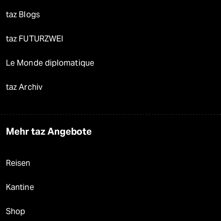
taz Blogs
taz FUTURZWEI
Le Monde diplomatique
taz Archiv
Mehr taz Angebote
Reisen
Kantine
Shop