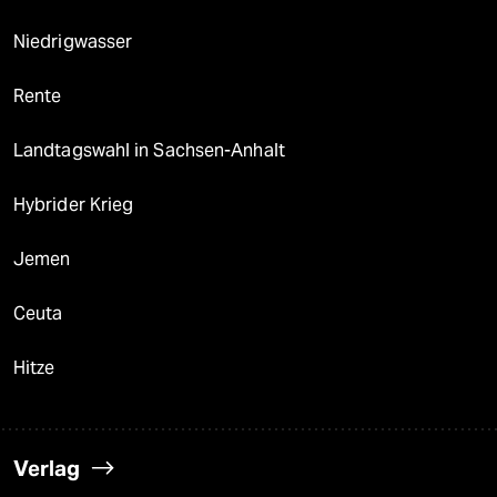
Niedrigwasser
Rente
Landtagswahl in Sachsen-Anhalt
Hybrider Krieg
Jemen
Ceuta
Hitze
Verlag