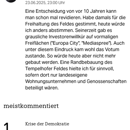
23.06.2025
,
23:00 Uhr
Eine Entscheidung von vor 10 Jahren kann
man schon mal revidieren. Habe damals für die
Freihaltung des Feldes gestimmt, heute würde
ich anders abstimmen. Seinerzeit gab es
grausliche Investorenwillkür auf vormaligen
Freiflächen ("Europa City", "Mediaspree"). Auch
unter diesem Eindruck kam wohl das Votum
zustande. So würde heute aber nicht mehr
gebaut werden. Eine Randbebauung des
Tempelhofer Feldes hielte ich für sinnvoll,
sofern dort nur landeseigene
Wohnungsunternehmen und Genossenschaften
beteiligt wären.
meistkommentiert
Krise der Demokratie