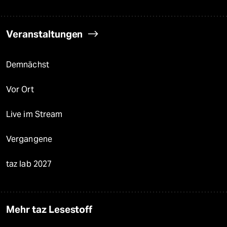
Veranstaltungen
Demnächst
Vor Ort
Live im Stream
Vergangene
taz lab 2027
Mehr taz Lesestoff