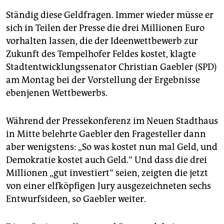
epaper login
Ständig diese Geldfragen. Immer wieder müsse er
sich in Teilen der Presse die drei Millionen Euro
vorhalten lassen, die der Ideenwettbewerb zur
Zukunft des Tempelhofer Feldes kostet, klagte
Stadtentwicklungssenator Christian Gaebler (SPD)
am Montag bei der Vorstellung der Ergebnisse
ebenjenen Wettbewerbs.
Während der Pressekonferenz im Neuen Stadthaus
in Mitte belehrte Gaebler den Fragesteller dann
aber wenigstens: „So was kostet nun mal Geld, und
Demokratie kostet auch Geld.“ Und dass die drei
Millionen „gut investiert“ seien, zeigten die jetzt
von einer elfköpfigen Jury ausgezeichneten sechs
Entwurfsideen, so Gaebler weiter.