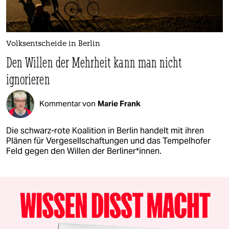
Volksentscheide in Berlin
Den Willen der Mehrheit kann man nicht
ignorieren
Kommentar von
Marie Frank
Die schwarz-rote Koalition in Berlin handelt mit ihren
Plänen für Vergesellschaftungen und das Tempelhofer
Feld gegen den Willen der Berliner*innen.