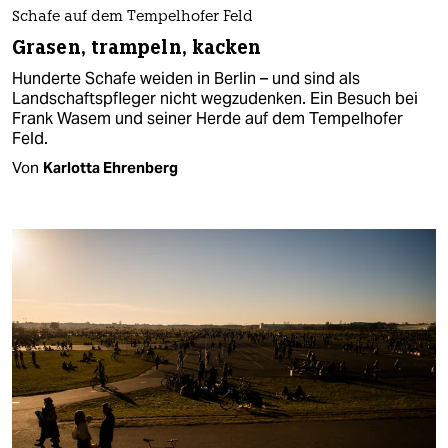
Schafe auf dem Tempelhofer Feld
Grasen, trampeln, kacken
Hunderte Schafe weiden in Berlin – und sind als
Landschaftspfleger nicht wegzudenken. Ein Besuch bei
Frank Wasem und seiner Herde auf dem Tempelhofer
Feld.
Von
Karlotta Ehrenberg