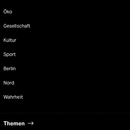
Öko
Gesellschaft
Kultur
Sport
Berlin
Nord
Wahrheit
Themen