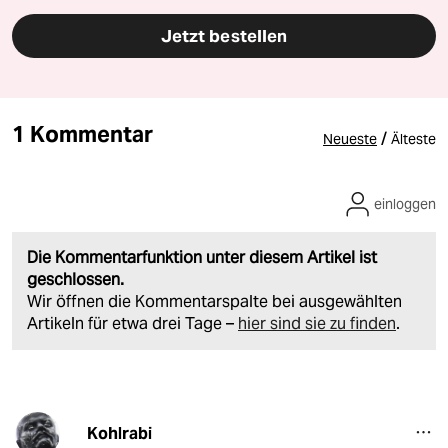
Jetzt bestellen
1 Kommentar
/
Neueste
Älteste
einloggen
Die Kommentarfunktion unter diesem Artikel ist
geschlossen.
Wir öffnen die Kommentarspalte bei ausgewählten
Artikeln für etwa drei Tage –
hier sind sie zu finden
.
Kohlrabi