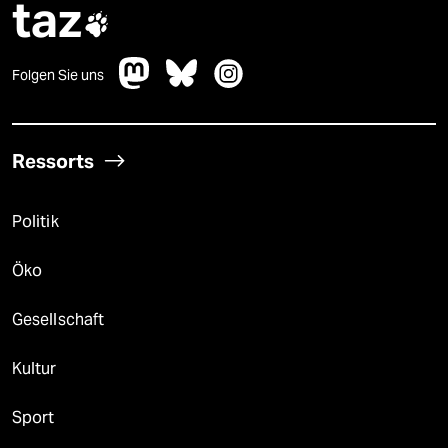
taz

Folgen Sie uns
Ressorts
Politik
Öko
Gesellschaft
Kultur
Sport