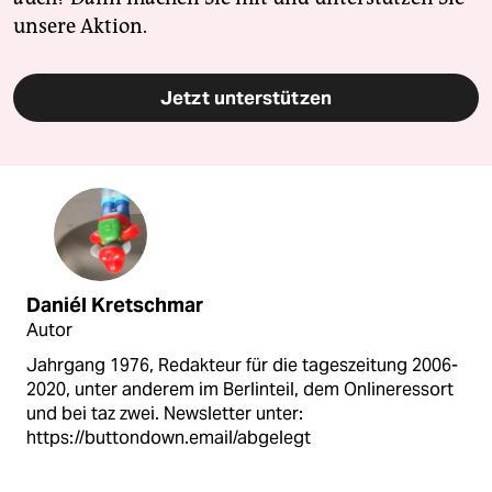
unsere Aktion.
Jetzt unterstützen
Daniél Kretschmar
Autor
Jahrgang 1976, Redakteur für die tageszeitung 2006-
2020, unter anderem im Berlinteil, dem Onlineressort
und bei taz zwei. Newsletter unter:
https://buttondown.email/abgelegt