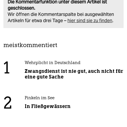
Die Kommentarfunktion unter diesem Artikel ist
geschlossen.
Wir öffnen die Kommentarspalte bei ausgewählten
Artikeln für etwa drei Tage –
hier sind sie zu finden
.
meistkommentiert
1
Wehrplicht in Deutschland
Zwangsdienst ist nie gut, auch nicht für
eine gute Sache
2
Pinkeln im See
In Fließgewässern