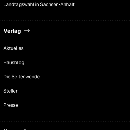
Landtagswahl in Sachsen-Anhalt
Verlag
Aktuelles
Hausblog
Die Seitenwende
Stellen
Presse