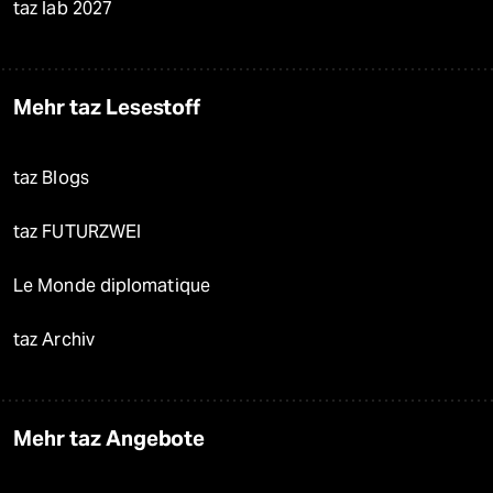
taz lab 2027
Mehr taz Lesestoff
taz Blogs
taz FUTURZWEI
Le Monde diplomatique
taz Archiv
Mehr taz Angebote