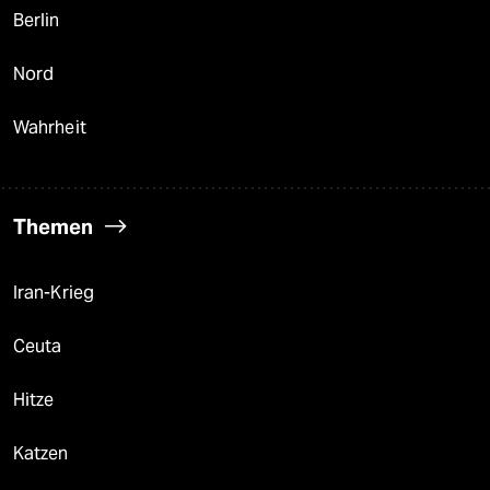
Berlin
Nord
Wahrheit
Themen
Iran-Krieg
Ceuta
Hitze
Katzen