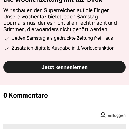
Wir schauen den Superreichen auf die Finger.
Unsere wochentaz bietet jeden Samstag
Journalismus, der es nicht allen recht macht und
Stimmen, die woanders nicht gehört werden.
Jeden Samstag als gedruckte Zeitung frei Haus
Zusätzlich digitale Ausgabe inkl. Vorlesefunktion
Jetzt kennenlernen
0 Kommentare
einloggen