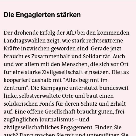
Die Engagierten stärken
Der drohende Erfolg der AfD bei den kommenden
Landtagswahlen zeigt, wie stark rechtsextreme
Kräfte inzwischen geworden sind. Gerade jetzt
braucht es Zusammenhalt und Solidarität. Auch
und vor allem mit den Menschen, die sich vor Ort
für eine starke Zivilgesellschaft einsetzen. Die taz
kooperiert deshalb mit "Alles beginnt im
Zentrum". Die Kampagne unterstützt bundesweit
linke, selbstverwaltete Orte und baut einen
solidarischen Fonds für deren Schutz und Erhalt
auf. Eine offene Gesellschaft braucht guten, frei
zugänglichen Journalismus – und
zivilgesellschaftliches Engagement. Finden Sie
auch? Dann machen Sie mit und unterstützen Sie