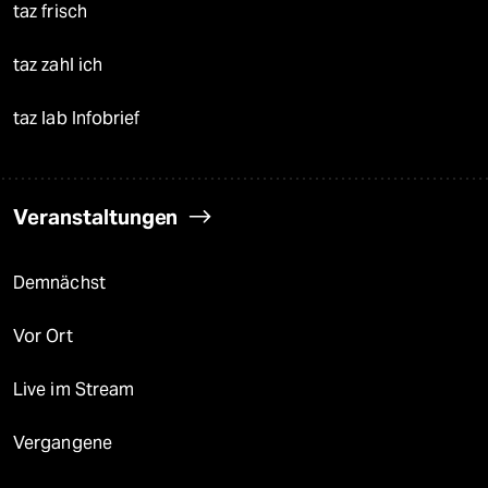
taz frisch
taz zahl ich
taz lab Infobrief
Veranstaltungen
Demnächst
Vor Ort
Live im Stream
Vergangene