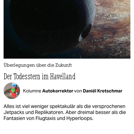
Überlegungen über die Zukunft
Der Todesstern im Havelland
Kolumne
Autokorrektor
von
Daniél Kretschmar
Alles ist viel weniger spektakulär als die versprochenen
Jetpacks und Replikatoren. Aber dreimal besser als die
Fantasien von Flugtaxis und Hyperloops.