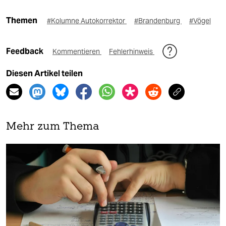
Themen
#Kolumne Autokorrektor
#Brandenburg
#Vögel
Feedback
Kommentieren
Fehlerhinweis
Diesen Artikel teilen
Mehr zum Thema