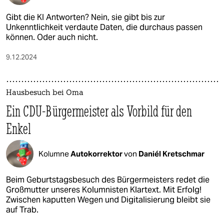
Gibt die KI Antworten? Nein, sie gibt bis zur
Unkenntlichkeit verdaute Daten, die durchaus passen
können. Oder auch nicht.
9.12.2024
Hausbesuch bei Oma
Ein CDU-Bürgermeister als Vorbild für den
Enkel
Kolumne
Autokorrektor
von
Daniél Kretschmar
Beim Geburtstagsbesuch des Bürgermeisters redet die
Großmutter unseres Kolumnisten Klartext. Mit Erfolg!
Zwischen kaputten Wegen und Digitalisierung bleibt sie
auf Trab.