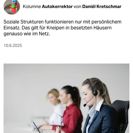
Kolumne
Autokorrektor
von
Daniél Kretschmar
Soziale Strukturen funktionieren nur mit persönlichem
Einsatz. Das gilt für Kneipen in besetzten Häusern
genauso wie im Netz.
10.6.2025