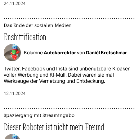
24.11.2024
Das Ende der sozialen Medien
Enshittification
Kolumne
Autokorrektor
von
Daniél Kretschmar
Twitter, Facebook und Insta sind unbenutzbare Kloaken
voller Werbung und KI-Müll. Dabei waren sie mal
Werkzeuge der Vernetzung und Entdeckung.
12.11.2024
Spaziergang mit Streamingabo
Dieser Roboter ist nicht mein Freund