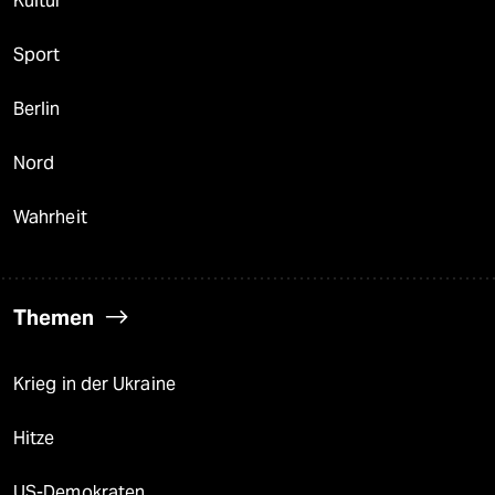
Kultur
Sport
Berlin
Nord
Wahrheit
Themen
Krieg in der Ukraine
Hitze
US-Demokraten