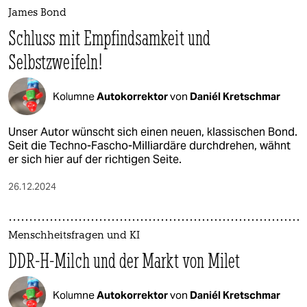
James Bond
Schluss mit Empfindsamkeit und
Selbstzweifeln!
Kolumne
Autokorrektor
von
Daniél Kretschmar
Unser Autor wünscht sich einen neuen, klassischen Bond.
Seit die Techno-Fascho-Milliardäre durchdrehen, wähnt
er sich hier auf der richtigen Seite.
26.12.2024
Menschheitsfragen und KI
DDR-H-Milch und der Markt von Milet
Kolumne
Autokorrektor
von
Daniél Kretschmar