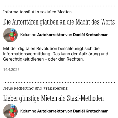
Informationsflut in sozialen Medien
Die Autoritären glauben an die Macht des Worts
Kolumne
Autokorrektor
von
Daniél Kretschmar
Mit der digitalen Revolution beschleunigt sich die
Informationsvermittlung. Das kann der Aufklärung und
Gerechtigkeit dienen – oder den Rechten.
14.4.2025
Neue Regierung und Transparenz
Lieber günstige Mieten als Stasi-Methoden
Kolumne
Autokorrektor
von
Daniél Kretschmar