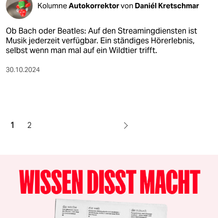
Kolumne
Autokorrektor
von
Daniél Kretschmar
Ob Bach oder Beatles: Auf den Streamingdiensten ist
Musik jederzeit verfügbar. Ein ständiges Hörerlebnis,
selbst wenn man mal auf ein Wildtier trifft.
30.10.2024
1
2