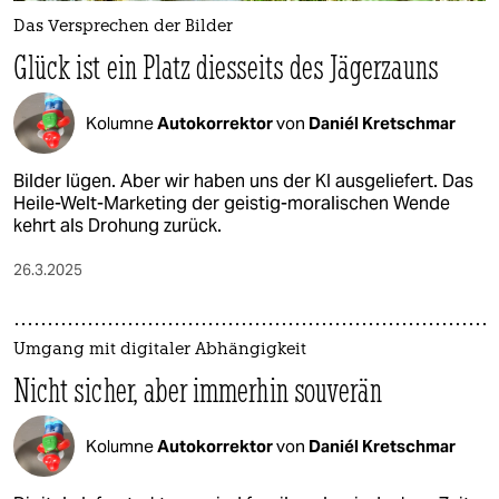
Das Versprechen der Bilder
Glück ist ein Platz diesseits des Jägerzauns
Kolumne
Autokorrektor
von
Daniél Kretschmar
Bilder lügen. Aber wir haben uns der KI ausgeliefert. Das
Heile-Welt-Marketing der geistig-moralischen Wende
kehrt als Drohung zurück.
26.3.2025
Umgang mit digitaler Abhängigkeit
Nicht sicher, aber immerhin souverän
Kolumne
Autokorrektor
von
Daniél Kretschmar