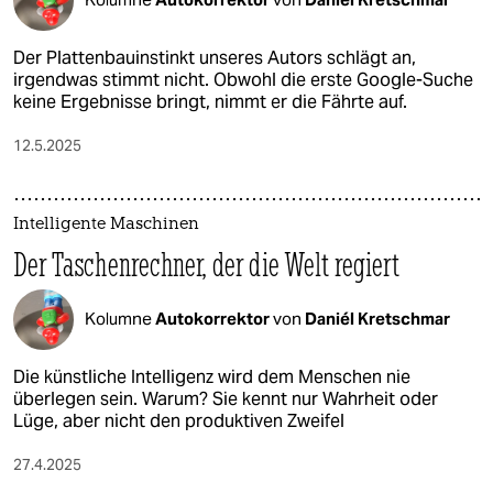
Der Plattenbauinstinkt unseres Autors schlägt an,
irgendwas stimmt nicht. Obwohl die erste Google-Suche
keine Ergebnisse bringt, nimmt er die Fährte auf.
12.5.2025
Intelligente Maschinen
Der Taschenrechner, der die Welt regiert
Kolumne
Autokorrektor
von
Daniél Kretschmar
Die künstliche Intelligenz wird dem Menschen nie
überlegen sein. Warum? Sie kennt nur Wahrheit oder
Lüge, aber nicht den produktiven Zweifel
27.4.2025