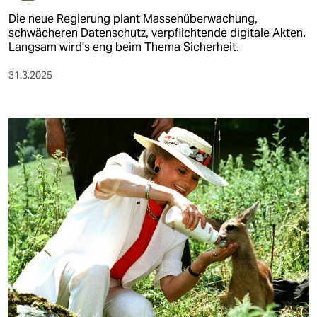
Die neue Regierung plant Massenüberwachung,
schwächeren Datenschutz, verpflichtende digitale Akten.
Langsam wird's eng beim Thema Sicherheit.
31.3.2025