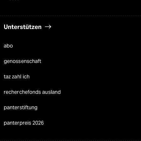
Unterstützen
abo
genossenschaft
taz zahl ich
recherchefonds ausland
panterstiftung
panterpreis 2026