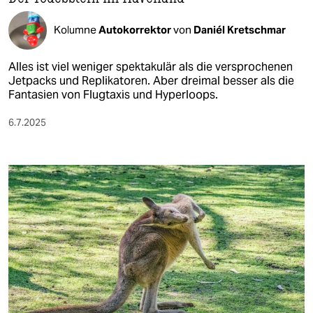
Kolumne
Autokorrektor
von
Daniél Kretschmar
Alles ist viel weniger spektakulär als die versprochenen
Jetpacks und Replikatoren. Aber dreimal besser als die
Fantasien von Flugtaxis und Hyperloops.
6.7.2025