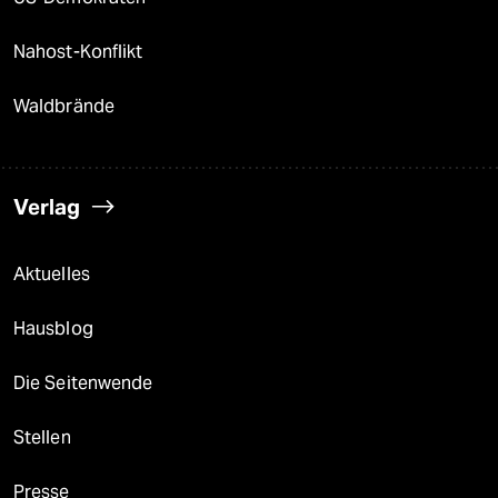
Nahost-Konflikt
Waldbrände
Verlag
Aktuelles
Hausblog
Die Seitenwende
Stellen
Presse