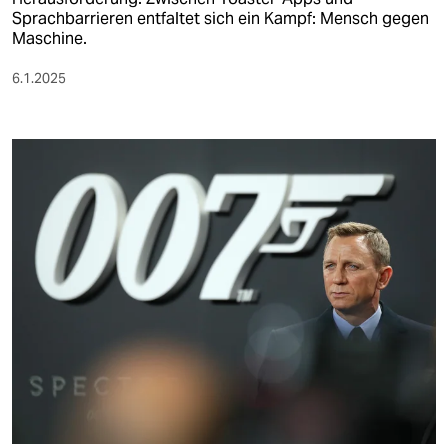
Sprachbarrieren entfaltet sich ein Kampf: Mensch gegen
Maschine.
6.1.2025