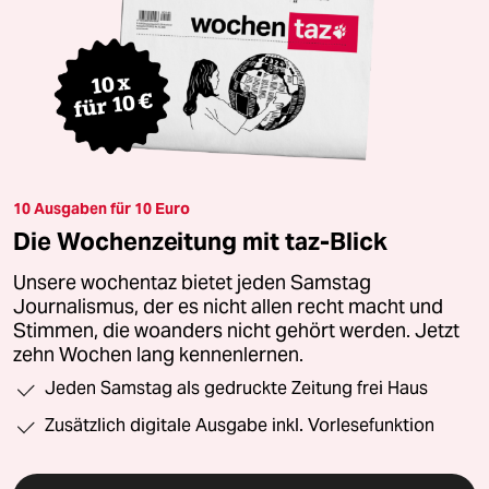
10 Ausgaben für 10 Euro
Die Wochenzeitung mit taz-Blick
Unsere wochentaz bietet jeden Samstag
Journalismus, der es nicht allen recht macht und
Stimmen, die woanders nicht gehört werden. Jetzt
zehn Wochen lang kennenlernen.
Jeden Samstag als gedruckte Zeitung frei Haus
Zusätzlich digitale Ausgabe inkl. Vorlesefunktion