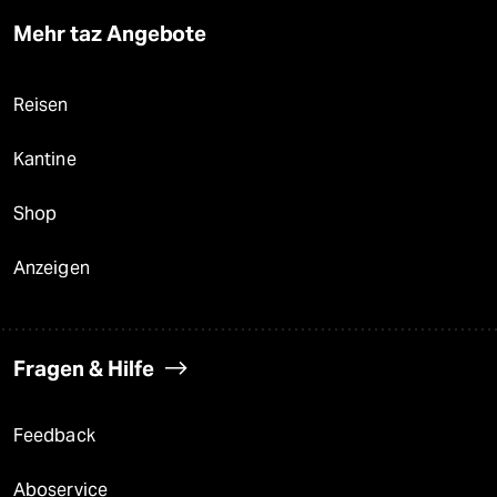
Mehr taz Angebote
Reisen
Kantine
Shop
Anzeigen
Fragen & Hilfe
Feedback
Aboservice