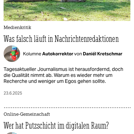
Medienkritik
Was falsch läuft in Nachrichtenredaktionen
Kolumne
Autokorrektor
von
Daniél Kretschmar
Tagesaktueller Journalismus ist herausfordernd, doch
die Qualität nimmt ab. Warum es wieder mehr um
Recherche und weniger um Egos gehen sollte.
23.6.2025
Online-Gemeinschaft
Wer hat Putzschicht im digitalen Raum?