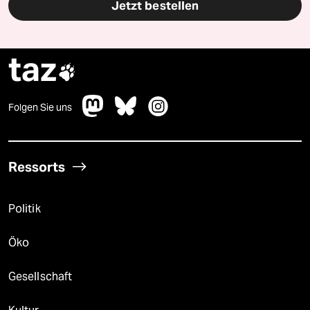
Jetzt bestellen
taz

Folgen Sie uns
Ressorts
Politik
Öko
Gesellschaft