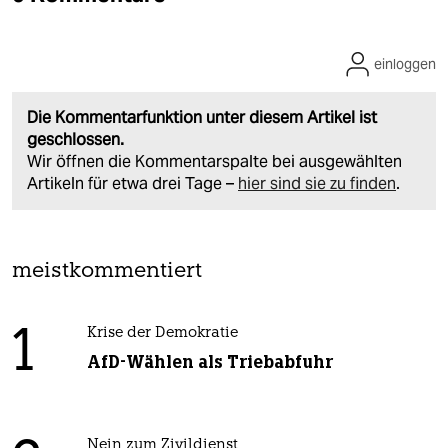
einloggen
Die Kommentarfunktion unter diesem Artikel ist
geschlossen.
Wir öffnen die Kommentarspalte bei ausgewählten
Artikeln für etwa drei Tage –
hier sind sie zu finden
.
meistkommentiert
1
Krise der Demokratie
AfD-Wählen als Triebabfuhr
Nein zum Zivildienst