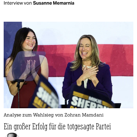
Interview von
Susanne Memarnia
Analyse zum Wahlsieg von Zohran Mamdani
Ein großer Erfolg für die totgesagte Partei