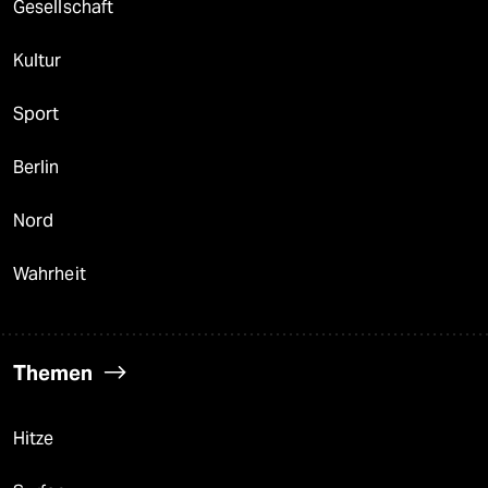
Gesellschaft
Kultur
Sport
Berlin
Nord
Wahrheit
Themen
Hitze