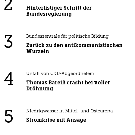
2
Hinterlistiger Schritt der
Bundesregierung
3
Bundeszentrale für politische Bildung
Zurück zu den antikommunistischen
Wurzeln
4
Unfall von CDU-Abgeordnetem
Thomas Bareiß crasht bei voller
Dröhnung
5
Niedrigwasser in Mittel- und Osteuropa
Stromkrise mit Ansage