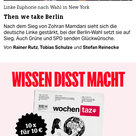
Linke Euphorie nach Wahl in New York
Then we take Berlin
Nach dem Sieg von Zohran Mamdani sieht sich die
deutsche Linke gestärkt, bei der Berlin-Wahl setzt sie auf
Sieg. Auch Grüne und SPD senden Glückwünsche.
Von
Rainer Rutz
,
Tobias Schulze
und
Stefan Reinecke