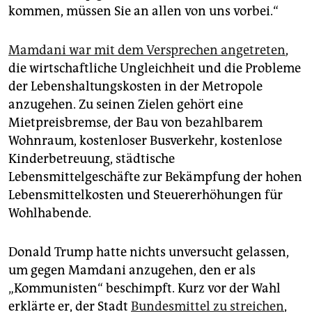
kommen, müssen Sie an allen von uns vorbei.“
Mamdani war mit dem Versprechen angetreten
,
die wirtschaftliche Ungleichheit und die Probleme
der Lebenshaltungskosten in der Metropole
anzugehen. Zu seinen Zielen gehört eine
Mietpreisbremse, der Bau von bezahlbarem
Wohnraum, kostenloser Busverkehr, kostenlose
Kinderbetreuung, städtische
Lebensmittelgeschäfte zur Bekämpfung der hohen
Lebensmittelkosten und Steuererhöhungen für
Wohlhabende.
Donald Trump hatte nichts unversucht gelassen,
um gegen Mamdani anzugehen, den er als
„Kommunisten“ beschimpft. Kurz vor der Wahl
erklärte er, der Stadt
Bundesmittel zu streichen
,