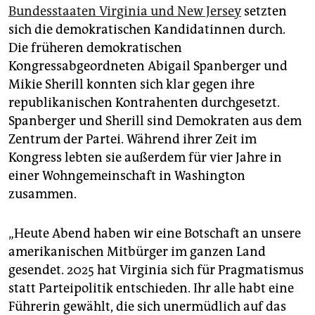
Bundesstaaten Virginia und New Jersey
setzten
sich die demokratischen Kandidatinnen durch.
Die früheren demokratischen
Kongressabgeordneten Abigail Spanberger und
Mikie Sherill konnten sich klar gegen ihre
republikanischen Kontrahenten durchgesetzt.
Spanberger und Sherill sind Demokraten aus dem
Zentrum der Partei. Während ihrer Zeit im
Kongress lebten sie außerdem für vier Jahre in
einer Wohngemeinschaft in Washington
zusammen.
„Heute Abend haben wir eine Botschaft an unsere
amerikanischen Mitbürger im ganzen Land
gesendet. 2025 hat Virginia sich für Pragmatismus
statt Parteipolitik entschieden. Ihr alle habt eine
Führerin gewählt, die sich unermüdlich auf das