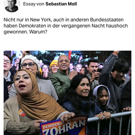
Essay von
Sebastian Moll
Nicht nur in New York, auch in anderen Bundesstaaten
haben Demokraten in der vergangenen Nacht haushoch
gewonnen. Warum?