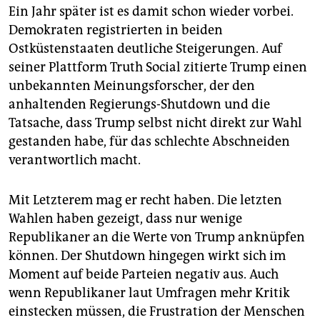
Ein Jahr später ist es damit schon wieder vorbei.
Demokraten registrierten in beiden
Ostküstenstaaten deutliche Steigerungen. Auf
seiner Plattform Truth Social zitierte Trump einen
unbekannten Meinungsforscher, der den
anhaltenden Regierungs-Shutdown und die
Tatsache, dass Trump selbst nicht direkt zur Wahl
gestanden habe, für das schlechte Abschneiden
verantwortlich macht.
Mit Letzterem mag er recht haben. Die letzten
Wahlen haben gezeigt, dass nur wenige
Republikaner an die Werte von Trump anknüpfen
können. Der Shutdown hingegen wirkt sich im
Moment auf beide Parteien negativ aus. Auch
wenn Republikaner laut Umfragen mehr Kritik
einstecken müssen, die Frustration der Menschen