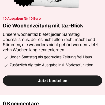
10 Ausgaben für 10 Euro
Die Wochenzeitung mit taz-Blick
Unsere wochentaz bietet jeden Samstag
Journalismus, der es nicht allen recht macht und
Stimmen, die woanders nicht gehört werden. Jetzt
zehn Wochen lang kennenlernen.
Jeden Samstag als gedruckte Zeitung frei Haus
Zusätzlich digitale Ausgabe inkl. Vorlesefunktion
Jetzt bestellen
0 Kommentare