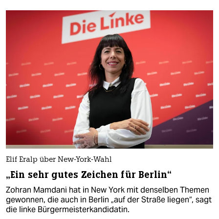
Elif Eralp über New-York-Wahl
„Ein sehr gutes Zeichen für Berlin“
Zohran Mamdani hat in New York mit denselben Themen
gewonnen, die auch in Berlin „auf der Straße liegen“, sagt
die linke Bürgermeisterkandidatin.