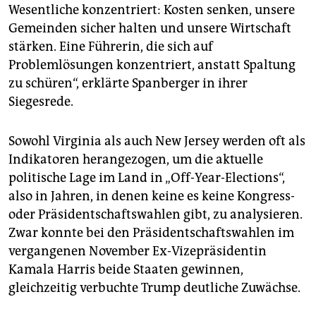
Wesentliche konzentriert: Kosten senken, unsere
Gemeinden sicher halten und unsere Wirtschaft
stärken. Eine Führerin, die sich auf
Problemlösungen konzentriert, anstatt Spaltung
zu schüren“, erklärte Spanberger in ihrer
Siegesrede.
Sowohl Virginia als auch New Jersey werden oft als
Indikatoren herangezogen, um die aktuelle
politische Lage im Land in „Off-Year-Elections“,
also in Jahren, in denen keine es keine Kongress-
oder Präsidentschaftswahlen gibt, zu analysieren.
Zwar konnte bei den Präsidentschaftswahlen im
vergangenen November Ex-Vizepräsidentin
Kamala Harris beide Staaten gewinnen,
gleichzeitig verbuchte Trump deutliche Zuwächse.