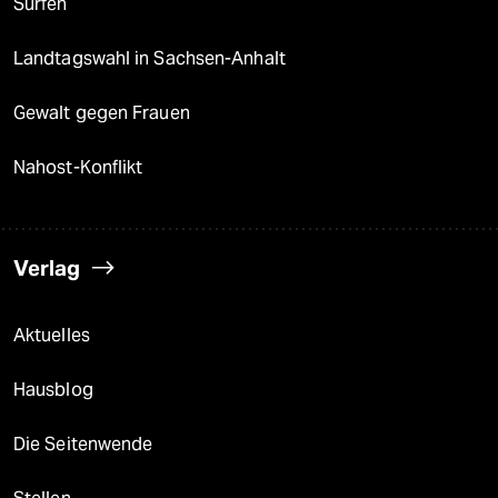
Surfen
Landtagswahl in Sachsen-Anhalt
Gewalt gegen Frauen
Nahost-Konflikt
Verlag
Aktuelles
Hausblog
Die Seitenwende