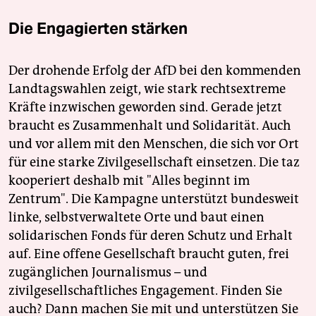
Die Engagierten stärken
Der drohende Erfolg der AfD bei den kommenden
Landtagswahlen zeigt, wie stark rechtsextreme
Kräfte inzwischen geworden sind. Gerade jetzt
braucht es Zusammenhalt und Solidarität. Auch
und vor allem mit den Menschen, die sich vor Ort
für eine starke Zivilgesellschaft einsetzen. Die taz
kooperiert deshalb mit "Alles beginnt im
Zentrum". Die Kampagne unterstützt bundesweit
linke, selbstverwaltete Orte und baut einen
solidarischen Fonds für deren Schutz und Erhalt
auf. Eine offene Gesellschaft braucht guten, frei
zugänglichen Journalismus – und
zivilgesellschaftliches Engagement. Finden Sie
auch? Dann machen Sie mit und unterstützen Sie