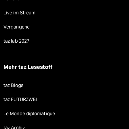
Live im Stream
Vergangene
taz lab 2027
Mehr taz Lesestoff
taz Blogs
taz FUTURZWEI
Le Monde diplomatique
taz Archiv