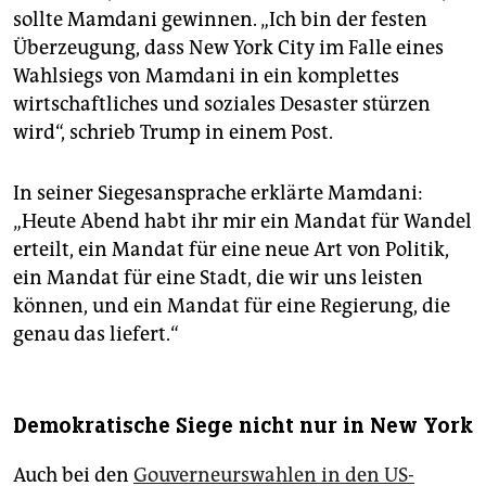
sollte Mamdani gewinnen. „Ich bin der festen
Überzeugung, dass New York City im Falle eines
Wahlsiegs von Mamdani in ein komplettes
wirtschaftliches und soziales Desaster stürzen
wird“, schrieb Trump in einem Post.
In seiner Siegesansprache erklärte Mamdani:
„Heute Abend habt ihr mir ein Mandat für Wandel
erteilt, ein Mandat für eine neue Art von Politik,
ein Mandat für eine Stadt, die wir uns leisten
können, und ein Mandat für eine Regierung, die
genau das liefert.“
Demokratische Siege nicht nur in New York
Auch bei den
Gouverneurswahlen in den US-