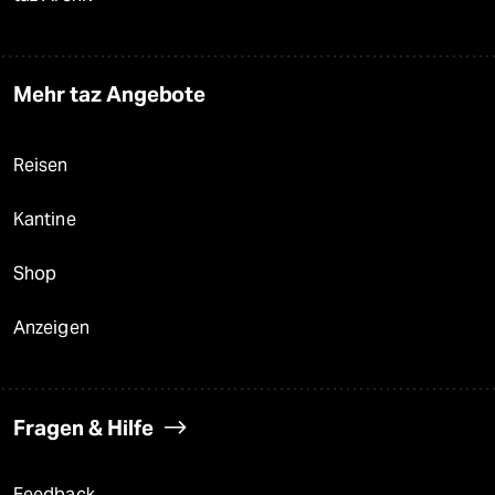
Mehr taz Angebote
Reisen
Kantine
Shop
Anzeigen
Fragen & Hilfe
Feedback