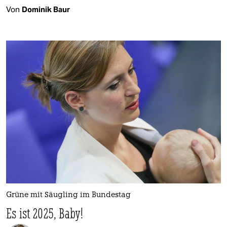
Von
Dominik Baur
Grüne mit Säugling im Bundestag
Es ist 2025, Baby!