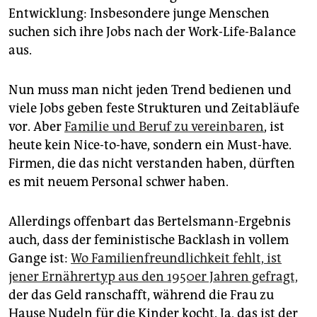
Entwicklung: Insbesondere junge Menschen
suchen sich ihre Jobs nach der Work-Life-Balance
aus.
Nun muss man nicht jeden Trend bedienen und
viele Jobs geben feste Strukturen und Zeitabläufe
vor. Aber
Familie und Beruf zu vereinbaren
, ist
heute kein Nice-to-have, sondern ein Must-have.
Firmen, die das nicht verstanden haben, dürften
es mit neuem Personal schwer haben.
Allerdings offenbart das Bertelsmann-Ergebnis
auch, dass der feministische Backlash in vollem
Gange ist:
Wo Familienfreundlichkeit fehlt, ist
jener Ernährertyp aus den 1950er Jahren gefragt,
der das Geld ranschafft, während die Frau zu
Hause Nudeln für die Kinder kocht. Ja, das ist der