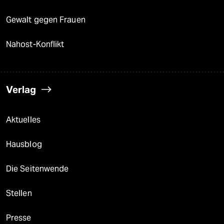
Gewalt gegen Frauen
Nahost-Konflikt
Verlag
Aktuelles
Hausblog
Die Seitenwende
Stellen
Presse