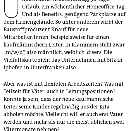
U
epaper login
Urlaub, ein wöchentlicher Homeoffice-Tag.
Und als Benefits: genügend Parkplätze auf
dem Firmengelände. So unter anderem wirbt der
Baustoffproduzent Knauf für neue
Mitarbeiter:innen, beispielsweise für einen
kaufmännischern Leiter. In Klammern steht zwar
„m/w/d“, also männlich, weiblich, divers. Die
Vielfaltskarte zieht das Unternehmen mit Sitz in
Iphofen in Unterfranken also.
Aber was ist mit flexiblen Arbeitszeiten? Was mit
Teilzeit für Väter, auch in Leitungspositionen?
Könnte ja sein, dass der neue kaufmännische
Leiter seine Kinder regelmäßig aus der Kita
abholen möchte. Vielleicht will er auch erst Vater
werden und mehr als nur die meist üblichen zwei
Vätermonate nehmen?