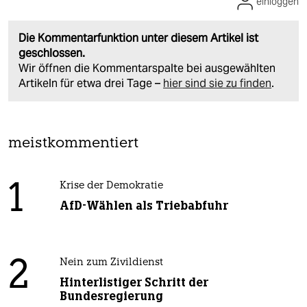
einloggen
Die Kommentarfunktion unter diesem Artikel ist
geschlossen.
Wir öffnen die Kommentarspalte bei ausgewählten
Artikeln für etwa drei Tage –
hier sind sie zu finden
.
meistkommentiert
1
Krise der Demokratie
AfD-Wählen als Triebabfuhr
2
Nein zum Zivildienst
Hinterlistiger Schritt der
Bundesregierung