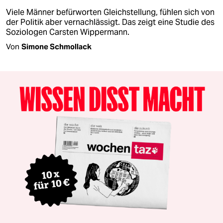
Viele Männer befürworten Gleichstellung, fühlen sich von
der Politik aber vernachlässigt. Das zeigt eine Studie des
Soziologen Carsten Wippermann.
Von
Simone Schmollack