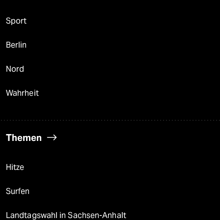
Sport
Berlin
Nord
Wahrheit
Themen
Hitze
Surfen
Landtagswahl in Sachsen-Anhalt