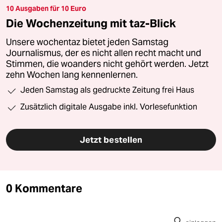
10 Ausgaben für 10 Euro
Die Wochenzeitung mit taz-Blick
Unsere wochentaz bietet jeden Samstag
Journalismus, der es nicht allen recht macht und
Stimmen, die woanders nicht gehört werden. Jetzt
zehn Wochen lang kennenlernen.
Jeden Samstag als gedruckte Zeitung frei Haus
Zusätzlich digitale Ausgabe inkl. Vorlesefunktion
Jetzt bestellen
0 Kommentare