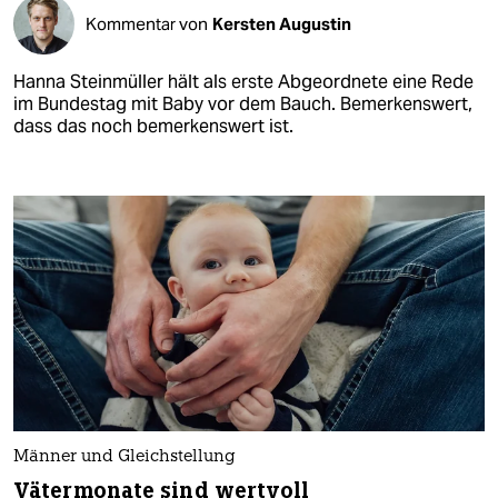
Kommentar von
Kersten Augustin
Hanna Steinmüller hält als erste Abgeordnete eine Rede
im Bundestag mit Baby vor dem Bauch. Bemerkenswert,
dass das noch bemerkenswert ist.
Männer und Gleichstellung
Vätermonate sind wertvoll