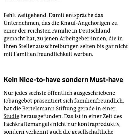
Fehlt weitgehend. Damit entspräche das
Unternehmen, das die Knauf-Angehörigen zu
einer der reichsten Familie in Deutschland
gemacht hat, zu jenen Arbeitgeber:innen, die in
ihren Stellenausschreibungen selten bis gar nicht
mit Familienfreundlichkeit werben.
Kein Nice-to-have sondern Must-have
Nur jedes sechste öffentlich ausgeschriebene
Jobangebot präsentiert sich familienfreundlich,
hat die
Bertelsmann Stiftung gerade in einer
Studie
herausgefunden. Das ist in einer Zeit des
Fachkräftemangels nicht nur kontraproduktiv,
sondern verkennt auch die gesellschaftliche