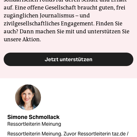
auf. Eine offene Gesellschaft braucht guten, frei
zugänglichen Journalismus – und
zivilgesellschaftliches Engagement. Finden Sie
auch? Dann machen Sie mit und unterstützen Sie
unsere Aktion.
Jetzt unterstützen
Simone Schmollack
Ressortleiterin Meinung
Ressortleiterin Meinung. Zuvor Ressortleiterin taz.de /