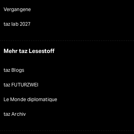
Vergangene
taz lab 2027
Mehr taz Lesestoff
taz Blogs
taz FUTURZWEI
Le Monde diplomatique
taz Archiv