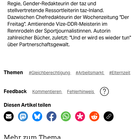
Regie, Gender-Redakteurin der taz und
stellvertretende Ressortleiterin taz-Inland.
Dazwischen Chefredakteurin der Wochenzeitung "Der
Freitag". Amtierende Vize-DDR-Meisterin im
Rennrodeln der Sportjournalistinnen. Autorin
zahlreicher Bücher, zuletzt: "Und er wird es wieder tun"
über Partnerschaftsgewalt.
Themen
#Gleichberechtigung
#Arbeitsmarkt
#Elternzeit
Feedback
Kommentieren
Fehlerhinweis
Diesen Artikel teilen
Mehr zum Thema