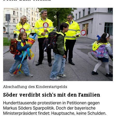
Abschaffung des Kinderstartgelds
Söder verdirbt sich’s mit den Familien
Hunderttausende protestieren in Petitionen gegen
Markus Söders Sparpolitik. Doch der bayerische
Ministerpräsident findet: Hauptsache, keine Schulden.