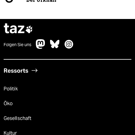
taz

Folgen Sie uns
Ressorts
Politik
Öko
Gesellschaft
Kultur