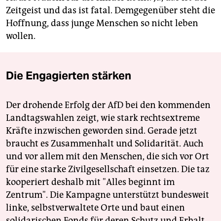
Zeitgeist und das ist fatal. Demgegenüber steht die
Hoffnung, dass junge Menschen so nicht leben
wollen.
Die Engagierten stärken
Der drohende Erfolg der AfD bei den kommenden
Landtagswahlen zeigt, wie stark rechtsextreme
Kräfte inzwischen geworden sind. Gerade jetzt
braucht es Zusammenhalt und Solidarität. Auch
und vor allem mit den Menschen, die sich vor Ort
für eine starke Zivilgesellschaft einsetzen. Die taz
kooperiert deshalb mit "Alles beginnt im
Zentrum". Die Kampagne unterstützt bundesweit
linke, selbstverwaltete Orte und baut einen
solidarischen Fonds für deren Schutz und Erhalt