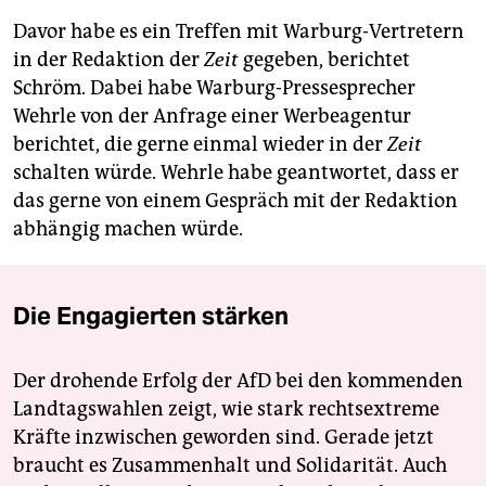
Davor habe es ein Treffen mit Warburg-Vertretern
in der Redaktion der
Zeit
gegeben, berichtet
Schröm. Dabei habe Warburg-Pressesprecher
Wehrle von der Anfrage einer Werbeagentur
berichtet, die gerne einmal wieder in der
Zeit
schalten würde. Wehrle habe geantwortet, dass er
das gerne von einem Gespräch mit der Redaktion
abhängig machen würde.
Die Engagierten stärken
Der drohende Erfolg der AfD bei den kommenden
Landtagswahlen zeigt, wie stark rechtsextreme
Kräfte inzwischen geworden sind. Gerade jetzt
braucht es Zusammenhalt und Solidarität. Auch