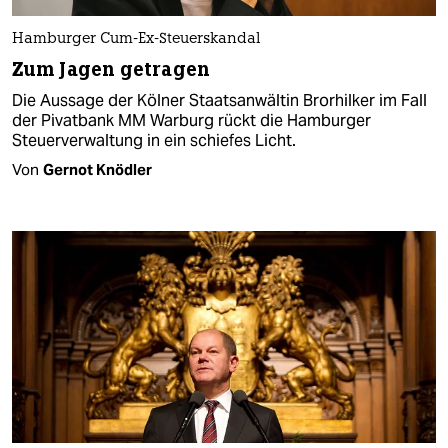
Hamburger Cum-Ex-Steuerskandal
Zum Jagen getragen
Die Aussage der Kölner Staatsanwältin Brorhilker im Fall
der Pivatbank MM Warburg rückt die Hamburger
Steuerverwaltung in ein schiefes Licht.
Von
Gernot Knödler