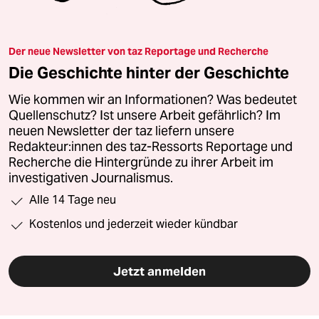
Der neue Newsletter von taz Reportage und Recherche
Die Geschichte hinter der Geschichte
Wie kommen wir an Informationen? Was bedeutet
Quellenschutz? Ist unsere Arbeit gefährlich? Im
neuen Newsletter der taz liefern unsere
Redakteur:innen des taz-Ressorts Reportage und
Recherche die Hintergründe zu ihrer Arbeit im
investigativen Journalismus.
Alle 14 Tage neu
Kostenlos und jederzeit wieder kündbar
Jetzt anmelden