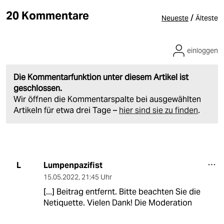
20 Kommentare
/
Neueste
Älteste
einloggen
Die Kommentarfunktion unter diesem Artikel ist
geschlossen.
Wir öffnen die Kommentarspalte bei ausgewählten
Artikeln für etwa drei Tage –
hier sind sie zu finden
.
Lumpenpazifist
L
15.05.2022
,
21:45 Uhr
[...] Beitrag entfernt. Bitte beachten Sie die
Netiquette. Vielen Dank! Die Moderation