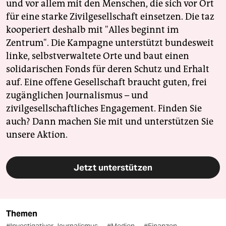
und vor allem mit den Menschen, die sich vor Ort
für eine starke Zivilgesellschaft einsetzen. Die taz
kooperiert deshalb mit "Alles beginnt im
Zentrum". Die Kampagne unterstützt bundesweit
linke, selbstverwaltete Orte und baut einen
solidarischen Fonds für deren Schutz und Erhalt
auf. Eine offene Gesellschaft braucht guten, frei
zugänglichen Journalismus – und
zivilgesellschaftliches Engagement. Finden Sie
auch? Dann machen Sie mit und unterstützen Sie
unsere Aktion.
Jetzt unterstützen
Themen