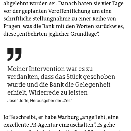
abgelehnt worden sei. Danach baten sie vier Tage
vor der geplanten Veröffentlichung um eine
schriftliche Stellungnahme zu einer Reihe von
Fragen, was die Bank mit den Worten zurückwies,
diese „entbehrten jeglicher Grundlage“.

Meiner Intervention war es zu
verdanken, dass das Stück geschoben
wurde und die Bank die Gelegenheit
erhielt, Widerrede zu leisten
Josef Joffe, Herausgeber der „Zeit“
Joffe schreibt, er habe Warburg „angefleht, eine
exzellente PR-Agentur einzuschalten“. Es gehe