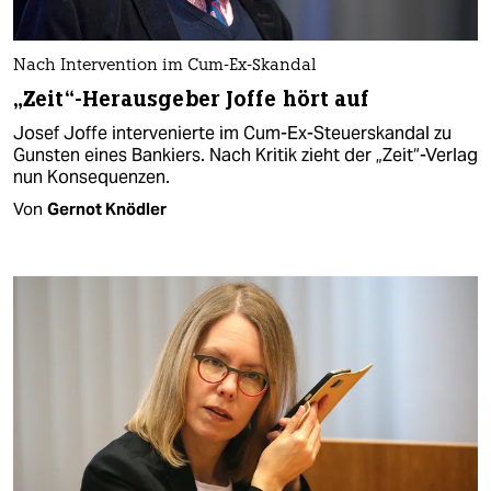
Nach Intervention im Cum-Ex-Skandal
„Zeit“-Herausgeber Joffe hört auf
Josef Joffe intervenierte im Cum-Ex-Steuerskandal zu
Gunsten eines Bankiers. Nach Kritik zieht der „Zeit“-Verlag
nun Konsequenzen.
Von
Gernot Knödler