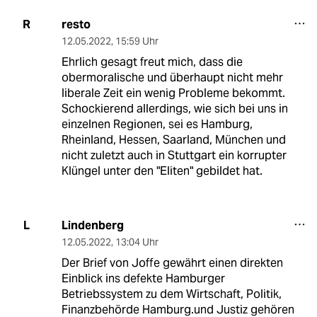
resto
R
12.05.2022
,
15:59 Uhr
Ehrlich gesagt freut mich, dass die
obermoralische und überhaupt nicht mehr
liberale Zeit ein wenig Probleme bekommt.
Schockierend allerdings, wie sich bei uns in
einzelnen Regionen, sei es Hamburg,
Rheinland, Hessen, Saarland, München und
nicht zuletzt auch in Stuttgart ein korrupter
Klüngel unter den "Eliten" gebildet hat.
Lindenberg
L
12.05.2022
,
13:04 Uhr
Der Brief von Joffe gewährt einen direkten
Einblick ins defekte Hamburger
Betriebssystem zu dem Wirtschaft, Politik,
Finanzbehörde Hamburg.und Justiz gehören