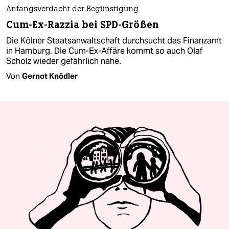
Anfangsverdacht der Begünstigung
Cum-Ex-Razzia bei SPD-Größen
Die Kölner Staatsanwaltschaft durchsucht das Finanzamt
in Hamburg. Die Cum-Ex-Affäre kommt so auch Olaf
Scholz wieder gefährlich nahe.
Von
Gernot Knödler