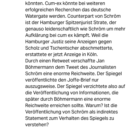
könnten. Cum-ex könnte bei weiteren
erfolgreichen Recherchen das deutsche
Watergate werden. Counterpart von Schröm
ist der Hamburger Spitzenjurist Strate, der
genauso leidenschaftlich wie Schröm um mehr
Aufklärung bei cum ex kämpft. Weil die
Hamburger Justiz seine Anzeigen gegen
Scholz und Tschentscher abschmetterte,
erstattete er jetzt Anzeige in Köln.
Durch einen Retweet verschaffte Jan
Böhmermann dem Tweet des Journalisten
Schröm eine enorme Reichweite. Der Spiegel
veröffentlichte den Joffe-Brief nur
auszugsweise. Der Spiegel verzichtete also auf
die Veröffentlichung von Informationen, die
später durch Böhmermann eine enorme
Reichweite erreichen sollte. Warum? Ist die
Veröffentlichung von Schröm als indirektes
Statement zum Verhalten des Spiegels zu
verstehen?