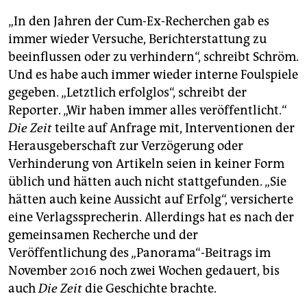
„In den Jahren der Cum-Ex-Recherchen gab es
immer wieder Versuche, Berichterstattung zu
beeinflussen oder zu verhindern“, schreibt Schröm.
Und es habe auch immer wieder interne Foulspiele
gegeben. „Letztlich erfolglos“, schreibt der
Reporter. „Wir haben immer alles veröffentlicht.“
Die Zeit
teilte auf Anfrage mit, Interventionen der
Herausgeberschaft zur Verzögerung oder
Verhinderung von Artikeln seien in keiner Form
üblich und hätten auch nicht stattgefunden. „Sie
hätten auch keine Aussicht auf Erfolg“, versicherte
eine Verlagssprecherin. Allerdings hat es nach der
gemeinsamen Recherche und der
Veröffentlichung des „Panorama“-Beitrags im
November 2016 noch zwei Wochen gedauert, bis
auch
Die Zeit
die Geschichte brachte.