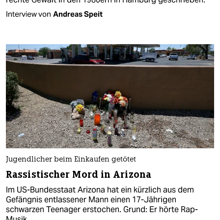
Interview von
Andreas Speit
Jugendlicher beim Einkaufen getötet
Rassistischer Mord in Arizona
Im US-Bundesstaat Arizona hat ein kürzlich aus dem
Gefängnis entlassener Mann einen 17-Jährigen
schwarzen Teenager erstochen. Grund: Er hörte Rap-
Musik.