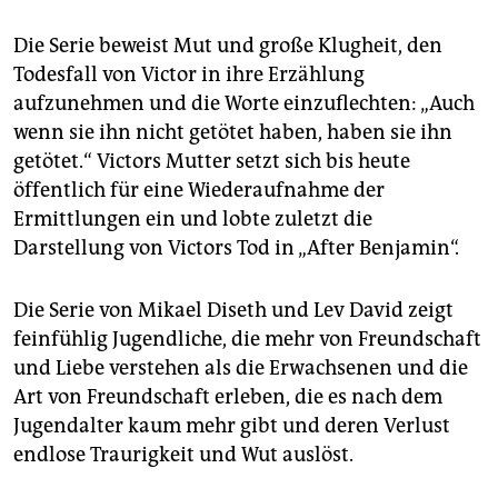
Die Serie beweist Mut und große Klugheit, den
Todesfall von Victor in ihre Erzählung
aufzunehmen und die Worte einzuflechten: „Auch
wenn sie ihn nicht getötet haben, haben sie ihn
getötet.“ Victors Mutter setzt sich bis heute
öffentlich für eine Wiederaufnahme der
Ermittlungen ein und lobte zuletzt die
Darstellung von Victors Tod in „After Benjamin“.
Die Serie von Mikael Diseth und Lev David zeigt
feinfühlig Jugendliche, die mehr von Freundschaft
und Liebe verstehen als die Erwachsenen und die
Art von Freundschaft erleben, die es nach dem
Jugendalter kaum mehr gibt und deren Verlust
endlose Traurigkeit und Wut auslöst.