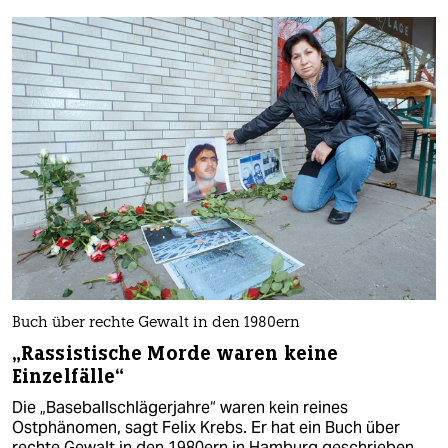
Buch über rechte Gewalt in den 1980ern
„Rassistische Morde waren keine
Einzelfälle“
Die „Baseballschlägerjahre“ waren kein reines
Ostphänomen, sagt Felix Krebs. Er hat ein Buch über
rechte Gewalt in den 1980ern in Hamburg geschrieben.