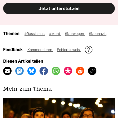
Jetzt unterstützen
Themen
#Rassismus
#Mord
#Norwegen
#Neonazis
Feedback
Kommentieren
Fehlerhinweis
Diesen Artikel teilen
Mehr zum Thema