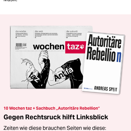
10 Wochen taz + Sachbuch „Autoritäre Rebellion“
Gegen Rechtsruck hilft Linksblick
Zeiten wie diese brauchen Seiten wie diese: