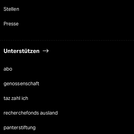
Stellen
Presse
Unterstützen
abo
genossenschaft
taz zahl ich
recherchefonds ausland
panterstiftung