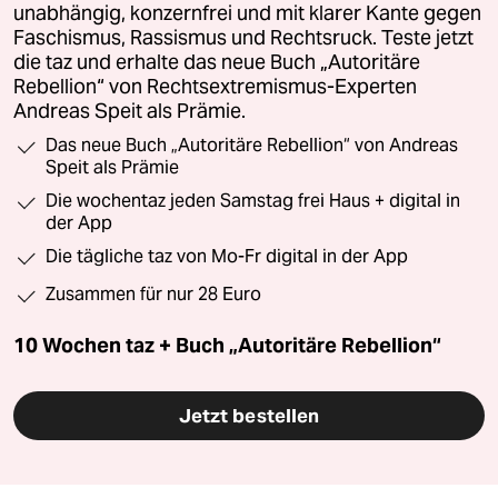
unabhängig, konzernfrei und mit klarer Kante gegen
Faschismus, Rassismus und Rechtsruck. Teste jetzt
die taz und erhalte das neue Buch „Autoritäre
Rebellion“ von Rechtsextremismus-Experten
Andreas Speit als Prämie.
Das neue Buch „Autoritäre Rebellion“ von Andreas
Speit als Prämie
Die wochentaz jeden Samstag frei Haus + digital in
der App
Die tägliche taz von Mo-Fr digital in der App
Zusammen für nur 28 Euro
10 Wochen taz + Buch „Autoritäre Rebellion“
Jetzt bestellen