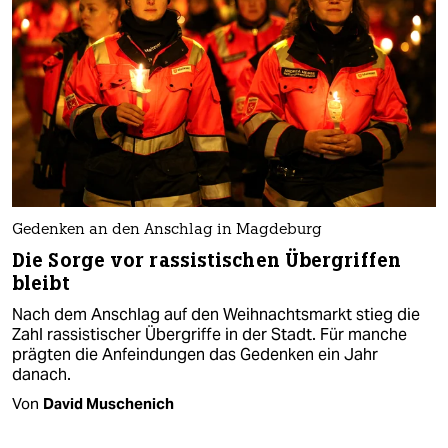
Gedenken an den Anschlag in Magdeburg
Die Sorge vor rassistischen Übergriffen
bleibt
Nach dem Anschlag auf den Weihnachtsmarkt stieg die
Zahl rassistischer Übergriffe in der Stadt. Für manche
prägten die Anfeindungen das Gedenken ein Jahr
danach.
Von
David Muschenich