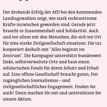
Der drohende Erfolg der AfD bei den kommenden
Landtagswahlen zeigt, wie stark rechtsextreme
Kräfte inzwischen geworden sind. Gerade jetzt
braucht es Zusammenhalt und Solidarität. Auch
und vor allem mit den Menschen, die sich vor Ort
für eine starke Zivilgesellschaft einsetzen. Die taz
kooperiert deshalb mit "Alles beginnt im
Zentrum". Die Kampagne unterstützt bundesweit
linke, selbstverwaltete Orte und baut einen
solidarischen Fonds für deren Schutz und Erhalt
auf. Eine offene Gesellschaft braucht guten, frei
zugänglichen Journalismus – und
zivilgesellschaftliches Engagement. Finden Sie
auch? Dann machen Sie mit und unterstützen Sie
unsere Aktion.