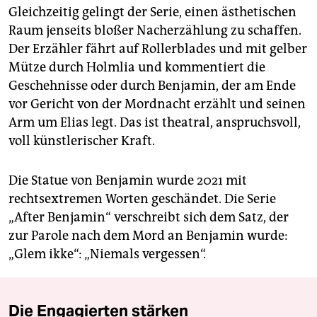
Gleichzeitig gelingt der Serie, einen ästhetischen
Raum jenseits bloßer Nacherzählung zu schaffen.
Der Erzähler fährt auf Rollerblades und mit gelber
Mütze durch Holmlia und kommentiert die
Geschehnisse oder durch Benjamin, der am Ende
vor Gericht von der Mordnacht erzählt und seinen
Arm um Elias legt. Das ist theatral, anspruchsvoll,
voll künstlerischer Kraft.
Die Statue von Benjamin wurde 2021 mit
rechtsextremen Worten geschändet. Die Serie
„After Benjamin“ verschreibt sich dem Satz, der
zur Parole nach dem Mord an Benjamin wurde:
„Glem ikke“: „Niemals vergessen“.
Die Engagierten stärken