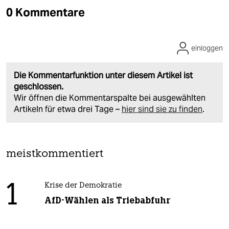
0 Kommentare
einloggen
Die Kommentarfunktion unter diesem Artikel ist
geschlossen.
Wir öffnen die Kommentarspalte bei ausgewählten
Artikeln für etwa drei Tage –
hier sind sie zu finden
.
meistkommentiert
1
Krise der Demokratie
AfD-Wählen als Triebabfuhr