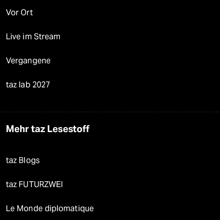
Vor Ort
Live im Stream
Vergangene
taz lab 2027
Mehr taz Lesestoff
taz Blogs
taz FUTURZWEI
Le Monde diplomatique