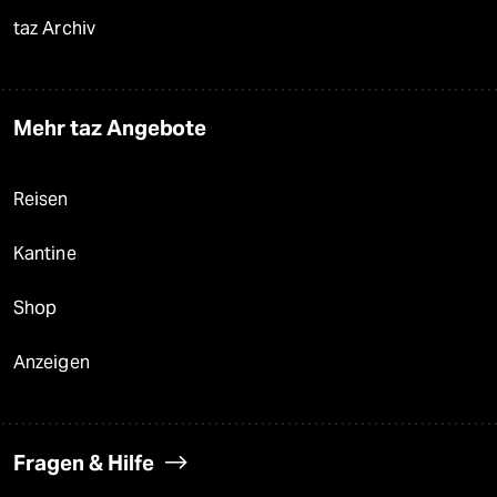
taz Archiv
Mehr taz Angebote
Reisen
Kantine
Shop
Anzeigen
Fragen & Hilfe