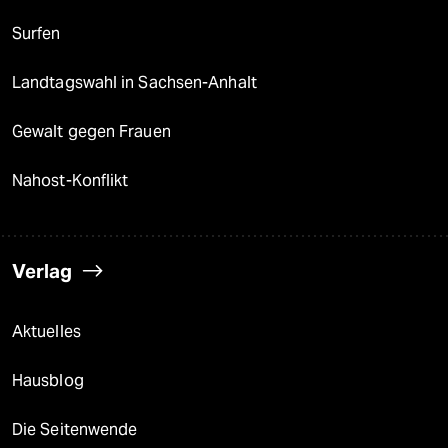
Surfen
Landtagswahl in Sachsen-Anhalt
Gewalt gegen Frauen
Nahost-Konflikt
Verlag
Aktuelles
Hausblog
Die Seitenwende