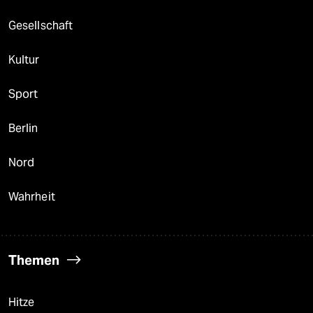
Gesellschaft
Kultur
Sport
Berlin
Nord
Wahrheit
Themen
Hitze