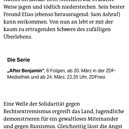
Weise jagen und tödlich niederstechen. Sein bester
Freund Elias (ebenso herausragend: Sam Ashraf)
kann entkommen. Von nun an lebt er mit der
kaum zu ertragenden Schwere des zufälligen
Überlebens.
Die Serie
„After Benjamin“
, 6 Folgen, ab 20. März in der ZDF-
Mediathek und ab 24. März, 22.35 Uhr, ZDFneo
Eine Welle der Solidarität gegen
Rechtsextremismus ergreift das Land, Jugendliche
demonstrieren für ein gewaltloses Miteinander
und gegen Rassismus. Gleichzeitig lässt die Angst