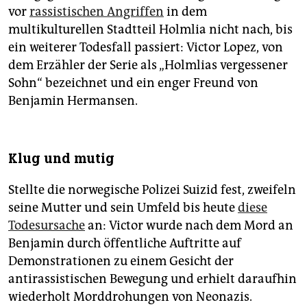
vor
rassistischen Angriffen
in dem
multikulturellen Stadtteil Holmlia nicht nach, bis
ein weiterer Todesfall passiert: Victor Lopez, von
dem Erzähler der Serie als „Holmlias vergessener
Sohn“ bezeichnet und ein enger Freund von
Benjamin Hermansen.
Klug und mutig
Stellte die norwegische Polizei Suizid fest, zweifeln
seine Mutter und sein Umfeld bis heute
diese
Todesursache
an: Victor wurde nach dem Mord an
Benjamin durch öffentliche Auftritte auf
Demonstrationen zu einem Gesicht der
antirassistischen Bewegung und erhielt daraufhin
wiederholt Morddrohungen von Neonazis.