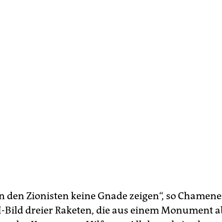
 den Zionisten keine Gnade zeigen“, so Chamenei.
I-Bild dreier Raketen, die aus einem Monument a