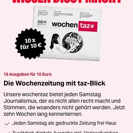
10 Ausgaben für 10 Euro
Die Wochenzeitung mit taz-Blick
Unsere wochentaz bietet jeden Samstag
Journalismus, der es nicht allen recht macht und
Stimmen, die woanders nicht gehört werden. Jetzt
zehn Wochen lang kennenlernen.
Jeden Samstag als gedruckte Zeitung frei Haus