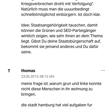
Kriegsverbrechen droht mit Verfolgung".
Natürlich muss man die uuuunbedingt
schnellstmöglichst einbürgern. Ist doch klar.
Idee: Staatsangehörigkeit tauschen, damit
können die Grünen und SED-Parteigänger
wirklich zeigen, wie sehr ihnen an dem Thema
liegt. Gibst Du deine Staatsbürgerschaft auf,
bekommt sie jemand anderes und Du dafür
seine.
thomas
T
23.05.2013
,
06:12 Uhr
meine frage ist ,warum grun und linke konnte
nicht diese Menschen in ihr wohnung zu
bringen.
die stadt hamburg hat viel aufgaben fur