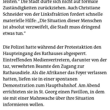
leisten.“ Die Stadt dürfe sich nicht auf formale
Zuständigkeiten zurückziehen. Auch Christiane
Schneider von der Linksfraktion fordert schnelle
materielle Hilfe: „Die Situation dieser Menschen
ist absolut verzweifelt, die Stadt muss dringend
etwas tun.“
Die Polizei hatte während der Protestaktion den
Haupteingang des Rathauses abgesperrt.
Eintreffenden Medienvertretern, darunter von der
taz, verwehrten Beamte den Zugang zur
Rathausdiele. Als die Afrikaner das Foyer verlassen
hatten, liefen sie in einer spontanen
Demonstration zum Hauptbahnhof. Am Abend
errichteten sie in St. Georg einen Pavillon, in dem
sie mit einer Mahnwache über ihre Situation
informieren wollen.