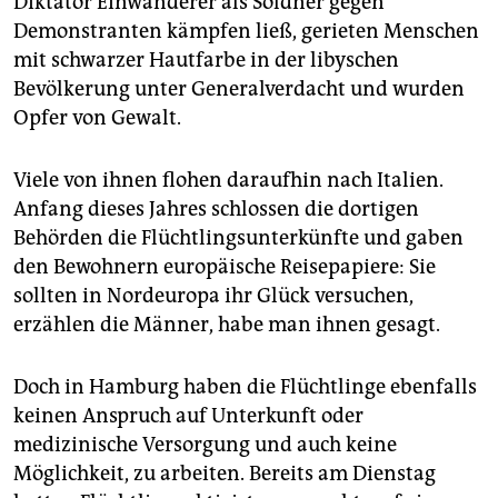
Diktator Einwanderer als Söldner gegen
Demonstranten kämpfen ließ, gerieten Menschen
mit schwarzer Hautfarbe in der libyschen
Bevölkerung unter Generalverdacht und wurden
Opfer von Gewalt.
Viele von ihnen flohen daraufhin nach Italien.
Anfang dieses Jahres schlossen die dortigen
Behörden die Flüchtlingsunterkünfte und gaben
den Bewohnern europäische Reisepapiere: Sie
sollten in Nordeuropa ihr Glück versuchen,
erzählen die Männer, habe man ihnen gesagt.
Doch in Hamburg haben die Flüchtlinge ebenfalls
keinen Anspruch auf Unterkunft oder
medizinische Versorgung und auch keine
Möglichkeit, zu arbeiten. Bereits am Dienstag