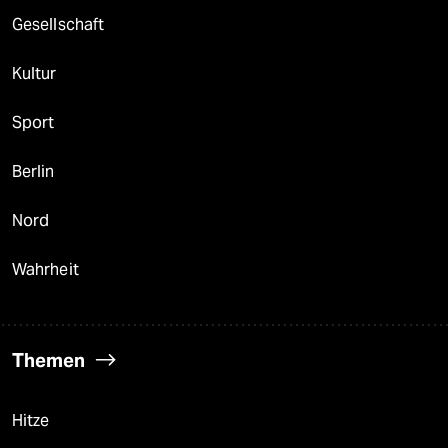
Gesellschaft
Kultur
Sport
Berlin
Nord
Wahrheit
Themen
Hitze