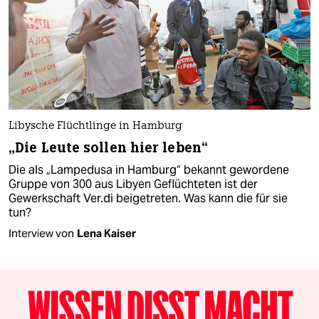
Libysche Flüchtlinge in Hamburg
„Die Leute sollen hier leben“
Die als „Lampedusa in Hamburg“ bekannt gewordene
Gruppe von 300 aus Libyen Geflüchteten ist der
Gewerkschaft Ver.di beigetreten. Was kann die für sie
tun?
Interview von
Lena Kaiser