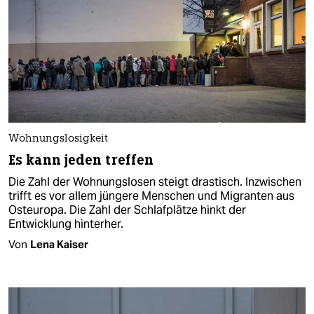
Wohnungslosigkeit
Es kann jeden treffen
Die Zahl der Wohnungslosen steigt drastisch. Inzwischen
trifft es vor allem jüngere Menschen und Migranten aus
Osteuropa. Die Zahl der Schlafplätze hinkt der
Entwicklung hinterher.
Von
Lena Kaiser