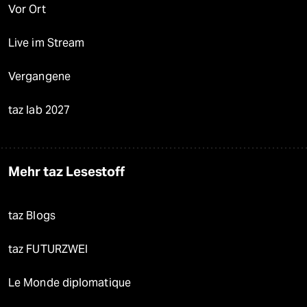
Vor Ort
Live im Stream
Vergangene
taz lab 2027
Mehr taz Lesestoff
taz Blogs
taz FUTURZWEI
Le Monde diplomatique