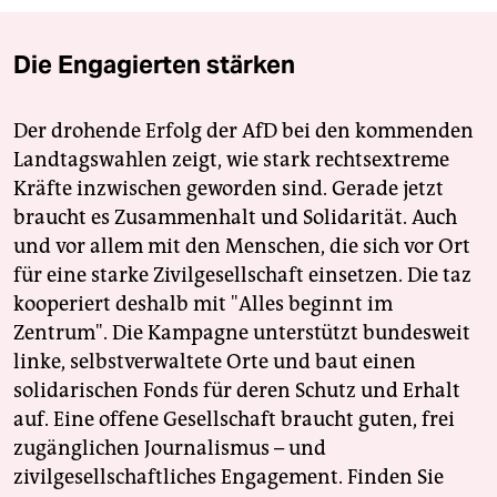
Die Engagierten stärken
Der drohende Erfolg der AfD bei den kommenden
Landtagswahlen zeigt, wie stark rechtsextreme
Kräfte inzwischen geworden sind. Gerade jetzt
braucht es Zusammenhalt und Solidarität. Auch
und vor allem mit den Menschen, die sich vor Ort
für eine starke Zivilgesellschaft einsetzen. Die taz
kooperiert deshalb mit "Alles beginnt im
Zentrum". Die Kampagne unterstützt bundesweit
linke, selbstverwaltete Orte und baut einen
solidarischen Fonds für deren Schutz und Erhalt
auf. Eine offene Gesellschaft braucht guten, frei
zugänglichen Journalismus – und
zivilgesellschaftliches Engagement. Finden Sie