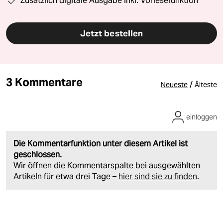
Zusätzlich digitale Ausgabe inkl. Vorlesefunktion
Jetzt bestellen
3 Kommentare
/
Neueste
Älteste
einloggen
Die Kommentarfunktion unter diesem Artikel ist
geschlossen.
Wir öffnen die Kommentarspalte bei ausgewählten
Artikeln für etwa drei Tage –
hier sind sie zu finden
.