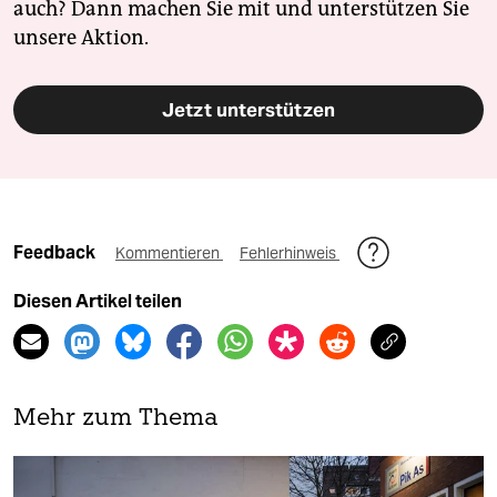
auch? Dann machen Sie mit und unterstützen Sie
unsere Aktion.
Jetzt unterstützen
Feedback
Kommentieren
Fehlerhinweis
Diesen Artikel teilen
Mehr zum Thema