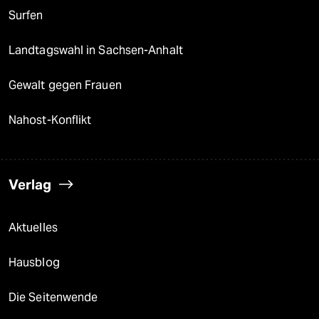
Surfen
Landtagswahl in Sachsen-Anhalt
Gewalt gegen Frauen
Nahost-Konflikt
Verlag
Aktuelles
Hausblog
Die Seitenwende