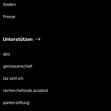
Stellen
Presse
Unterstützen
abo
genossenschaft
taz zahl ich
recherchefonds ausland
panterstiftung