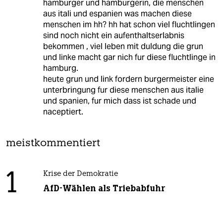
hamburger und hamburgerin, die menschen
aus itali und espanien was machen diese
menschen im hh? hh hat schon viel fluchtlingen
sind noch nicht ein aufenthaltserlabnis
bekommen , viel leben mit duldung die grun
und linke macht gar nich fur diese fluchtlinge in
hamburg.
heute grun und link fordern burgermeister eine
unterbringung fur diese menschen aus italie
und spanien, fur mich dass ist schade und
naceptiert.
meistkommentiert
1
Krise der Demokratie
AfD-Wählen als Triebabfuhr