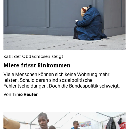
Zahl der Obdachlosen steigt
Miete frisst Einkommen
Viele Menschen können sich keine Wohnung mehr
leisten. Schuld daran sind sozialpolitische
Fehlentscheidungen. Doch die Bundespolitik schweigt.
Von
Timo Reuter