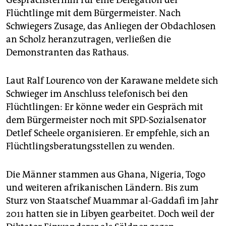
Flüchtlinge mit dem Bürgermeister. Nach
Schwiegers Zusage, das Anliegen der Obdachlosen
an Scholz heranzutragen, verließen die
Demonstranten das Rathaus.
Laut Ralf Lourenco von der Karawane meldete sich
Schwieger im Anschluss telefonisch bei den
Flüchtlingen: Er könne weder ein Gespräch mit
dem Bürgermeister noch mit SPD-Sozialsenator
Detlef Scheele organisieren. Er empfehle, sich an
Flüchtlingsberatungsstellen zu wenden.
Die Männer stammen aus Ghana, Nigeria, Togo
und weiteren afrikanischen Ländern. Bis zum
Sturz von Staatschef Muammar al-Gaddafi im Jahr
2011 hatten sie in Libyen gearbeitet. Doch weil der