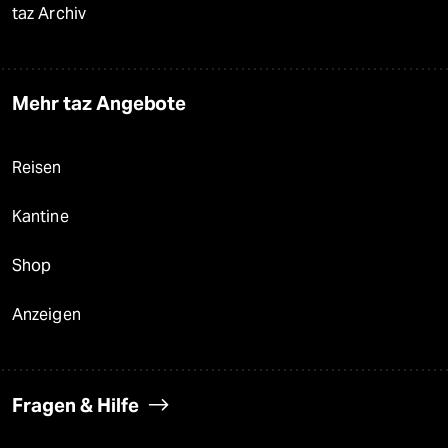
taz Archiv
Mehr taz Angebote
Reisen
Kantine
Shop
Anzeigen
Fragen & Hilfe