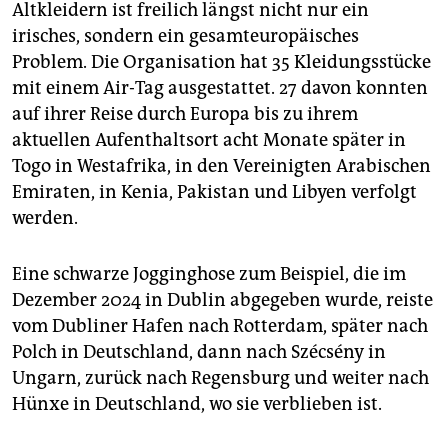
Altkleidern ist freilich längst nicht nur ein
irisches, sondern ein gesamteuropäisches
Problem. Die Organisation hat 35 Kleidungsstücke
mit einem Air-Tag ausgestattet. 27 davon konnten
auf ihrer Reise durch Europa bis zu ihrem
aktuellen Aufenthaltsort acht Monate später in
Togo in Westafrika, in den Vereinigten Arabischen
Emiraten, in Kenia, Pakistan und Libyen verfolgt
werden.
Eine schwarze Jogginghose zum Beispiel, die im
Dezember 2024 in Dublin abgegeben wurde, reiste
vom Dubliner Hafen nach Rotterdam, später nach
Polch in Deutschland, dann nach Szécsény in
Ungarn, zurück nach Regensburg und weiter nach
Hünxe in Deutschland, wo sie verblieben ist.