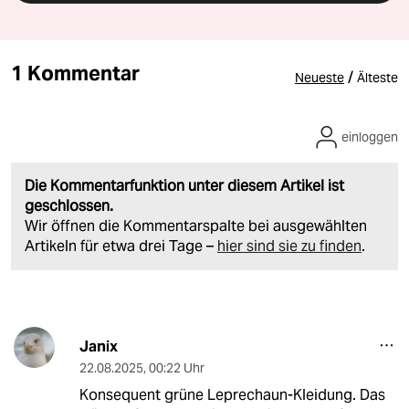
1 Kommentar
/
Neueste
Älteste
einloggen
Die Kommentarfunktion unter diesem Artikel ist
geschlossen.
Wir öffnen die Kommentarspalte bei ausgewählten
Artikeln für etwa drei Tage –
hier sind sie zu finden
.
Janix
22.08.2025
,
00:22 Uhr
Konsequent grüne Leprechaun-Kleidung. Das