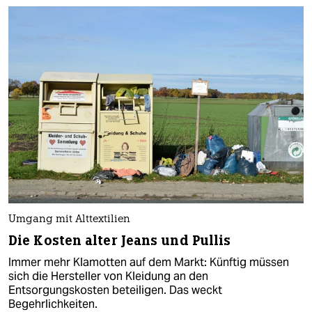
Umgang mit Alttextilien
Die Kosten alter Jeans und Pullis
Immer mehr Klamotten auf dem Markt: Künftig müssen
sich die Hersteller von Kleidung an den
Entsorgungskosten beteiligen. Das weckt
Begehrlichkeiten.