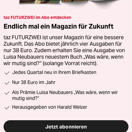
taz FUTURZWEI im Abo entdecken
Endlich mal ein Magazin für Zukunft
taz FUTURZWEI ist unser Magazin für eine bessere
Zukunft. Das Abo bietet jährlich vier Ausgaben für
nur 38 Euro. Zudem erhalten Sie eine Ausgabe von
Luisa Neubauers neuestem Buch „Was wäre, wenn
wir mutig sind?“ (solange Vorrat reicht).
Jedes Quartal neu in Ihrem Briefkasten
Nur 38 Euro im Jahr
Als Prämie Luisa Neubauers „Was wäre, wenn wir
mutig sind?“
Herausgegeben von Harald Welzer
Jetzt abonnieren