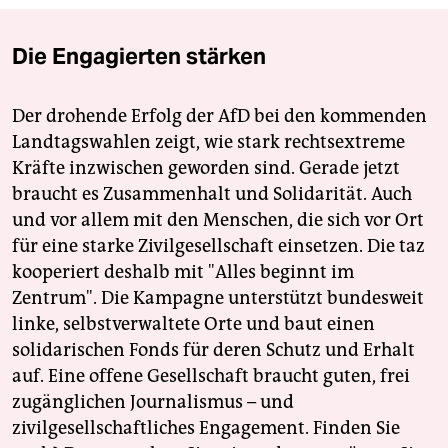
Die Engagierten stärken
Der drohende Erfolg der AfD bei den kommenden
Landtagswahlen zeigt, wie stark rechtsextreme
Kräfte inzwischen geworden sind. Gerade jetzt
braucht es Zusammenhalt und Solidarität. Auch
und vor allem mit den Menschen, die sich vor Ort
für eine starke Zivilgesellschaft einsetzen. Die taz
kooperiert deshalb mit "Alles beginnt im
Zentrum". Die Kampagne unterstützt bundesweit
linke, selbstverwaltete Orte und baut einen
solidarischen Fonds für deren Schutz und Erhalt
auf. Eine offene Gesellschaft braucht guten, frei
zugänglichen Journalismus – und
zivilgesellschaftliches Engagement. Finden Sie