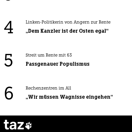
4
Linken-Politikerin von Angern zur Rente
„Dem Kanzler ist der Osten egal“
5
Streit um Rente mit 63
Passgenauer Populismus
6
Rechenzentren im All
„Wir müssen Wagnisse eingehen“
taz
