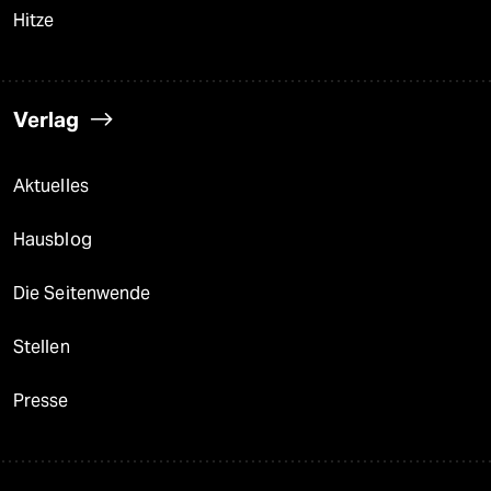
Hitze
Verlag
Aktuelles
Hausblog
Die Seitenwende
Stellen
Presse