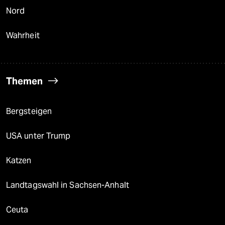
Nord
Wahrheit
Themen
Bergsteigen
USA unter Trump
Katzen
Landtagswahl in Sachsen-Anhalt
Ceuta