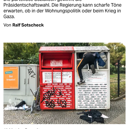
Präsidentschaftswahl. Die Regierung kann scharfe Töne
erwarten, ob in der Wohnungspolitik oder beim Krieg in
Gaza.
Von
Ralf Sotscheck