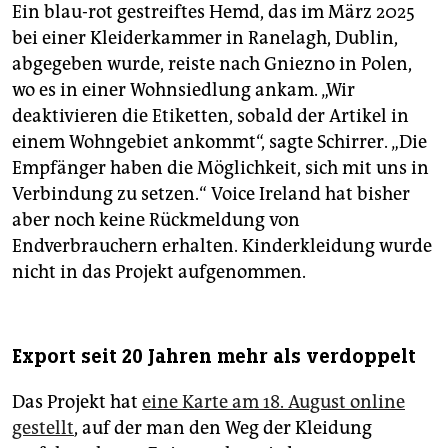
Ein blau-rot gestreiftes Hemd, das im März 2025
bei einer Kleiderkammer in Ranelagh, Dublin,
abgegeben wurde, reiste nach Gniezno in Polen,
wo es in einer Wohnsiedlung ankam. „Wir
deaktivieren die Etiketten, sobald der Artikel in
einem Wohngebiet ankommt“, sagte Schirrer. „Die
Empfänger haben die Möglichkeit, sich mit uns in
Verbindung zu setzen.“ Voice Ireland hat bisher
aber noch keine Rückmeldung von
Endverbrauchern erhalten. Kinderkleidung wurde
nicht in das Projekt aufgenommen.
Export seit 20 Jahren mehr als verdoppelt
Das Projekt hat
eine Karte am 18. August online
gestellt
, auf der man den Weg der Kleidung