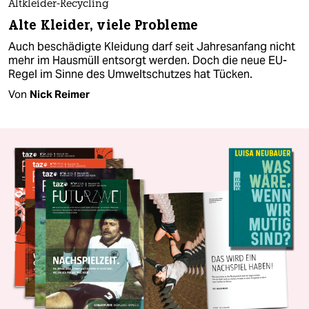
Altkleider-Recycling
Alte Kleider, viele Probleme
Auch beschädigte Kleidung darf seit Jahresanfang nicht
mehr im Hausmüll entsorgt werden. Doch die neue EU-
Regel im Sinne des Umweltschutzes hat Tücken.
Von
Nick Reimer