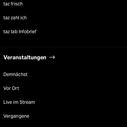
taz frisch
taz zahl ich
taz lab Infobrief
Veranstaltungen
Demnächst
Vor Ort
Live im Stream
Vergangene