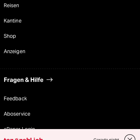
Reisen
Kantine
Shop
Anzeigen
Fragen & Hilfe
Feedback
Aboservice
ePaper Login