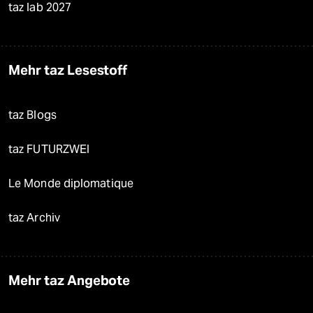
taz lab 2027
Mehr taz Lesestoff
taz Blogs
taz FUTURZWEI
Le Monde diplomatique
taz Archiv
Mehr taz Angebote