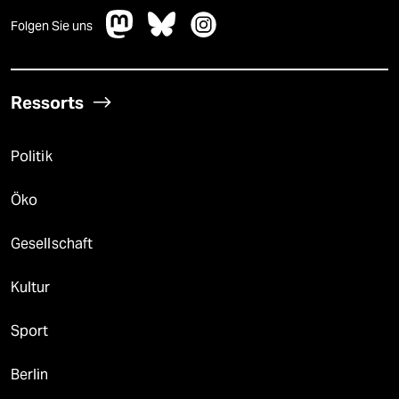
Folgen Sie uns
Ressorts
Politik
Öko
Gesellschaft
Kultur
Sport
Berlin