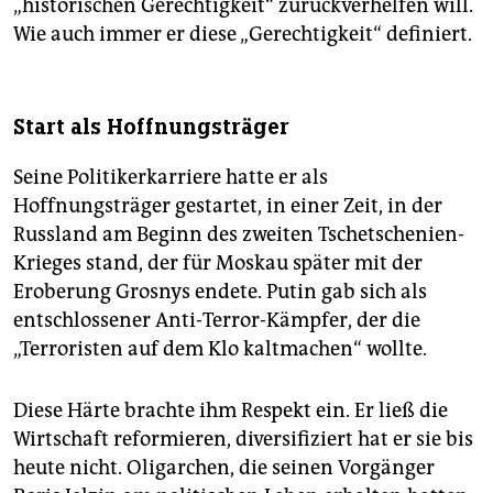
„historischen Gerechtigkeit“ zurückverhelfen will.
Wie auch immer er diese „Gerechtigkeit“ definiert.
Start als Hoffnungsträger
Seine Politikerkarriere hatte er als
Hoffnungsträger gestartet, in einer Zeit, in der
Russland am Beginn des zweiten Tschetschenien-
Krieges stand, der für Moskau später mit der
Eroberung Grosnys endete. Putin gab sich als
entschlossener Anti-Terror-Kämpfer, der die
„Terroristen auf dem Klo kaltmachen“ wollte.
Diese Härte brachte ihm Respekt ein. Er ließ die
Wirtschaft reformieren, diversifiziert hat er sie bis
heute nicht. Oligarchen, die seinen Vorgänger