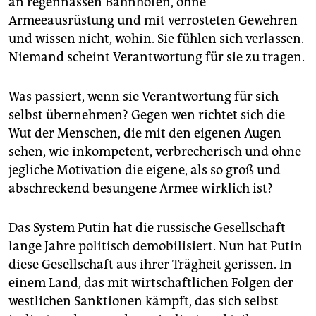
an regennassen Bahnhöfen, ohne
Armeeausrüstung und mit verrosteten Gewehren
und wissen nicht, wohin. Sie fühlen sich verlassen.
Niemand scheint Verantwortung für sie zu tragen.
Was passiert, wenn sie Verantwortung für sich
selbst übernehmen? Gegen wen richtet sich die
Wut der Menschen, die mit den eigenen Augen
sehen, wie inkompetent, verbrecherisch und ohne
jegliche Motivation die eigene, als so groß und
abschreckend besungene Armee wirklich ist?
Das System Putin hat die russische Gesellschaft
lange Jahre politisch demobilisiert. Nun hat Putin
diese Gesellschaft aus ihrer Trägheit gerissen. In
einem Land, das mit wirtschaftlichen Folgen der
westlichen Sanktionen kämpft, das sich selbst