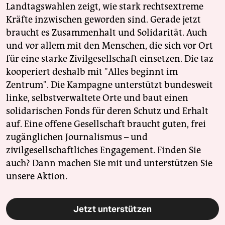
Landtagswahlen zeigt, wie stark rechtsextreme
Kräfte inzwischen geworden sind. Gerade jetzt
braucht es Zusammenhalt und Solidarität. Auch
und vor allem mit den Menschen, die sich vor Ort
für eine starke Zivilgesellschaft einsetzen. Die taz
kooperiert deshalb mit "Alles beginnt im
Zentrum". Die Kampagne unterstützt bundesweit
linke, selbstverwaltete Orte und baut einen
solidarischen Fonds für deren Schutz und Erhalt
auf. Eine offene Gesellschaft braucht guten, frei
zugänglichen Journalismus – und
zivilgesellschaftliches Engagement. Finden Sie
auch? Dann machen Sie mit und unterstützen Sie
unsere Aktion.
Jetzt unterstützen