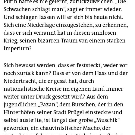
Putin hatte es nie gelernt, zurückzuweichen. „Die
Schwachen schlägt man“, sagt er immer wieder.
Und schlagen lassen will er sich bis heute nicht.
Sich eine Niederlage einzugestehen, zu erkennen,
dass er sich verrannt hat in diesen sinnlosen
Krieg, seinen bizarren Traum von einem starken
Imperium?
Sich bewusst werden, dass er feststeckt, weder vor
noch zurück kann? Dass er von dem Hass und der
Niedertracht, die er gesät hat, durch
nationalistische Kreise im eigenen Land immer
weiter unter Druck gesetzt wird? Aus dem
jugendlichen „Pazan“, dem Burschen, der in den
Hinterhöfen seiner Stadt Prügel einsteckte und
selbst austeilte, ist längst der grobe „Muschik“
geworden, ein chauvinistischer Macho, der