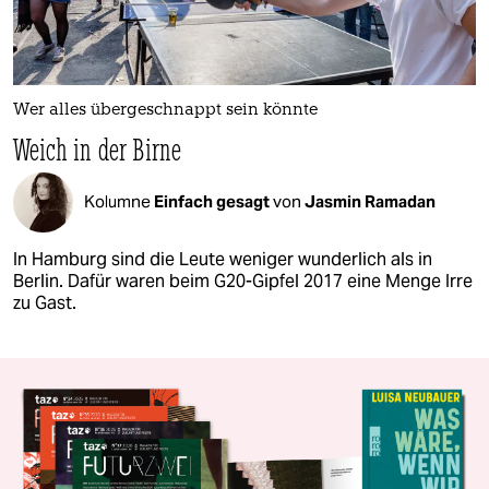
Wer alles übergeschnappt sein könnte
Weich in der Birne
Kolumne
Einfach gesagt
von
Jasmin Ramadan
In Hamburg sind die Leute weniger wunderlich als in
Berlin. Dafür waren beim G20-Gipfel 2017 eine Menge Irre
zu Gast.