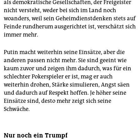
als demokratische Gesellschaften, der Freigeister
nicht versteht, weder bei sich im Land noch
woanders, weil sein Geheimdienstdenken stets auf
Feinde rundherum ausgerichtet ist, verschätzt sich
immer mehr.
Putin macht weiterhin seine Einsätze, aber die
anderen passen nicht mehr. Sie sind geeint wie
kaum zuvor und zeigen ihm dadurch, was für ein
schlechter Pokerspieler er ist, mag er auch
weiterhin drohen, Stärke simulieren, Angst säen
und dadurch auf Respekt hoffen. Je höher seine
Einsätze sind, desto mehr zeigt sich seine
Schwäche.
Nur noch ein Trumpf