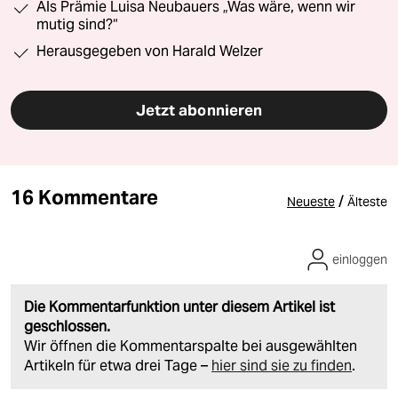
Als Prämie Luisa Neubauers „Was wäre, wenn wir
mutig sind?“
Herausgegeben von Harald Welzer
Jetzt abonnieren
16 Kommentare
/
Neueste
Älteste
einloggen
Die Kommentarfunktion unter diesem Artikel ist
geschlossen.
Wir öffnen die Kommentarspalte bei ausgewählten
Artikeln für etwa drei Tage –
hier sind sie zu finden
.