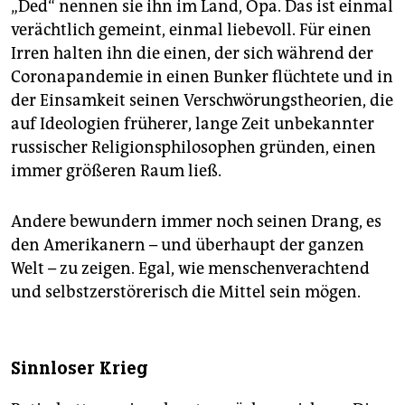
„Ded“ nennen sie ihn im Land, Opa. Das ist einmal
verächtlich gemeint, einmal liebevoll. Für einen
Irren halten ihn die einen, der sich während der
Coronapandemie in einen Bunker flüchtete und in
der Einsamkeit seinen Verschwörungstheorien, die
auf Ideologien früherer, lange Zeit unbekannter
russischer Religionsphilosophen gründen, einen
immer größeren Raum ließ.
Andere bewundern immer noch seinen Drang, es
den Amerikanern – und überhaupt der ganzen
Welt – zu zeigen. Egal, wie menschenverachtend
und selbstzerstörerisch die Mittel sein mögen.
Sinnloser Krieg