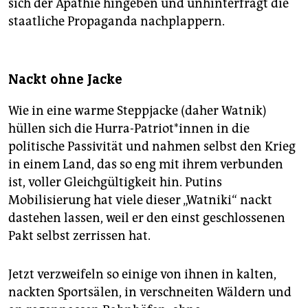
sich der Apathie hingeben und unhinterfragt die
staatliche Propaganda nachplappern.
Nackt ohne Jacke
Wie in eine warme Steppjacke (daher Watnik)
hüllen sich die Hurra-Patriot*innen in die
politische Passivität und nahmen selbst den Krieg
in einem Land, das so eng mit ihrem verbunden
ist, voller Gleichgültigkeit hin. Putins
Mobilisierung hat viele dieser „Watniki“ nackt
dastehen lassen, weil er den einst geschlossenen
Pakt selbst zerrissen hat.
Jetzt verzweifeln so einige von ihnen in kalten,
nackten Sportsälen, in verschneiten Wäldern und