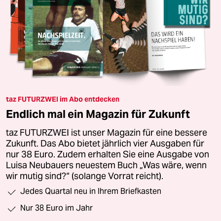
taz FUTURZWEI im Abo entdecken
Endlich mal ein Magazin für Zukunft
taz FUTURZWEI ist unser Magazin für eine bessere
Zukunft. Das Abo bietet jährlich vier Ausgaben für
nur 38 Euro. Zudem erhalten Sie eine Ausgabe von
Luisa Neubauers neuestem Buch „Was wäre, wenn
wir mutig sind?“ (solange Vorrat reicht).
Jedes Quartal neu in Ihrem Briefkasten
Nur 38 Euro im Jahr