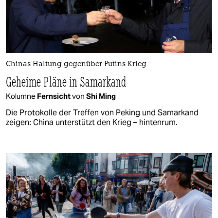
Chinas Haltung gegenüber Putins Krieg
Geheime Pläne in Samarkand
Kolumne
Fernsicht
von
Shi Ming
Die Protokolle der Treffen von Peking und Samarkand
zeigen: China unterstützt den Krieg – hintenrum.