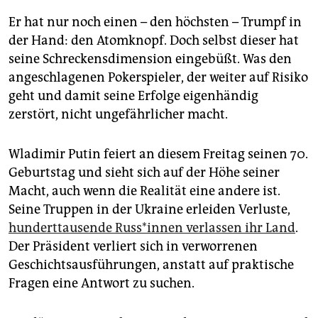
Er hat nur noch einen – den höchsten – Trumpf in
der Hand: den Atomknopf. Doch selbst dieser hat
seine Schreckensdimension eingebüßt. Was den
angeschlagenen Pokerspieler, der weiter auf Risiko
geht und damit seine Erfolge eigenhändig
zerstört, nicht ungefährlicher macht.
Wladimir Putin feiert an diesem Freitag seinen 70.
Geburtstag und sieht sich auf der Höhe seiner
Macht, auch wenn die Realität eine andere ist.
Seine Truppen in der Ukraine erleiden Verluste,
hunderttausende Rus­s*in­nen verlassen ihr Land
.
Der Präsident verliert sich in verworrenen
Geschichtsausführungen, anstatt auf praktische
Fragen eine Antwort zu suchen.