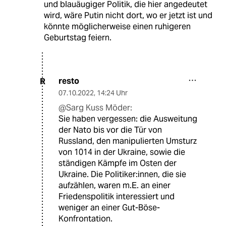
und blauäugiger Politik, die hier angedeutet
wird, wäre Putin nicht dort, wo er jetzt ist und
könnte möglicherweise einen ruhigeren
Geburtstag feiern.
resto
R
07.10.2022
,
14:24 Uhr
@Sarg Kuss Möder:
Sie haben vergessen: die Ausweitung
der Nato bis vor die Tür von
Russland, den manipulierten Umsturz
von 1014 in der Ukraine, sowie die
ständigen Kämpfe im Osten der
Ukraine. Die Politiker:innen, die sie
aufzählen, waren m.E. an einer
Friedenspolitik interessiert und
weniger an einer Gut-Böse-
Konfrontation.