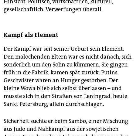
Hinsicht. Politisch, wirtschaftlich, kulturell,
gesellschaftlich. Verwerfungen überall.
Kampf als Element
Der Kampf war seit seiner Geburt sein Element.
Den malochenden Eltern war es nicht danach, sich
sonderlich um den Sohn zu kümmern. Sie gingen
früh in die Fabrik, kamen spät zurück. Putins
Geschwister waren an Hunger gestorben. Der
kleine Wowa blieb sich selbst überlassen – und
musste sich in den Straßen von Leningrad, heute
Sankt Petersburg, allein durchschlagen.
Sicherheit suchte er beim Sambo, einer Mischung
aus Judo und Nahkampf aus der sowjetischen