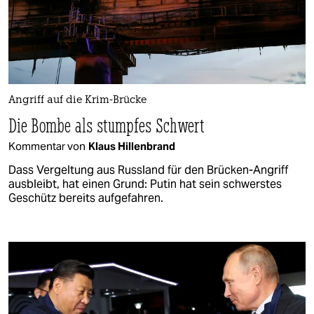
Angriff auf die Krim-Brücke
Die Bombe als stumpfes Schwert
Kommentar von
Klaus Hillenbrand
Dass Vergeltung aus Russland für den Brücken-Angriff
ausbleibt, hat einen Grund: Putin hat sein schwerstes
Geschütz bereits aufgefahren.