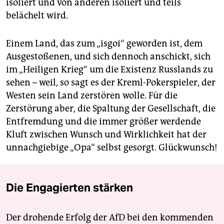
isoliert und von anderen isoliert und teils
belächelt wird.
Einem Land, das zum „isgoi“ geworden ist, dem
Ausgestoßenen, und sich dennoch anschickt, sich
im „Heiligen Krieg“ um die Existenz Russlands zu
sehen – weil, so sagt es der Kreml-Pokerspieler, der
Westen sein Land zerstören wolle. Für die
Zerstörung aber, die Spaltung der Gesellschaft, die
Entfremdung und die immer größer werdende
Kluft zwischen Wunsch und Wirklichkeit hat der
unnachgiebige „Opa“ selbst gesorgt. Glückwunsch!
Die Engagierten stärken
Der drohende Erfolg der AfD bei den kommenden