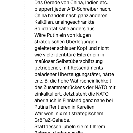
Das Gerede von China, Indien etc.
plappert jeder AfD-Schreiber nach.
China handelt nach ganz anderen
Kalkülen, uneingeschränkte
Solidarität sähe anders aus.
Wäre Putin ein von klugen
strategischen Überlegungen
geleiteter schlauer Kopf und nicht
wie viele identitäre Eiferer ein in
maßloser Selbstüberschätzung
getriebener, mit Ressentiments
beladener Überzeugungstäter, hätte
er z. B. die hohe Wahrscheinlichkeit
des Zusammenrückens der NATO mit
einkalkuliert. Jetzt steht die NATO
aber auch in Finnland ganz nahe bei
Putins Rentieren in Karelien.
War wohl nix mit strategischem
GröFaZ-Gehabe.
Stattdessen jubeln sie mit Ihrem