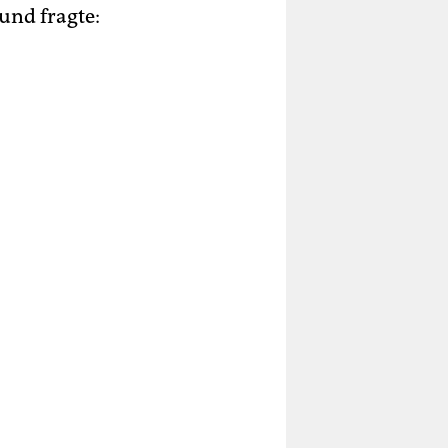
und fragte: