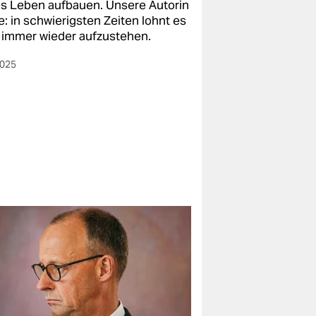
s Leben aufbauen. Unsere Autorin
e: in schwierigsten Zeiten lohnt es
, immer wieder aufzustehen.
2025