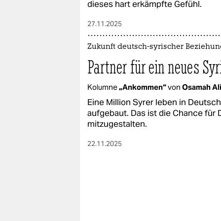
dieses hart erkämpfte Gefühl.
27.11.2025
Zukunft deutsch-syrischer Beziehu
Partner für ein neues Syr
Kolumne
„Ankommen“
von
Osamah Al
Eine Million Syrer leben in Deutsch
aufgebaut. Das ist die Chance für
mitzugestalten.
22.11.2025