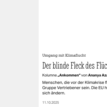
Umgang mit Klimaflucht
Der blinde Fleck des Flü
Kolumne
„Ankommen“
von
Ananya Az
Menschen, die vor der Klimakrise f
Gruppe Vertriebener sein. Die EU 
sich ändern.
11.10.2025