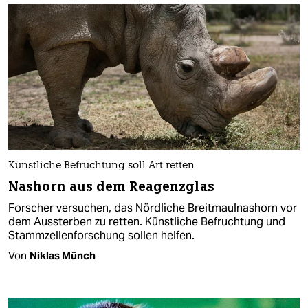
Künstliche Befruchtung soll Art retten
Nashorn aus dem Reagenzglas
Forscher versuchen, das Nördliche Breitmaulnashorn vor
dem Aussterben zu retten. Künstliche Befruchtung und
Stammzellenforschung sollen helfen.
Von
Niklas Münch