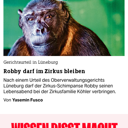
Gerichtsurteil in Lüneburg
Robby darf im Zirkus bleiben
Nach einem Urteil des Oberverwaltungsgerichts
Lüneburg darf der Zirkus-Schimpanse Robby seinen
Lebensabend bei der Zirkusfamilie Köhler verbringen.
Von
Yasemin Fusco