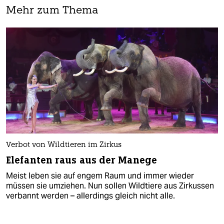
Mehr zum Thema
Verbot von Wildtieren im Zirkus
Elefanten raus aus der Manege
Meist leben sie auf engem Raum und immer wieder
müssen sie umziehen. Nun sollen Wildtiere aus Zirkussen
verbannt werden – allerdings gleich nicht alle.