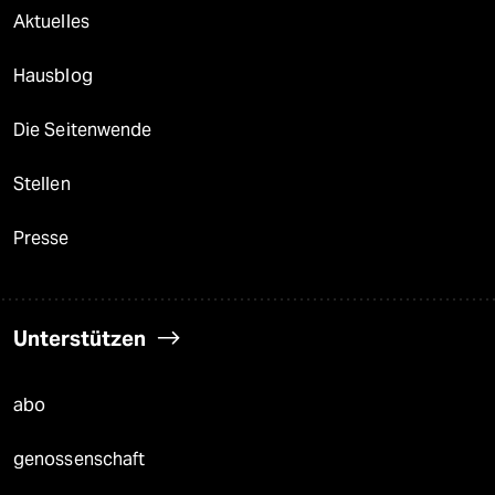
Aktuelles
Hausblog
Die Seitenwende
Stellen
Presse
Unterstützen
abo
genossenschaft