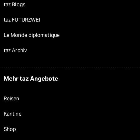
taz Blogs
taz FUTURZWEI
Le Monde diplomatique
taz Archiv
Mehr taz Angebote
Reisen
Kantine
Shop