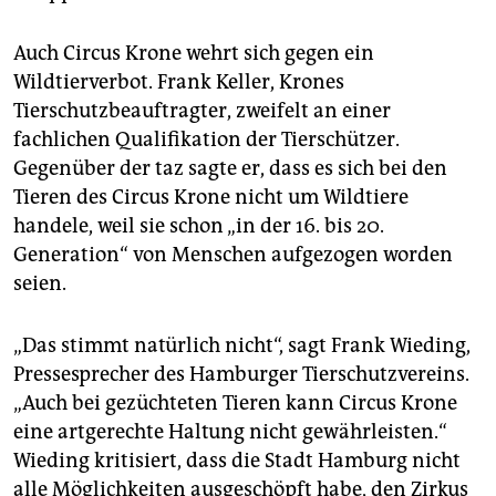
Auch Circus Krone wehrt sich gegen ein
Wildtierverbot. Frank Keller, Krones
Tierschutzbeauftragter, zweifelt an einer
fachlichen Qualifikation der Tierschützer.
Gegenüber der taz sagte er, dass es sich bei den
Tieren des Circus Krone nicht um Wildtiere
handele, weil sie schon „in der 16. bis 20.
Generation“ von Menschen aufgezogen worden
seien.
„Das stimmt natürlich nicht“, sagt Frank Wieding,
Pressesprecher des Hamburger Tierschutzvereins.
„Auch bei gezüchteten Tieren kann Circus Krone
eine artgerechte Haltung nicht gewährleisten.“
Wieding kritisiert, dass die Stadt Hamburg nicht
alle Möglichkeiten ausgeschöpft habe, den Zirkus