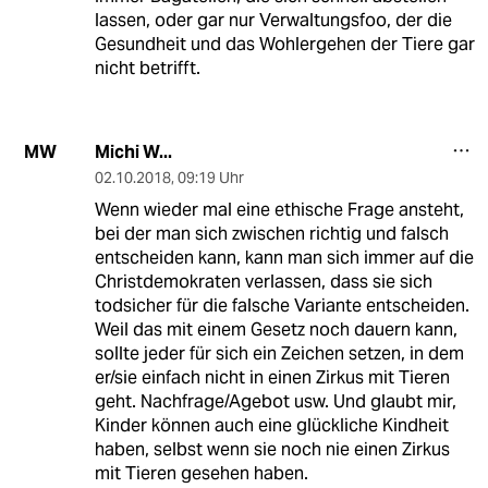
lassen, oder gar nur Verwaltungsfoo, der die
Gesundheit und das Wohlergehen der Tiere gar
nicht betrifft.
Michi W...
MW
02.10.2018
,
09:19 Uhr
Wenn wieder mal eine ethische Frage ansteht,
bei der man sich zwischen richtig und falsch
entscheiden kann, kann man sich immer auf die
Christdemokraten verlassen, dass sie sich
todsicher für die falsche Variante entscheiden.
Weil das mit einem Gesetz noch dauern kann,
sollte jeder für sich ein Zeichen setzen, in dem
er/sie einfach nicht in einen Zirkus mit Tieren
geht. Nachfrage/Agebot usw. Und glaubt mir,
Kinder können auch eine glückliche Kindheit
haben, selbst wenn sie noch nie einen Zirkus
mit Tieren gesehen haben.