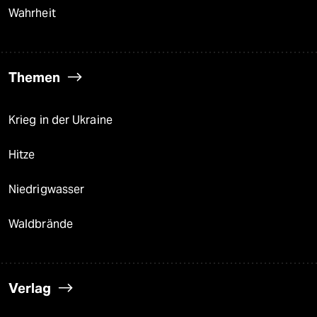
Wahrheit
Themen
Krieg in der Ukraine
Hitze
Niedrigwasser
Waldbrände
Verlag