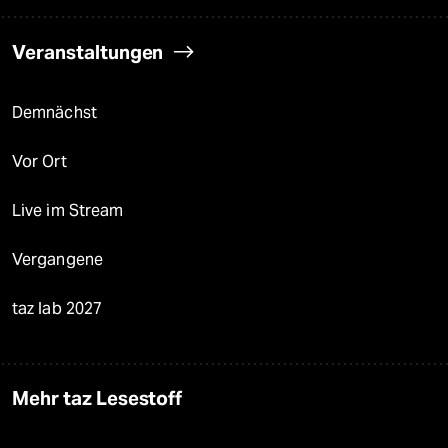
Veranstaltungen
Demnächst
Vor Ort
Live im Stream
Vergangene
taz lab 2027
Mehr taz Lesestoff