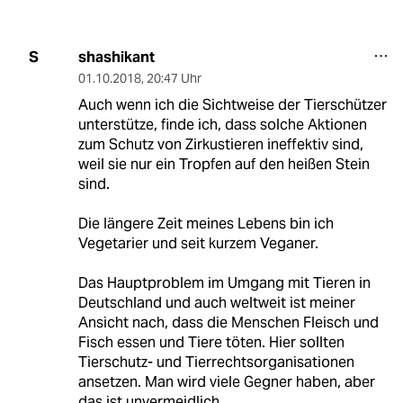
shashikant
S
01.10.2018
,
20:47 Uhr
Auch wenn ich die Sichtweise der Tierschützer
unterstütze, finde ich, dass solche Aktionen
zum Schutz von Zirkustieren ineffektiv sind,
weil sie nur ein Tropfen auf den heißen Stein
sind.
Die längere Zeit meines Lebens bin ich
Vegetarier und seit kurzem Veganer.
Das Hauptproblem im Umgang mit Tieren in
Deutschland und auch weltweit ist meiner
Ansicht nach, dass die Menschen Fleisch und
Fisch essen und Tiere töten. Hier sollten
Tierschutz- und Tierrechtsorganisationen
ansetzen. Man wird viele Gegner haben, aber
das ist unvermeidlich.