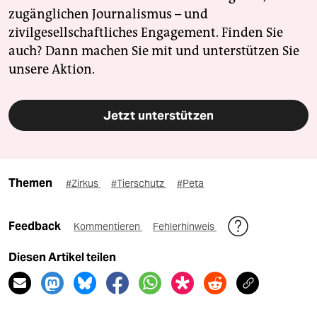
zugänglichen Journalismus – und
zivilgesellschaftliches Engagement. Finden Sie
auch? Dann machen Sie mit und unterstützen Sie
unsere Aktion.
Jetzt unterstützen
Themen
#Zirkus
#Tierschutz
#Peta
Feedback
Kommentieren
Fehlerhinweis
Diesen Artikel teilen