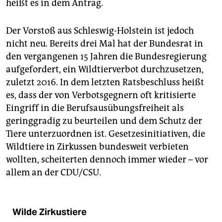
heißt es in dem Antrag.
Der Vorstoß aus Schleswig-Holstein ist jedoch
nicht neu. Bereits drei Mal hat der Bundesrat in
den vergangenen 15 Jahren die Bundesregierung
aufgefordert, ein Wildtierverbot durchzusetzen,
zuletzt 2016. In dem letzten Ratsbeschluss heißt
es, dass der von Verbotsgegnern oft kritisierte
Eingriff in die Berufsausübungsfreiheit als
geringgradig zu beurteilen und dem Schutz der
Tiere unterzuordnen ist. Gesetzesinitiativen, die
Wildtiere in Zirkussen bundesweit verbieten
wollten, scheiterten dennoch immer wieder – vor
allem an der CDU/CSU.
Wilde Zirkustiere