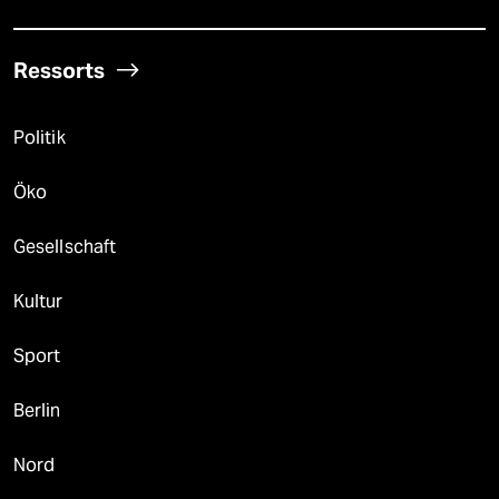
Ressorts
Politik
Öko
Gesellschaft
Kultur
Sport
Berlin
Nord