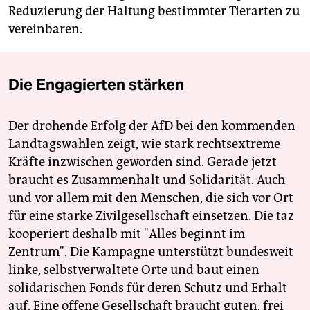
Reduzierung der Haltung bestimmter Tierarten zu
vereinbaren.
Die Engagierten stärken
Der drohende Erfolg der AfD bei den kommenden
Landtagswahlen zeigt, wie stark rechtsextreme
Kräfte inzwischen geworden sind. Gerade jetzt
braucht es Zusammenhalt und Solidarität. Auch
und vor allem mit den Menschen, die sich vor Ort
für eine starke Zivilgesellschaft einsetzen. Die taz
kooperiert deshalb mit "Alles beginnt im
Zentrum". Die Kampagne unterstützt bundesweit
linke, selbstverwaltete Orte und baut einen
solidarischen Fonds für deren Schutz und Erhalt
auf. Eine offene Gesellschaft braucht guten, frei