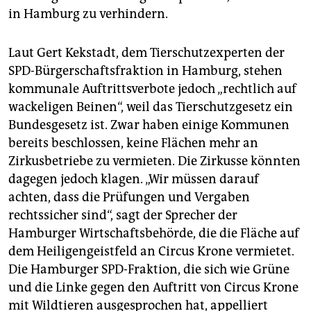
in Hamburg zu verhindern.
Laut Gert Kekstadt, dem Tierschutzexperten der
SPD-Bürgerschaftsfraktion in Hamburg, stehen
kommunale Auftrittsverbote jedoch „rechtlich auf
wackeligen Beinen“, weil das Tierschutzgesetz ein
Bundesgesetz ist. Zwar haben einige Kommunen
bereits beschlossen, keine Flächen mehr an
Zirkusbetriebe zu vermieten. Die Zirkusse könnten
dagegen jedoch klagen. „Wir müssen darauf
achten, dass die Prüfungen und Vergaben
rechtssicher sind“, sagt der Sprecher der
Hamburger Wirtschaftsbehörde, die die Fläche auf
dem Heiligengeistfeld an Circus Krone vermietet.
Die Hamburger SPD-Fraktion, die sich wie Grüne
und die Linke gegen den Auftritt von Circus Krone
mit Wildtieren ausgesprochen hat, appelliert