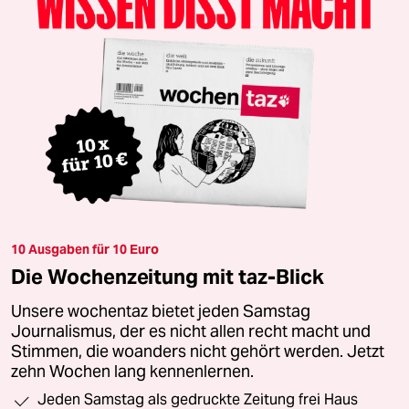
10 Ausgaben für 10 Euro
Die Wochenzeitung mit taz-Blick
Unsere wochentaz bietet jeden Samstag
Journalismus, der es nicht allen recht macht und
Stimmen, die woanders nicht gehört werden. Jetzt
zehn Wochen lang kennenlernen.
Jeden Samstag als gedruckte Zeitung frei Haus