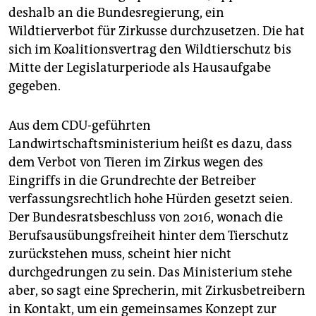
deshalb an die Bundesregierung, ein
Wildtierverbot für Zirkusse durchzusetzen. Die hat
sich im Koalitionsvertrag den Wildtierschutz bis
Mitte der Legislaturperiode als Hausaufgabe
gegeben.
Aus dem CDU-geführten
Landwirtschaftsministerium heißt es dazu, dass
dem Verbot von Tieren im Zirkus wegen des
Eingriffs in die Grundrechte der Betreiber
verfassungsrechtlich hohe Hürden gesetzt seien.
Der Bundesratsbeschluss von 2016, wonach die
Berufsausübungsfreiheit hinter dem Tierschutz
zurückstehen muss, scheint hier nicht
durchgedrungen zu sein. Das Ministerium stehe
aber, so sagt eine Sprecherin, mit Zirkusbetreibern
in Kontakt, um ein gemeinsames Konzept zur