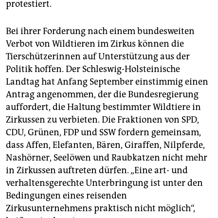
protestiert.
Bei ihrer Forderung nach einem bundesweiten
Verbot von Wildtieren im Zirkus können die
Tierschützerinnen auf Unterstützung aus der
Politik hoffen. Der Schleswig-Holsteinische
Landtag hat Anfang September einstimmig einen
Antrag angenommen, der die Bundesregierung
auffordert, die Haltung bestimmter Wildtiere in
Zirkussen zu verbieten. Die Fraktionen von SPD,
CDU, Grünen, FDP und SSW fordern gemeinsam,
dass Affen, Elefanten, Bären, Giraffen, Nilpferde,
Nashörner, Seelöwen und Raubkatzen nicht mehr
in Zirkussen auftreten dürfen. „Eine art- und
verhaltensgerechte Unterbringung ist unter den
Bedingungen eines reisenden
Zirkusunternehmens praktisch nicht möglich“,