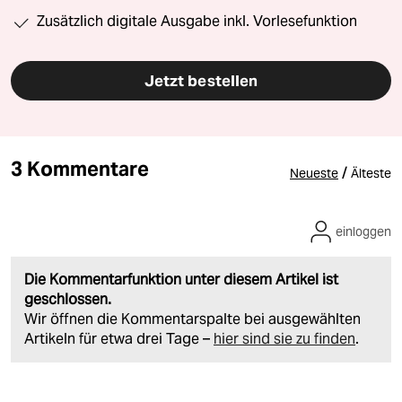
Zusätzlich digitale Ausgabe inkl. Vorlesefunktion
Jetzt bestellen
3 Kommentare
/
Neueste
Älteste
einloggen
Die Kommentarfunktion unter diesem Artikel ist
geschlossen.
Wir öffnen die Kommentarspalte bei ausgewählten
Artikeln für etwa drei Tage –
hier sind sie zu finden
.