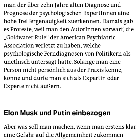
man der über zehn Jahre alten Diagnose und
Prognose der psychologischen ExpertInnen eine
hohe Treffergenauigkeit zuerkennen. Damals gab
es Proteste, weil man den AutorInnen vorwarf, die
„
Goldwater Rule
“ der American Psychiatric
Association verletzt zu haben, welche
psychologische Ferndiagnosen von Politikern als
unethisch untersagt hatte. Solange man eine
Person nicht persönlich aus der Praxis kenne,
könne und dürfe man sich als Expertin oder
Experte nicht äußern.
Elon Musk und Putin einbezogen
Aber was soll man machen, wenn man erstens klar
eine Gefahr auf die Allgemeinheit zukommen