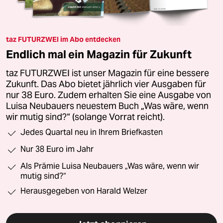
taz FUTURZWEI im Abo entdecken
Endlich mal ein Magazin für Zukunft
taz FUTURZWEI ist unser Magazin für eine bessere
Zukunft. Das Abo bietet jährlich vier Ausgaben für
nur 38 Euro. Zudem erhalten Sie eine Ausgabe von
Luisa Neubauers neuestem Buch „Was wäre, wenn
wir mutig sind?“ (solange Vorrat reicht).
Jedes Quartal neu in Ihrem Briefkasten
Nur 38 Euro im Jahr
Als Prämie Luisa Neubauers „Was wäre, wenn wir
mutig sind?“
Herausgegeben von Harald Welzer