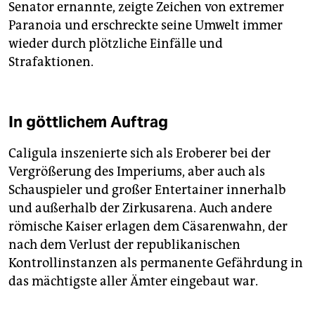
Senator ernannte, zeigte Zeichen von extremer
Paranoia und erschreckte seine Umwelt immer
wieder durch plötzliche Einfälle und
Strafaktionen.
In göttlichem Auftrag
Caligula inszenierte sich als Eroberer bei der
Vergrößerung des Imperiums, aber auch als
Schauspieler und großer Entertainer innerhalb
und außerhalb der Zirkusarena. Auch andere
römische Kaiser erlagen dem Cäsarenwahn, der
nach dem Verlust der republikanischen
Kontrollinstanzen als permanente Gefährdung in
das mächtigste aller Ämter eingebaut war.