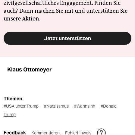
zivilgesellschaftliches Engagement. Finden Sie
auch? Dann machen Sie mit und unterstützen Sie
unsere Aktion.
Jetzt unterstützen
Klaus Ottomeyer
Themen
#USA unter Trump
#Narzissmus
#Wahnsinn
#Donald
Trump
Feedback
Kommentieren
Fehlerhinweis