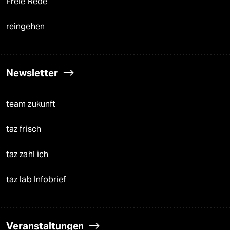
Freie Rede
reingehen
Newsletter
team zukunft
taz frisch
taz zahl ich
taz lab Infobrief
Veranstaltungen