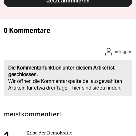
Jetzt abonnieren
0 Kommentare
einloggen
Die Kommentarfunktion unter diesem Artikel ist
geschlossen.
Wir öffnen die Kommentarspalte bei ausgewählten
Artikeln für etwa drei Tage –
hier sind sie zu finden
.
meistkommentiert
Krise der Demokratie