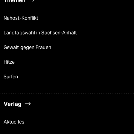
Nahost-Konflikt
Landtagswahl in Sachsen-Anhalt
Gewalt gegen Frauen
Hitze
Surfen
Verlag
Aktuelles