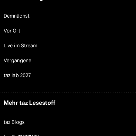
Demnächst
Vor Ort
Live im Stream
Vergangene
taz lab 2027
Mehr taz Lesestoff
taz Blogs