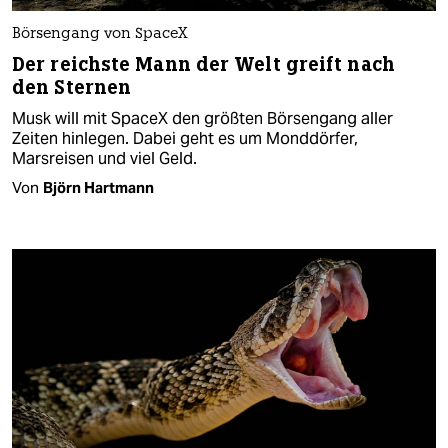
Börsengang von SpaceX
Der reichste Mann der Welt greift nach
den Sternen
Musk will mit SpaceX den größten Börsengang aller
Zeiten hinlegen. Dabei geht es um Monddörfer,
Marsreisen und viel Geld.
Von
Björn Hartmann