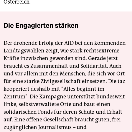
Österreich.
Die Engagierten stärken
Der drohende Erfolg der AfD bei den kommenden
Landtagswahlen zeigt, wie stark rechtsextreme
Kräfte inzwischen geworden sind. Gerade jetzt
braucht es Zusammenhalt und Solidarität. Auch
und vor allem mit den Menschen, die sich vor Ort
für eine starke Zivilgesellschaft einsetzen. Die taz
kooperiert deshalb mit "Alles beginnt im
Zentrum". Die Kampagne unterstützt bundesweit
linke, selbstverwaltete Orte und baut einen
solidarischen Fonds für deren Schutz und Erhalt
auf. Eine offene Gesellschaft braucht guten, frei
zugänglichen Journalismus – und