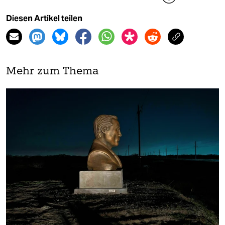
Diesen Artikel teilen
Mehr zum Thema