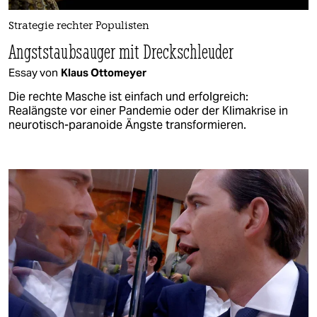
Strategie rechter Populisten
Angststaubsauger mit Dreckschleuder
Essay von
Klaus Ottomeyer
Die rechte Masche ist einfach und erfolgreich:
Realängste vor einer Pandemie oder der Klimakrise in
neurotisch-paranoide Ängste transformieren.