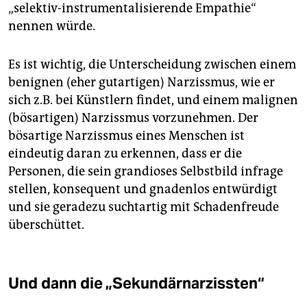
„selektiv-instrumentalisierende Empathie“
nennen würde.
Es ist wichtig, die Unterscheidung zwischen einem
benignen (eher gutartigen) Narzissmus, wie er
sich z.B. bei Künstlern findet, und einem malignen
(bösartigen) Narzissmus vorzunehmen. Der
bösartige Narzissmus eines Menschen ist
eindeutig daran zu erkennen, dass er die
Personen, die sein grandioses Selbstbild infrage
stellen, konsequent und gnadenlos entwürdigt
und sie geradezu suchtartig mit Schadenfreude
überschüttet.
Und dann die „Sekundärnarzissten“