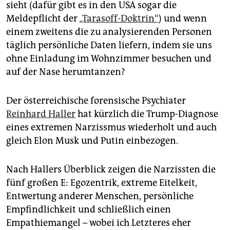
sieht (dafür gibt es in den USA sogar die
Meldepflicht der
„Tarasoff-Doktrin“
) und wenn
einem zweitens die zu analysierenden Personen
täglich persönliche Daten liefern, indem sie uns
ohne Einladung im Wohnzimmer besuchen und
auf der Nase herumtanzen?
Der österreichische forensische Psychiater
Reinhard Haller
hat kürzlich die Trump-Diagnose
eines extremen Narzissmus wiederholt und auch
gleich Elon Musk und Putin einbezogen.
Nach Hallers Überblick zeigen die Narzissten die
fünf großen E: Egozentrik, extreme Eitelkeit,
Entwertung anderer Menschen, persönliche
Empfindlichkeit und schließlich einen
Empathiemangel – wobei ich Letzteres eher