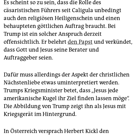
Es scheint so zu sein, dass die Rolle des
cäsaristischen Führers seit Caligula unbedingt
auch den religiösen Heiligenschein und einen
behaupteten göttlichen Auftrag braucht. Bei
Trump ist ein solcher Anspruch derzeit
offensichtlich. Er belehrt
den Papst
und verkündet,
dass Gott und Jesus seine Berater und
Auftraggeber seien.
Dafür muss allerdings der Aspekt der christlichen
Nächstenliebe etwas uminterpretiert werden.
Trumps Kriegsminister betet, dass „Jesus jede
amerikanische Kugel ihr Ziel finden lassen möge“.
Die Abbildung von Trump zeigt ihn als Jesus mit
Kriegsgerät im Hintergrund.
In Österreich versprach Herbert Kickl den