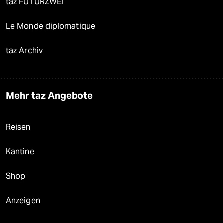
taz FUTURZWEI
Le Monde diplomatique
taz Archiv
Mehr taz Angebote
Reisen
Kantine
Shop
Anzeigen