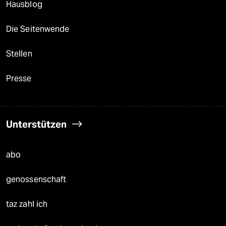
Hausblog
Die Seitenwende
Stellen
Presse
Unterstützen
abo
genossenschaft
taz zahl ich