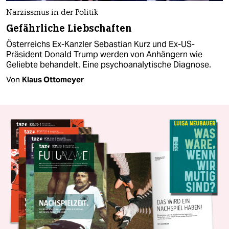
Narzissmus in der Politik
Gefährliche Liebschaften
Österreichs Ex-Kanzler Sebastian Kurz und Ex-US-
Präsident Donald Trump werden von Anhängern wie
Geliebte behandelt. Eine psychoanalytische Diagnose.
Von
Klaus Ottomeyer