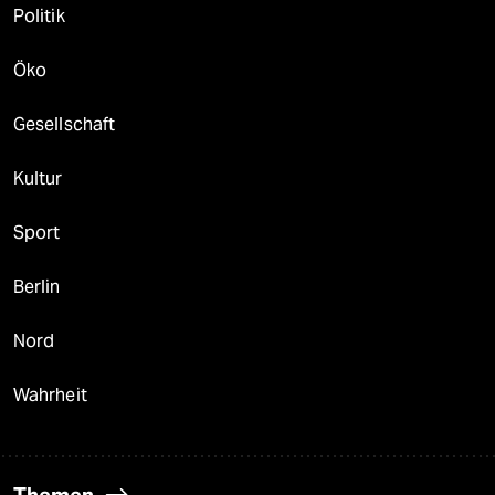
Politik
Öko
Gesellschaft
Kultur
Sport
Berlin
Nord
Wahrheit
Themen