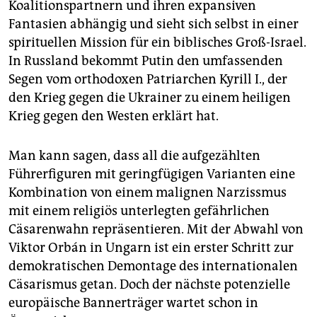
Koalitionspartnern und ihren expansiven
Fantasien abhängig und sieht sich selbst in einer
spirituellen Mission für ein biblisches Groß-Israel.
In Russland bekommt Putin den umfassenden
Segen vom orthodoxen Patriarchen Kyrill I., der
den Krieg gegen die Ukrainer zu einem heiligen
Krieg gegen den Westen erklärt hat.
Man kann sagen, dass all die aufgezählten
Führerfiguren mit geringfügigen Varianten eine
Kombination von einem malignen Narzissmus
mit einem religiös unterlegten gefährlichen
Cäsarenwahn repräsentieren. Mit der Abwahl von
Viktor Orbán in Ungarn ist ein erster Schritt zur
demokratischen Demontage des internationalen
Cäsarismus getan. Doch der nächste potenzielle
europäische Bannerträger wartet schon in