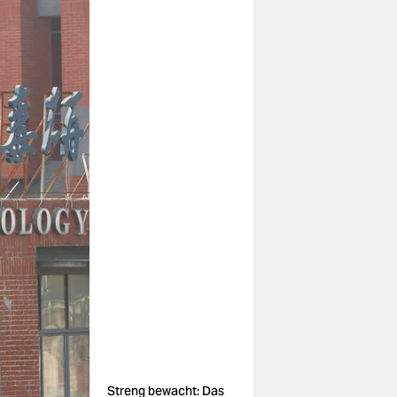
Streng bewacht: Das