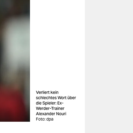
Verliert kein
schlechtes Wort über
die Spieler: Ex-
Werder-Trainer
Alexander Nouri
Foto: dpa