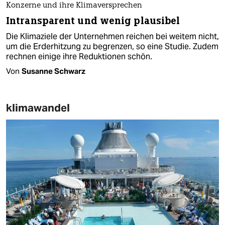
Konzerne und ihre Klimaversprechen
Intransparent und wenig plausibel
Die Klimaziele der Unternehmen reichen bei weitem nicht,
um die Erderhitzung zu begrenzen, so eine Studie. Zudem
rechnen einige ihre Reduktionen schön.
Von
Susanne Schwarz
klimawandel