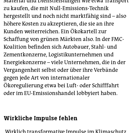
Material und Dienstleistungen wie etwa Transport
zu kaufen, die mit Null-Emissions-Technik
hergestellt und noch nicht marktfähig sind – also
höhere Kosten zu akzeptieren, die sie an ihre
Kunden weiterreichen. Ein Ökokartell zur
Schaffung von grünen Märkten also. In der FMC-
Koalition befinden sich Autobauer, Stahl- und
Zementkonzerne, Logistikunternehmen und
Energiekonzerne – viele Unternehmen, die in der
Vergangenheit selbst oder über ihre Verbände
gegen jede Art von internationaler
Ökoregulierung etwa bei Luft- oder Schifffahrt
oder im EU-Emissionshandel lobbyiert haben.
Wirkliche Impulse fehlen
„Wirklich transformative Impulse im Klimaschutz