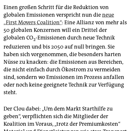
Einen großen Schritt für die Reduktion von
globalen Emissionen verspricht nun die
neue
„First Movers Coalition“
: Eine Allianz von mehr als
50 globalen Konzernen will ein Drittel der
globalen CO
-Emissionen durch neue Technik
2
reduzieren und bis 2050 auf null bringen. Sie
haben sich vorgenommen, die besonders harten
Nüsse zu knacken: die Emissionen aus Bereichen,
die nicht einfach durch Ökostrom zu vermeiden
sind, sondern wo Emissionen im Prozess anfallen
oder noch keine geeignete Technik zur Verfügung
steht.
Der Clou dabei: „Um dem Markt Starthilfe zu
geben“, verpflichten sich die Mitglieder der
Koalition im Voraus, „trotz der Premiumkosten“