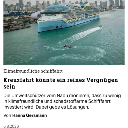
Klimafreundliche Schifffahrt
Kreuzfahrt könnte ein reines Vergnügen
sein
Die Umweltschützer vom Nabu monieren, dass zu wenig
in klimafreundliche und schadstoffarme Schifffahrt
investiert wird. Dabei gebe es Lösungen.
Von
Hanna Gersmann
6.8.2026