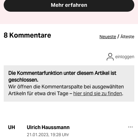
Mehr erfahren
8 Kommentare
/
Neueste
Älteste
einloggen
Die Kommentarfunktion unter diesem Artikel ist
geschlossen.
Wir öffnen die Kommentarspalte bei ausgewählten
Artikeln für etwa drei Tage –
hier sind sie zu finden
.
Ulrich Haussmann
UH
21.01.2023
,
19:28 Uhr