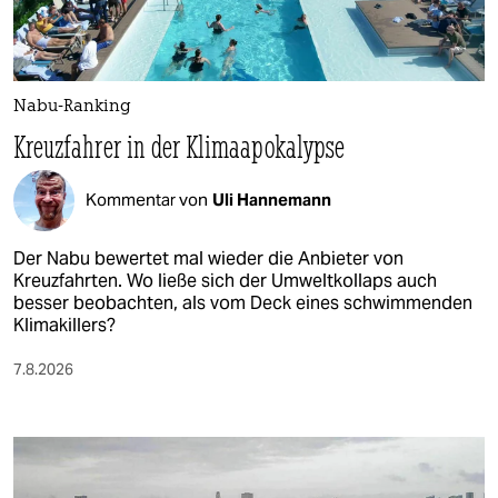
Nabu-Ranking
Kreuzfahrer in der Klimaapokalypse
Kommentar von
Uli Hannemann
Der Nabu bewertet mal wieder die Anbieter von
Kreuzfahrten. Wo ließe sich der Umweltkollaps auch
besser beobachten, als vom Deck eines schwimmenden
Klimakillers?
7.8.2026