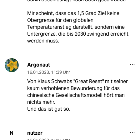
Mir scheint, dass das 1,5 Grad Ziel keine
Obergrenze für den globalen
Temperaturanstieg darstellt, sondern eine
Untergrenze, die bis 2030 zwingend erreicht
werden muss.
Argonaut
16.01.2023
,
11:39 Uhr
Von Klaus Schwabs "Great Reset" mit seiner
kaum verhohlenen Bewunderung für das
chinesische Gesellschaftsmodell hört man
nichts mehr.
Und das ist gut so.
nutzer
N