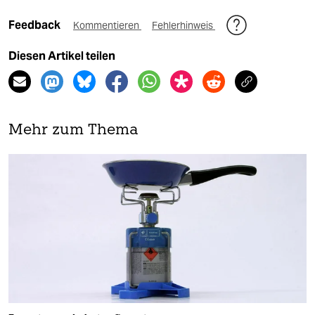
Feedback
Kommentieren
Fehlerhinweis
Diesen Artikel teilen
Mehr zum Thema