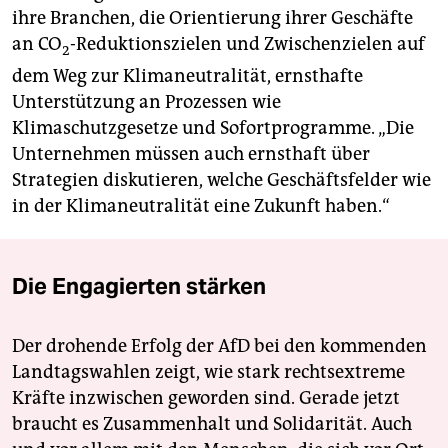
ihre Branchen, die Orientierung ihrer Geschäfte
an CO
-Reduktionszielen und Zwischenzielen auf
2
dem Weg zur Klimaneutralität, ernsthafte
Unterstützung an Prozessen wie
Klimaschutzgesetze und Sofortprogramme. „Die
Unternehmen müssen auch ernsthaft über
Strategien diskutieren, welche Geschäftsfelder wie
in der Klimaneutralität eine Zukunft haben.“
Die Engagierten stärken
Der drohende Erfolg der AfD bei den kommenden
Landtagswahlen zeigt, wie stark rechtsextreme
Kräfte inzwischen geworden sind. Gerade jetzt
braucht es Zusammenhalt und Solidarität. Auch