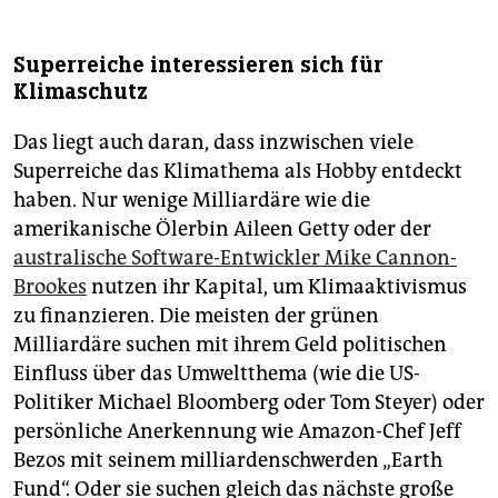
Superreiche interessieren sich für
Klimaschutz
Das liegt auch daran, dass inzwischen viele
Superreiche das Klimathema als Hobby entdeckt
haben. Nur wenige Milliardäre wie die
amerikanische Ölerbin Aileen Getty oder der
australische Software-Entwickler Mike Cannon-
Brookes
nutzen ihr Kapital, um Klimaaktivismus
zu finanzieren. Die meisten der grünen
Milliardäre suchen mit ihrem Geld politischen
Einfluss über das Umweltthema (wie die US-
Politiker Michael Bloomberg oder Tom Steyer) oder
persönliche Anerkennung wie Amazon-Chef Jeff
Bezos mit seinem milliardenschwerden „Earth
Fund“. Oder sie suchen gleich das nächste große