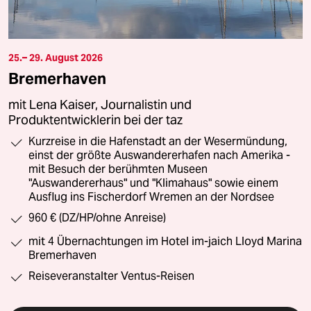
25.– 29. August 2026
Bremerhaven
mit Lena Kaiser, Journalistin und
Produktentwicklerin bei der taz
Kurzreise in die Hafenstadt an der Wesermündung,
einst der größte Auswandererhafen nach Amerika -
mit Besuch der berühmten Museen
"Auswandererhaus" und "Klimahaus" sowie einem
Ausflug ins Fischerdorf Wremen an der Nordsee
960 € (DZ/HP/ohne Anreise)
mit 4 Übernachtungen im Hotel im-jaich Lloyd Marina
Bremerhaven
Reiseveranstalter Ventus-Reisen