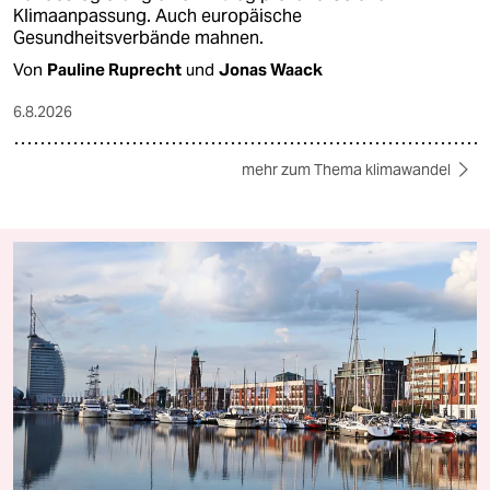
Klimaanpassung. Auch europäische
Gesundheitsverbände mahnen.
Von
Pauline Ruprecht
und
Jonas Waack
6.8.2026
mehr zum Thema klimawandel