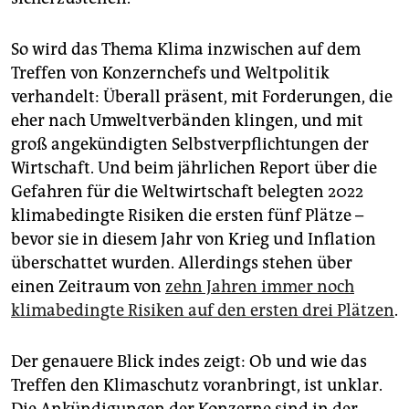
So wird das Thema Klima inzwischen auf dem
Treffen von Konzernchefs und Weltpolitik
verhandelt: Überall präsent, mit Forderungen, die
eher nach Umweltverbänden klingen, und mit
groß angekündigten Selbstverpflichtungen der
Wirtschaft. Und beim jährlichen Report über die
Gefahren für die Weltwirtschaft belegten 2022
klimabedingte Risiken die ersten fünf Plätze –
bevor sie in diesem Jahr von Krieg und Inflation
überschattet wurden. Allerdings stehen über
einen Zeitraum von
zehn Jahren immer noch
klimabedingte Risiken auf den ersten drei Plätzen
.
Der genauere Blick indes zeigt: Ob und wie das
Treffen den Klimaschutz voranbringt, ist unklar.