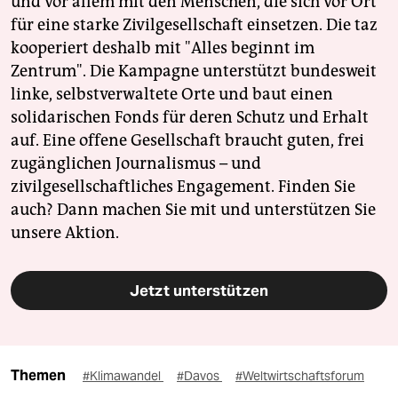
und vor allem mit den Menschen, die sich vor Ort
für eine starke Zivilgesellschaft einsetzen. Die taz
kooperiert deshalb mit "Alles beginnt im
Zentrum". Die Kampagne unterstützt bundesweit
linke, selbstverwaltete Orte und baut einen
solidarischen Fonds für deren Schutz und Erhalt
auf. Eine offene Gesellschaft braucht guten, frei
zugänglichen Journalismus – und
zivilgesellschaftliches Engagement. Finden Sie
auch? Dann machen Sie mit und unterstützen Sie
unsere Aktion.
Jetzt unterstützen
Themen
#Klimawandel
#Davos
#Weltwirtschaftsforum