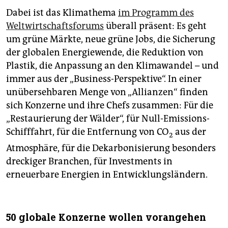
Dabei ist das Klimathema
im Programm des
Weltwirtschaftsforums
überall präsent: Es geht
um grüne Märkte, neue grüne Jobs, die Sicherung
der globalen Energiewende, die Reduktion von
Plastik, die Anpassung an den Klimawandel – und
immer aus der „Business-Perspektive“. In einer
unübersehbaren Menge von „Allianzen“ finden
sich Konzerne und ihre Chefs zusammen: Für die
„Restaurierung der Wälder“, für Null-Emissions-
Schifffahrt, für die Entfernung von CO
aus der
2
Atmosphäre, für die Dekarbonisierung besonders
dreckiger Branchen, für Investments in
erneuerbare Energien in Entwicklungsländern.
50 globale Konzerne wollen vorangehen