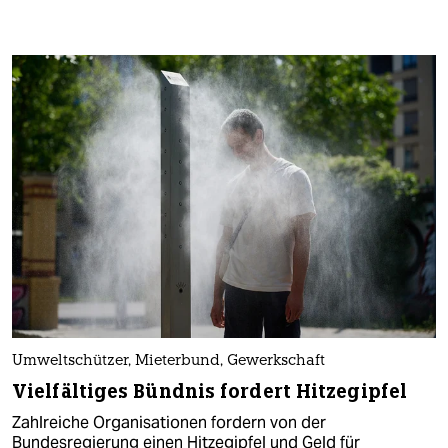
Umweltschützer, Mieterbund, Gewerkschaft
Vielfältiges Bündnis fordert Hitzegipfel
Zahlreiche Organisationen fordern von der
Bundesregierung einen Hitzegipfel und Geld für