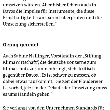
umsetzen würden. Aber bisher fehlen auch in
Davos die Impulse für Instrumente, die diese
Ernsthaftigkeit transparent überprüfen und die
Umsetzung sicherstellen.“
Genug geredet
Auch Sabine Nallinger, Vorständin der „Stiftung
KlimaWirtschaft“, die deutsche Konzerne zum
Klimaschutz zusammenbringt, steht kritisch
gegenüber Davos. „Es ist schwer zu messen, ob
dabei etwas rauskommt. Die Zeit der Plaudereien
ist vorbei, jetzt in der Dekade der Umsetzung muss
es ums Handeln gehen.“
Sie verlangt von den Unternehmen Standards für