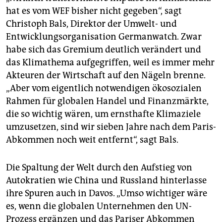
hat es vom WEF bisher nicht gegeben“, sagt
Christoph Bals, Direktor der Umwelt- und
Entwicklungsorganisation Germanwatch. Zwar
habe sich das Gremium deutlich verändert und
das Klimathema aufgegriffen, weil es immer mehr
Akteuren der Wirtschaft auf den Nägeln brenne.
„Aber vom eigentlich notwendigen ökosozialen
Rahmen für globalen Handel und Finanzmärkte,
die so wichtig wären, um ernsthafte Klimaziele
umzusetzen, sind wir sieben Jahre nach dem Paris-
Abkommen noch weit entfernt“, sagt Bals.
Die Spaltung der Welt durch den Aufstieg von
Autokratien wie China und Russland hinterlasse
ihre Spuren auch in Davos. „Umso wichtiger wäre
es, wenn die globalen Unternehmen den UN-
Prozess ergänzen und das Pariser Abkommen