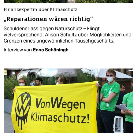
Finanzexpertin über Klimaschutz
„Reparationen wären richtig“
Schuldenerlass gegen Naturschutz – klingt
vielversprechend. Alison Schultz über Möglichkeiten und
Grenzen eines ungewöhnlichen Tauschgeschäfts.
Interview von
Enno Schöningh