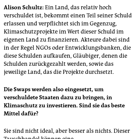
epaper login
Alison Schultz:
Ein Land, das relativ hoch
verschuldet ist, bekommt einen Teil seiner Schuld
erlassen und verpflichtet sich im Gegenzug,
Klimaschutzprojekte im Wert dieser Schuld im
eigenen Land zu finanzieren. Akteure dabei sind
in der Regel NGOs oder Entwicklungsbanken, die
diese Schulden aufkaufen, Gläubiger, denen die
Schulden zurückgezahlt werden, sowie das
jeweilige Land, das die Projekte durchsetzt.
Die Swaps werden also eingesetzt, um
verschuldete Staaten dazu zu bringen, in
Klimaschutz zu investieren. Sind sie das beste
Mittel dafür?
Sie sind nicht ideal, aber besser als nichts. Dieser