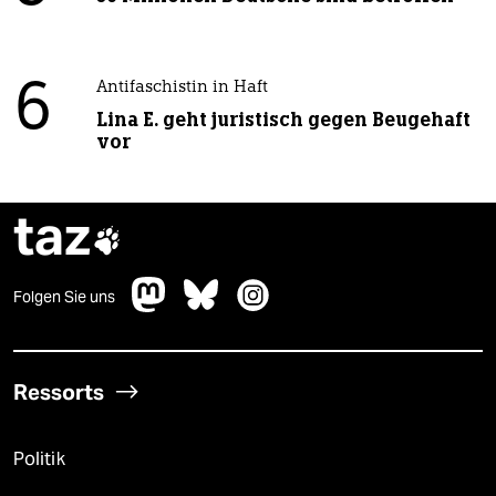
6
Antifaschistin in Haft
Lina E. geht juristisch gegen Beugehaft
vor
taz

Folgen Sie uns
Ressorts
Politik