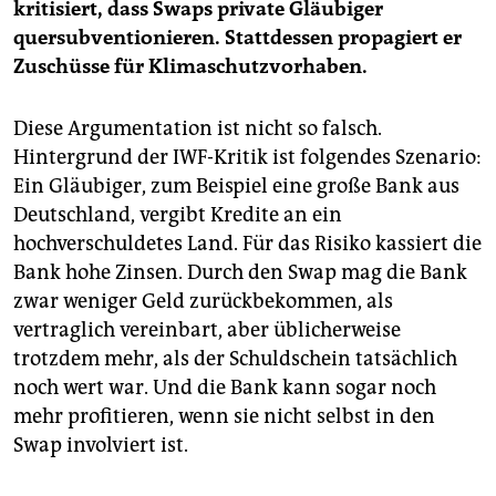
kritisiert, dass Swaps private Gläubiger
quersubventionieren. Stattdessen propagiert er
Zuschüsse für Klimaschutzvorhaben.
Diese Argumentation ist nicht so falsch.
Hintergrund der IWF-Kritik ist folgendes Szenario:
Ein Gläubiger, zum Beispiel eine große Bank aus
Deutschland, vergibt Kredite an ein
hochverschuldetes Land. Für das Risiko kassiert die
Bank hohe Zinsen. Durch den Swap mag die Bank
zwar weniger Geld zurückbekommen, als
vertraglich vereinbart, aber üblicherweise
trotzdem mehr, als der Schuldschein tatsächlich
noch wert war. Und die Bank kann sogar noch
mehr profitieren, wenn sie nicht selbst in den
Swap involviert ist.