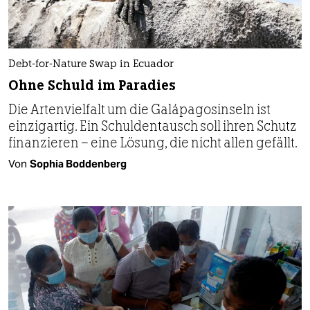
Debt-for-Nature Swap in Ecuador
Ohne Schuld im Paradies
Die Artenvielfalt um die Galápagosinseln ist
einzigartig. Ein Schuldentausch soll ihren Schutz
finanzieren – eine Lösung, die nicht allen gefällt.
Von
Sophia Boddenberg