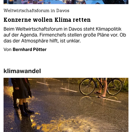
Weltwirtschaftsforum in Davos
Konzerne wollen Klima retten
Beim Weltwirtschaftsforum in Davos steht Klimapolitik
auf der Agenda. Firmenchefs stellen große Pläne vor. Ob
das der Atmosphäre hilft, ist unklar.
Von
Bernhard Pötter
klimawandel