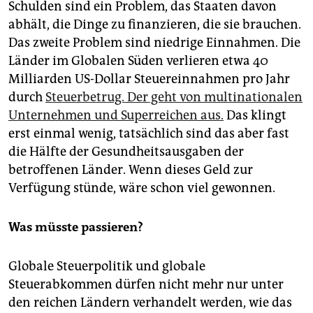
Schulden sind ein Problem, das Staaten davon
abhält, die Dinge zu finanzieren, die sie brauchen.
Das zweite Problem sind niedrige Einnahmen. Die
Länder im Globalen Süden verlieren etwa 40
Milliarden US-Dollar Steuereinnahmen pro Jahr
durch
Steuerbetrug. Der geht von multinationalen
Unternehmen und Superreichen aus.
Das klingt
erst einmal wenig, tatsächlich sind das aber fast
die Hälfte der Gesundheitsausgaben der
betroffenen Länder. Wenn dieses Geld zur
Verfügung stünde, wäre schon viel gewonnen.
Was müsste passieren?
Globale Steuerpolitik und globale
Steuerabkommen dürfen nicht mehr nur unter
den reichen Ländern verhandelt werden, wie das