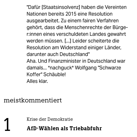
"Dafür [Staatsinsolvenz] haben die Vereinten
Nationen bereits 2015 eine Resolution
ausgearbeitet. Zu einem fairen Verfahren
gehört, dass die Menschenrechte der Bür­ge­
r:in­nen eines verschuldeten Landes gewahrt
werden müssen. [...] Leider scheiterte die
Resolution am Widerstand einiger Länder,
darunter auch Deutschland"
Aha. Und Finanzminister in Deutschland war
damals... *nachguck* Wolfgang "Schwarze
Koffer" Schäuble!
Alles klar.
meistkommentiert
1
Krise der Demokratie
AfD-Wählen als Triebabfuhr