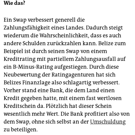
Wie das?
Ein Swap verbessert generell die
Zahlungsfähigkeit eines Landes. Dadurch steigt
wiederum die Wahrscheinlichkeit, dass es auch
andere Schulden zurückzahlen kann. Belize zum
Beispiel ist durch seinen Swap von einem
Kreditrating mit partiellem Zahlungsausfall auf
ein B-Minus-Rating aufgestiegen. Durch diese
Neubewertung der Ratingagenturen hat sich
Belizes Finanzlage also schlagartig verbessert.
Vorher stand eine Bank, die dem Land einen
Kredit gegeben hatte, mit einem fast wertlosen
Kreditschein da. Plötzlich hat dieser Schein
wesentlich mehr Wert. Die Bank profitiert also von
dem Swap, ohne sich selbst an der
Umschuldung
zu beteiligen.