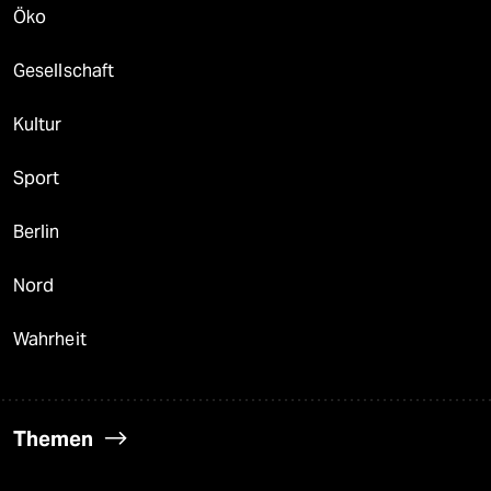
Öko
Gesellschaft
Kultur
Sport
Berlin
Nord
Wahrheit
Themen