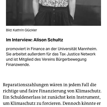
Bild: Kathrin Glückler
Im Interview: Alison Schultz
promoviert in Finance an der Universität Mannheim.
Sie arbeitet außerdem für das Tax Justice Network
und ist Mitglied des Vereins Bürgerbewegung
Finanzwende.
Reparationszahlungen wären in jedem Fall die
richtige und faire Finanzierung von Klimaschutz.
Ein Schuldenerlass ist zunächst kein Instrument,
um Klimaschutz zu forcieren. Dennoch könnte er