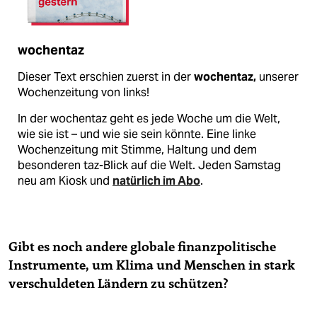
wochentaz
Dieser Text erschien zuerst in der
wochentaz,
unserer
Wochenzeitung von links!
In der wochentaz geht es jede Woche um die Welt,
wie sie ist – und wie sie sein könnte. Eine linke
Wochenzeitung mit Stimme, Haltung und dem
besonderen taz-Blick auf die Welt. Jeden Samstag
neu am Kiosk und
natürlich im Abo
.
Gibt es noch andere globale finanzpolitische
Instrumente, um Klima und Menschen in stark
verschuldeten Ländern zu schützen?