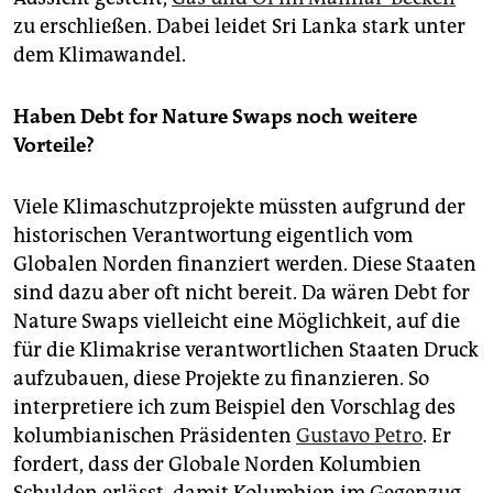
zu erschließen. Dabei leidet Sri Lanka stark unter
dem Klimawandel.
Haben Debt for Nature Swaps noch weitere
Vorteile?
Viele Klimaschutzprojekte müssten aufgrund der
historischen Verantwortung eigentlich vom
Globalen Norden finanziert werden. Diese Staaten
sind dazu aber oft nicht bereit. Da wären Debt for
Nature Swaps vielleicht eine Möglichkeit, auf die
für die Klimakrise verantwortlichen Staaten Druck
aufzubauen, diese Projekte zu finanzieren. So
interpretiere ich zum Beispiel den Vorschlag des
kolumbianischen Präsidenten
Gustavo Petro
. Er
fordert, dass der Globale Norden Kolumbien