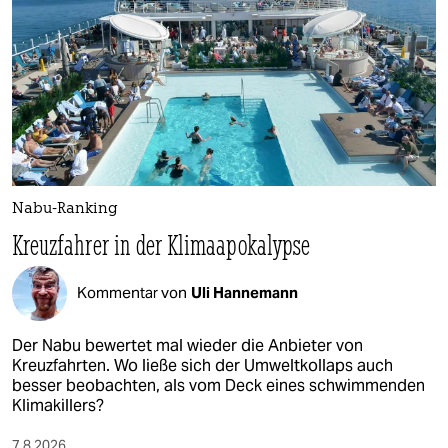
Nabu-Ranking
Kreuzfahrer in der Klimaapokalypse
Kommentar von
Uli Hannemann
Der Nabu bewertet mal wieder die Anbieter von
Kreuzfahrten. Wo ließe sich der Umweltkollaps auch
besser beobachten, als vom Deck eines schwimmenden
Klimakillers?
7.8.2026