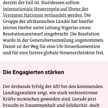
derzeit der Fall ist. Stattdessen sollten
internationale Steuerregeln auf Ebene der
Vereinten Nationen verhandelt werden
. Die
Gruppe der afrikanischen Länder hat hierfür
letzten Herbst unter Leitung Nigerias einen
Resolutionsentwurf eingebracht. Die Resolution
wurde in der Generalversammlung angenommen.
Damit ist der Weg für eine UN-Steuerkonvention
und für eine fairere globale Steuerarchitektur frei.
Die Engagierten stärken
Der drohende Erfolg der AfD bei den kommenden
Landtagswahlen zeigt, wie stark rechtsextreme
Kräfte inzwischen geworden sind. Gerade jetzt
braucht es Zusammenhalt und Solidarität. Auch