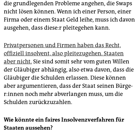
die grundlegenden Probleme angehen, die Swaps
nicht lösen können. Wenn ich einer Person, einer
Firma oder einem Staat Geld leihe, muss ich davon
ausgehen, dass die­se:r pleitegehen kann.
Privatpersonen und Firmen haben das Recht,
offiziell insolvent, also pleitezugehen. Staaten
aber nicht.
Sie sind somit sehr vom guten Willen
der Gläubiger abhängig, also etwa davon, dass die
Gläubiger die Schulden erlassen. Diese können
aber argumentieren, dass der Staat seinen Bür­ge­
r:in­nen noch mehr abverlangen muss, um die
Schulden zurückzuzahlen.
Wie könnte ein faires Insolvenzverfahren für
Staaten aussehen?