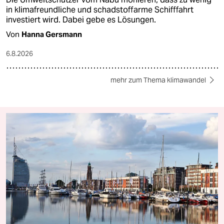
in klimafreundliche und schadstoffarme Schifffahrt
investiert wird. Dabei gebe es Lösungen.
Von
Hanna Gersmann
6.8.2026
mehr zum Thema klimawandel