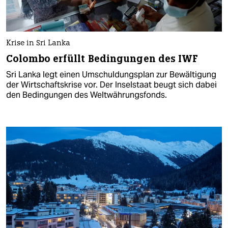
Krise in Sri Lanka
Colombo erfüllt Bedingungen des IWF
Sri Lanka legt einen Umschuldungsplan zur Bewältigung
der Wirtschaftskrise vor. Der Inselstaat beugt sich dabei
den Bedingungen des Weltwährungsfonds.