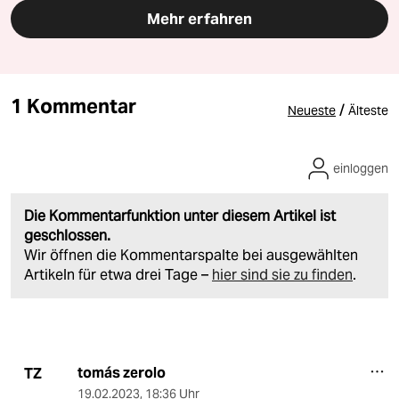
Mehr erfahren
1 Kommentar
/
Neueste
Älteste
einloggen
Die Kommentarfunktion unter diesem Artikel ist
geschlossen.
Wir öffnen die Kommentarspalte bei ausgewählten
Artikeln für etwa drei Tage –
hier sind sie zu finden
.
tomás zerolo
TZ
19.02.2023
,
18:36 Uhr