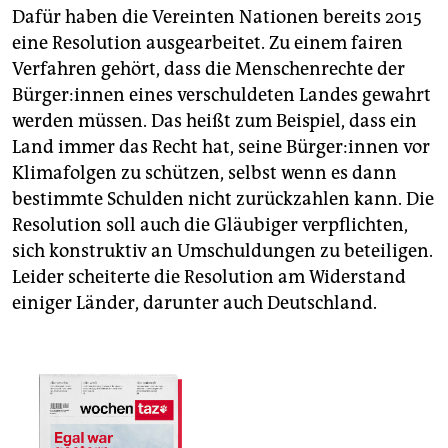
Dafür haben die Vereinten Nationen bereits 2015
eine Resolution ausgearbeitet. Zu einem fairen
Verfahren gehört, dass die Menschenrechte der
Bür­ge­r:in­nen eines verschuldeten Landes gewahrt
werden müssen. Das heißt zum Beispiel, dass ein
Land immer das Recht hat, seine Bür­ge­r:in­nen vor
Klimafolgen zu schützen, selbst wenn es dann
bestimmte Schulden nicht zurückzahlen kann. Die
Resolution soll auch die Gläubiger verpflichten,
sich konstruktiv an Umschuldungen zu beteiligen.
Leider scheiterte die Resolution am Widerstand
einiger Länder, darunter auch Deutschland.