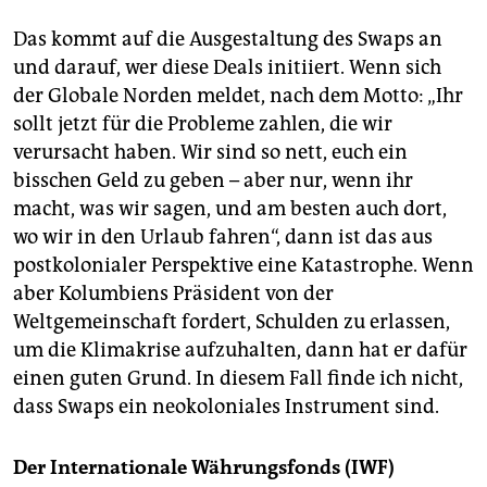
Das kommt auf die Ausgestaltung des Swaps an
und darauf, wer diese Deals initiiert. Wenn sich
der Globale Norden meldet, nach dem Motto: „Ihr
sollt jetzt für die Probleme zahlen, die wir
verursacht haben. Wir sind so nett, euch ein
bisschen Geld zu geben – aber nur, wenn ihr
macht, was wir sagen, und am besten auch dort,
wo wir in den Urlaub fahren“, dann ist das aus
postkolonialer Perspektive eine Katastrophe. Wenn
aber Kolumbiens Präsident von der
Weltgemeinschaft fordert, Schulden zu erlassen,
um die Klima­krise aufzuhalten, dann hat er dafür
einen guten Grund. In diesem Fall finde ich nicht,
dass Swaps ein neokoloniales Instrument sind.
Der Internationale Währungsfonds (IWF)