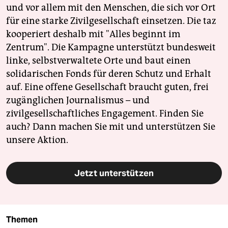
und vor allem mit den Menschen, die sich vor Ort
für eine starke Zivilgesellschaft einsetzen. Die taz
kooperiert deshalb mit "Alles beginnt im
Zentrum". Die Kampagne unterstützt bundesweit
linke, selbstverwaltete Orte und baut einen
solidarischen Fonds für deren Schutz und Erhalt
auf. Eine offene Gesellschaft braucht guten, frei
zugänglichen Journalismus – und
zivilgesellschaftliches Engagement. Finden Sie
auch? Dann machen Sie mit und unterstützen Sie
unsere Aktion.
Jetzt unterstützen
Themen