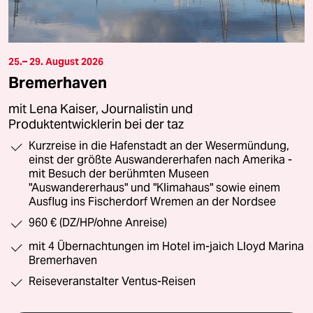
25.– 29. August 2026
Bremerhaven
mit Lena Kaiser, Journalistin und
Produktentwicklerin bei der taz
Kurzreise in die Hafenstadt an der Wesermündung,
einst der größte Auswandererhafen nach Amerika -
mit Besuch der berühmten Museen
"Auswandererhaus" und "Klimahaus" sowie einem
Ausflug ins Fischerdorf Wremen an der Nordsee
960 € (DZ/HP/ohne Anreise)
mit 4 Übernachtungen im Hotel im-jaich Lloyd Marina
Bremerhaven
Reiseveranstalter Ventus-Reisen