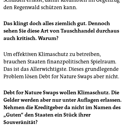
Schulden erlässt, damit Kolumbien im Gegenzug
den Regenwald schützen kann.
Das klingt doch alles ziemlich gut. Dennoch
sehen Sie diese Art von Tauschhandel durchaus
auch kritisch. Warum?
Um effektiven Klimaschutz zu betreiben,
brauchen Staaten finanzpolitischen Spielraum.
Das ist das Allerwichtigste. Dieses grundlegende
Problem lösen Debt for Nature Swaps aber nicht.
Debt for Nature Swaps wollen Klimaschutz. Die
Gelder werden aber nur unter Auflagen erlassen.
Nehmen die Kreditgeber da nicht im Namen des
„Guten“ den Staaten ein Stück ihrer
Souveränität?