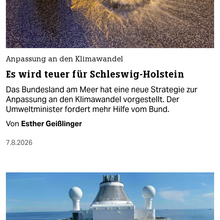
Anpassung an den Klimawandel
Es wird teuer für Schleswig-Holstein
Das Bundesland am Meer hat eine neue Strategie zur
Anpassung an den Klimawandel vorgestellt. Der
Umweltminister fordert mehr Hilfe vom Bund.
Von
Esther Geißlinger
7.8.2026