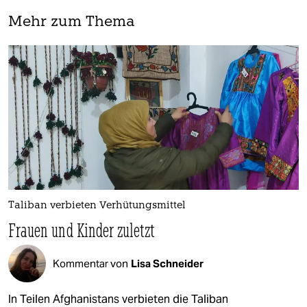
Mehr zum Thema
Taliban verbieten Verhütungsmittel
Frauen und Kinder zuletzt
Kommentar von
Lisa Schneider
In Teilen Afghanistans verbieten die Taliban