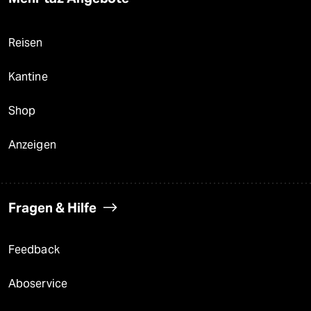
Reisen
Kantine
Shop
Anzeigen
Fragen & Hilfe
Feedback
Aboservice