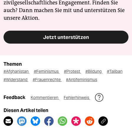
zivilgesellschaftliches Engagement. Finden Sie
auch? Dann machen Sie mit und unterstützen Sie
unsere Aktion.
Jetzt unterstützen
Themen
#Afghanistan
#Feminismus
#Protest
#Bildung
#Taliban
#Widerstand
#Frauenrechte
#Antifeminismus
Feedback
Kommentieren
Fehlerhinweis
Diesen Artikel teilen