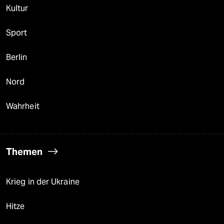
Kultur
Sport
Berlin
Nord
Wahrheit
Themen
Krieg in der Ukraine
Hitze