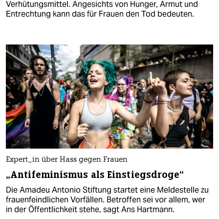
Verhütungsmittel. Angesichts von Hunger, Armut und
Entrechtung kann das für Frauen den Tod bedeuten.
Ex­per­t_in über Hass gegen Frauen
„Antifeminismus als Einstiegsdroge“
Die Amadeu Antonio Stiftung startet eine Meldestelle zu
frauenfeindlichen Vorfällen. Betroffen sei vor allem, wer
in der Öffentlichkeit stehe, sagt Ans Hartmann.