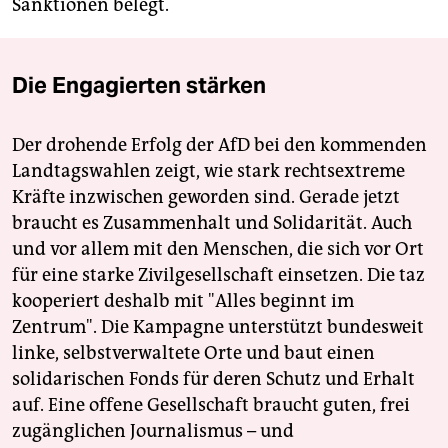
Sanktionen belegt.
Die Engagierten stärken
Der drohende Erfolg der AfD bei den kommenden
Landtagswahlen zeigt, wie stark rechtsextreme
Kräfte inzwischen geworden sind. Gerade jetzt
braucht es Zusammenhalt und Solidarität. Auch
und vor allem mit den Menschen, die sich vor Ort
für eine starke Zivilgesellschaft einsetzen. Die taz
kooperiert deshalb mit "Alles beginnt im
Zentrum". Die Kampagne unterstützt bundesweit
linke, selbstverwaltete Orte und baut einen
solidarischen Fonds für deren Schutz und Erhalt
auf. Eine offene Gesellschaft braucht guten, frei
zugänglichen Journalismus – und