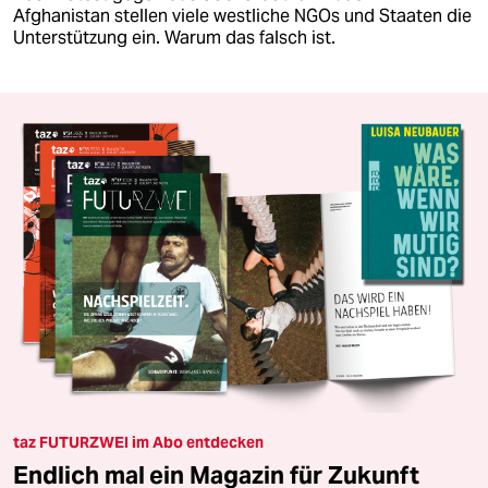
Afghanistan stellen viele westliche NGOs und Staaten die
Unterstützung ein. Warum das falsch ist.
taz FUTURZWEI im Abo entdecken
Endlich mal ein Magazin für Zukunft