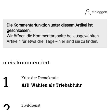
einloggen
Die Kommentarfunktion unter diesem Artikel ist
geschlossen.
Wir öffnen die Kommentarspalte bei ausgewählten
Artikeln für etwa drei Tage –
hier sind sie zu finden
.
meistkommentiert
1
Krise der Demokratie
AfD-Wählen als Triebabfuhr
Zivildienst