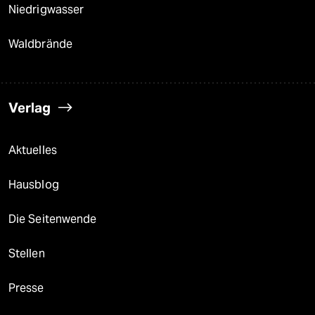
Niedrigwasser
Waldbrände
Verlag
Aktuelles
Hausblog
Die Seitenwende
Stellen
Presse