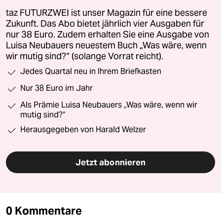
taz FUTURZWEI ist unser Magazin für eine bessere
Zukunft. Das Abo bietet jährlich vier Ausgaben für
nur 38 Euro. Zudem erhalten Sie eine Ausgabe von
Luisa Neubauers neuestem Buch „Was wäre, wenn
wir mutig sind?“ (solange Vorrat reicht).
Jedes Quartal neu in Ihrem Briefkasten
Nur 38 Euro im Jahr
Als Prämie Luisa Neubauers „Was wäre, wenn wir
mutig sind?“
Herausgegeben von Harald Welzer
Jetzt abonnieren
0 Kommentare