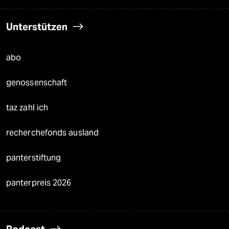
Unterstützen
abo
genossenschaft
taz zahl ich
recherchefonds ausland
panterstiftung
panterpreis 2026