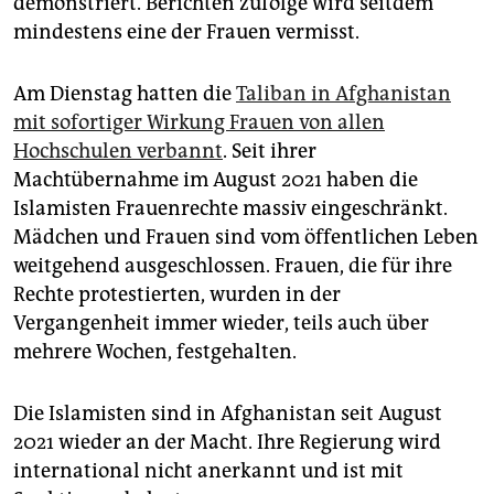
demonstriert. Berichten zufolge wird seitdem
mindestens eine der Frauen vermisst.
Am Dienstag hatten die
Taliban in Afghanistan
mit sofortiger Wirkung Frauen von allen
Hochschulen verbannt
. Seit ihrer
Machtübernahme im August 2021 haben die
Islamisten Frauenrechte massiv eingeschränkt.
Mädchen und Frauen sind vom öffentlichen Leben
weitgehend ausgeschlossen. Frauen, die für ihre
Rechte protestierten, wurden in der
Vergangenheit immer wieder, teils auch über
mehrere Wochen, festgehalten.
Die Islamisten sind in Afghanistan seit August
2021 wieder an der Macht. Ihre Regierung wird
international nicht anerkannt und ist mit