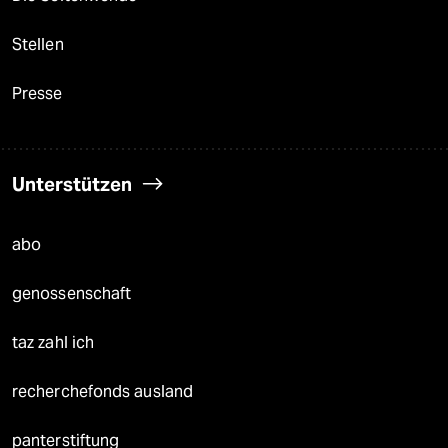
Stellen
Presse
Unterstützen
abo
genossenschaft
taz zahl ich
recherchefonds ausland
panterstiftung