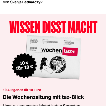
Von
Svenja Bednarczyk
10 Ausgaben für 10 Euro
Die Wochenzeitung mit taz-Blick
Unsere wochentaz bietet jeden Samstag