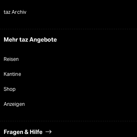
taz Archiv
Mehr taz Angebote
Reisen
Kantine
Shop
Anzeigen
Fragen & Hilfe