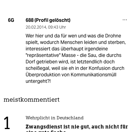
688 (Profil gelöscht)
6G
20.02.2014
,
09:43 Uhr
Wer hier und da für wen und was die Drohne
spielt, wodurch Menschen leiden und sterben,
interessiert das überhaupt irgendeine
"repräsentative" Masse - die Sau, die durchs
Dorf getrieben wird, ist letztendlich doch
scheißegal, weil sie eh in der Konfusion durch
Überproduktion von Kommunikationsmüll
untergeht?!
meistkommentiert
1
Wehrplicht in Deutschland
Zwangsdienst ist nie gut, auch nicht für