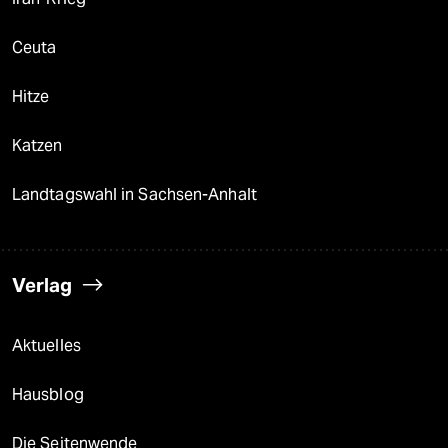
Ceuta
Hitze
Katzen
Landtagswahl in Sachsen-Anhalt
Verlag
Aktuelles
Hausblog
Die Seitenwende