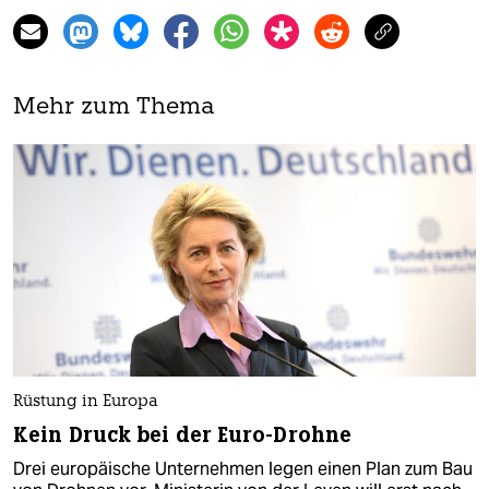
Mehr zum Thema
Rüstung in Europa
Kein Druck bei der Euro-Drohne
Drei europäische Unternehmen legen einen Plan zum Bau