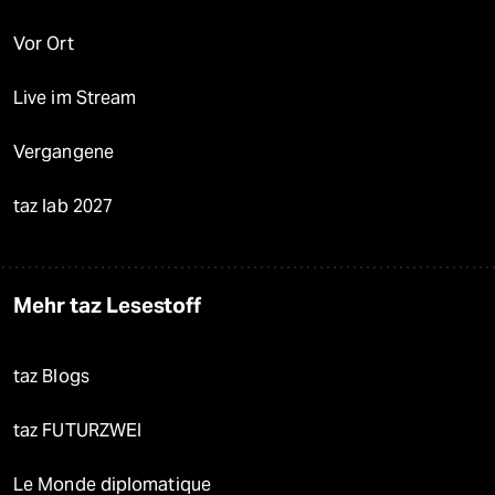
Vor Ort
Live im Stream
Vergangene
taz lab 2027
Mehr taz Lesestoff
taz Blogs
taz FUTURZWEI
Le Monde diplomatique