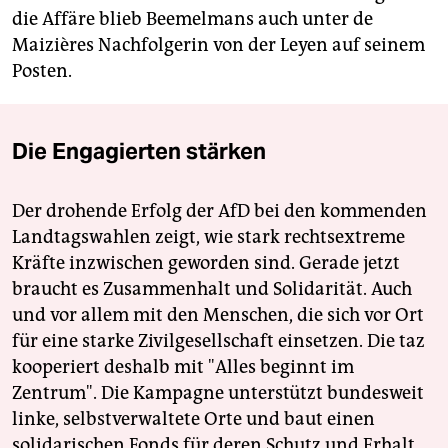
die Affäre blieb Beemelmans auch unter de
Maizières Nachfolgerin von der Leyen auf seinem
Posten.
Die Engagierten stärken
Der drohende Erfolg der AfD bei den kommenden
Landtagswahlen zeigt, wie stark rechtsextreme
Kräfte inzwischen geworden sind. Gerade jetzt
braucht es Zusammenhalt und Solidarität. Auch
und vor allem mit den Menschen, die sich vor Ort
für eine starke Zivilgesellschaft einsetzen. Die taz
kooperiert deshalb mit "Alles beginnt im
Zentrum". Die Kampagne unterstützt bundesweit
linke, selbstverwaltete Orte und baut einen
solidarischen Fonds für deren Schutz und Erhalt