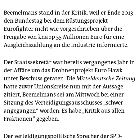
epaper login
Beemelmans stand in der Kritik, weil er Ende 2013
den Bundestag bei dem Rüstungsprojekt
Eurofighter nicht wie vorgeschrieben über die
Freigabe von knapp 55 Millionen Euro für eine
Ausgleichszahlung an die Industrie informierte.
Der Staatssekretär war bereits vergangenes Jahr in
der Affäre um das Drohnenprojekt Euro Hawk
unter Beschuss geraten. Die
Mitteldeutsche Zeitung
hatte zuvor Unionskreise nun mit der Aussage
zitiert, Beemelmans sei am Mittwoch bei einer
Sitzung des Verteidigungsausschusses „schwer
angegangen“ worden. Es habe „Kritik aus allen
Fraktionen“ gegeben.
Der verteidigungspolitische Sprecher der SPD-