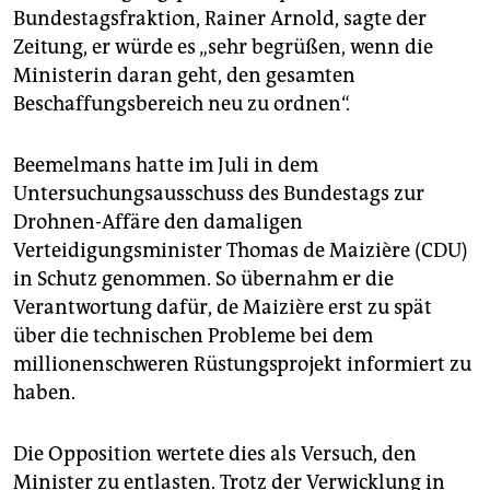
Bundestagsfraktion, Rainer Arnold, sagte der
Zeitung, er würde es „sehr begrüßen, wenn die
Ministerin daran geht, den gesamten
Beschaffungsbereich neu zu ordnen“.
Beemelmans hatte im Juli in dem
Untersuchungsausschuss des Bundestags zur
Drohnen-Affäre den damaligen
Verteidigungsminister Thomas de Maizière (CDU)
in Schutz genommen. So übernahm er die
Verantwortung dafür, de Maizière erst zu spät
über die technischen Probleme bei dem
millionenschweren Rüstungsprojekt informiert zu
haben.
Die Opposition wertete dies als Versuch, den
Minister zu entlasten. Trotz der Verwicklung in