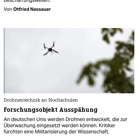
Beschaffungswesen.
Von
Otfried Nassauer
Drohnentechnik an Hochschulen
Forschungsobjekt Ausspähung
An deutschen Unis werden Drohnen entwickelt, die zur
Überwachung eingesetzt werden können. Kritiker
fürchten eine Militarisierung der Wissenschaft.