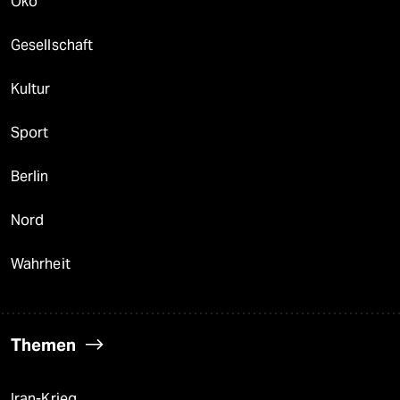
Öko
Gesellschaft
Kultur
Sport
Berlin
Nord
Wahrheit
Themen
Iran-Krieg