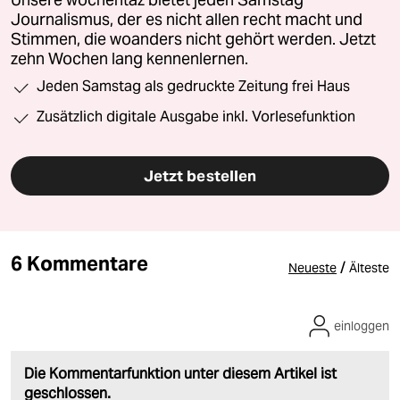
Journalismus, der es nicht allen recht macht und
Stimmen, die woanders nicht gehört werden. Jetzt
zehn Wochen lang kennenlernen.
Jeden Samstag als gedruckte Zeitung frei Haus
Zusätzlich digitale Ausgabe inkl. Vorlesefunktion
Jetzt bestellen
6 Kommentare
/
Neueste
Älteste
einloggen
Die Kommentarfunktion unter diesem Artikel ist
geschlossen.