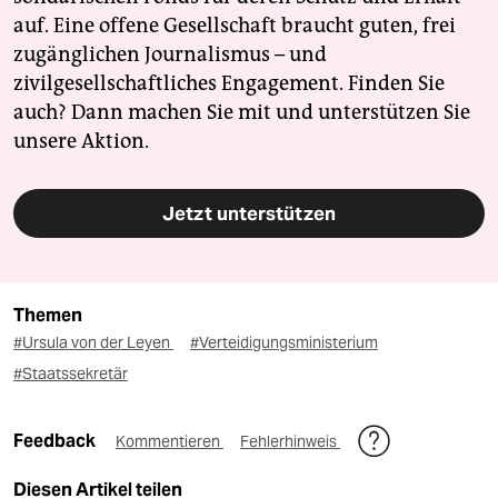
auf. Eine offene Gesellschaft braucht guten, frei
zugänglichen Journalismus – und
zivilgesellschaftliches Engagement. Finden Sie
auch? Dann machen Sie mit und unterstützen Sie
unsere Aktion.
Jetzt unterstützen
Themen
#Ursula von der Leyen
#Verteidigungsministerium
#Staatssekretär
Feedback
Kommentieren
Fehlerhinweis
Diesen Artikel teilen