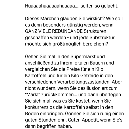
Huaaaahuaaaaahuaaaa.... selten so gelacht.
Dieses Märchen glauben Sie wirklich? Wie soll
es denn besonders günstig werden, wenn
GANZ VIELE REDUNDANDE Strukturen
geschaffen werden - und jede Substruktur
möchte sich größtmöglich bereichern?
Gehen Sie mal in den Supermarkt und
anschließend zu Ihrem lokalen Bauern und
vergleichen Sie die Preise für ein Kilo
Kartoffeln und für ein Kilo Getreide in den
verschiedenen Verarbeitungszuständen. Aber
nicht wundern, wenn Sie desillusioniert zum
"Markt" zurückkommen... und dann überlegen
Sie sich mal, was es Sie kostet, wenn Sie
konkurrenzlos die Kartoffeln selbst in den
Boden einbringen. Gönnen Sie sich ruhig einen
guten Stundenlohn. Guten Appetit, wenn Sie's
dann begriffen haben.