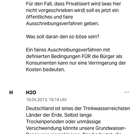
Für den Fall, dass Privatisiert wird (was hier
nicht vorgeschrieben wird) soll es jetzt ein
öffentliches und faire
Ausschreibungsverfahren geben.
Was soll daran den so böse sein?
Ein faires Auschreibungsverfahren mit
definierten Bedingungen FÜR die Bürger als
Konsumenten kann nur eine Verringerung der
Kosten bedeuten.
H2O
H
18.04.2013
,
18:18 Uhr
Deutschland ist eines der Trinkwasserreichsten
Länder der Erde. Selbst lange
Trockenperioden oder unmässige
Verschwendung könnte unsere Grundwasser-