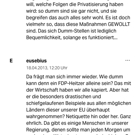
will, welche Folgen die Privatisierung haben
wird: so dumm sind sie gar nicht, und sie
begreifen das auch alles sehr wohl. Es ist doch
vielmehr so, dass diese Maßnahmen GEWOLLT
sind. Das sich Dumm-Stellen ist lediglich
Bequemlichkeit, solange es funktioniert...
eusebius
E
18.04.2013
,
12:20 Uhr
Da frägt man sich immer wieder. Wie dumm
kann denn ein FDP-Heitzer alleine sein? Das mit
der Wirtschaft haben wir alle kapiert. Aber hat
er die besonders drastischen und
schiefgelaufenen Beispiele aus allen möglichen
Ländern dieser unserer EU überhaupt
wahrgenommen? Netiquette hin oder her. Ganz
ehrlich. Da gibt es einige Menschen in unserer
Regierung, denen sollte man jeden Morgen um