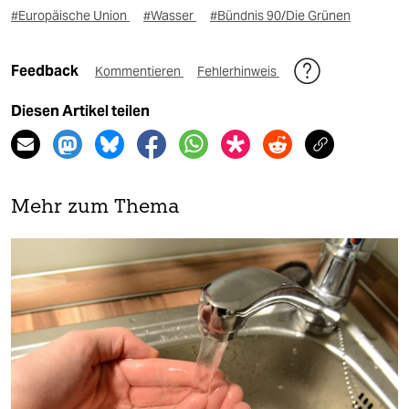
#Europäische Union
#Wasser
#Bündnis 90/Die Grünen
Feedback
Kommentieren
Fehlerhinweis
Diesen Artikel teilen
Mehr zum Thema