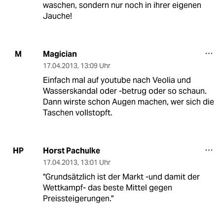
waschen, sondern nur noch in ihrer eigenen
Jauche!
Magician
M
17.04.2013
,
13:09 Uhr
Einfach mal auf youtube nach Veolia und
Wasserskandal oder -betrug oder so schaun.
Dann wirste schon Augen machen, wer sich die
Taschen vollstopft.
Horst Pachulke
HP
17.04.2013
,
13:01 Uhr
"Grundsätzlich ist der Markt -und damit der
Wettkampf- das beste Mittel gegen
Preissteigerungen."