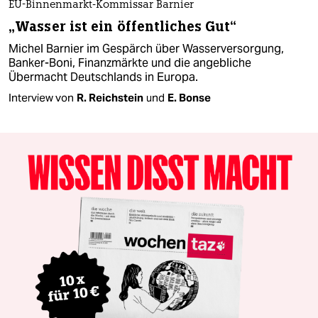
EU-Binnenmarkt-Kommissar Barnier
„Wasser ist ein öffentliches Gut“
Michel Barnier im Gespärch über Wasserversorgung,
Banker-Boni, Finanzmärkte und die angebliche
Übermacht Deutschlands in Europa.
Interview von
R. Reichstein
und
E. Bonse