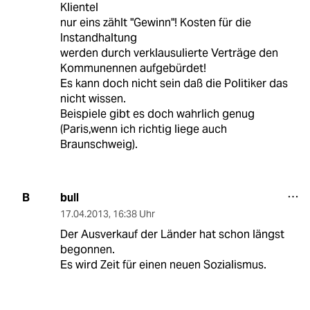
Klientel
nur eins zählt "Gewinn"! Kosten für die
Instandhaltung
werden durch verklausulierte Verträge den
Kommunennen aufgebürdet!
Es kann doch nicht sein daß die Politiker das
nicht wissen.
Beispiele gibt es doch wahrlich genug
(Paris,wenn ich richtig liege auch
Braunschweig).
bull
B
17.04.2013
,
16:38 Uhr
Der Ausverkauf der Länder hat schon längst
begonnen.
Es wird Zeit für einen neuen Sozialismus.