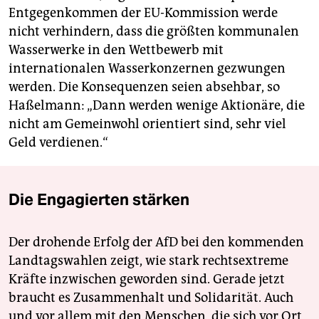
Entgegenkommen der EU-Kommission werde
nicht verhindern, dass die größten kommunalen
Wasserwerke in den Wettbewerb mit
internationalen Wasserkonzernen gezwungen
werden. Die Konsequenzen seien absehbar, so
Haßelmann: „Dann werden wenige Aktionäre, die
nicht am Gemeinwohl orientiert sind, sehr viel
Geld verdienen.“
Die Engagierten stärken
Der drohende Erfolg der AfD bei den kommenden
Landtagswahlen zeigt, wie stark rechtsextreme
Kräfte inzwischen geworden sind. Gerade jetzt
braucht es Zusammenhalt und Solidarität. Auch
und vor allem mit den Menschen, die sich vor Ort