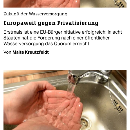
Zukunft der Wasserversorgung
Europaweit gegen Privatisierung
Erstmals ist eine EU-Bürgerinitiative erfolgreich: In acht
Staaten hat die Forderung nach einer öffentlichen
Wasserversorgung das Quorum erreicht.
Von
Malte Kreutzfeldt