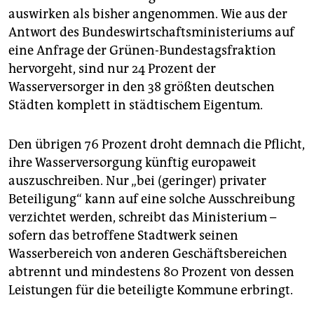
epaper login
auswirken als bisher angenommen. Wie aus der
Antwort des Bundeswirtschaftsministeriums auf
eine Anfrage der Grünen-Bundestagsfraktion
hervorgeht, sind nur 24 Prozent der
Wasserversorger in den 38 größten deutschen
Städten komplett in städtischem Eigentum.
Den übrigen 76 Prozent droht demnach die Pflicht,
ihre Wasserversorgung künftig europaweit
auszuschreiben. Nur „bei (geringer) privater
Beteiligung“ kann auf eine solche Ausschreibung
verzichtet werden, schreibt das Ministerium –
sofern das betroffene Stadtwerk seinen
Wasserbereich von anderen Geschäftsbereichen
abtrennt und mindestens 80 Prozent von dessen
Leistungen für die beteiligte Kommune erbringt.