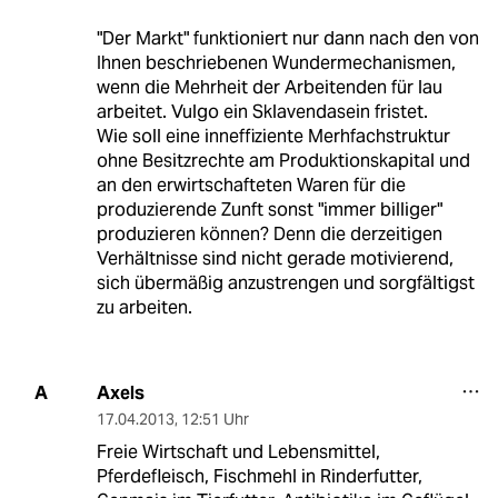
"Der Markt" funktioniert nur dann nach den von
Ihnen beschriebenen Wundermechanismen,
wenn die Mehrheit der Arbeitenden für lau
arbeitet. Vulgo ein Sklavendasein fristet.
Wie soll eine inneffiziente Merhfachstruktur
ohne Besitzrechte am Produktionskapital und
an den erwirtschafteten Waren für die
produzierende Zunft sonst "immer billiger"
produzieren können? Denn die derzeitigen
Verhältnisse sind nicht gerade motivierend,
sich übermäßig anzustrengen und sorgfältigst
zu arbeiten.
Axels
A
17.04.2013
,
12:51 Uhr
Freie Wirtschaft und Lebensmittel,
Pferdefleisch, Fischmehl in Rinderfutter,