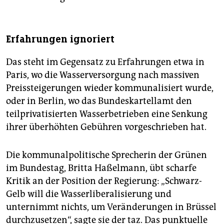
Erfahrungen ignoriert
Das steht im Gegensatz zu Erfahrungen etwa in
Paris, wo die Wasserversorgung nach massiven
Preissteigerungen wieder kommunalisiert wurde,
oder in Berlin, wo das Bundeskartellamt den
teilprivatisierten Wasserbetrieben eine Senkung
ihrer überhöhten Gebühren vorgeschrieben hat.
Die kommunalpolitische Sprecherin der Grünen
im Bundestag, Britta Haßelmann, übt scharfe
Kritik an der Position der Regierung: „Schwarz-
Gelb will die Wasserliberalisierung und
unternimmt nichts, um Veränderungen in Brüssel
durchzusetzen“, sagte sie der taz. Das punktuelle