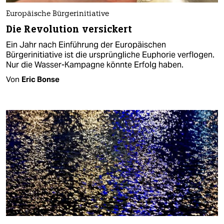
Europäische Bürgerinitiative
Die Revolution versickert
Ein Jahr nach Einführung der Europäischen
Bürgerinitiative ist die ursprüngliche Euphorie verflogen.
Nur die Wasser-Kampagne könnte Erfolg haben.
Von
Eric Bonse