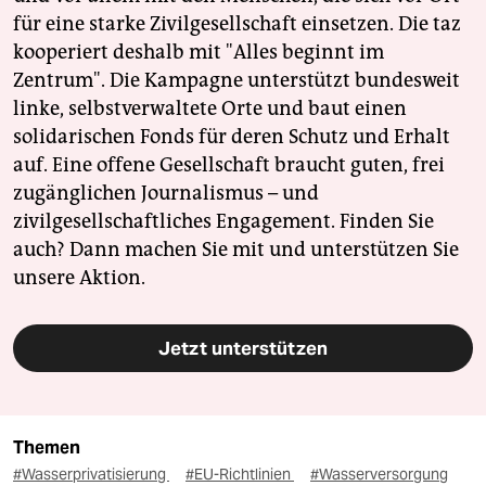
für eine starke Zivilgesellschaft einsetzen. Die taz
kooperiert deshalb mit "Alles beginnt im
Zentrum". Die Kampagne unterstützt bundesweit
linke, selbstverwaltete Orte und baut einen
solidarischen Fonds für deren Schutz und Erhalt
auf. Eine offene Gesellschaft braucht guten, frei
zugänglichen Journalismus – und
zivilgesellschaftliches Engagement. Finden Sie
auch? Dann machen Sie mit und unterstützen Sie
unsere Aktion.
Jetzt unterstützen
Themen
#Wasserprivatisierung
#EU-Richtlinien
#Wasserversorgung