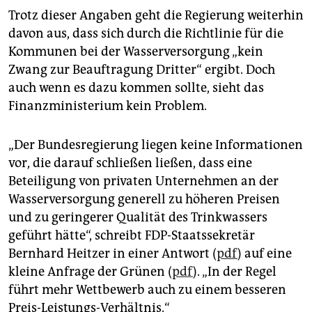
Trotz dieser Angaben geht die Regierung weiterhin
davon aus, dass sich durch die Richtlinie für die
Kommunen bei der Wasserversorgung „kein
Zwang zur Beauftragung Dritter“ ergibt. Doch
auch wenn es dazu kommen sollte, sieht das
Finanzministerium kein Problem.
„Der Bundesregierung liegen keine Informationen
vor, die darauf schließen ließen, dass eine
Beteiligung von privaten Unternehmen an der
Wasserversorgung generell zu höheren Preisen
und zu geringerer Qualität des Trinkwassers
geführt hätte“, schreibt FDP-Staatssekretär
Bernhard Heitzer in einer Antwort (
pdf
) auf eine
kleine Anfrage der Grünen (
pdf
). „In der Regel
führt mehr Wettbewerb auch zu einem besseren
Preis-Leistungs-Verhältnis.“