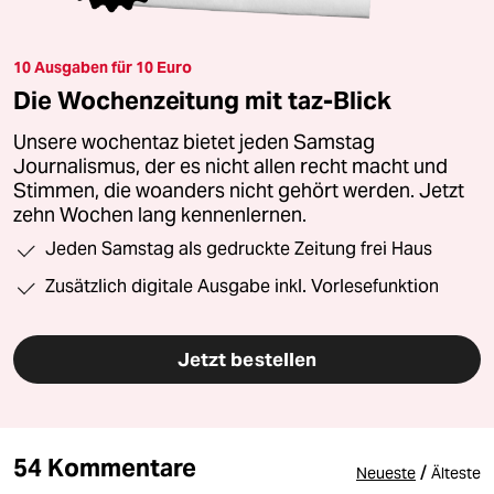
10 Ausgaben für 10 Euro
Die Wochenzeitung mit taz-Blick
Unsere wochentaz bietet jeden Samstag
Journalismus, der es nicht allen recht macht und
Stimmen, die woanders nicht gehört werden. Jetzt
zehn Wochen lang kennenlernen.
Jeden Samstag als gedruckte Zeitung frei Haus
Zusätzlich digitale Ausgabe inkl. Vorlesefunktion
Jetzt bestellen
54 Kommentare
/
Neueste
Älteste