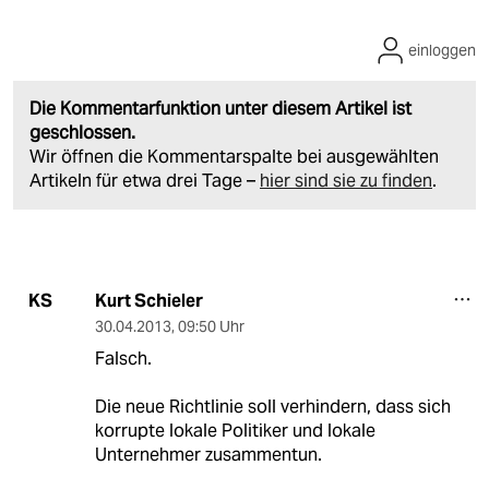
einloggen
Die Kommentarfunktion unter diesem Artikel ist
geschlossen.
Wir öffnen die Kommentarspalte bei ausgewählten
Artikeln für etwa drei Tage –
hier sind sie zu finden
.
Kurt Schieler
KS
30.04.2013
,
09:50 Uhr
Falsch.
Die neue Richtlinie soll verhindern, dass sich
korrupte lokale Politiker und lokale
Unternehmer zusammentun.