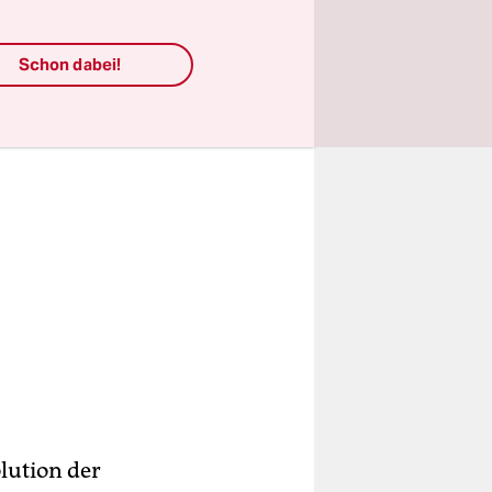
Schon dabei!
lution der