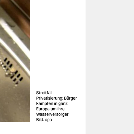
Streitfall
Privatisierung: Bürger
kämpfen in ganz
Europa um ihre
Wasserversorger
Bild: dpa