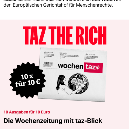
den Europäischen Gerichtshof für Menschenrechte.
10 Ausgaben für 10 Euro
Die Wochenzeitung mit taz-Blick