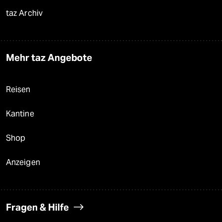
taz Archiv
Mehr taz Angebote
Reisen
Kantine
Shop
Anzeigen
Fragen & Hilfe