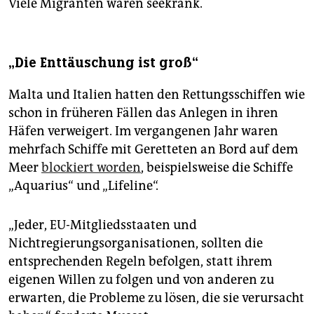
Viele Migranten waren seekrank.
„Die Enttäuschung ist groß“
Malta und Italien hatten den Rettungsschiffen wie
schon in früheren Fällen das Anlegen in ihren
Häfen verweigert. Im vergangenen Jahr waren
mehrfach Schiffe mit Geretteten an Bord auf dem
Meer
blockiert worden
, beispielsweise die Schiffe
„Aquarius“ und „Lifeline“.
„Jeder, EU-Mitgliedsstaaten und
Nichtregierungsorganisationen, sollten die
entsprechenden Regeln befolgen, statt ihrem
eigenen Willen zu folgen und von anderen zu
erwarten, die Probleme zu lösen, die sie verursacht