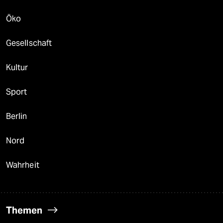
Öko
Gesellschaft
Kultur
Sport
Berlin
Nord
Wahrheit
Themen