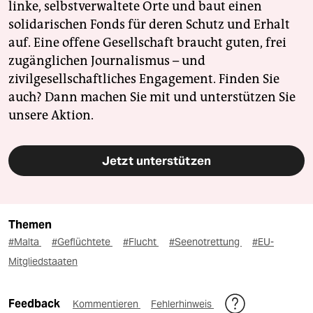
linke, selbstverwaltete Orte und baut einen
solidarischen Fonds für deren Schutz und Erhalt
auf. Eine offene Gesellschaft braucht guten, frei
zugänglichen Journalismus – und
zivilgesellschaftliches Engagement. Finden Sie
auch? Dann machen Sie mit und unterstützen Sie
unsere Aktion.
Jetzt unterstützen
Themen
#Malta
#Geflüchtete
#Flucht
#Seenotrettung
#EU-
Mitgliedstaaten
Feedback
Kommentieren
Fehlerhinweis