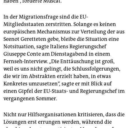
haben“, forderte Muscat.
In der Migrationsfrage sind die EU-
Mitgliedsstaaten zerstritten. Solange es keinen
europäischen Mechanismus zur Verteilung der aus
Seenot Geretteten gebe, bleibe die Situation eine
Notsituation, sagte Italiens Regierungschef
Giuseppe Conte am Dienstagabend in einem
Fernseh-Interview. „Die Enttäuschung ist groß,
weil es uns nicht gelingt, die Schlussfolgerungen,
die wir im Abstrakten erzielt haben, in etwas
Konkretes umzusetzen“, sagte er mit Blick auf
einen Gipfel der EU-Staats- und Regierungschef im
vergangenen Sommer.
Nicht nur Hilfsorganisationen kritisieren, dass die
Lösungen erst errungen werden, während die