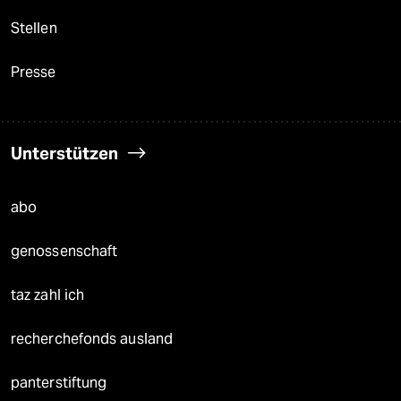
Stellen
Presse
Unterstützen
abo
genossenschaft
taz zahl ich
recherchefonds ausland
panterstiftung