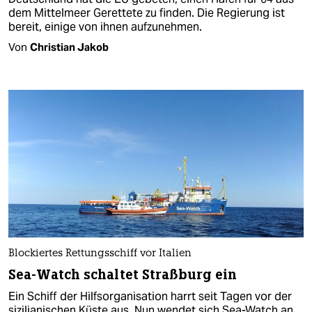
dem Mittelmeer Gerettete zu finden. Die Regierung ist
bereit, einige von ihnen aufzunehmen.
Von
Christian Jakob
Blockiertes Rettungsschiff vor Italien
Sea-Watch schaltet Straßburg ein
Ein Schiff der Hilfsorganisation harrt seit Tagen vor der
sizilianischen Küste aus. Nun wendet sich Sea-Watch an