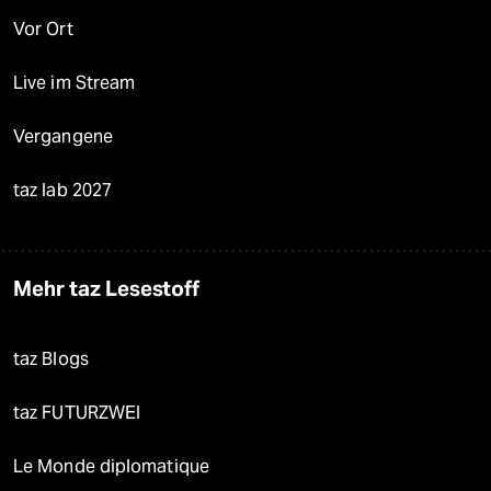
Vor Ort
Live im Stream
Vergangene
taz lab 2027
Mehr taz Lesestoff
taz Blogs
taz FUTURZWEI
Le Monde diplomatique