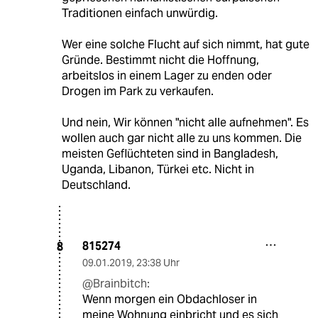
Traditionen einfach unwürdig.
Wer eine solche Flucht auf sich nimmt, hat gute
Gründe. Bestimmt nicht die Hoffnung,
arbeitslos in einem Lager zu enden oder
Drogen im Park zu verkaufen.
Und nein, Wir können "nicht alle aufnehmen". Es
wollen auch gar nicht alle zu uns kommen. Die
meisten Geflüchteten sind in Bangladesh,
Uganda, Libanon, Türkei etc. Nicht in
Deutschland.
815274
8
09.01.2019
,
23:38 Uhr
@Brainbitch:
Wenn morgen ein Obdachloser in
meine Wohnung einbricht und es sich