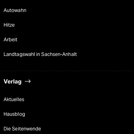
Autowahn
Hitze
Arbeit
Landtagswahl in Sachsen-Anhalt
Verlag
Aktuelles
Hausblog
Die Seitenwende