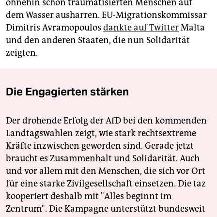
ohnehin schon traumatisierten Menschen auf
dem Wasser ausharren. EU-Migrationskommissar
Dimitris Avramopoulos
dankte auf Twitter
Malta
und den anderen Staaten, die nun Solidarität
zeigten.
Die Engagierten stärken
Der drohende Erfolg der AfD bei den kommenden
Landtagswahlen zeigt, wie stark rechtsextreme
Kräfte inzwischen geworden sind. Gerade jetzt
braucht es Zusammenhalt und Solidarität. Auch
und vor allem mit den Menschen, die sich vor Ort
für eine starke Zivilgesellschaft einsetzen. Die taz
kooperiert deshalb mit "Alles beginnt im
Zentrum". Die Kampagne unterstützt bundesweit