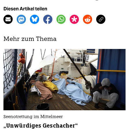
Diesen Artikel teilen
Mehr zum Thema
Seenotrettung im Mittelmeer
„Unwürdiges Geschacher“