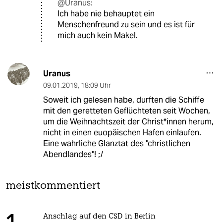
@Uranus:
Ich habe nie behauptet ein
Menschenfreund zu sein und es ist für
mich auch kein Makel.
Uranus
09.01.2019
,
18:09 Uhr
Soweit ich gelesen habe, durften die Schiffe
mit den geretteten Geflüchteten seit Wochen,
um die Weihnachtszeit der Christ*innen herum,
nicht in einen euopäischen Hafen einlaufen.
Eine wahrliche Glanztat des "christlichen
Abendlandes"! ;/
meistkommentiert
Anschlag auf den CSD in Berlin