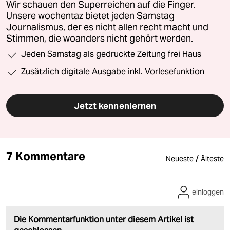
Wir schauen den Superreichen auf die Finger.
Unsere wochentaz bietet jeden Samstag
Journalismus, der es nicht allen recht macht und
Stimmen, die woanders nicht gehört werden.
Jeden Samstag als gedruckte Zeitung frei Haus
Zusätzlich digitale Ausgabe inkl. Vorlesefunktion
Jetzt kennenlernen
7 Kommentare
/
Neueste
Älteste
einloggen
Die Kommentarfunktion unter diesem Artikel ist