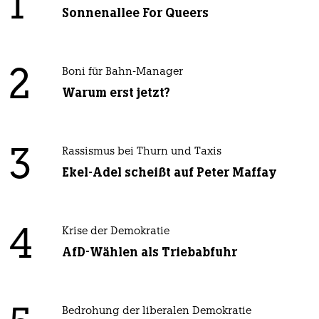
1
Sonnenallee For Queers
2
Boni für Bahn-Manager
Warum erst jetzt?
3
Rassismus bei Thurn und Taxis
Ekel-Adel scheißt auf Peter Maffay
4
Krise der Demokratie
AfD-Wählen als Triebabfuhr
Bedrohung der liberalen Demokratie