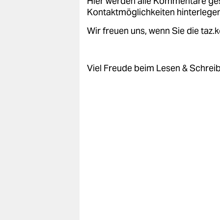
Hier werden alle Kommentare ge
Kontaktmöglichkeiten hinterlegen
Wir freuen uns, wenn Sie die taz
Viel Freude beim Lesen & Schrei