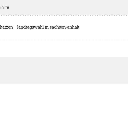
 hilfe
katzen
landtagswahl in sachsen-anhalt