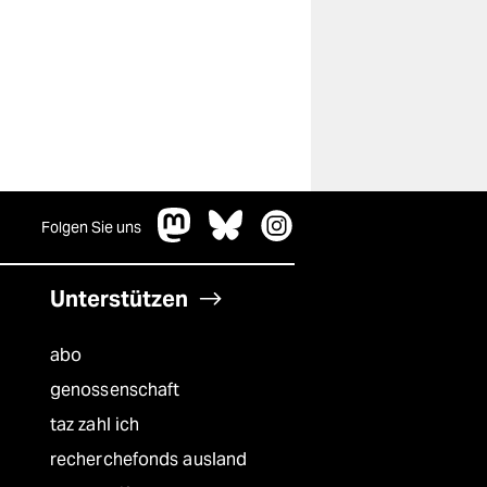
Folgen Sie uns
Unterstützen
abo
genossenschaft
taz zahl ich
recherchefonds ausland