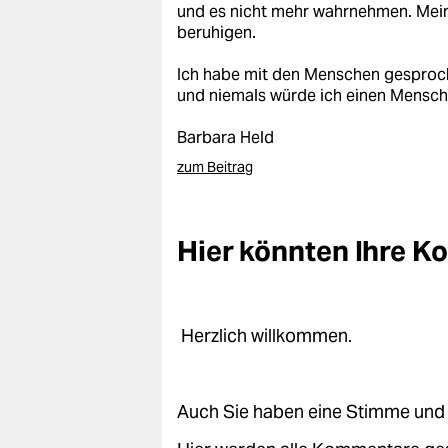
und es nicht mehr wahrnehmen. Mei
beruhigen.
Ich habe mit den Menschen gesproche
und niemals würde ich einen Mensche
Barbara Held
zum Beitrag
Hier könnten Ihre 
Herzlich willkommen.
Auch Sie haben eine Stimme und 