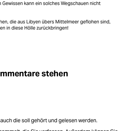
n Gewissen kann ein solches Wegschauen nicht
n, die aus Libyen übers Mittelmeer geflohen sind,
n in diese Hölle zurückbringen!
Kommentare stehen
auch die soll gehört und gelesen werden.