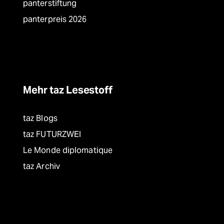
panterstiftung
panterpreis 2026
Mehr taz Lesestoff
taz Blogs
taz FUTURZWEI
Le Monde diplomatique
taz Archiv