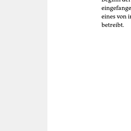
eingefange
eines von 
betreibt.