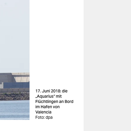
17. Juni 2018: die
„Aquarius“ mit
Flüchtlingen an Bord
im Hafen von
Valencia
Foto: dpa