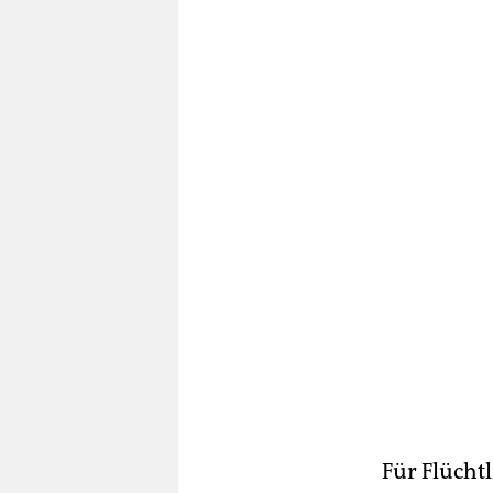
Für Flücht