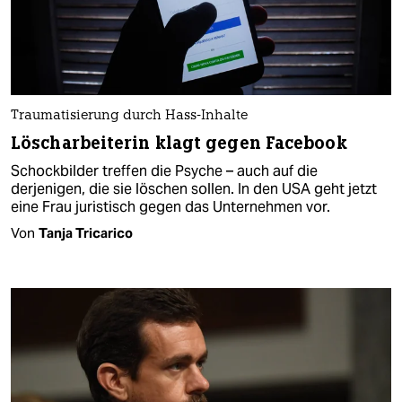
Traumatisierung durch Hass-Inhalte
Löscharbeiterin klagt gegen Facebook
Schockbilder treffen die Psyche – auch auf die
derjenigen, die sie löschen sollen. In den USA geht jetzt
eine Frau juristisch gegen das Unternehmen vor.
Von
Tanja Tricarico