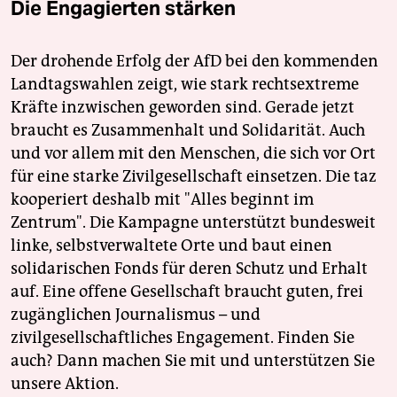
Die Engagierten stärken
Der drohende Erfolg der AfD bei den kommenden
Landtagswahlen zeigt, wie stark rechtsextreme
Kräfte inzwischen geworden sind. Gerade jetzt
braucht es Zusammenhalt und Solidarität. Auch
und vor allem mit den Menschen, die sich vor Ort
für eine starke Zivilgesellschaft einsetzen. Die taz
kooperiert deshalb mit "Alles beginnt im
Zentrum". Die Kampagne unterstützt bundesweit
linke, selbstverwaltete Orte und baut einen
solidarischen Fonds für deren Schutz und Erhalt
auf. Eine offene Gesellschaft braucht guten, frei
zugänglichen Journalismus – und
zivilgesellschaftliches Engagement. Finden Sie
auch? Dann machen Sie mit und unterstützen Sie
unsere Aktion.