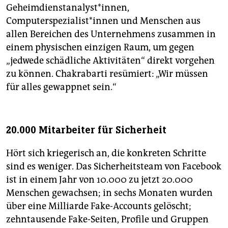
Geheimdienstanalyst*innen,
Computerspezialist*innen und Menschen aus
allen Bereichen des Unternehmens zusammen in
einem physischen einzigen Raum, um gegen
„jedwede schädliche Aktivitäten“ direkt vorgehen
zu können. Chakrabarti resümiert: „Wir müssen
für alles gewappnet sein.“
20.000 Mitarbeiter für Sicherheit
Hört sich kriegerisch an, die konkreten Schritte
sind es weniger. Das Sicherheitsteam von Facebook
ist in einem Jahr von 10.000 zu jetzt 20.000
Menschen gewachsen; in sechs Monaten wurden
über eine Milliarde Fake-Accounts gelöscht;
zehntausende Fake-Seiten, Profile und Gruppen