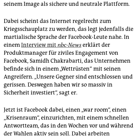
seinem Image als sichere und neutrale Plattform.
Dabei scheint das Internet regelrecht zum
Kriegsschauplatz zu werden, das legt jedenfalls die
martialische Sprache der Facebook-Leute nahe. In
einem
Interview mit
nbc-News
erklärt der
Produktmanager für ziviles Engagement von
Facebook, Samidh Chakrabarti, das Unternehmen
befinde sich in einem „Wettrüsten“ mit seinen
Angreifern. „Unsere Gegner sind entschlossen und
gerissen. Deswegen haben wir so massiv in
Sicherheit investiert“, sagt er.
Jetzt ist Facebook dabei, einen „war room“, einen
„Krisenraum“, einzurichten, mit einem schnellen
Antwortteam, das in den Wochen vor und während
der Wahlen aktiv sein soll. Dabei arbeiten