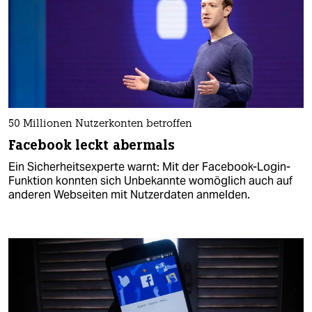
50 Millionen Nutzerkonten betroffen
Facebook leckt abermals
Ein Sicherheitsexperte warnt: Mit der Facebook-Login-
Funktion konnten sich Unbekannte womöglich auch auf
anderen Webseiten mit Nutzerdaten anmelden.