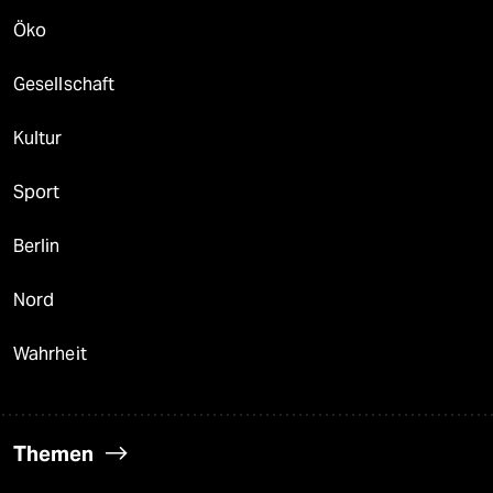
Öko
Gesellschaft
Kultur
Sport
Berlin
Nord
Wahrheit
Themen