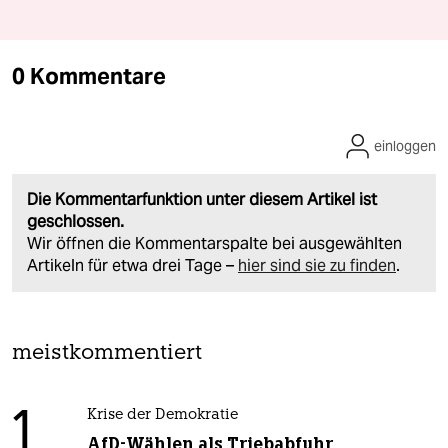
0 Kommentare
einloggen
Die Kommentarfunktion unter diesem Artikel ist
geschlossen.
Wir öffnen die Kommentarspalte bei ausgewählten
Artikeln für etwa drei Tage –
hier sind sie zu finden
.
meistkommentiert
1
Krise der Demokratie
AfD-Wählen als Triebabfuhr