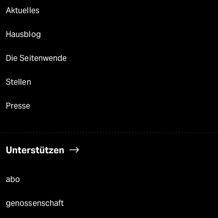
Aktuelles
Hausblog
Die Seitenwende
Stellen
Presse
Unterstützen
abo
genossenschaft