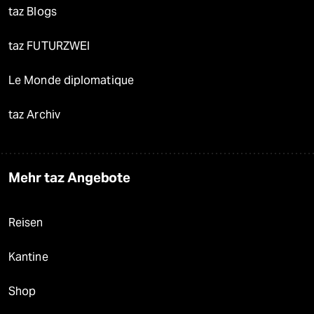
taz Blogs
taz FUTURZWEI
Le Monde diplomatique
taz Archiv
Mehr taz Angebote
Reisen
Kantine
Shop