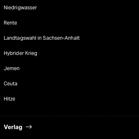
Niedrigwasser
Rente
Landtagswahl in Sachsen-Anhalt
Hybrider Krieg
Jemen
Ceuta
Hitze
Verlag