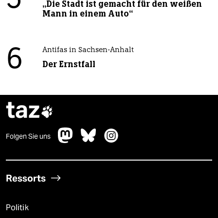
5
„Die Stadt ist gemacht für den weißen
Mann in einem Auto“
6
Antifas in Sachsen-Anhalt
Der Ernstfall
taz

Folgen Sie uns
Ressorts
Politik