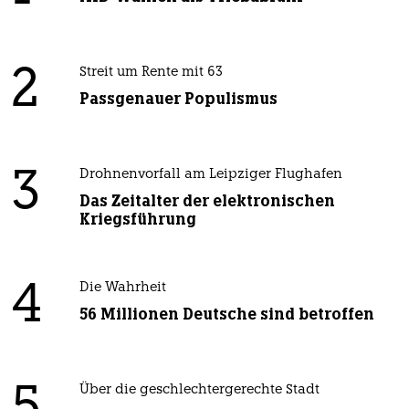
2
Streit um Rente mit 63
Passgenauer Populismus
3
Drohnenvorfall am Leipziger Flughafen
Das Zeitalter der elektronischen
Kriegsführung
4
Die Wahrheit
56 Millionen Deutsche sind betroffen
Über die geschlechtergerechte Stadt