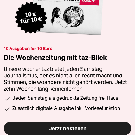
10 Ausgaben für 10 Euro
Die Wochenzeitung mit taz-Blick
Unsere wochentaz bietet jeden Samstag
Journalismus, der es nicht allen recht macht und
Stimmen, die woanders nicht gehört werden. Jetzt
zehn Wochen lang kennenlernen.
Jeden Samstag als gedruckte Zeitung frei Haus
Zusätzlich digitale Ausgabe inkl. Vorlesefunktion
Jetzt bestellen