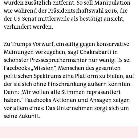
wurden zusätzlich entfernt. So soll Manipulation
wie während der Präsidentschaftswahl 2016, die
der
US-Senat mittlerweile als bestätigt
ansieht,
verhindert werden.
Zu Trumps Vorwurf, einseitig gegen konservative
Meinungen vorzugehen, sagt Chakrabarti in
schönster Pressesprechermanier nur wenig: Es sei
Facebooks „Mission“, Menschen des gesamten
politischen Spektrums eine Platform zu bieten, auf
der sie sich ohne Einschränkung äußern könnten.
Denn: „Wir wollen alle Stimmen repräsentiert
haben.“ Facebooks Aktionen und Ansagen zeigen
vor allem eines: Das Unternehmen sorgt sich um
seine Zukunft.