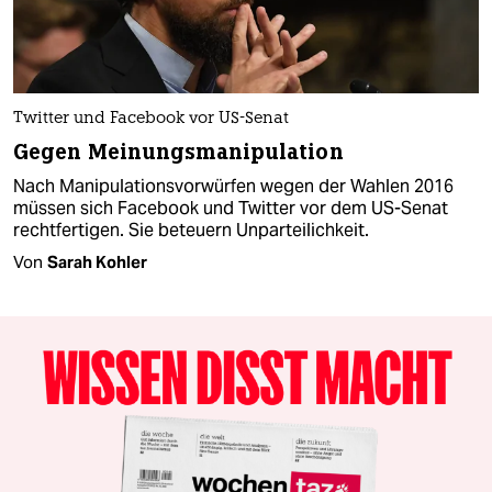
Twitter und Facebook vor US-Senat
Gegen Meinungsmanipulation
Nach Manipulationsvorwürfen wegen der Wahlen 2016
müssen sich Facebook und Twitter vor dem US-Senat
rechtfertigen. Sie beteuern Unparteilichkeit.
Von
Sarah Kohler