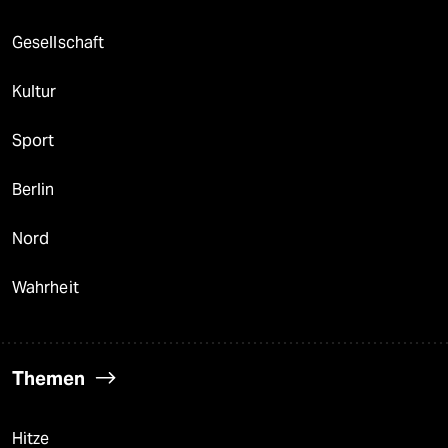
Gesellschaft
Kultur
Sport
Berlin
Nord
Wahrheit
Themen
Hitze