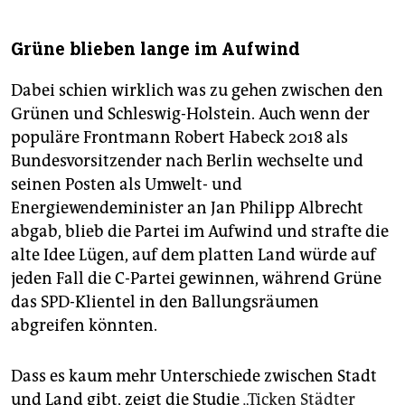
Grüne blieben lange im Aufwind
Dabei schien wirklich was zu gehen zwischen den
Grünen und Schleswig-Holstein. Auch wenn der
populäre Frontmann Robert Habeck 2018 als
Bundesvorsitzender nach Berlin wechselte und
seinen Posten als Umwelt- und
Energiewendeminister an Jan Philipp Albrecht
abgab, blieb die Partei im Aufwind und strafte die
alte Idee Lügen, auf dem platten Land würde auf
jeden Fall die C-Partei gewinnen, während Grüne
das SPD-Klientel in den Ballungsräumen
abgreifen könnten.
Dass es kaum mehr Unterschiede zwischen Stadt
und Land gibt, zeigt die Studie
„Ticken Städter