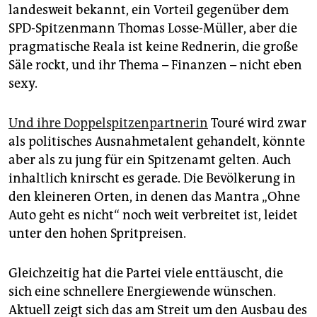
landesweit bekannt, ein Vorteil gegenüber dem
SPD-Spitzenmann Thomas Losse-Müller, aber die
pragmatische Reala ist keine Rednerin, die große
Säle rockt, und ihr Thema – Finanzen – nicht eben
sexy.
Und ihre Doppelspitzenpartnerin
Touré wird zwar
als politisches Ausnahmetalent gehandelt, könnte
aber als zu jung für ein Spitzenamt gelten. Auch
inhaltlich knirscht es gerade. Die Bevölkerung in
den kleineren Orten, in denen das Mantra „Ohne
Auto geht es nicht“ noch weit verbreitet ist, leidet
unter den hohen Spritpreisen.
Gleichzeitig hat die Partei viele enttäuscht, die
sich eine schnellere Energiewende wünschen.
Aktuell zeigt sich das am Streit um den Ausbau des