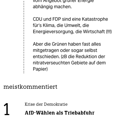
vom Angebot grüner Energie
abhängig machen.
CDU und FDP sind eine Katastrophe
für‘s Klima, die Umwelt, die
Energieversorgung, die Wirtschaft (!!!)
Aber die Grünen haben fast alles
mitgetragen oder sogar selbst
entschieden. (zB die Reduktion der
nitratverseuchten Gebiete auf dem
Papier)
meistkommentiert
1
Krise der Demokratie
AfD-Wählen als Triebabfuhr