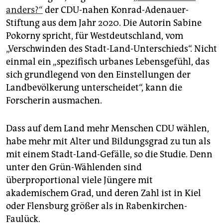
anders?“
der CDU-nahen Konrad-Adenauer-
Stiftung aus dem Jahr 2020. Die Autorin Sabine
Pokorny spricht, für Westdeutschland, vom
„Verschwinden des Stadt-Land-Unterschieds“. Nicht
einmal ein „spezifisch urbanes Lebensgefühl, das
sich grundlegend von den Einstellungen der
Landbevölkerung unterscheidet“, kann die
Forscherin ausmachen.
Dass auf dem Land mehr Menschen CDU wählen,
habe mehr mit Alter und Bildungsgrad zu tun als
mit einem Stadt-Land-Gefälle, so die Studie. Denn
unter den Grün-Wählenden sind
überproportional viele Jüngere mit
akademischem Grad, und deren Zahl ist in Kiel
oder Flensburg größer als in Rabenkirchen-
Faulück.