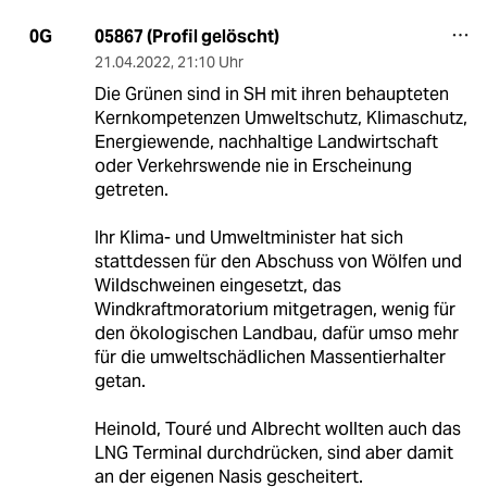
05867 (Profil gelöscht)
0G
21.04.2022
,
21:10 Uhr
Die Grünen sind in SH mit ihren behaupteten
Kernkompetenzen Umweltschutz, Klimaschutz,
Energiewende, nachhaltige Landwirtschaft
oder Verkehrswende nie in Erscheinung
getreten.
Ihr Klima- und Umweltminister hat sich
stattdessen für den Abschuss von Wölfen und
Wildschweinen eingesetzt, das
Windkraftmoratorium mitgetragen, wenig für
den ökologischen Landbau, dafür umso mehr
für die umweltschädlichen Massentierhalter
getan.
Heinold, Touré und Albrecht wollten auch das
LNG Terminal durchdrücken, sind aber damit
an der eigenen Nasis gescheitert.