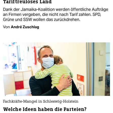
Tariftreuloses Land
Dank der Jamaika-Koalition werden öffentliche Aufträge
an Firmen vergeben, die nicht nach Tarif zahlen. SPD,
Grüne und SSW wollen das zurückdrehen.
Von
André Zuschlag
Fachkräfte-Mangel in Schleswig-Holstein
Welche Ideen haben die Parteien?