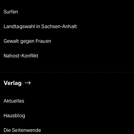
Surfen
Landtagswahl in Sachsen-Anhalt
Gewalt gegen Frauen
Nahost-Konflikt
Verlag
Aktuelles
Hausblog
Die Seitenwende