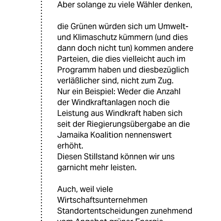
Aber solange zu viele Wähler denken,
die Grünen würden sich um Umwelt-
und Klimaschutz kümmern (und dies
dann doch nicht tun) kommen andere
Parteien, die dies vielleicht auch im
Programm haben und diesbezüglich
verläßlicher sind, nicht zum Zug.
Nur ein Beispiel: Weder die Anzahl
der Windkraftanlagen noch die
Leistung aus Windkraft haben sich
seit der Riegierungsübergabe an die
Jamaika Koalition nennenswert
erhöht.
Diesen Stillstand können wir uns
garnicht mehr leisten.
Auch, weil viele
Wirtschaftsunternehmen
Standortentscheidungen zunehmend