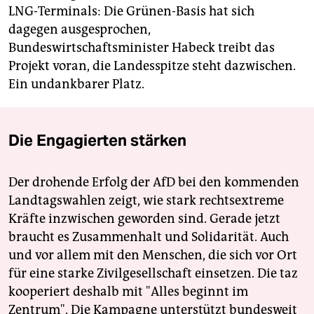
LNG-Terminals: Die Grünen-Basis hat sich
dagegen ausgesprochen,
Bundeswirtschaftsminister Habeck treibt das
Projekt voran, die Landesspitze steht dazwischen.
Ein undankbarer Platz.
Die Engagierten stärken
Der drohende Erfolg der AfD bei den kommenden
Landtagswahlen zeigt, wie stark rechtsextreme
Kräfte inzwischen geworden sind. Gerade jetzt
braucht es Zusammenhalt und Solidarität. Auch
und vor allem mit den Menschen, die sich vor Ort
für eine starke Zivilgesellschaft einsetzen. Die taz
kooperiert deshalb mit "Alles beginnt im
Zentrum". Die Kampagne unterstützt bundesweit