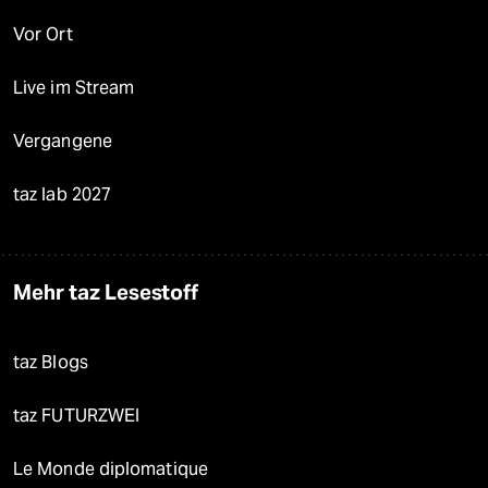
Vor Ort
Live im Stream
Vergangene
taz lab 2027
Mehr taz Lesestoff
taz Blogs
taz FUTURZWEI
Le Monde diplomatique