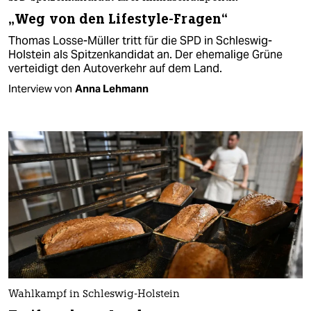
„Weg von den Lifestyle-Fragen“
Thomas Losse-Müller tritt für die SPD in Schleswig-
Holstein als Spitzenkandidat an. Der ehemalige Grüne
verteidigt den Autoverkehr auf dem Land.
Interview von
Anna Lehmann
Wahlkampf in Schleswig-Holstein