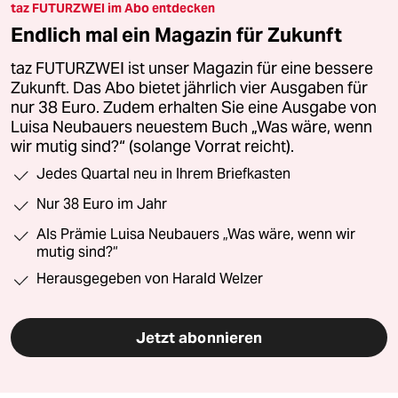
taz FUTURZWEI im Abo entdecken
Endlich mal ein Magazin für Zukunft
taz FUTURZWEI ist unser Magazin für eine bessere
Zukunft. Das Abo bietet jährlich vier Ausgaben für
nur 38 Euro. Zudem erhalten Sie eine Ausgabe von
Luisa Neubauers neuestem Buch „Was wäre, wenn
wir mutig sind?“ (solange Vorrat reicht).
Jedes Quartal neu in Ihrem Briefkasten
Nur 38 Euro im Jahr
Als Prämie Luisa Neubauers „Was wäre, wenn wir
mutig sind?“
Herausgegeben von Harald Welzer
Jetzt abonnieren