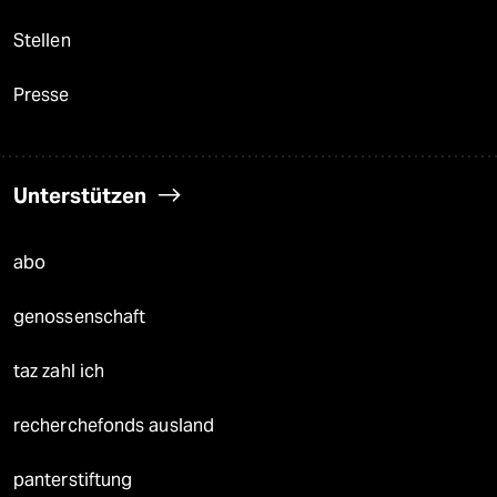
Stellen
Presse
Unterstützen
abo
genossenschaft
taz zahl ich
recherchefonds ausland
panterstiftung