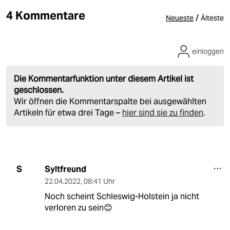
4 Kommentare
/
Neueste
Älteste
einloggen
Die Kommentarfunktion unter diesem Artikel ist
geschlossen.
Wir öffnen die Kommentarspalte bei ausgewählten
Artikeln für etwa drei Tage –
hier sind sie zu finden
.
Syltfreund
S
22.04.2022
,
08:41 Uhr
Noch scheint Schleswig-Holstein ja nicht
verloren zu sein😊