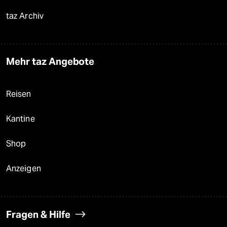
taz Archiv
Mehr taz Angebote
Reisen
Kantine
Shop
Anzeigen
Fragen & Hilfe