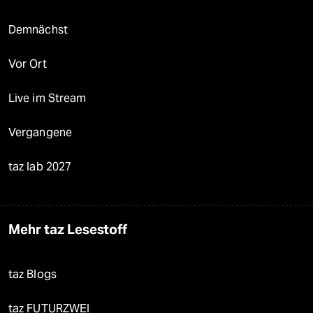
Demnächst
Vor Ort
Live im Stream
Vergangene
taz lab 2027
Mehr taz Lesestoff
taz Blogs
taz FUTURZWEI