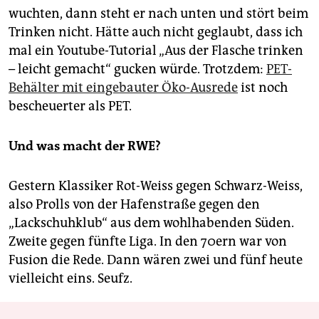
wuchten, dann steht er nach unten und stört beim
Trinken nicht. Hätte auch nicht geglaubt, dass ich
mal ein Youtube-Tutorial „Aus der Flasche trinken
– leicht gemacht“ gucken würde. Trotzdem:
PET-
Behälter mit eingebauter Öko-Ausrede
ist noch
bescheuerter als PET.
Und was macht der RWE?
Gestern Klassiker Rot-Weiss gegen Schwarz-Weiss,
also Prolls von der Hafenstraße gegen den
„Lackschuhklub“ aus dem wohlhabenden Süden.
Zweite gegen fünfte Liga. In den 70ern war von
Fusion die Rede. Dann wären zwei und fünf heute
vielleicht eins. Seufz.