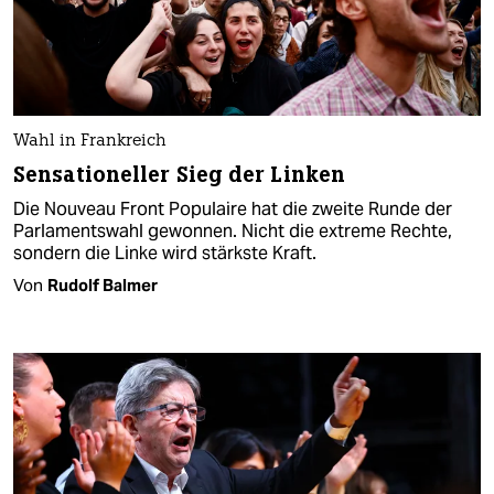
Wahl in Frankreich
Sensationeller Sieg der Linken
Die Nouveau Front Populaire hat die zweite Runde der
Parlamentswahl gewonnen. Nicht die extreme Rechte,
sondern die Linke wird stärkste Kraft.
Von
Rudolf Balmer