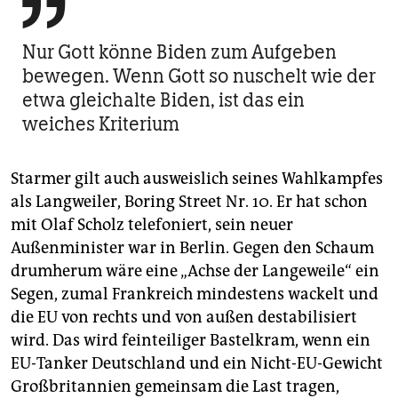

Nur Gott könne Biden zum Aufgeben
bewegen. Wenn Gott so nuschelt wie der
etwa gleichalte Biden, ist das ein
weiches Kriterium
Starmer gilt auch ausweislich seines Wahlkampfes
als Langweiler, Boring Street Nr. 10. Er hat schon
mit Olaf Scholz telefoniert, sein neuer
Außenminister war in Berlin. Gegen den Schaum
drumherum wäre eine „Achse der Langeweile“ ein
Segen, zumal Frankreich mindestens wackelt und
die EU von rechts und von außen destabilisiert
wird. Das wird feinteiliger Bastelkram, wenn ein
EU-Tanker Deutschland und ein Nicht-EU-Gewicht
Großbritannien gemeinsam die Last tragen,