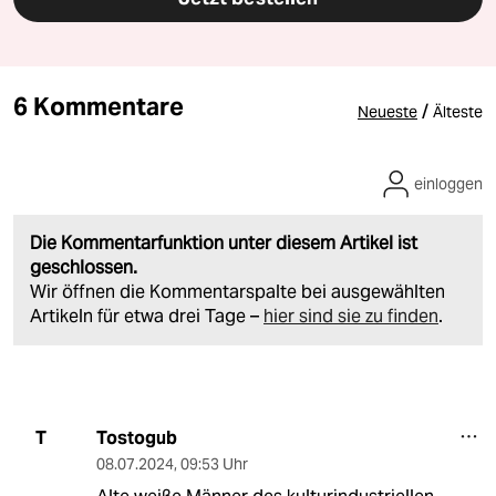
6 Kommentare
/
Neueste
Älteste
einloggen
Die Kommentarfunktion unter diesem Artikel ist
geschlossen.
Wir öffnen die Kommentarspalte bei ausgewählten
Artikeln für etwa drei Tage –
hier sind sie zu finden
.
Tostogub
T
08.07.2024
,
09:53 Uhr