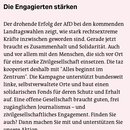
Die Engagierten stärken
Der drohende Erfolg der AfD bei den kommenden
Landtagswahlen zeigt, wie stark rechtsextreme
Kräfte inzwischen geworden sind. Gerade jetzt
braucht es Zusammenhalt und Solidarität. Auch
und vor allem mit den Menschen, die sich vor Ort
für eine starke Zivilgesellschaft einsetzen. Die taz
kooperiert deshalb mit "Alles beginnt im
Zentrum". Die Kampagne unterstützt bundesweit
linke, selbstverwaltete Orte und baut einen
solidarischen Fonds für deren Schutz und Erhalt
auf. Eine offene Gesellschaft braucht guten, frei
zugänglichen Journalismus – und
zivilgesellschaftliches Engagement. Finden Sie
auch? Dann machen Sie mit und unterstützen Sie
unsere Aktion.