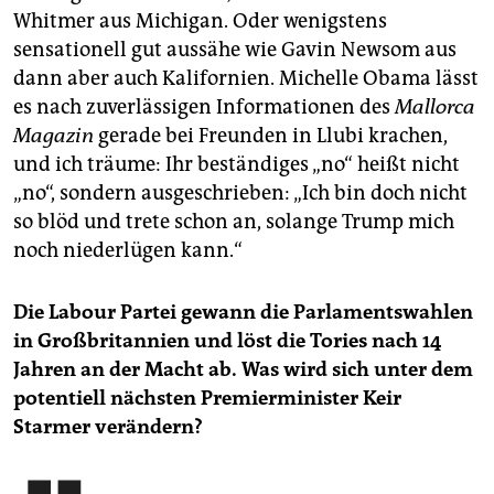
Whitmer aus Michigan. Oder wenigstens
sensationell gut aussähe wie Gavin Newsom aus
dann aber auch Kalifornien. Michelle Obama lässt
es nach zuverlässigen Informationen des
Mallorca
Magazin
gerade bei Freunden in Llubi krachen,
und ich träume: Ihr beständiges „no“ heißt nicht
„no“, sondern ausgeschrieben: „Ich bin doch nicht
so blöd und trete schon an, solange Trump mich
noch niederlügen kann.“
Die Labour Partei gewann die Parlamentswahlen
in Großbritannien und löst die Tories nach 14
Jahren an der Macht ab. Was wird sich unter dem
potentiell nächsten Premierminister Keir
Starmer verändern?