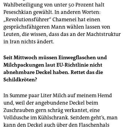
Wahlbeteiligung von unter 50 Prozent halt
Peseschkian gewählt. In anderen Worten:
„Revolutionsführer“ Chamenei hat einen
gesprächsfähigeren Mann wählen lassen von
Leuten, die wissen, dass das an der Machtstruktur
in Iran nichts ändert.
Seit Mittwoch müssen Einwegflaschen und
Milchpackungen laut EU-Richtlinie nicht
abnehmbare Deckel haben. Rettet das die
Schildkröten?
In Summe paar Liter Milch auf meinem Hemd
und, weil der angebundene Deckel beim
Zuschrauben gern schräg verkantet, eine
Volldusche im Kühlschrank. Seitdem geht’s, man
kann den Deckel auch über den Flaschenhals