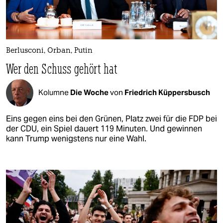
Berlusconi, Orban, Putin
Wer den Schuss gehört hat
Kolumne
Die Woche
von
Friedrich Küppersbusch
Eins gegen eins bei den Grünen, Platz zwei für die FDP bei
der CDU, ein Spiel dauert 119 Minuten. Und gewinnen
kann Trump wenigstens nur eine Wahl.