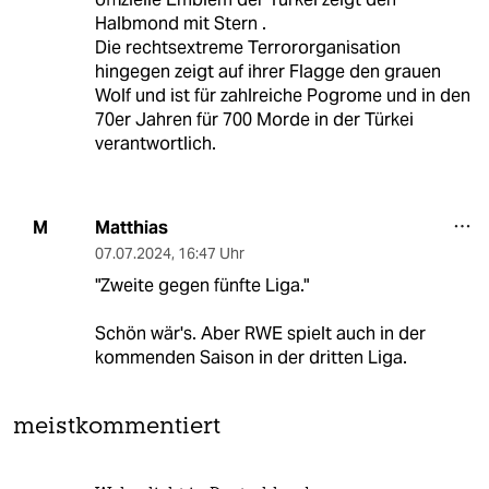
Halbmond mit Stern .
Die rechtsextreme Terrororganisation
hingegen zeigt auf ihrer Flagge den grauen
Wolf und ist für zahlreiche Pogrome und in den
70er Jahren für 700 Morde in der Türkei
verantwortlich.
Matthias
M
07.07.2024
,
16:47 Uhr
"Zweite gegen fünfte Liga."
Schön wär's. Aber RWE spielt auch in der
kommenden Saison in der dritten Liga.
meistkommentiert