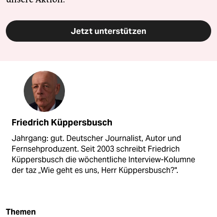
Jetzt unterstützen
Friedrich Küppersbusch
Jahrgang: gut. Deutscher Journalist, Autor und
Fernsehproduzent. Seit 2003 schreibt Friedrich
Küppersbusch die wöchentliche Interview-Kolumne
der taz „Wie geht es uns, Herr Küppersbusch?".
Themen