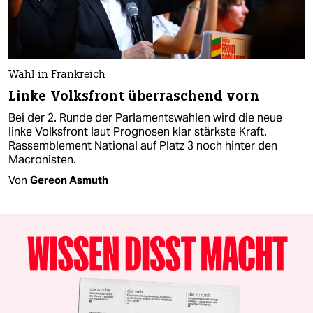
Wahl in Frankreich
Linke Volksfront überraschend vorn
Bei der 2. Runde der Parlamentswahlen wird die neue
linke Volksfront laut Prognosen klar stärkste Kraft.
Rassemblement National auf Platz 3 noch hinter den
Macronisten.
Von
Gereon Asmuth