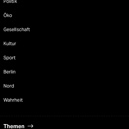
Politik
Öko
Gesellschaft
Kultur
Sport
Berlin
Nord
Wahrheit
Themen