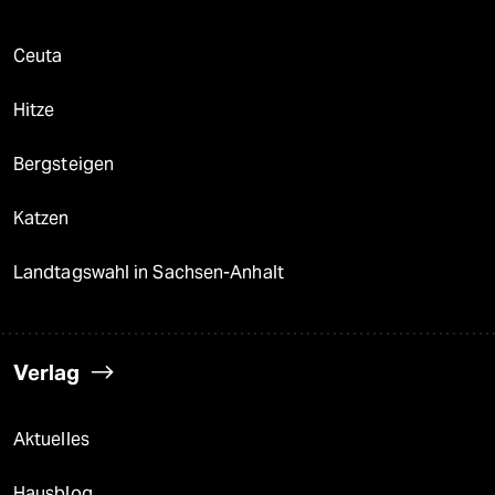
Ceuta
Hitze
Bergsteigen
Katzen
Landtagswahl in Sachsen-Anhalt
Verlag
Aktuelles
Hausblog