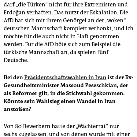
darf „die Türken“ nicht für ihre Extremisten und
Erdoğan verhaften. Das nutzt der Eskalation. Die
AfD hat sich mit ihrem Genörgel an der „woken“
deutschen Mannschaft komplett verhonkt, und ich
möchte für die auch nicht in Haft genommen
werden. Für die AfD böte sich zum Beispiel die
türkische Mannschaft an, da spielen fünf
Deutsche.
Bei den
Präsidentschaftswahlen in Iran
ist der Ex-
Gesundheitsminister Massoud Peseschkian, der
als Reformer gilt, in die Stichwahl gekommen.
Könnte sein Wahlsieg einen Wandel in Iran
anstoßen?
Von 80 Bewerbern hatte der „Wächterrat“ nur
sechs zugelassen, und von denen wurde mit einer