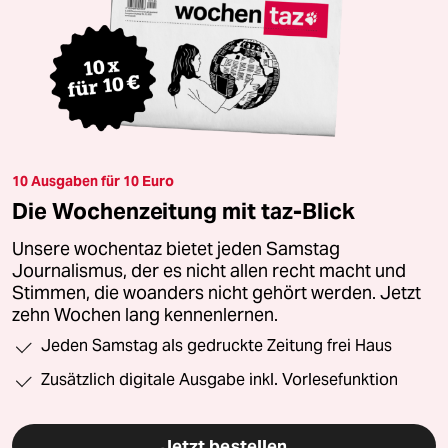
10 Ausgaben für 10 Euro
Die Wochenzeitung mit taz-Blick
Unsere wochentaz bietet jeden Samstag
Journalismus, der es nicht allen recht macht und
Stimmen, die woanders nicht gehört werden. Jetzt
zehn Wochen lang kennenlernen.
Jeden Samstag als gedruckte Zeitung frei Haus
Zusätzlich digitale Ausgabe inkl. Vorlesefunktion
Jetzt bestellen