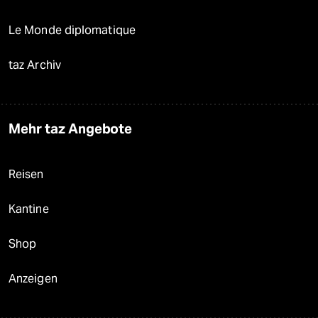
Le Monde diplomatique
taz Archiv
Mehr taz Angebote
Reisen
Kantine
Shop
Anzeigen