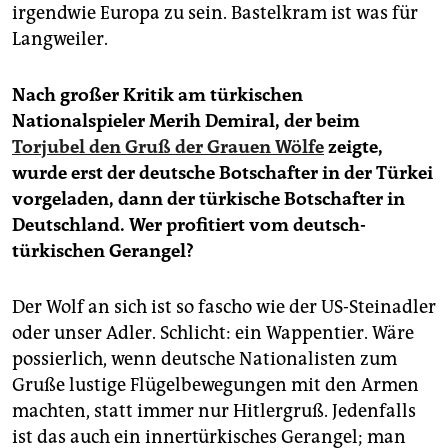
irgendwie Europa zu sein. Bastelkram ist was für
Langweiler.
Nach großer Kritik am türkischen
Nationalspieler Merih Demiral, der beim
Torjubel den Gruß der Grauen Wölfe
zeigte,
wurde erst der deutsche Botschafter in der Türkei
vorgeladen, dann der türkische Botschafter in
Deutschland. Wer profitiert vom deutsch-
türkischen Gerangel?
Der Wolf an sich ist so fascho wie der US-Steinadler
oder unser Adler. Schlicht: ein Wappentier. Wäre
possierlich, wenn deutsche Nationalisten zum
Gruße lustige Flügelbewegungen mit den Armen
machten, statt immer nur Hitlergruß. Jedenfalls
ist das auch ein innertürkisches Gerangel; man