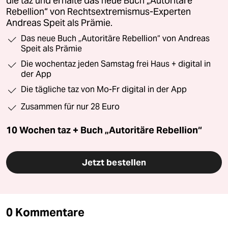
die taz und erhalte das neue Buch „Autoritäre
Rebellion“ von Rechtsextremismus-Experten
Andreas Speit als Prämie.
Das neue Buch „Autoritäre Rebellion“ von Andreas
Speit als Prämie
Die wochentaz jeden Samstag frei Haus + digital in
der App
Die tägliche taz von Mo-Fr digital in der App
Zusammen für nur 28 Euro
10 Wochen taz + Buch „Autoritäre Rebellion“
Jetzt bestellen
0 Kommentare