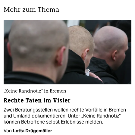
Mehr zum Thema
„Keine Randnotiz“ in Bremen
Rechte Taten im Visier
Zwei Beratungsstellen wollen rechte Vorfälle in Bremen
und Umland dokumentieren. Unter „Keine Randnotiz“
können Betroffene selbst Erlebnisse melden.
Von
Lotta Drügemöller