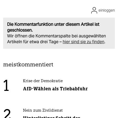
einloggen
Die Kommentarfunktion unter diesem Artikel ist
geschlossen.
Wir öffnen die Kommentarspalte bei ausgewählten
Artikeln für etwa drei Tage –
hier sind sie zu finden
.
meistkommentiert
1
Krise der Demokratie
AfD-Wählen als Triebabfuhr
2
Nein zum Zivildienst