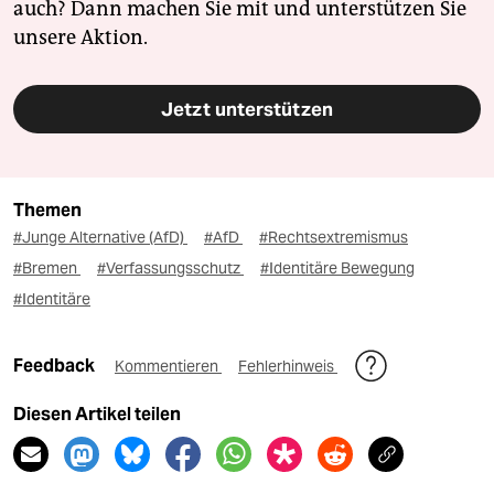
auch? Dann machen Sie mit und unterstützen Sie
unsere Aktion.
Jetzt unterstützen
Themen
#Junge Alternative (AfD)
#AfD
#Rechtsextremismus
#Bremen
#Verfassungsschutz
#Identitäre Bewegung
#Identitäre
Feedback
Kommentieren
Fehlerhinweis
Diesen Artikel teilen