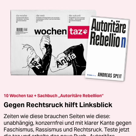
10 Wochen taz + Sachbuch „Autoritäre Rebellion“
Gegen Rechtsruck hilft Linksblick
Zeiten wie diese brauchen Seiten wie diese:
unabhängig, konzernfrei und mit klarer Kante gegen
Faschismus, Rassismus und Rechtsruck. Teste jetzt