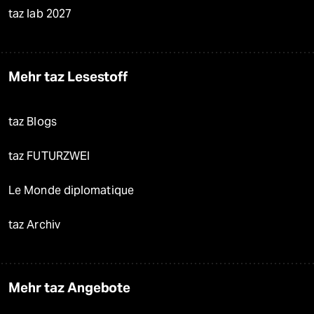
taz lab 2027
Mehr taz Lesestoff
taz Blogs
taz FUTURZWEI
Le Monde diplomatique
taz Archiv
Mehr taz Angebote