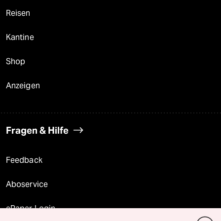
Reisen
Kantine
Shop
Anzeigen
Fragen & Hilfe
Feedback
Aboservice
ePaper Login