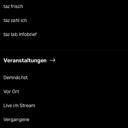
taz frisch
taz zahl ich
taz lab Infobrief
Veranstaltungen
Demnächst
Vor Ort
Live im Stream
Vergangene