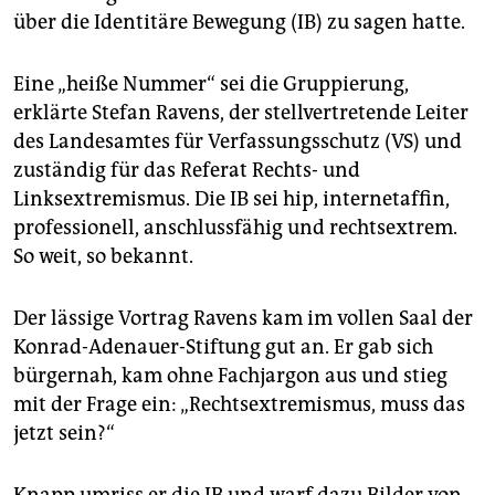
epaper login
über die Identitäre Bewegung (IB) zu sagen hatte.
Eine „heiße Nummer“ sei die Gruppierung,
erklärte Stefan Ravens, der stellvertretende Leiter
des Landesamtes für Verfassungsschutz (VS) und
zuständig für das Referat Rechts- und
Linksextremismus. Die IB sei hip, internetaffin,
professionell, anschlussfähig und rechtsextrem.
So weit, so bekannt.
Der lässige Vortrag Ravens kam im vollen Saal der
Konrad-Adenauer-Stiftung gut an. Er gab sich
bürgernah, kam ohne Fachjargon aus und stieg
mit der Frage ein: „Rechtsextremismus, muss das
jetzt sein?“