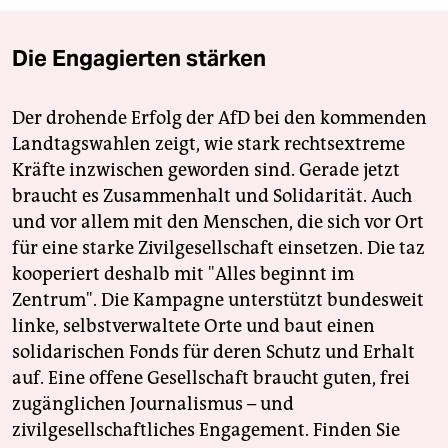
Die Engagierten stärken
Der drohende Erfolg der AfD bei den kommenden
Landtagswahlen zeigt, wie stark rechtsextreme
Kräfte inzwischen geworden sind. Gerade jetzt
braucht es Zusammenhalt und Solidarität. Auch
und vor allem mit den Menschen, die sich vor Ort
für eine starke Zivilgesellschaft einsetzen. Die taz
kooperiert deshalb mit "Alles beginnt im
Zentrum". Die Kampagne unterstützt bundesweit
linke, selbstverwaltete Orte und baut einen
solidarischen Fonds für deren Schutz und Erhalt
auf. Eine offene Gesellschaft braucht guten, frei
zugänglichen Journalismus – und
zivilgesellschaftliches Engagement. Finden Sie