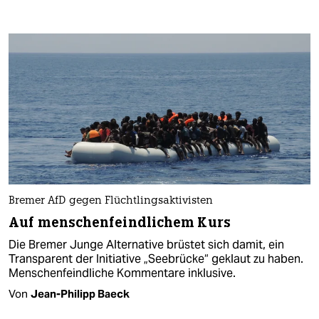
Bremer AfD gegen Flüchtlingsaktivisten
Auf menschenfeindlichem Kurs
Die Bremer Junge Alternative brüstet sich damit, ein
Transparent der Initiative „Seebrücke“ geklaut zu haben.
Menschenfeindliche Kommentare inklusive.
Von
Jean-Philipp Baeck