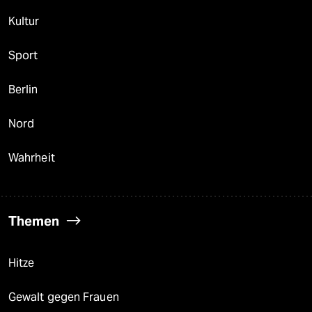
Kultur
Sport
Berlin
Nord
Wahrheit
Themen
Hitze
Gewalt gegen Frauen