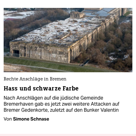
Rechte Anschläge in Bremen
Hass und schwarze Farbe
Nach Anschlägen auf die jüdische Gemeinde
Bremerhaven gab es jetzt zwei weitere Attacken auf
Bremer Gedenkorte, zuletzt auf den Bunker Valentin
Von
Simone Schnase