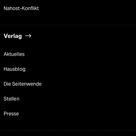
Nahost-Konflikt
Verlag
Aktuelles
Hausblog
Die Seitenwende
Stellen
Presse