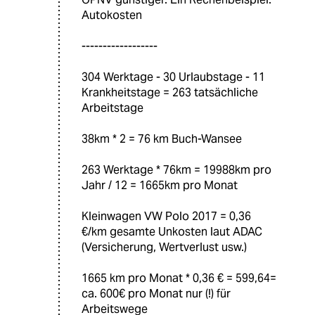
Autokosten
------------------
304 Werktage - 30 Urlaubstage - 11
Krankheitstage = 263 tatsächliche
Arbeitstage
38km * 2 = 76 km Buch-Wansee
263 Werktage * 76km = 19988km pro
Jahr / 12 = 1665km pro Monat
Kleinwagen VW Polo 2017 = 0,36
€/km gesamte Unkosten laut ADAC
(Versicherung, Wertverlust usw.)
1665 km pro Monat * 0,36 € = 599,64=
ca. 600€ pro Monat nur (!) für
Arbeitswege