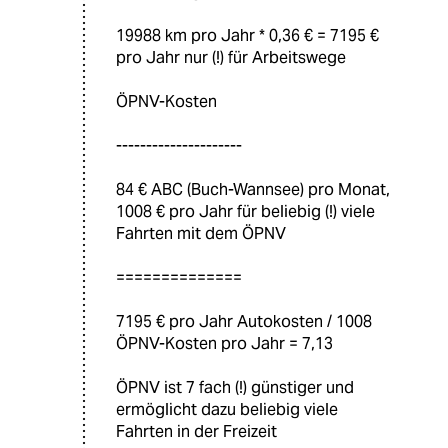
19988 km pro Jahr * 0,36 € = 7195 €
pro Jahr nur (!) für Arbeitswege
ÖPNV-Kosten
---------------------
84 € ABC (Buch-Wannsee) pro Monat,
1008 € pro Jahr für beliebig (!) viele
Fahrten mit dem ÖPNV
==============
7195 € pro Jahr Autokosten / 1008
ÖPNV-Kosten pro Jahr = 7,13
ÖPNV ist 7 fach (!) günstiger und
ermöglicht dazu beliebig viele
Fahrten in der Freizeit