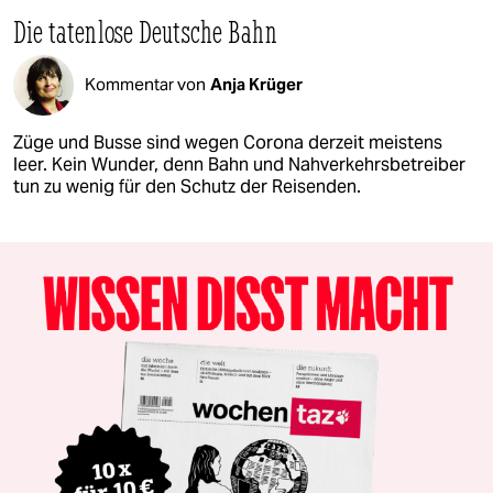
Die tatenlose Deutsche Bahn
Kommentar von
Anja Krüger
Züge und Busse sind wegen Corona derzeit meistens
leer. Kein Wunder, denn Bahn und Nahverkehrsbetreiber
tun zu wenig für den Schutz der Reisenden.