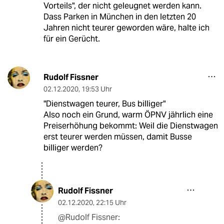
Vorteils", der nicht geleugnet werden kann.
Dass Parken in München in den letzten 20
Jahren nicht teurer geworden wäre, halte ich
für ein Gerücht.
Rudolf Fissner
02.12.2020
,
19:53 Uhr
"Dienstwagen teurer, Bus billiger"
Also noch ein Grund, warm ÖPNV jährlich eine
Preiserhöhung bekommt: Weil die Dienstwagen
erst teurer werden müssen, damit Busse
billiger werden?
Rudolf Fissner
02.12.2020
,
22:15 Uhr
@Rudolf Fissner: