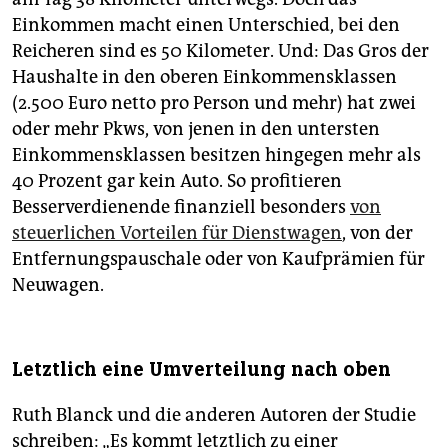
Einkommen macht einen Unterschied, bei den
Reicheren sind es 50 Kilometer. Und: Das Gros der
Haushalte in den oberen Einkommensklassen
(2.500 Euro netto pro Person und mehr) hat zwei
oder mehr Pkws, von jenen in den untersten
Einkommensklassen besitzen hingegen mehr als
40 Prozent gar kein Auto. So profitieren
Besserverdienende finanziell besonders
von
steuerlichen Vorteilen für Dienstwagen
, von der
Entfernungspauschale oder von Kaufprämien für
Neuwagen.
Letztlich eine Umverteilung nach oben
Ruth Blanck und die anderen Autoren der Studie
schreiben: „Es kommt letztlich zu einer