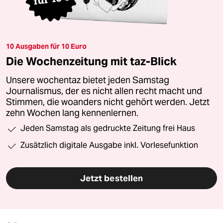
10 Ausgaben für 10 Euro
Die Wochenzeitung mit taz-Blick
Unsere wochentaz bietet jeden Samstag
Journalismus, der es nicht allen recht macht und
Stimmen, die woanders nicht gehört werden. Jetzt
zehn Wochen lang kennenlernen.
Jeden Samstag als gedruckte Zeitung frei Haus
Zusätzlich digitale Ausgabe inkl. Vorlesefunktion
Jetzt bestellen