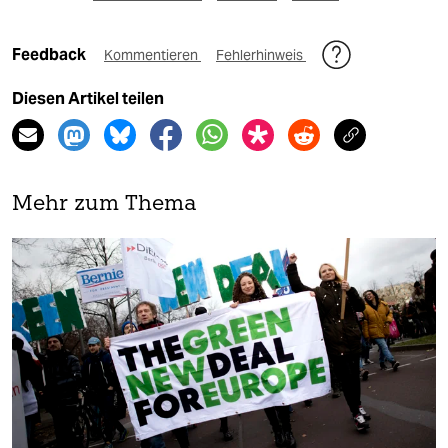
Feedback
Kommentieren
Fehlerhinweis
Diesen Artikel teilen
Mehr zum Thema