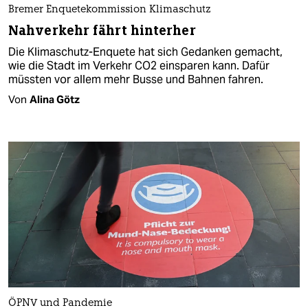
Bremer Enquetekommission Klimaschutz
Nahverkehr fährt hinterher
Die Klimaschutz-Enquete hat sich Gedanken gemacht,
wie die Stadt im Verkehr CO2 einsparen kann. Dafür
müssten vor allem mehr Busse und Bahnen fahren.
Von
Alina Götz
ÖPNV und Pandemie