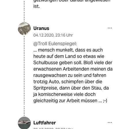
ist.
Uranus
04.12.2020
,
23:16 Uhr
@Troll Eulenspiegel:
... mensch munkelt, dass es auch
heute auf dem Land so etwas wie
Schulbusse geben soll. Bloß viele der
erwachsenen Arbeitenden meinen da
rausgewachsen zu sein und fahren
trotzig Auto, schimpfen über die
Spritpreise, dann über den Stau, da
ja komischerweise viele doch
gleichzeitig zur Arbeit müssen ... ;-)
Luftfahrer