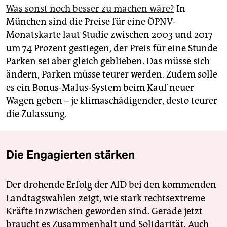
Was sonst noch besser zu machen wäre?
In
München sind die Preise für eine ÖPNV-
Monatskarte laut Studie zwischen 2003 und 2017
um 74 Prozent gestiegen, der Preis für eine Stunde
Parken sei aber gleich geblieben. Das müsse sich
ändern, Parken müsse teurer werden. Zudem solle
es ein Bonus-Malus-System beim Kauf neuer
Wagen geben – je klimaschädigender, desto teurer
die Zulassung.
Die Engagierten stärken
Der drohende Erfolg der AfD bei den kommenden
Landtagswahlen zeigt, wie stark rechtsextreme
Kräfte inzwischen geworden sind. Gerade jetzt
braucht es Zusammenhalt und Solidarität. Auch