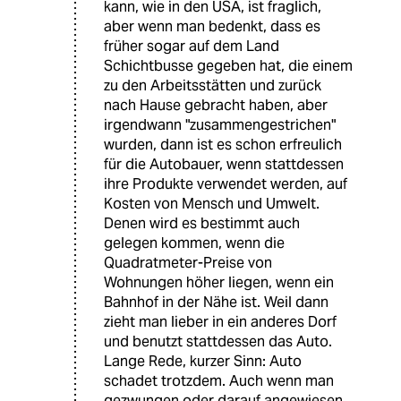
kann, wie in den USA, ist fraglich,
aber wenn man bedenkt, dass es
früher sogar auf dem Land
Schichtbusse gegeben hat, die einem
zu den Arbeitsstätten und zurück
nach Hause gebracht haben, aber
irgendwann "zusammengestrichen"
wurden, dann ist es schon erfreulich
für die Autobauer, wenn stattdessen
ihre Produkte verwendet werden, auf
Kosten von Mensch und Umwelt.
Denen wird es bestimmt auch
gelegen kommen, wenn die
Quadratmeter-Preise von
Wohnungen höher liegen, wenn ein
Bahnhof in der Nähe ist. Weil dann
zieht man lieber in ein anderes Dorf
und benutzt stattdessen das Auto.
Lange Rede, kurzer Sinn: Auto
schadet trotzdem. Auch wenn man
gezwungen oder darauf angewiesen