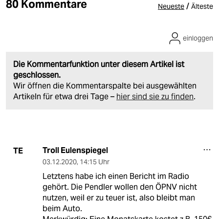
80 Kommentare
/
Neueste
Älteste
einloggen
Die Kommentarfunktion unter diesem Artikel ist
geschlossen.
Wir öffnen die Kommentarspalte bei ausgewählten
Artikeln für etwa drei Tage –
hier sind sie zu finden
.
Troll Eulenspiegel
TE
03.12.2020
,
14:15 Uhr
Letztens habe ich einen Bericht im Radio
gehört. Die Pendler wollen den ÖPNV nicht
nutzen, weil er zu teuer ist, also bleibt man
beim Auto.