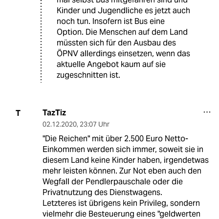
Kinder und Jugendliche es jetzt auch
noch tun. Insofern ist Bus eine
Option. Die Menschen auf dem Land
müssten sich für den Ausbau des
ÖPNV allerdings einsetzen, wenn das
aktuelle Angebot kaum auf sie
zugeschnitten ist.
TazTiz
T
02.12.2020
,
23:07 Uhr
"Die Reichen" mit über 2.500 Euro Netto-
Einkommen werden sich immer, soweit sie in
diesem Land keine Kinder haben, irgendetwas
mehr leisten können. Zur Not eben auch den
Wegfall der Pendlerpauschale oder die
Privatnutzung des Dienstwagens.
Letzteres ist übrigens kein Privileg, sondern
vielmehr die Besteuerung eines "geldwerten