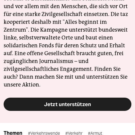
und vor allem mit den Menschen, die sich vor Ort
für eine starke Zivilgesellschaft einsetzen. Die taz
kooperiert deshalb mit "Alles beginnt im
Zentrum". Die Kampagne unterstützt bundesweit
linke, selbstverwaltete Orte und baut einen
solidarischen Fonds für deren Schutz und Erhalt
auf. Eine offene Gesellschaft braucht guten, frei
zugänglichen Journalismus – und
zivilgesellschaftliches Engagement. Finden Sie
auch? Dann machen Sie mit und unterstützen Sie
unsere Aktion.
Jetzt unterstützen
Themen
#Verkehrswende
#Verkehr
#Armut