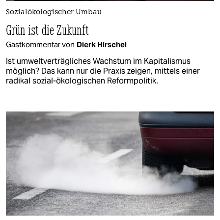
Sozialökologischer Umbau
Grün ist die Zukunft
Gastkommentar von
Dierk Hirschel
Ist umweltverträgliches Wachstum im Kapitalismus
möglich? Das kann nur die Praxis zeigen, mittels einer
radikal sozial-ökologischen Reformpolitik.