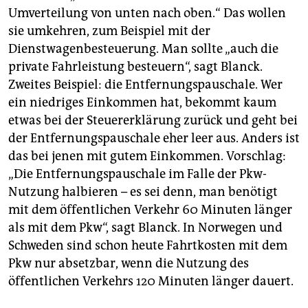
Umverteilung von unten nach oben.“ Das wollen
sie umkehren, zum Beispiel mit der
Dienstwagenbesteuerung. Man sollte „auch die
private Fahrleistung besteuern“, sagt Blanck.
Zweites Beispiel: die Entfernungspauschale. Wer
ein niedriges Einkommen hat, bekommt kaum
etwas bei der Steuererklärung zurück und geht bei
der Entfernungspauschale eher leer aus. Anders ist
das bei jenen mit gutem Einkommen. Vorschlag:
„Die Entfernungspauschale im Falle der Pkw-
Nutzung halbieren – es sei denn, man benötigt
mit dem öffentlichen Verkehr 60 Minuten länger
als mit dem Pkw“, sagt Blanck. In Norwegen und
Schweden sind schon heute Fahrtkosten mit dem
Pkw nur absetzbar, wenn die Nutzung des
öffentlichen Verkehrs 120 Minuten länger dauert.