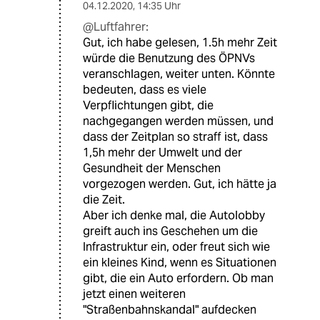
04.12.2020
,
14:35 Uhr
@Luftfahrer:
Gut, ich habe gelesen, 1.5h mehr Zeit
würde die Benutzung des ÖPNVs
veranschlagen, weiter unten. Könnte
bedeuten, dass es viele
Verpflichtungen gibt, die
nachgegangen werden müssen, und
dass der Zeitplan so straff ist, dass
1,5h mehr der Umwelt und der
Gesundheit der Menschen
vorgezogen werden. Gut, ich hätte ja
die Zeit.
Aber ich denke mal, die Autolobby
greift auch ins Geschehen um die
Infrastruktur ein, oder freut sich wie
ein kleines Kind, wenn es Situationen
gibt, die ein Auto erfordern. Ob man
jetzt einen weiteren
"Straßenbahnskandal" aufdecken