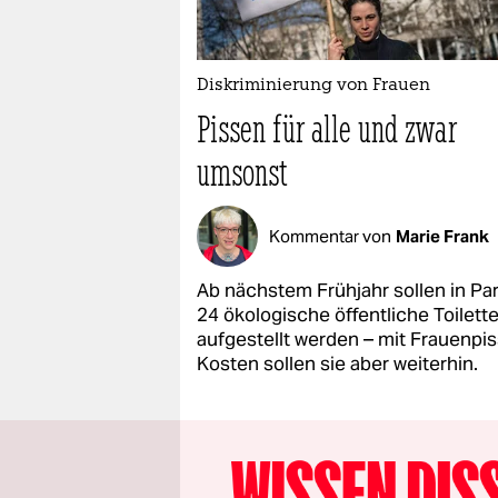
Diskriminierung von Frauen
Pissen für alle und zwar
umsonst
Kommentar von
Marie Frank
Ab nächstem Frühjahr sollen in Pa
24 ökologische öffentliche Toilett
aufgestellt werden – mit Frauenpis
Kosten sollen sie aber weiterhin.