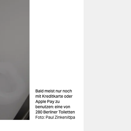
Bald meist nur noch
mit Kreditkarte oder
Apple Pay zu
benutzen: eine von
280 Berliner Toiletten
Foto: Paul Zinken/dpa