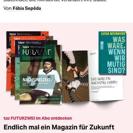
Von
Fábia Sepêda
taz FUTURZWEI im Abo entdecken
Endlich mal ein Magazin für Zukunft