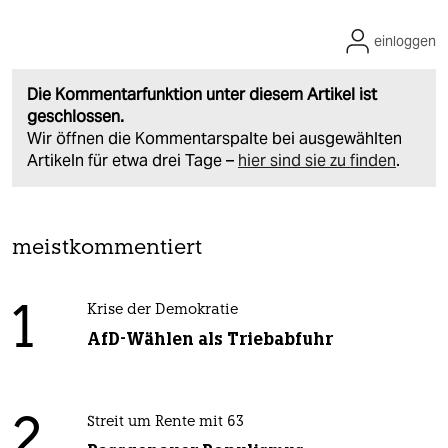
einloggen
Die Kommentarfunktion unter diesem Artikel ist
geschlossen.
Wir öffnen die Kommentarspalte bei ausgewählten
Artikeln für etwa drei Tage –
hier sind sie zu finden
.
meistkommentiert
1
Krise der Demokratie
AfD-Wählen als Triebabfuhr
2
Streit um Rente mit 63