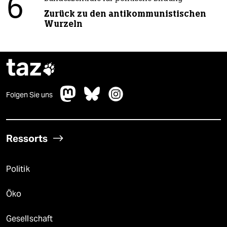
6
Zurück zu den antikommunistischen
Wurzeln
taz

Folgen Sie uns
Ressorts
Politik
Öko
Gesellschaft