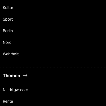
Kultur
Sport
Berlin
Nord
Wahrheit
Themen
Niedrigwasser
Rente