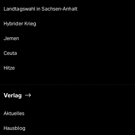
Landtagswahl in Sachsen-Anhalt
Hybrider Krieg
Jemen
Ceuta
Hitze
Verlag
Aktuelles
Hausblog