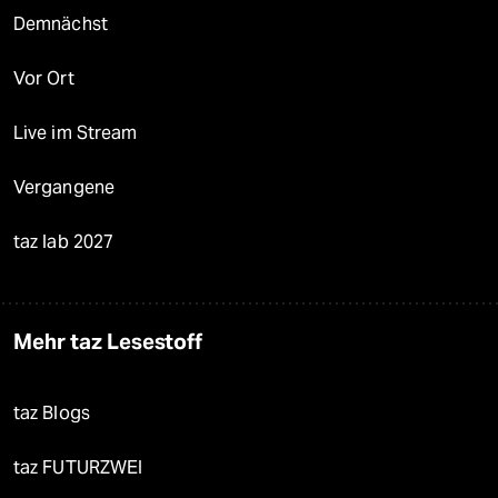
Demnächst
Vor Ort
Live im Stream
Vergangene
taz lab 2027
Mehr taz Lesestoff
taz Blogs
taz FUTURZWEI