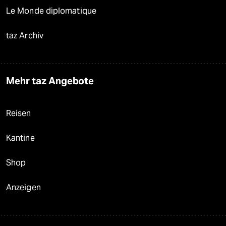
Le Monde diplomatique
taz Archiv
Mehr taz Angebote
Reisen
Kantine
Shop
Anzeigen