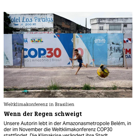
Weltklimakonferenz in Brasilien
Wenn der Regen schweigt
Unsere Autorin lebt in der Amazonasmetropole Belém, in
der im November die Weltklimakonferenz COP30
stattfindet. Die Klimakrise verändert ihre Stadt.