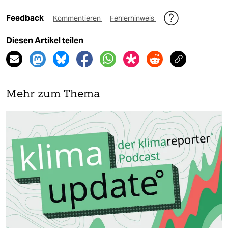
Feedback
Kommentieren
Fehlerhinweis
Diesen Artikel teilen
Mehr zum Thema