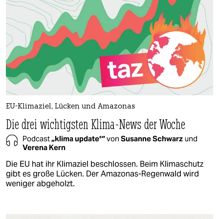
EU-Klimaziel, Lücken und Amazonas
Die drei wichtigsten Klima-News der Woche
Podcast
„klima update°“
von
Susanne Schwarz
und
Verena Kern
Die EU hat ihr Klimaziel beschlossen. Beim Klimaschutz
gibt es große Lücken. Der Amazonas-Regenwald wird
weniger abgeholzt.