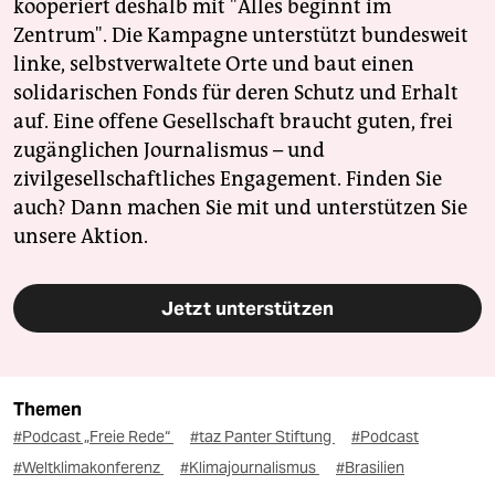
kooperiert deshalb mit "Alles beginnt im
Zentrum". Die Kampagne unterstützt bundesweit
linke, selbstverwaltete Orte und baut einen
solidarischen Fonds für deren Schutz und Erhalt
auf. Eine offene Gesellschaft braucht guten, frei
zugänglichen Journalismus – und
zivilgesellschaftliches Engagement. Finden Sie
auch? Dann machen Sie mit und unterstützen Sie
unsere Aktion.
Jetzt unterstützen
Themen
#Podcast „Freie Rede“
#taz Panter Stiftung
#Podcast
#Weltklimakonferenz
#Klimajournalismus
#Brasilien