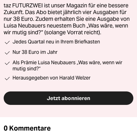
taz FUTURZWEI ist unser Magazin für eine bessere
Zukunft. Das Abo bietet jährlich vier Ausgaben für
nur 38 Euro. Zudem erhalten Sie eine Ausgabe von
Luisa Neubauers neuestem Buch „Was wäre, wenn
wir mutig sind?“ (solange Vorrat reicht).
Jedes Quartal neu in Ihrem Briefkasten
Nur 38 Euro im Jahr
Als Prämie Luisa Neubauers „Was wäre, wenn wir
mutig sind?“
Herausgegeben von Harald Welzer
Jetzt abonnieren
0 Kommentare