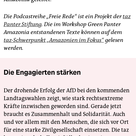
Die Podcastreihe „Freie Rede“ ist ein Projekt der
taz
Panter Stiftung
. Die im Workshop Green Panter
Amazonia entstandenen Texte können auf dem
taz-Schwerpunkt „Amazonien im Fokus“
gelesen
werden.
Die Engagierten stärken
Der drohende Erfolg der AfD bei den kommenden
Landtagswahlen zeigt, wie stark rechtsextreme
Kräfte inzwischen geworden sind. Gerade jetzt
braucht es Zusammenhalt und Solidarität. Auch
und vor allem mit den Menschen, die sich vor Ort
für eine starke Zivilgesellschaft einsetzen. Die taz