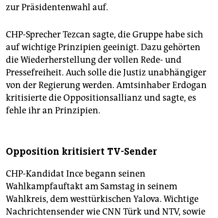
zur Präsidentenwahl auf.
CHP-Sprecher Tezcan sagte, die Gruppe habe sich
auf wichtige Prinzipien geeinigt. Dazu gehörten
die Wiederherstellung der vollen Rede- und
Pressefreiheit. Auch solle die Justiz unabhängiger
von der Regierung werden. Amtsinhaber Erdogan
kritisierte die Oppositionsallianz und sagte, es
fehle ihr an Prinzipien.
Opposition kritisiert TV-Sender
CHP-Kandidat Ince begann seinen
Wahlkampfauftakt am Samstag in seinem
Wahlkreis, dem westtürkischen Yalova. Wichtige
Nachrichtensender wie CNN Türk und NTV, sowie