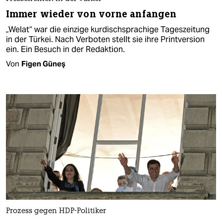
Immer wieder von vorne anfangen
„Welat“ war die einzige kurdischsprachige Tageszeitung
in der Türkei. Nach Verboten stellt sie ihre Printversion
ein. Ein Besuch in der Redaktion.
Von
Figen Güneş
Prozess gegen HDP-Politiker