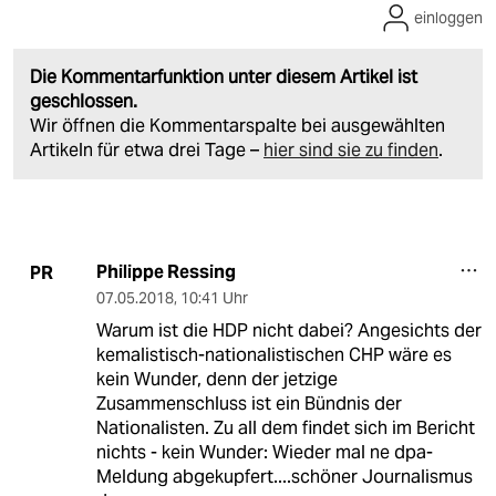
einloggen
Die Kommentarfunktion unter diesem Artikel ist
geschlossen.
Wir öffnen die Kommentarspalte bei ausgewählten
Artikeln für etwa drei Tage –
hier sind sie zu finden
.
Philippe Ressing
PR
07.05.2018
,
10:41 Uhr
Warum ist die HDP nicht dabei? Angesichts der
kemalistisch-nationalistischen CHP wäre es
kein Wunder, denn der jetzige
Zusammenschluss ist ein Bündnis der
Nationalisten. Zu all dem findet sich im Bericht
nichts - kein Wunder: Wieder mal ne dpa-
Meldung abgekupfert....schöner Journalismus