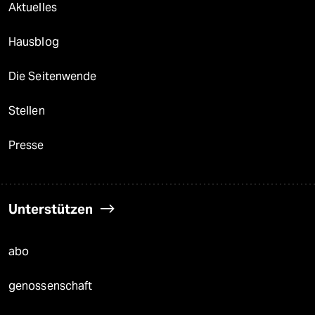
Aktuelles
Hausblog
Die Seitenwende
Stellen
Presse
Unterstützen
abo
genossenschaft