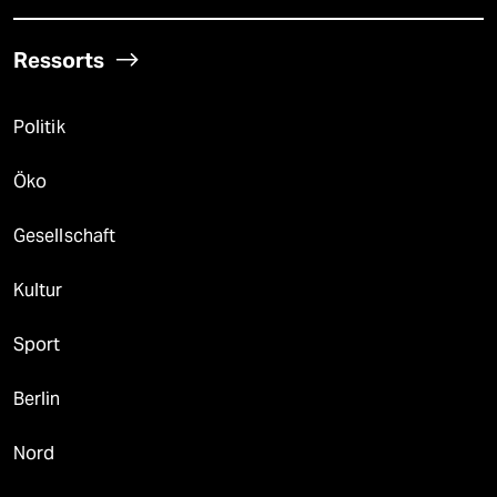
Ressorts
Politik
Öko
Gesellschaft
Kultur
Sport
Berlin
Nord