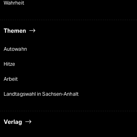
Wahrheit
Themen
Autowahn
Hitze
Arbeit
Landtagswahl in Sachsen-Anhalt
Verlag