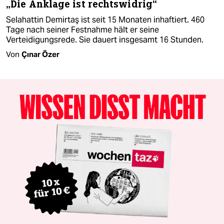
„Die Anklage ist rechtswidrig“
Selahattin Demirtaş ist seit 15 Monaten inhaftiert. 460
Tage nach seiner Festnahme hält er seine
Verteidigungsrede. Sie dauert insgesamt 16 Stunden.
Von
Çınar Özer