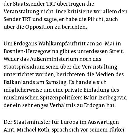
der Staatssender TRT übertrugen die
Veranstaltung nicht. Ince kritisierte vor allem den
Sender TRT und sagte, er habe die Pflicht, auch
über die Opposition zu berichten.
Um Erdogans Wahlkampfauftritt am 20. Mai in
Bosnien-Herzegowina gibt es unterdessen Streit.
Weder das Außenministerium noch das
Staatspräsidium seien über die Veranstaltung
unterrichtet worden, berichteten die Medien des
Balkanlands am Samstag. Es handele sich
möglicherweise um eine private Einladung des
muslimischen Spitzenpolitikers Bakir Izetbegovic,
der ein sehr enges Verhältnis zu Erdogan hat.
Der Staatsminister für Europa im Auswärtigen
Amt, Michael Roth, sprach sich vor seinem Türkei-