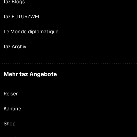
taz Blogs
taz FUTURZWEI
Le Monde diplomatique
taz Archiv
Mehr taz Angebote
Reisen
Kantine
Shop