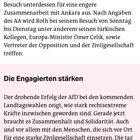
Besuch unterdessen für eine engere
Zusammenarbeit mit Ankara aus. Nach Angaben
des AA wird Roth bei seinem Besuch von Sonntag
bis Dienstag unter anderem seinen türkischen
Kollegen, Europa-Minister Ömer Çelik, sowie
Vertreter der Opposition und der Zivilgesellschaft
treffen.
Die Engagierten stärken
Der drohende Erfolg der AfD bei den kommenden
Landtagswahlen zeigt, wie stark rechtsextreme
Kräfte inzwischen geworden sind. Gerade jetzt
braucht es Zusammenhalt und Solidarität. Auch
und vor allem mit den Menschen, die sich vor Ort
für eine starke Zivilgesellschaft einsetzen. Die taz