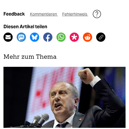
Feedback
Kommentieren
Fehlerhinweis
Diesen Artikel teilen
Mehr zum Thema