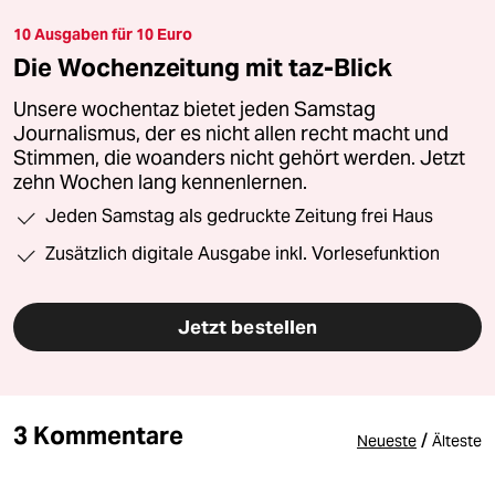
10 Ausgaben für 10 Euro
Die Wochenzeitung mit taz-Blick
Unsere wochentaz bietet jeden Samstag
Journalismus, der es nicht allen recht macht und
Stimmen, die woanders nicht gehört werden. Jetzt
zehn Wochen lang kennenlernen.
Jeden Samstag als gedruckte Zeitung frei Haus
Zusätzlich digitale Ausgabe inkl. Vorlesefunktion
Jetzt bestellen
3 Kommentare
/
Neueste
Älteste