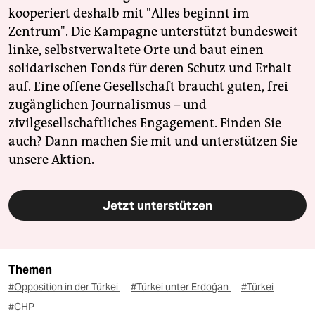
kooperiert deshalb mit "Alles beginnt im
Zentrum". Die Kampagne unterstützt bundesweit
linke, selbstverwaltete Orte und baut einen
solidarischen Fonds für deren Schutz und Erhalt
auf. Eine offene Gesellschaft braucht guten, frei
zugänglichen Journalismus – und
zivilgesellschaftliches Engagement. Finden Sie
auch? Dann machen Sie mit und unterstützen Sie
unsere Aktion.
Jetzt unterstützen
Themen
#Opposition in der Türkei
#Türkei unter Erdoğan
#Türkei
#CHP