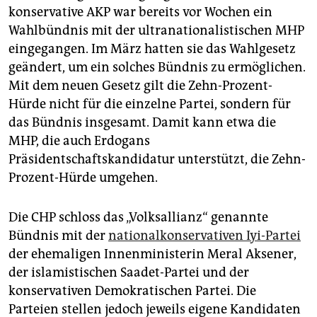
konservative AKP war bereits vor Wochen ein
Wahlbündnis mit der ultranationalistischen MHP
eingegangen. Im März hatten sie das Wahlgesetz
geändert, um ein solches Bündnis zu ermöglichen.
Mit dem neuen Gesetz gilt die Zehn-Prozent-
Hürde nicht für die einzelne Partei, sondern für
das Bündnis insgesamt. Damit kann etwa die
MHP, die auch Erdogans
Präsidentschaftskandidatur unterstützt, die Zehn-
Prozent-Hürde umgehen.
Die CHP schloss das „Volksallianz“ genannte
Bündnis mit der
nationalkonservativen Iyi-Partei
der ehemaligen Innenministerin Meral Aksener,
der islamistischen Saadet-Partei und der
konservativen Demokratischen Partei. Die
Parteien stellen jedoch jeweils eigene Kandidaten