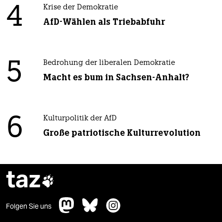
4
Krise der Demokratie
AfD-Wählen als Triebabfuhr
5
Bedrohung der liberalen Demokratie
Macht es bum in Sachsen-Anhalt?
6
Kulturpolitik der AfD
Große patriotische Kulturrevolution
taz

Folgen Sie uns