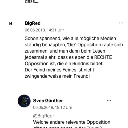
dass....
BigRed
B
06.05.2018
,
14:31 Uhr
Schon spannend, wie alle mögliche Medien
ständig behaupten, "die" Opposition raufe sich
zusammen, und man dann beim Lesen
jedesmal sieht, dass es eben die RECHTE
Opposition ist, die ein Bündnis bildet.
Der Feind meines Feines ist nicht
zwingenderweise mein Freund!
Sven Günther
06.05.2018
,
19:12 Uhr
@BigRed:
Welche andere relevante Opposition